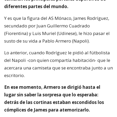
diferentes partes del mundo.
Y es que la figura del AS Mónaco, James Rodríguez,
secundado por Juan Guillermo Cuadrado
(Fiorentina) y Luis Muriel (Udinese), le hizo pasar el
susto de su vida a Pablo Armero (Napoli).
Lo anterior, cuando Rodríguez le pidió al fútbolista
del Napoli -con quien compartía habitación- que le
acercara una camiseta que se encontraba junto a un
escritorio.
En ese momento, Armero se dirigió hasta el
lugar sin saber la sorpresa que lo esperaba:
detrás de las cortinas estaban escondidos los
cómplices de James para atemorizarlo.