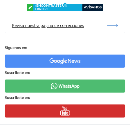
¿ENCONTRASTE UN
AVÍSANOS
ERROR?
Revisa nuestra página de correcciones
Síguenos en:
Suscríbete en:
Suscríbete en: