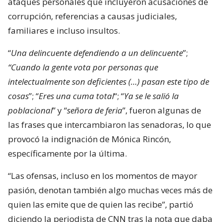
ataques personales que incluyeron acusaciones de
corrupción, referencias a causas judiciales,
familiares e incluso insultos.
“
Una delincuente defendiendo a un delincuente
”;
“Cuando la gente vota por personas que
intelectualmente son deficientes (…) pasan este tipo de
cosas
”; “
Eres una cuma total
“; “
Ya se le salió la
poblacional
” y “
señora de feria
”, fueron algunas de
las frases que intercambiaron las senadoras, lo que
provocó la indignación de Mónica Rincón,
específicamente por la última.
“Las ofensas, incluso en los momentos de mayor
pasión, denotan también algo muchas veces más de
quien las emite que de quien las recibe”, partió
diciendo la periodista de CNN tras la nota que daba