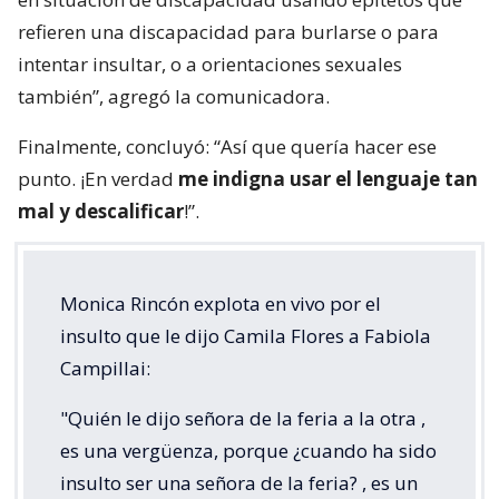
refieren una discapacidad para burlarse o para
intentar insultar, o a orientaciones sexuales
también”, agregó la comunicadora.
Finalmente, concluyó: “Así que quería hacer ese
punto. ¡En verdad
me indigna usar el lenguaje tan
mal y descalificar
!”.
Monica Rincón explota en vivo por el
insulto que le dijo Camila Flores a Fabiola
Campillai:
"Quién le dijo señora de la feria a la otra ,
es una vergüenza, porque ¿cuando ha sido
insulto ser una señora de la feria? , es un