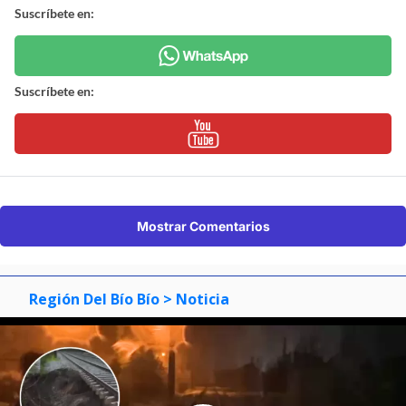
Suscríbete en:
Suscríbete en:
Mostrar Comentarios
Región Del Bío Bío
> Noticia