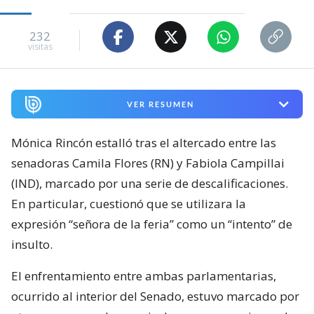
232
visitas
VER RESUMEN
Mónica Rincón estalló tras el altercado entre las
senadoras Camila Flores (RN) y Fabiola Campillai
(IND), marcado por una serie de descalificaciones.
En particular, cuestionó que se utilizara la
expresión “señora de la feria” como un “intento” de
insulto.
El enfrentamiento entre ambas parlamentarias,
ocurrido al interior del Senado, estuvo marcado por