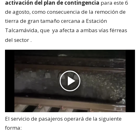
activación del plan de contingencia
para este 6
de agosto, como consecuencia de la remoción de
tierra de gran tamaño cercana a Estación
Talcamávida, que
ya afecta a ambas vías férreas
del sector
.
El servicio de pasajeros operará de la siguiente
forma: