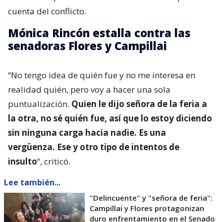
cuenta del conflicto.
Mónica Rincón estalla contra las
senadoras Flores y Campillai
“No tengo idea de quién fue y no me interesa en
realidad quién, pero voy a hacer una sola
puntualización.
Quien le dijo señora de la feria a
la otra, no sé quién fue, así que lo estoy diciendo
sin ninguna carga hacia nadie. Es una
vergüenza. Ese y otro tipo de intentos de
insulto
“, criticó.
Lee también...
"Delincuente" y "señora de feria":
Campillai y Flores protagonizan
duro enfrentamiento en el Senado