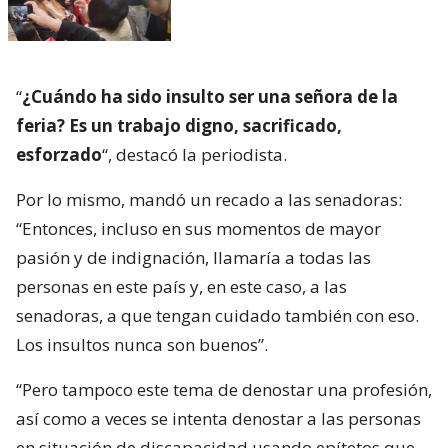
“
¿Cuándo ha sido insulto ser una señora de la
feria? Es un trabajo digno, sacrificado,
esforzado
“, destacó la periodista.
Por lo mismo, mandó un recado a las senadoras:
“Entonces, incluso en sus momentos de mayor
pasión y de indignación, llamaría a todas las
personas en este país y, en este caso, a las
senadoras, a que tengan cuidado también con eso.
Los insultos nunca son buenos”.
“Pero tampoco este tema de denostar una profesión,
así como a veces se intenta denostar a las personas
en situación de discapacidad usando epítetos que