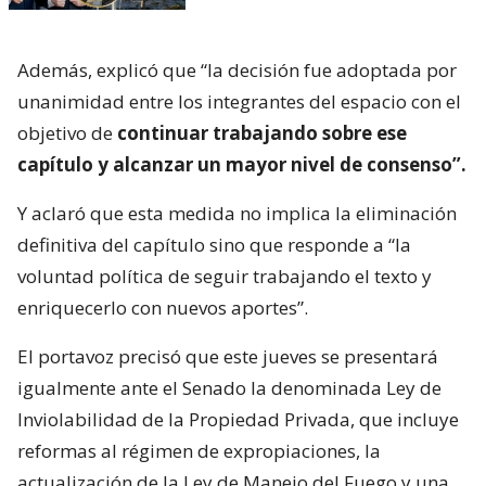
Además, explicó que “la decisión fue adoptada por
unanimidad entre los integrantes del espacio con el
objetivo de
continuar trabajando sobre ese
capítulo y alcanzar un mayor nivel de consenso”.
Y aclaró que esta medida no implica la eliminación
definitiva del capítulo sino que responde a “la
voluntad política de seguir trabajando el texto y
enriquecerlo con nuevos aportes”.
El portavoz precisó que este jueves se presentará
igualmente ante el Senado la denominada Ley de
Inviolabilidad de la Propiedad Privada, que incluye
reformas al régimen de expropiaciones, la
actualización de la Ley de Manejo del Fuego y una