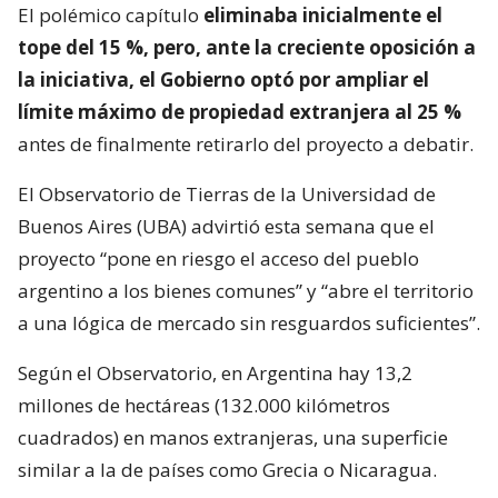
El polémico capítulo
eliminaba inicialmente el
tope del 15 %, pero, ante la creciente oposición a
la iniciativa, el Gobierno optó por ampliar el
límite máximo de propiedad extranjera al 25 %
antes de finalmente retirarlo del proyecto a debatir.
El Observatorio de Tierras de la Universidad de
Buenos Aires (UBA) advirtió esta semana que el
proyecto “pone en riesgo el acceso del pueblo
argentino a los bienes comunes” y “abre el territorio
a una lógica de mercado sin resguardos suficientes”.
Según el Observatorio, en Argentina hay 13,2
millones de hectáreas (132.000 kilómetros
cuadrados) en manos extranjeras, una superficie
similar a la de países como Grecia o Nicaragua.