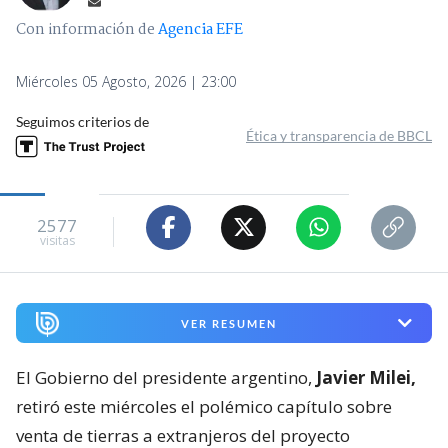
Con información de
Agencia EFE
Miércoles 05 Agosto, 2026 | 23:00
Seguimos criterios de
Ética y transparencia de BBCL
2577
visitas
VER RESUMEN
El Gobierno del presidente argentino,
Javier Milei,
retiró este miércoles el polémico capítulo sobre
venta de tierras a extranjeros del proyecto