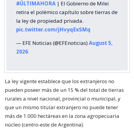
#ÚLTIMAHORA
| El Gobierno de Milei
retira el polémico capítulo sobre tierras de
la ley de propiedad privada.
pic.twitter.com/jHvyqExSMq
— EFE Noticias (@EFEnoticias)
August 5,
2026
La ley vigente establece que los extranjeros no
pueden poseer más de un 15 % del total de tierras
rurales a nivel nacional, provincial o municipal, y
que un mismo titular extranjero no puede tener
más de 1.000 hectáreas en la zona agropecuaria
núcleo (centro-este de Argentina).