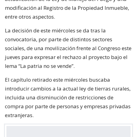
modificación al Registro de la Propiedad Inmueble,
entre otros aspectos.
La decisión de este miércoles se da tras la
convocatoria, por parte de distintos sectores
sociales, de una movilización frente al Congreso este
jueves para expresar el rechazo al proyecto bajo el
lema “La patria no se vende”.
El capítulo retirado este miércoles buscaba
introducir cambios a la actual ley de tierras rurales,
incluida una disminución de restricciones de
compra por parte de personas y empresas privadas
extranjeras.