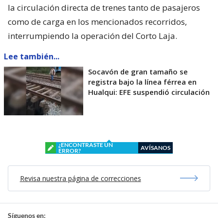
la circulación directa de trenes tanto de pasajeros
como de carga en los mencionados recorridos,
interrumpiendo la operación del Corto Laja.
Lee también...
Socavón de gran tamaño se
registra bajo la línea férrea en
Hualqui: EFE suspendió circulación
¿ENCONTRASTE UN
AVÍSANOS
ERROR?
Revisa nuestra página de correcciones
Síguenos en: