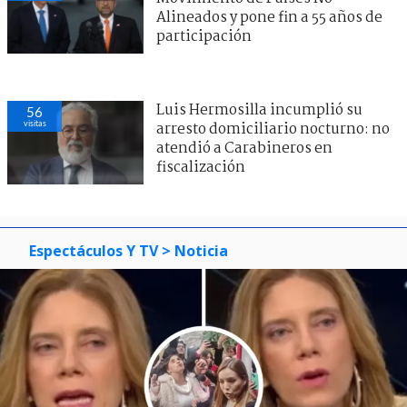
Alineados y pone fin a 55 años de
participación
Luis Hermosilla incumplió su
56
visitas
arresto domiciliario nocturno: no
atendió a Carabineros en
fiscalización
Espectáculos Y TV
> Noticia