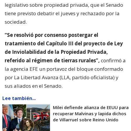
legislativo sobre propiedad privada, que el Senado
tiene previsto debatir el jueves y rechazado por la
sociedad.
“Se resolvió por consenso postergar el
tratamiento del Capítulo III del proyecto de Ley
de Inviolabilidad de la Propiedad Privada,
referido al régimen de tierras rurales”,
confirmó a
la agencia EFE un portavoz del bloque conformado
por La Libertad Avanza (LLA, partido oficialista) y
sus aliados en el Senado.
Lee también...
Milei defiende alianza de EEUU para
recuperar Malvinas y lapida dichos
de Villarruel sobre Reino Unido