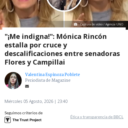
Captura de video / Agencia UNO
"¡Me indigna!": Mónica Rincón
estalla por cruce y
descalificaciones entre senadoras
Flores y Campillai
Valentina Espinoza Poblete
Periodista de Magazine
Miércoles 05 Agosto, 2026 | 23:40
Seguimos criterios de
Ética y transparencia de BBCL