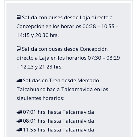
🚍 Salida con buses desde Laja directo a
Concepción en los horarios 06:38 – 10:55 –
14:15 y 20:30 hrs.
🚍 Salida con buses desde Concepción
directo a Laja en los horarios 07:30 – 08:29
– 12:23 y 21:23 hrs.
🚄 Salidas en Tren desde Mercado
Talcahuano hacia Talcamavida en los
siguientes horarios:
🚄 07:01 hrs. hasta Talcamavida
🚄 08:01 hrs. hasta Talcamávida
🚄 11:55 hrs. hasta Talcamávida