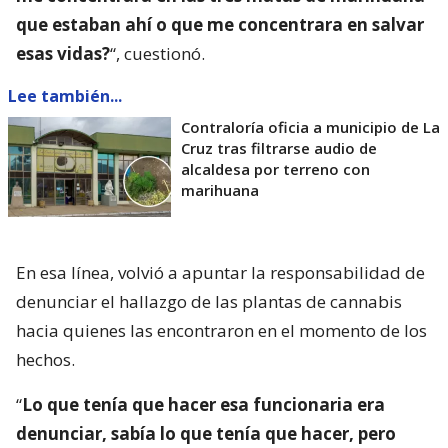
que estaban ahí o que me concentrara en salvar
esas vidas?
“, cuestionó.
Lee también...
Contraloría oficia a municipio de La
Cruz tras filtrarse audio de
alcaldesa por terreno con
marihuana
En esa línea, volvió a apuntar la responsabilidad de
denunciar el hallazgo de las plantas de cannabis
hacia quienes las encontraron en el momento de los
hechos.
“
Lo que tenía que hacer esa funcionaria era
denunciar, sabía lo que tenía que hacer, pero