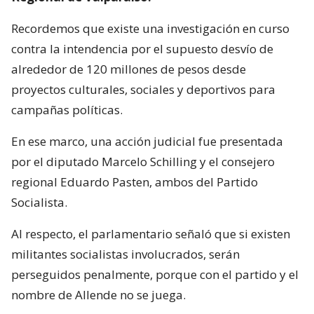
Recordemos que existe una investigación en curso
contra la intendencia por el supuesto desvío de
alrededor de 120 millones de pesos desde
proyectos culturales, sociales y deportivos para
campañas políticas.
En ese marco, una acción judicial fue presentada
por el diputado Marcelo Schilling y el consejero
regional Eduardo Pasten, ambos del Partido
Socialista.
Al respecto, el parlamentario señaló que si existen
militantes socialistas involucrados, serán
perseguidos penalmente, porque con el partido y el
nombre de Allende no se juega.