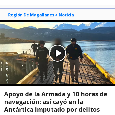
Región De Magallanes
> Noticia
Apoyo de la Armada y 10 horas de
navegación: así cayó en la
Antártica imputado por delitos