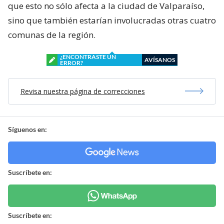
que esto no sólo afecta a la ciudad de Valparaíso,
sino que también estarían involucradas otras cuatro
comunas de la región.
¿ENCONTRASTE UN
AVÍSANOS
ERROR?
Revisa nuestra página de correcciones
Síguenos en:
Suscríbete en:
Suscríbete en: