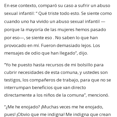
En ese contexto, comparó su caso a sufrir un abuso
sexual infantil: “
Qué triste todo esto. Se siente como
cuando uno ha vivido un abuso sexual infantil —
porque la mayoría de las mujeres hemos pasado
por eso—, se siente eso
. No saben lo que han
provocado en mí. Fueron demasiado lejos. Los
mensajes de odio que han llegado”, dijo.
“Yo he puesto hasta recursos de mi bolsillo para
cubrir necesidades de esta comuna, y ustedes son
testigos, los compañeros de trabajo, para que no se
interrumpan beneficios que van directo
directamente a los niños de la comuna”, mencionó.
“¿Me he enojado? ¡Muchas veces me he enojado,
pues! ¡Obvio que me indigna! Me indigna que crean