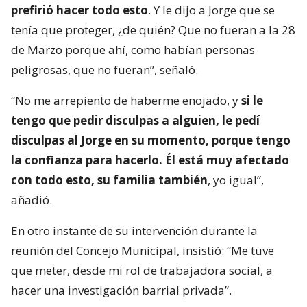
prefirió hacer todo esto
. Y le dijo a Jorge que se
tenía que proteger, ¿de quién? Que no fueran a la 28
de Marzo porque ahí, como habían personas
peligrosas, que no fueran”, señaló.
“No me arrepiento de haberme enojado, y
si le
tengo que pedir disculpas a alguien, le pedí
disculpas al Jorge en su momento, porque tengo
la confianza para hacerlo. Él está muy afectado
con todo esto, su familia también
, yo igual”,
añadió.
En otro instante de su intervención durante la
reunión del Concejo Municipal, insistió: “Me tuve
que meter, desde mi rol de trabajadora social, a
hacer una investigación barrial privada”.