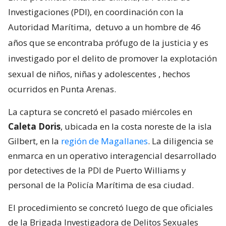
Investigaciones (PDI), en coordinación con la
Autoridad Marítima,
detuvo a un hombre de 46
años que se encontraba prófugo de la justicia y es
investigado por el delito de promover la explotación
sexual de niños, niñas y adolescentes
, hechos
ocurridos en Punta Arenas.
La captura se concretó el pasado miércoles en
Caleta Doris
, ubicada en la costa noreste de la isla
Gilbert, en la
región de Magallanes
. La diligencia se
enmarca en un operativo interagencial desarrollado
por detectives de la PDI de Puerto Williams y
personal de la Policía Marítima de esa ciudad.
El procedimiento se concretó luego de que oficiales
de la Brigada Investigadora de Delitos Sexuales