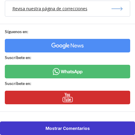
Revisa nuestra página de correcciones
Síguenos en:
Suscríbete en:
Suscríbete en:
Mostrar Comentarios