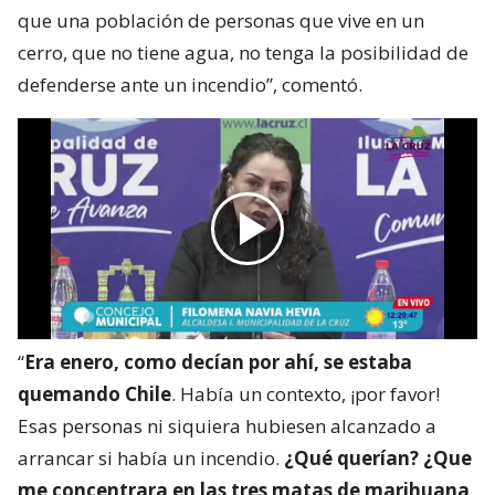
que una población de personas que vive en un
cerro, que no tiene agua, no tenga la posibilidad de
defenderse ante un incendio”, comentó.
“
Era enero, como decían por ahí, se estaba
quemando Chile
. Había un contexto, ¡por favor!
Esas personas ni siquiera hubiesen alcanzado a
arrancar si había un incendio.
¿Qué querían? ¿Que
me concentrara en las tres matas de marihuana