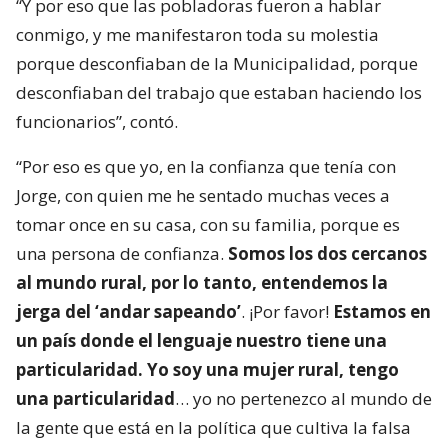
“Y por eso que las pobladoras fueron a hablar
conmigo, y me manifestaron toda su molestia
porque desconfiaban de la Municipalidad, porque
desconfiaban del trabajo que estaban haciendo los
funcionarios”, contó.
“Por eso es que yo, en la confianza que tenía con
Jorge, con quien me he sentado muchas veces a
tomar once en su casa, con su familia, porque es
una persona de confianza.
Somos los dos cercanos
al mundo rural, por lo tanto, entendemos la
jerga del ‘andar sapeando’
. ¡Por favor!
Estamos en
un país donde el lenguaje nuestro tiene una
particularidad. Yo soy una mujer rural, tengo
una particularidad
… yo no pertenezco al mundo de
la gente que está en la política que cultiva la falsa