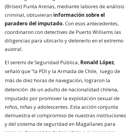
(Brisex) Punta Arenas, mediante labores de análisis
criminal, obtuvieran
información sobre el
paradero del imputado.
Con esos antecedentes,
coordinaron con detectives de Puerto Williams las
diligencias para ubicarlo y detenerlo en el extremo
austral.
El seremi de Seguridad Pública,
Ronald López
,
señaló que “la PDI y la Armada de Chile,
luego de
más de diez horas de navegación, lograron la
detención
de un adulto de nacionalidad chilena,
imputado por promover la explotación sexual de
niños, niñas y adolescentes. Esta acción conjunta
demuestra el compromiso de nuestras instituciones
y del sistema de seguridad en Magallanes para