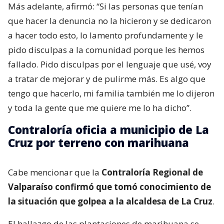
Más adelante, afirmó: “Si las personas que tenían
que hacer la denuncia no la hicieron y se dedicaron
a hacer todo esto, lo lamento profundamente y le
pido disculpas a la comunidad porque les hemos
fallado. Pido disculpas por el lenguaje que usé, voy
a tratar de mejorar y de pulirme más. Es algo que
tengo que hacerlo, mi familia también me lo dijeron
y toda la gente que me quiere me lo ha dicho”.
Contraloría oficia a municipio de La
Cruz por terreno con marihuana
Cabe mencionar que la
Contraloría Regional de
Valparaíso confirmó que tomó conocimiento de
la situación que golpea a la alcaldesa de La Cruz
.
El hallazgo de las plantaciones de marihuana se