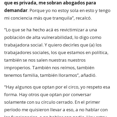
que es privada, me sobran abogados para
demandar
. Porque yo no estoy sola en esto y tengo
mi conciencia más que tranquila”, recalcó.
“Lo que se ha hecho acá es revictimizar a una
población de alta vulnerabilidad, lo digo como
trabajadora social. Y quiero decirles que (a) los
trabajadores sociales, los que estamos en política,
también se nos salen nuestras nuestros
improperios. También nos reímos, también
tenemos familia, también lloramos”, añadió.
“Hay algunos que optan por el circo, yo respeto esa
forma. Hay otros que optan por conversar
solamente con su círculo cerrado. En el primer
período me quisieron llevar a eso, a no hablar con