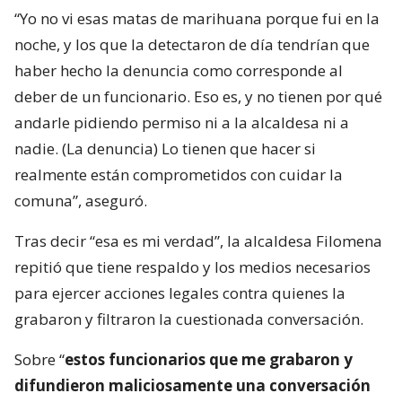
“Yo no vi esas matas de marihuana porque fui en la
noche, y los que la detectaron de día tendrían que
haber hecho la denuncia como corresponde al
deber de un funcionario. Eso es, y no tienen por qué
andarle pidiendo permiso ni a la alcaldesa ni a
nadie. (La denuncia) Lo tienen que hacer si
realmente están comprometidos con cuidar la
comuna”, aseguró.
Tras decir “esa es mi verdad”, la alcaldesa Filomena
repitió que tiene respaldo y los medios necesarios
para ejercer acciones legales contra quienes la
grabaron y filtraron la cuestionada conversación.
Sobre “
estos funcionarios que me grabaron y
difundieron maliciosamente una conversación