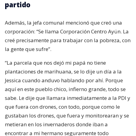
partido
Además, la jefa comunal mencionó que creó una
corporación: “Se llama Corporación Centro Ayün. La
creé precisamente para trabajar con la pobreza, con
la gente que sufre”.
“La parcela que nos dejó mi papá no tiene
plantaciones de marihuana, se lo dije un día a la
Jessica cuando anduvo hablando por ahí. Porque
aquí en este pueblo chico, infierno grande, todo se
sabe. Le dije que llamara inmediatamente a la PDI y
que fuera con drones, con todo, porque como le
gustaban los drones, que fuera y monitorearan y se
metieran en los invernaderos donde iban a
encontrar a mi hermano seguramente todo