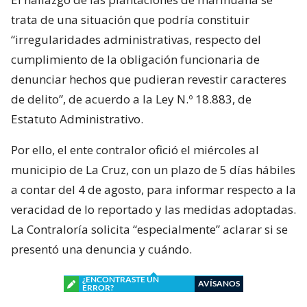
trata de una situación que podría constituir
“irregularidades administrativas, respecto del
cumplimiento de la obligación funcionaria de
denunciar hechos que pudieran revestir caracteres
de delito”, de acuerdo a la Ley N.º 18.883, de
Estatuto Administrativo.
Por ello, el ente contralor ofició el miércoles al
municipio de La Cruz, con un plazo de 5 días hábiles
a contar del 4 de agosto, para informar respecto a la
veracidad de lo reportado y las medidas adoptadas.
La Contraloría solicita “especialmente” aclarar si se
presentó una denuncia y cuándo.
¿ENCONTRASTE UN
AVÍSANOS
ERROR?