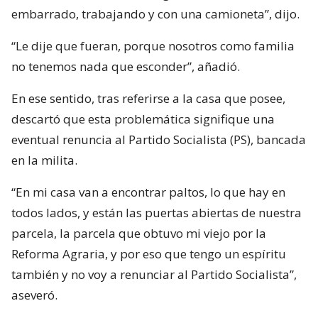
embarrado, trabajando y con una camioneta”, dijo.
“Le dije que fueran, porque nosotros como familia
no tenemos nada que esconder”, añadió.
En ese sentido, tras referirse a la casa que posee,
descartó que esta problemática signifique una
eventual renuncia al Partido Socialista (PS), bancada
en la milita.
“En mi casa van a encontrar paltos, lo que hay en
todos lados, y están las puertas abiertas de nuestra
parcela, la parcela que obtuvo mi viejo por la
Reforma Agraria, y por eso que tengo un espíritu
también y no voy a renunciar al Partido Socialista”,
aseveró.