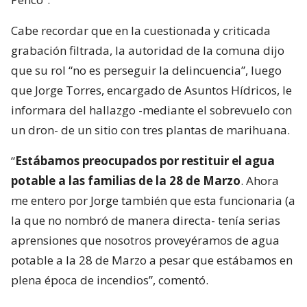
Cabe recordar que en la cuestionada y criticada
grabación filtrada, la autoridad de la comuna dijo
que su rol “no es perseguir la delincuencia”, luego
que Jorge Torres, encargado de Asuntos Hídricos, le
informara del hallazgo -mediante el sobrevuelo con
un dron- de un sitio con tres plantas de marihuana.
“
Estábamos preocupados por restituir el agua
potable a las familias de la 28 de Marzo
. Ahora
me entero por Jorge también que esta funcionaria (a
la que no nombró de manera directa- tenía serias
aprensiones que nosotros proveyéramos de agua
potable a la 28 de Marzo a pesar que estábamos en
plena época de incendios”, comentó.