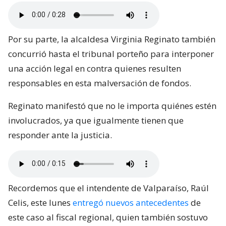
Por su parte, la alcaldesa Virginia Reginato también
concurrió hasta el tribunal porteño para interponer
una acción legal en contra quienes resulten
responsables en esta malversación de fondos.
Reginato manifestó que no le importa quiénes estén
involucrados, ya que igualmente tienen que
responder ante la justicia.
Recordemos que el intendente de Valparaíso, Raúl
Celis, este lunes
entregó nuevos antecedentes
de
este caso al fiscal regional, quien también sostuvo