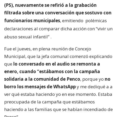
(PS), nuevamente se refirió a la grabación
filtrada sobre una conversación que sostuvo con
funcionarios municipales
, emitiendo
polémicas
declaraciones al comparar dicha acción con “vivir un
abuso sexual infantil”
.
Fue el jueves, en plena reunión de Concejo
Municipal, que la jefa comunal comenzó explicando
que
lo conversado en el audio se remonta a
enero, cuando “estábamos con la campaña
solidaria a la comunidad de Penco
, porque yo
no
borro los mensajes de WhatsApp
y me dediqué a a
ver qué estaba haciendo yo en ese momento. Estaba
preocupada de la campaña que estábamos
haciendo a las familias que se habían incendiado de
Penco”.