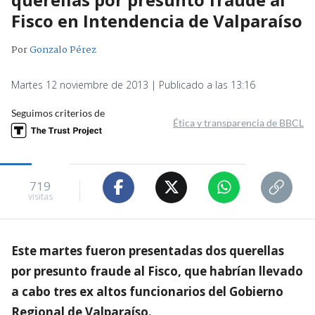
Fisco en Intendencia de Valparaíso
Por
Gonzalo Pérez
Martes 12 noviembre de 2013 | Publicado a las 13:16
Seguimos criterios de
Ética y transparencia de BBCL
719
visitas
Este martes fueron presentadas dos querellas
por presunto fraude al Fisco, que habrían llevado
a cabo tres ex altos funcionarios del Gobierno
Regional de Valparaíso.