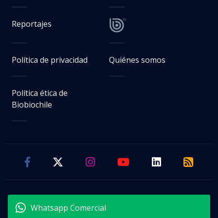
Reportajes
Política de privacidad
Quiénes somos
Política ética de
Biobiochile
Whatsapp Comercial