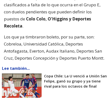
clasificados a falta de lo que ocurra en el Grupo E,
con duelos pendientes que pueden definir los
puestos de
Colo Colo, O’Higgins y Deportes
Recoleta
.
Los que ya timbraron boleto, por su parte, son:
Cobreloa, Universidad Católica, Deportes
Antofagasta, Everton, Audax Italiano, Deportes San
Cruz, Deportes Concepción y Deportes Puerto Montt.
Lee también...
Copa Chile: La U venció a Unión San
Felipe, ganó su grupo y ya tiene
rival para los octavos de final