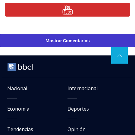
Mostrar Comentarios
Nacional
Internacional
Economía
Deportes
Tendencias
Opinión