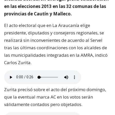
en las elecciones 2013 en las 32 comunas de las
provincias de Cautín y Malleco.
El acto electoral que en La Araucanía elige
presidente, diputados y consejeros regionales, se
realizará sin inconvenientes de acuerdo al Servel
tras las últimas coordinaciones con los alcaldes de
las municipalidades integradas en la AMRA, indicó
Carlos Zurita.
Zurita precisó sobre el acto del próximo domingo,
que la eventual marca AC en los votos serán
válidamente contados pero objetados.