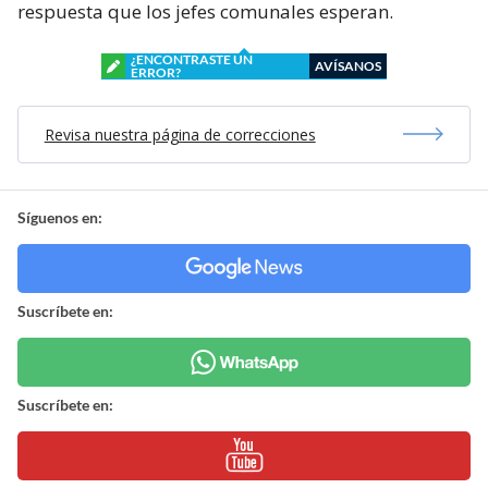
respuesta que los jefes comunales esperan.
¿ENCONTRASTE UN
AVÍSANOS
ERROR?
Revisa nuestra página de correcciones
Síguenos en:
Suscríbete en:
Suscríbete en: