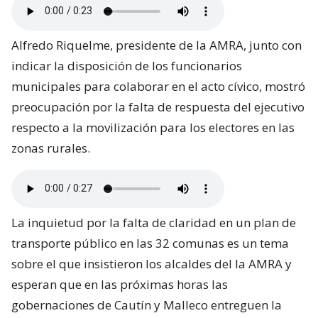
Alfredo Riquelme, presidente de la AMRA, junto con
indicar la disposición de los funcionarios
municipales para colaborar en el acto cívico, mostró
preocupación por la falta de respuesta del ejecutivo
respecto a la movilización para los electores en las
zonas rurales.
La inquietud por la falta de claridad en un plan de
transporte público en las 32 comunas es un tema
sobre el que insistieron los alcaldes del la AMRA y
esperan que en las próximas horas las
gobernaciones de Cautín y Malleco entreguen la