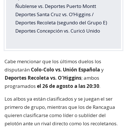
Ñublense vs. Deportes Puerto Montt
Deportes Santa Cruz vs. O’Higgins /
Deportes Recoleta (segundo del Grupo E)
Deportes Concepción vs. Curicó Unido
Cabe mencionar que los últimos duelos los
disputarán
Colo-Colo vs. Unión Española
y
Deportes Recoleta vs. O’Higgins
; ambos
programados
el 26 de agosto a las 20:30
.
Los albos ya están clasificados y se juegan el ser
primero de grupo, mientras que los de Rancagua
quieren clasificarse como líder o sublíder del
pelotón ante un rival directo como los recoletanos.