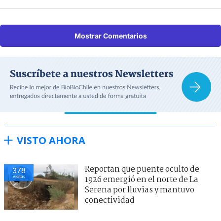
Mostrar Comentarios
VISTO AHORA
Reportan que puente oculto de
378
visitas
1926 emergió en el norte de La
Serena por lluvias y mantuvo
conectividad