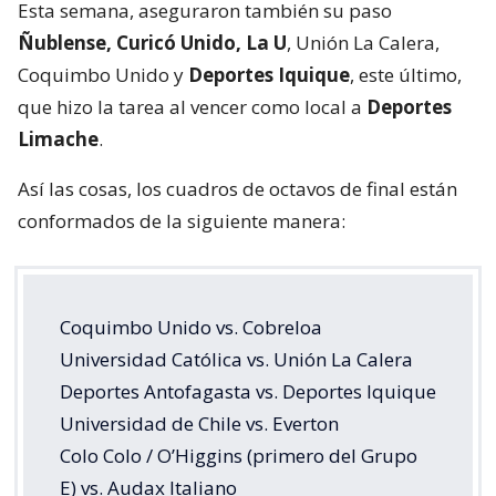
Esta semana, aseguraron también su paso
Ñublense, Curicó Unido, La U
, Unión La Calera,
Coquimbo Unido y
Deportes Iquique
, este último,
que hizo la tarea al vencer como local a
Deportes
Limache
.
Así las cosas, los cuadros de octavos de final están
conformados de la siguiente manera:
Coquimbo Unido vs. Cobreloa
Universidad Católica vs. Unión La Calera
Deportes Antofagasta vs. Deportes Iquique
Universidad de Chile vs. Everton
Colo Colo / O’Higgins (primero del Grupo
E) vs. Audax Italiano