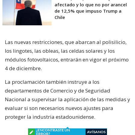
afectado y lo que no por arancel
de 12,5% que impuso Trump a
Chile
Las nuevas restricciones, que abarcan al polisilicio,
los lingotes, las obleas, las celdas solares y los
módulos fotovoltaicos, entrarán en vigor el próximo
4 de diciembre.
La proclamación también instruye a los
departamentos de Comercio y de Seguridad
Nacional a supervisar la aplicación de las medidas y
evaluar si son necesarios nuevos ajustes para
proteger la industria estadounidense.
¿ENCONTRASTE UN
AVÍSANOS
ERROR?