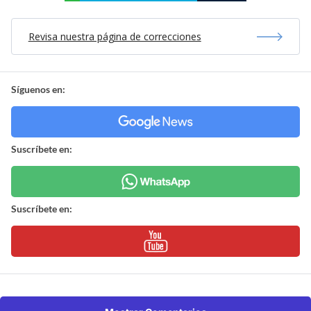
Revisa nuestra página de correcciones
Síguenos en:
Suscríbete en:
Suscríbete en: