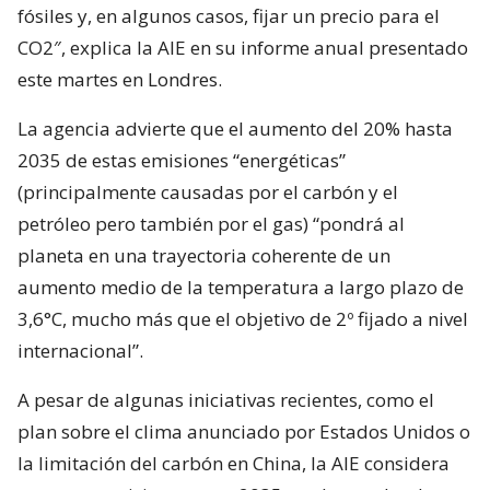
fósiles y, en algunos casos, fijar un precio para el
CO2″, explica la AIE en su informe anual presentado
este martes en Londres.
La agencia advierte que el aumento del 20% hasta
2035 de estas emisiones “energéticas”
(principalmente causadas por el carbón y el
petróleo pero también por el gas) “pondrá al
planeta en una trayectoria coherente de un
aumento medio de la temperatura a largo plazo de
3,6°C, mucho más que el objetivo de 2º fijado a nivel
internacional”.
A pesar de algunas iniciativas recientes, como el
plan sobre el clima anunciado por Estados Unidos o
la limitación del carbón en China, la AIE considera