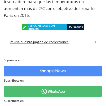
invernadero para que las temperaturas no
aumenten más de 2ºC con el objetivo de firmarlo
París en 2015.
¿ENCONTRASTE UN
AVÍSANOS
ERROR?
Revisa nuestra página de correcciones
Síguenos en:
Suscríbete en:
Suscríbete en: