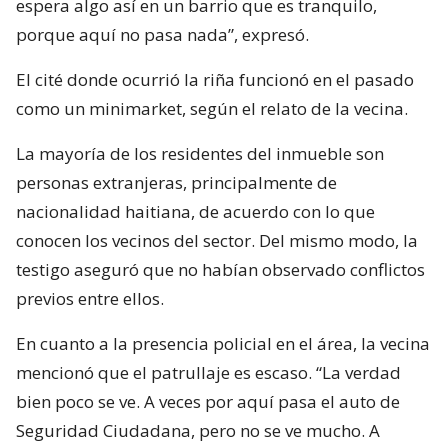
espera algo así en un barrio que es tranquilo,
porque aquí no pasa nada”, expresó.
El cité donde ocurrió la riña funcionó en el pasado
como un minimarket, según el relato de la vecina.
La mayoría de los residentes del inmueble son
personas extranjeras, principalmente de
nacionalidad haitiana, de acuerdo con lo que
conocen los vecinos del sector. Del mismo modo, la
testigo aseguró que no habían observado conflictos
previos entre ellos.
En cuanto a la presencia policial en el área, la vecina
mencionó que el patrullaje es escaso. “La verdad
bien poco se ve. A veces por aquí pasa el auto de
Seguridad Ciudadana, pero no se ve mucho. A