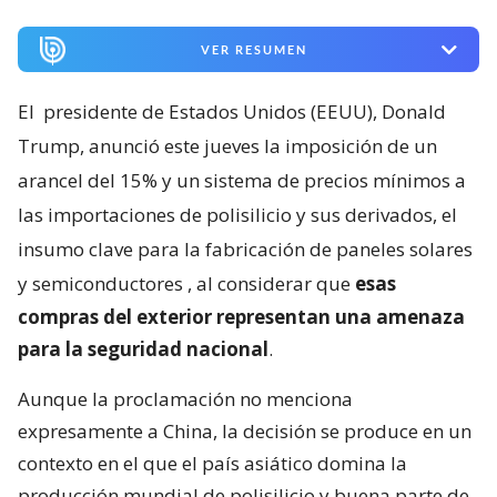
VER RESUMEN
El
presidente de Estados Unidos (EEUU), Donald
Trump, anunció este jueves la imposición de un
arancel del 15% y un sistema de precios mínimos a
las importaciones de polisilicio y sus derivados, el
insumo clave para la fabricación de paneles solares
y semiconductores
, al considerar que
esas
compras del exterior representan una amenaza
para la seguridad nacional
.
Aunque la proclamación no menciona
expresamente a China, la decisión se produce en un
contexto en el que el país asiático domina la
producción mundial de polisilicio y buena parte de