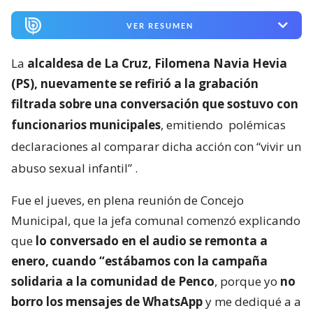
VER RESUMEN
La
alcaldesa de La Cruz, Filomena Navia Hevia
(PS), nuevamente se refirió a la grabación
filtrada sobre una conversación que sostuvo con
funcionarios municipales
, emitiendo
polémicas
declaraciones al comparar dicha acción con “vivir un
abuso sexual infantil”
.
Fue el jueves, en plena reunión de Concejo
Municipal, que la jefa comunal comenzó explicando
que
lo conversado en el audio se remonta a
enero, cuando “estábamos con la campaña
solidaria a la comunidad de Penco
, porque yo
no
borro los mensajes de WhatsApp
y me dediqué a a