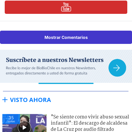
Mostrar Comentarios
VISTO AHORA
"Se siente como vivir abuso sexual
35
visitas
infantil": El descargo de alcaldesa
de La Cruz por audio filtrado