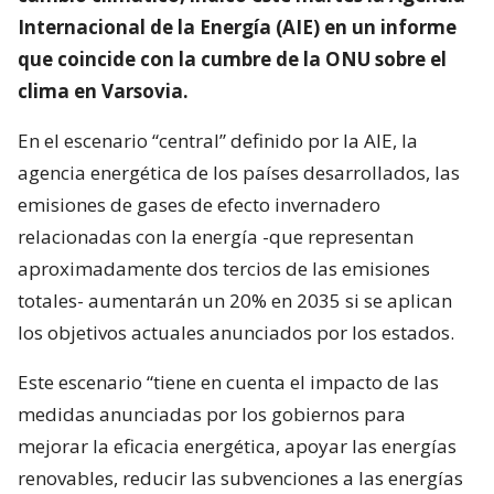
Internacional de la Energía (AIE) en un informe
que coincide con la cumbre de la ONU sobre el
clima en Varsovia.
En el escenario “central” definido por la AIE, la
agencia energética de los países desarrollados, las
emisiones de gases de efecto invernadero
relacionadas con la energía -que representan
aproximadamente dos tercios de las emisiones
totales- aumentarán un 20% en 2035 si se aplican
los objetivos actuales anunciados por los estados.
Este escenario “tiene en cuenta el impacto de las
medidas anunciadas por los gobiernos para
mejorar la eficacia energética, apoyar las energías
renovables, reducir las subvenciones a las energías