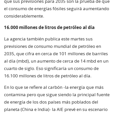
que sus previsiones para 2035 son la prueba de que
el consumo de energías fósiles seguirá aumentando
considerablemente.
16.000 millones de litros de petróleo al día
La agencia también publica este martes sus
previsiones de consumo mundial de petróleo en
2035, que cifra en cerca de 101 millones de barriles
al día (mbd), un aumento de cerca de 14 mbd en un
cuarto de siglo. Eso significaría un consumo de
16.100 millones de litros de petróleo al día.
En lo que se refiere al carbón -la energía que más
contamina pero que sigue siendo la principal fuente
de energía de los dos países más poblados del
planeta (China e India)- la AIE prevé en su escenario