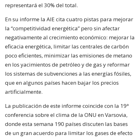
representará el 30% del total.
En su informe la AIE cita cuatro pistas para mejorar
la “competitividad energética” pero sin afectar
negativamente al crecimiento económico: mejorar la
eficacia energética, limitar las centrales de carbón
poco eficientes, minimizar las emisiones de metano
en los yacimientos de petróleo y de gas y reformar
los sistemas de subvenciones a las energías fósiles,
que en algunos países hacen bajar los precios
artificialmente.
La publicación de este informe coincide con la 19ª
conferencia sobre el clima de la ONU en Varsovia,
donde esta semana 190 países discuten las bases
de un gran acuerdo para limitar los gases de efecto