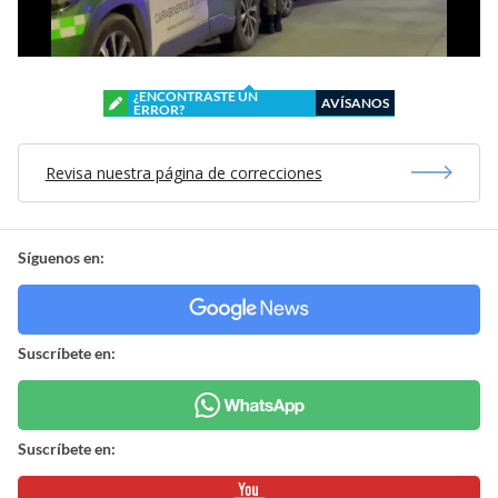
¿ENCONTRASTE UN
AVÍSANOS
ERROR?
Revisa nuestra página de correcciones
Síguenos en:
Suscríbete en:
Suscríbete en: