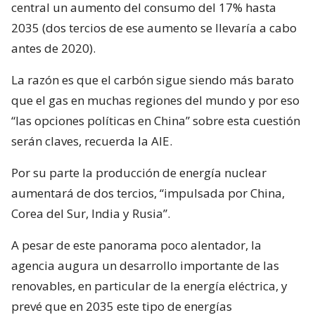
central un aumento del consumo del 17% hasta
2035 (dos tercios de ese aumento se llevaría a cabo
antes de 2020).
La razón es que el carbón sigue siendo más barato
que el gas en muchas regiones del mundo y por eso
“las opciones políticas en China” sobre esta cuestión
serán claves, recuerda la AIE.
Por su parte la producción de energía nuclear
aumentará de dos tercios, “impulsada por China,
Corea del Sur, India y Rusia”.
A pesar de este panorama poco alentador, la
agencia augura un desarrollo importante de las
renovables, en particular de la energía eléctrica, y
prevé que en 2035 este tipo de energías