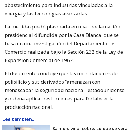
abastecimiento para industrias vinculadas a la
energía y las tecnologías avanzadas.
La medida quedó plasmada en una proclamación
presidencial difundida por la Casa Blanca, que se
basa en una investigación del Departamento de
Comercio realizada bajo la Sección 232 de la Ley de
Expansión Comercial de 1962.
El documento concluye que las importaciones de
polisilicio y sus derivados “amenazan con
menoscabar la seguridad nacional” estadounidense
y ordena aplicar restricciones para fortalecer la
producción nacional.
Lee también...
Salmón, vino, cobre: Lo que se verá