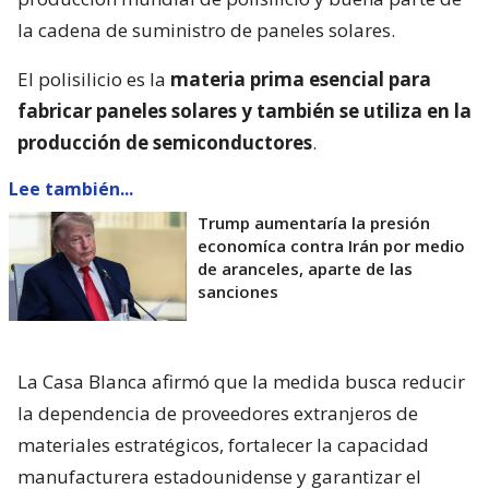
la cadena de suministro de paneles solares.
El polisilicio es la
materia prima esencial para
fabricar paneles solares y también se utiliza en la
producción de semiconductores
.
Lee también...
Trump aumentaría la presión
economíca contra Irán por medio
de aranceles, aparte de las
sanciones
La Casa Blanca afirmó que la medida busca reducir
la dependencia de proveedores extranjeros de
materiales estratégicos, fortalecer la capacidad
manufacturera estadounidense y garantizar el