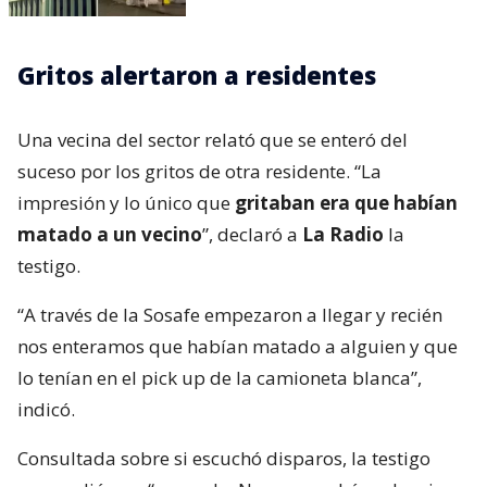
Gritos alertaron a residentes
Una vecina del sector relató que se enteró del
suceso por los gritos de otra residente. “La
impresión y lo único que
gritaban era que habían
matado a un vecino
”, declaró a
La Radio
la
testigo.
“A través de la Sosafe empezaron a llegar y recién
nos enteramos que habían matado a alguien y que
lo tenían en el pick up de la camioneta blanca”,
indicó.
Consultada sobre si escuchó disparos, la testigo