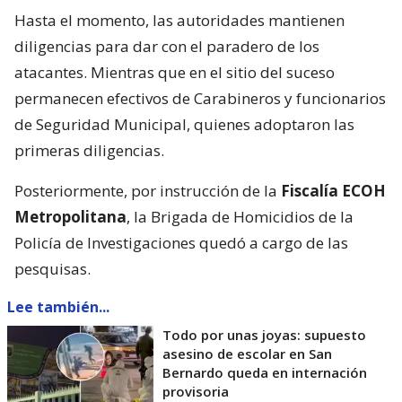
Hasta el momento, las autoridades mantienen
diligencias para dar con el paradero de los
atacantes. Mientras que en el sitio del suceso
permanecen efectivos de Carabineros y funcionarios
de Seguridad Municipal, quienes adoptaron las
primeras diligencias.
Posteriormente, por instrucción de la
Fiscalía ECOH
Metropolitana
, la Brigada de Homicidios de la
Policía de Investigaciones quedó a cargo de las
pesquisas.
Lee también...
Todo por unas joyas: supuesto
asesino de escolar en San
Bernardo queda en internación
provisoria