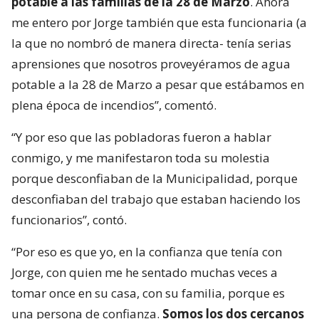
potable a las familias de la 28 de Marzo
. Ahora
me entero por Jorge también que esta funcionaria (a
la que no nombró de manera directa- tenía serias
aprensiones que nosotros proveyéramos de agua
potable a la 28 de Marzo a pesar que estábamos en
plena época de incendios”, comentó.
“Y por eso que las pobladoras fueron a hablar
conmigo, y me manifestaron toda su molestia
porque desconfiaban de la Municipalidad, porque
desconfiaban del trabajo que estaban haciendo los
funcionarios”, contó.
“Por eso es que yo, en la confianza que tenía con
Jorge, con quien me he sentado muchas veces a
tomar once en su casa, con su familia, porque es
una persona de confianza.
Somos los dos cercanos