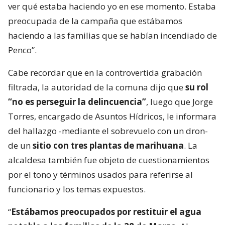
ver qué estaba haciendo yo en ese momento. Estaba
preocupada de la campaña que estábamos
haciendo a las familias que se habían incendiado de
Penco”.
Cabe recordar que en la controvertida grabación
filtrada, la autoridad de la comuna dijo que
su rol
“no es perseguir la delincuencia”
, luego que Jorge
Torres, encargado de Asuntos Hídricos, le informara
del hallazgo -mediante el sobrevuelo con un dron-
de un
sitio con tres plantas de marihuana
. La
alcaldesa también fue objeto de cuestionamientos
por el tono y términos usados para referirse al
funcionario y los temas expuestos.
“
Estábamos preocupados por restituir el agua