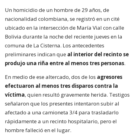
Un homicidio de un hombre de 29 años, de
nacionalidad colombiana, se registró en un cité
ubicado en la intersección de María Vial con calle
Bolivia durante la noche del reciente jueves en la
comuna de La Cisterna. Los antecedentes
preliminares indican que
al interior del recinto se
produjo una riña entre al menos tres personas
.
En medio de ese altercado, dos de los
agresores
efectuaron al menos tres disparos contra la
víctima
, quien resultó gravemente herida. Testigos
señalaron que los presentes intentaron subir al
afectado a una camioneta 3/4 para trasladarlo
rápidamente a un recinto hospitalario, pero el
hombre falleció en el lugar.