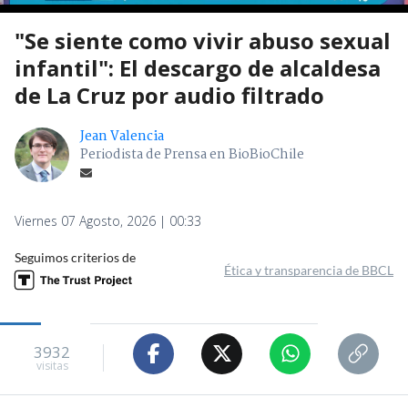
"Se siente como vivir abuso sexual
infantil": El descargo de alcaldesa
de La Cruz por audio filtrado
Jean Valencia
Periodista de Prensa en BioBioChile
Viernes 07 Agosto, 2026 | 00:33
Seguimos criterios de
Ética y transparencia de BBCL
3932
visitas