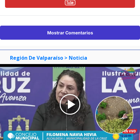
Mostrar Comentarios
Región De Valparaíso
> Noticia