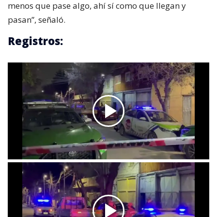
menos que pase algo, ahí sí como que llegan y
pasan”, señaló.
Registros: