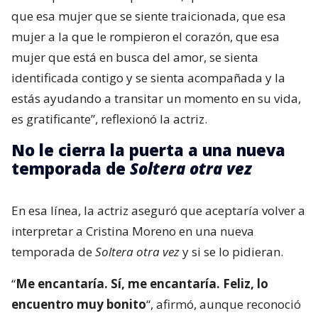
que esa mujer que se siente traicionada, que esa
mujer a la que le rompieron el corazón, que esa
mujer que está en busca del amor, se sienta
identificada contigo y se sienta acompañada y la
estás ayudando a transitar un momento en su vida,
es gratificante”, reflexionó la actriz.
No le cierra la puerta a una nueva
temporada de
Soltera otra vez
En esa línea, la actriz aseguró que aceptaría volver a
interpretar a Cristina Moreno en una nueva
temporada de
Soltera otra vez
y si se lo pidieran.
“
Me encantaría. Sí, me encantaría. Feliz, lo
encuentro muy bonito
“, afirmó, aunque reconoció