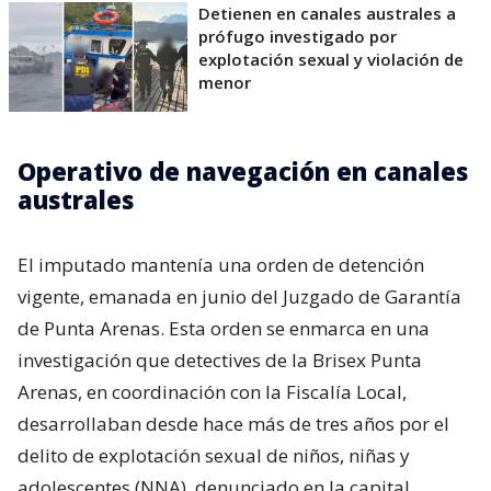
Detienen en canales australes a
prófugo investigado por
explotación sexual y violación de
menor
Operativo de navegación en canales
australes
El imputado mantenía una orden de detención
vigente, emanada en junio del Juzgado de Garantía
de Punta Arenas. Esta orden se enmarca en una
investigación que detectives de la Brisex Punta
Arenas, en coordinación con la Fiscalía Local,
desarrollaban desde hace más de tres años por el
delito de explotación sexual de niños, niñas y
adolescentes (NNA), denunciado en la capital