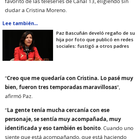
favorito de las teleseries de Canal 13, eligiendo sin
dudar a Cristina Moreno.
Lee también...
Paz Bascuñán develó regaño de su
hija por foto que publicó en redes
sociales: fustigó a otros padres
“
Creo que me quedaría con Cristina. Lo pasé muy
bien, fueron tres temporadas maravillosas
“,
afirmó Paz.
“
La gente tenía mucha cercanía con ese
personaje, se sentía muy acompañada, muy
identificada y eso también es bonito
. Cuando uno
siente que está acompañando, que está haciendo