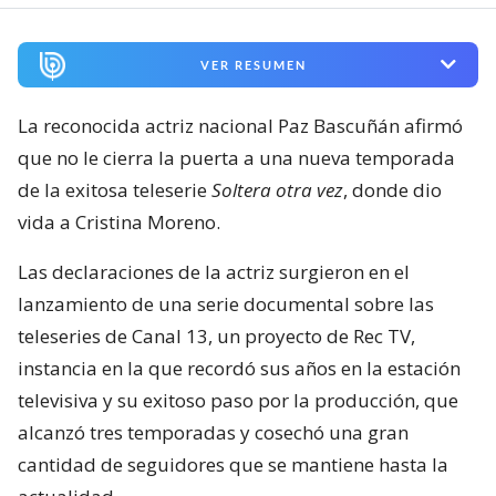
VER RESUMEN
La reconocida actriz nacional Paz Bascuñán afirmó
que no le cierra la puerta a una nueva temporada
de la exitosa teleserie
Soltera otra vez
, donde dio
vida a Cristina Moreno.
Las declaraciones de la actriz surgieron en el
lanzamiento de una serie documental sobre las
teleseries de Canal 13, un proyecto de Rec TV,
instancia en la que recordó sus años en la estación
televisiva y su exitoso paso por la producción, que
alcanzó tres temporadas y cosechó una gran
cantidad de seguidores que se mantiene hasta la