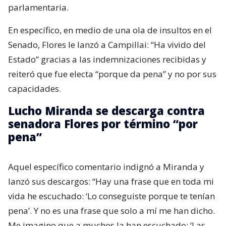
parlamentaria.
En específico, en medio de una ola de insultos en el
Senado, Flores le lanzó a Campillai: “Ha vivido del
Estado” gracias a las indemnizaciones recibidas y
reiteró que fue electa “porque da pena” y no por sus
capacidades.
Lucho Miranda se descarga contra
senadora Flores por término “por
pena”
Aquel específico comentario indignó a Miranda y
lanzó sus descargos: “Hay una frase que en toda mi
vida he escuchado: ‘Lo conseguiste porque te tenían
pena’. Y no es una frase que solo a mí me han dicho.
Me imagino que a muchos la han escuchado: ‘Las