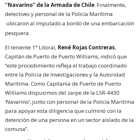
“Navarino” de la Armada de Chile
. Finalmente,
detectives y personal de la Policía Marítima
ubicaron al imputado a bordo de una embarcación
pesquera
.
El teniente 1° Litoral,
René Rojas Contreras
,
Capitán de Puerto de Puerto Williams, indicó que
“este procedimiento refleja el trabajo coordinado
entre la Policía de Investigaciones y la Autoridad
Marítima. Como Capitanía de Puerto de Puerto
Williams dispusimos del zarpe de la LSR-4430
‘Navarino’, junto con personal de la Policía Marítima
para apoyar esta diligencia que culminó con la
detención de una persona en un sector aislado de la
comuna”.