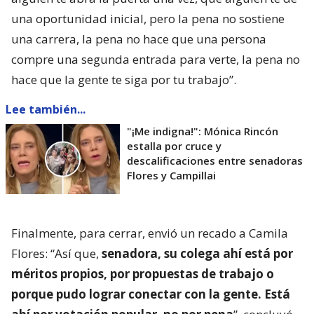
una oportunidad inicial, pero la pena no sostiene
una carrera, la pena no hace que una persona
compre una segunda entrada para verte, la pena no
hace que la gente te siga por tu trabajo”.
Lee también...
"¡Me indigna!": Mónica Rincón
estalla por cruce y
descalificaciones entre senadoras
Flores y Campillai
Finalmente, para cerrar, envió un recado a Camila
Flores: “Así que,
senadora, su colega ahí está por
méritos propios, por propuestas de trabajo o
porque pudo lograr conectar con la gente. Está