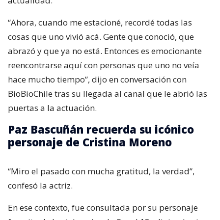
actualidad.
“Ahora, cuando me estacioné, recordé todas las
cosas que uno vivió acá. Gente que conoció, que
abrazó y que ya no está. Entonces es emocionante
reencontrarse aquí con personas que uno no veía
hace mucho tiempo”, dijo en conversación con
BioBioChile tras su llegada al canal que le abrió las
puertas a la actuación.
Paz Bascuñán recuerda su icónico
personaje de Cristina Moreno
“Miro el pasado con mucha gratitud, la verdad”,
confesó la actriz.
En ese contexto, fue consultada por su personaje