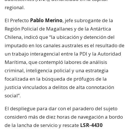
regional.
El Prefecto
Pablo Merino
, jefe subrogante de la
Región Policial de Magallanes y de la Antártica
Chilena, indicó que “la ubicación y detención del
imputado en los canales australes es el resultado de
un trabajo interagencial entre la PDI y la Autoridad
Marítima, que contempló labores de análisis
criminal, inteligencia policial y una estrategia
focalizada en la búsqueda de prófugos de la
justicia vinculados a delitos de alta connotación
social”.
El despliegue para dar con el paradero del sujeto
consideró más de diez horas de navegación a bordo
de la lancha de servicio y rescate
LSR-4430