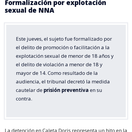
Formalización por explotación
sexual de NNA
Este jueves, el sujeto fue formalizado por
el delito de promoción o facilitación a la
explotación sexual de menor de 18 años y
el delito de violación a menor de 18 y
mayor de 14. Como resultado de la
audiencia, el tribunal decretó la medida
cautelar de
prisión preventiva
en su
contra.
La detención en Caleta Doris representa un hito en la