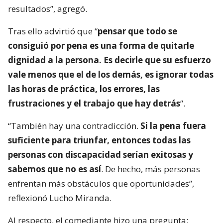
resultados”, agregó.
Tras ello advirtió que “
pensar que todo se
consiguió por pena es una forma de quitarle
dignidad a la persona. Es decirle que su esfuerzo
vale menos que el de los demás, es ignorar todas
las horas de práctica, los errores, las
frustraciones y el trabajo que hay detrás
”.
“También hay una contradicción.
Si la pena fuera
suficiente para triunfar, entonces todas las
personas con discapacidad serían exitosas y
sabemos que no es así
. De hecho, más personas
enfrentan más obstáculos que oportunidades”,
reflexionó Lucho Miranda.
Al respecto, el comediante hizo una pregunta: