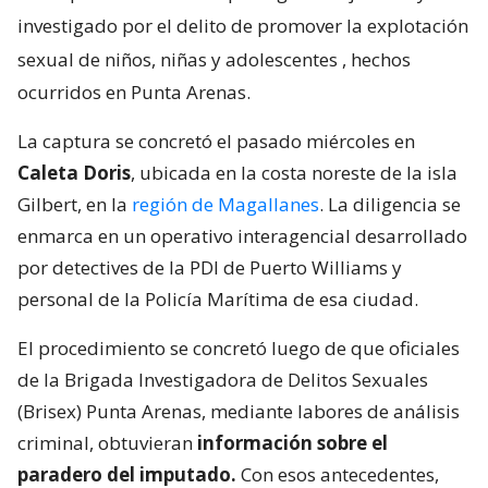
investigado por el delito de promover la explotación
sexual de niños, niñas y adolescentes
, hechos
ocurridos en Punta Arenas.
La captura se concretó el pasado miércoles en
Caleta Doris
, ubicada en la costa noreste de la isla
Gilbert, en la
región de Magallanes
. La diligencia se
enmarca en un operativo interagencial desarrollado
por detectives de la PDI de Puerto Williams y
personal de la Policía Marítima de esa ciudad.
El procedimiento se concretó luego de que oficiales
de la Brigada Investigadora de Delitos Sexuales
(Brisex) Punta Arenas, mediante labores de análisis
criminal, obtuvieran
información sobre el
paradero del imputado.
Con esos antecedentes,