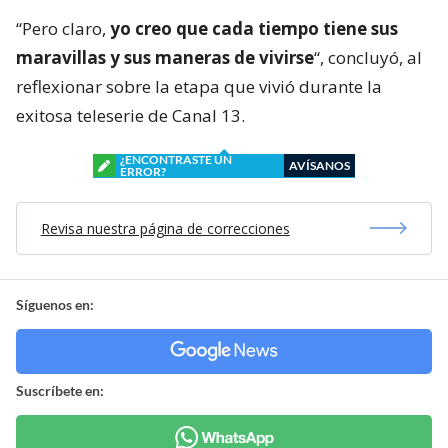
“Pero claro,
yo creo que cada tiempo tiene sus
maravillas y sus maneras de vivirse
“, concluyó, al
reflexionar sobre la etapa que vivió durante la
exitosa teleserie de Canal 13.
¿ENCONTRASTE UN
AVÍSANOS
ERROR?
Revisa nuestra página de correcciones
Síguenos en:
Suscríbete en: