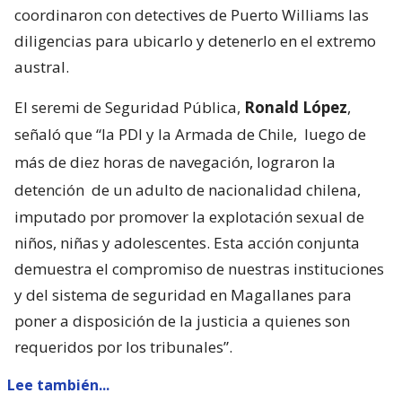
coordinaron con detectives de Puerto Williams las
diligencias para ubicarlo y detenerlo en el extremo
austral.
El seremi de Seguridad Pública,
Ronald López
,
señaló que “la PDI y la Armada de Chile,
luego de
más de diez horas de navegación, lograron la
detención
de un adulto de nacionalidad chilena,
imputado por promover la explotación sexual de
niños, niñas y adolescentes. Esta acción conjunta
demuestra el compromiso de nuestras instituciones
y del sistema de seguridad en Magallanes para
poner a disposición de la justicia a quienes son
requeridos por los tribunales”.
Lee también...