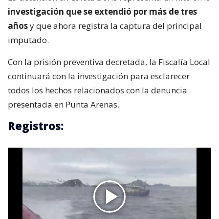
investigación que se extendió por más de tres
años
y que ahora registra la captura del principal
imputado.
Con la prisión preventiva decretada, la Fiscalía Local
continuará con la investigación para esclarecer
todos los hechos relacionados con la denuncia
presentada en Punta Arenas.
Registros: