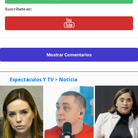
Suscríbete en:
Mostrar Comentarios
Espectáculos Y TV
> Noticia