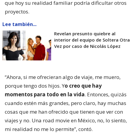
que hoy su realidad familiar podría dificultar otros
proyectos.
Lee también...
Revelan presunto quiebre al
interior del equipo de Soltera Otra
Vez por caso de Nicolás López
“Ahora, si me ofrecieran algo de viaje, me muero,
porque tengo dos hijos. Y
o creo que hay
momentos para todo en la vida
. Entonces, quizás
cuando estén más grandes, pero claro, hay muchas
cosas que me han ofrecido que tienen que ver con
viajes y no. Una road movie en México, no, lo siento,
mi realidad no me lo permite”, contó.