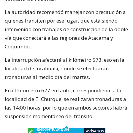
La autoridad recomendó manejar con precaución a
quienes transiten por ese lugar, que está siendo
intervenido con trabajos de construcción de la doble
vía que conectará a las regiones de Atacama y
Coquimbo.
La interrupción afectará al kilómetro 573, eso en la
localidad de Incahuasi, donde se efectuarán
tronaduras al medio día del martes.
En el kilómetro 627 en tanto, correspondiente a la
localidad de El Churque, se realizarán tronaduras a
las 14:00 horas, por lo que en ambos sectores habrá
suspensión momentáneo del tránsito.
¿ENCONTRASTE UN
AVÍSANOS
ERROR?