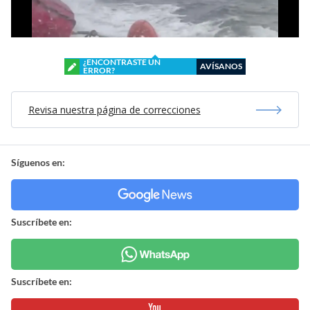
¿ENCONTRASTE UN
AVÍSANOS
ERROR?
Revisa nuestra página de correcciones
Síguenos en:
Suscríbete en:
Suscríbete en: