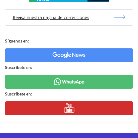
Revisa nuestra página de correcciones
Síguenos en:
Suscríbete en:
Suscríbete en: