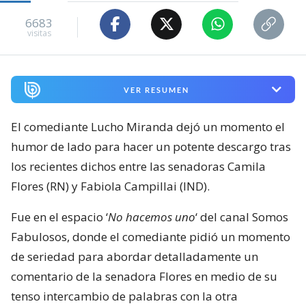
6683
visitas
VER RESUMEN
El comediante Lucho Miranda dejó un momento el
humor de lado para hacer un potente descargo tras
los recientes dichos entre las senadoras Camila
Flores (RN) y Fabiola Campillai (IND).
Fue en el espacio ‘
No hacemos uno
‘ del canal Somos
Fabulosos, donde el comediante pidió un momento
de seriedad para abordar detalladamente un
comentario de la senadora Flores en medio de su
tenso intercambio de palabras con la otra