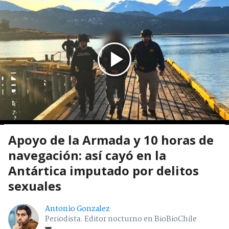
Apoyo de la Armada y 10 horas de
navegación: así cayó en la
Antártica imputado por delitos
sexuales
Antonio Gonzalez
Periodista. Editor nocturno en BioBioChile