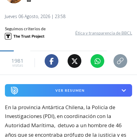
Jueves 06 Agosto, 2026 | 23:58
Seguimos criterios de
Ética y transparencia de BBCL
1981
visitas
VER RESUMEN
En la provincia Antártica Chilena, la Policía de
Investigaciones (PDI), en coordinación con la
Autoridad Marítima,
detuvo a un hombre de 46
años que se encontraba prófugo de la justicia y es