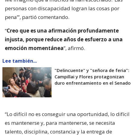
personas con discapacidad logran las cosas por
pena’”, partió comentando.
“
Creo que es una afirmación profundamente
injusta, porque reduce años de esfuerzo a una
emoción momentánea
”, afirmó.
Lee también...
"Delincuente" y "señora de feria":
Campillai y Flores protagonizan
duro enfrentamiento en el Senado
“Lo difícil no es conseguir una oportunidad, lo difícil
es mantenerse y, para mantenerse, se necesita
talento, disciplina, constancia y la entrega de