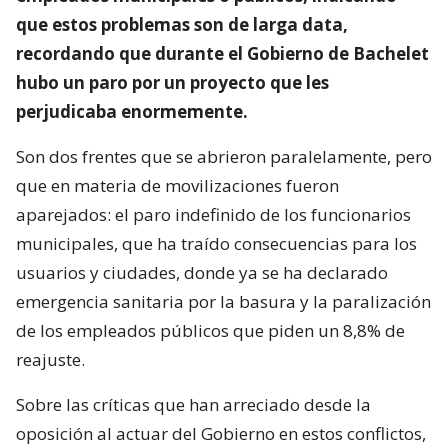
que estos problemas son de larga data,
recordando que durante el Gobierno de Bachelet
hubo un paro por un proyecto que les
perjudicaba enormemente.
Son dos frentes que se abrieron paralelamente, pero
que en materia de movilizaciones fueron
aparejados: el paro indefinido de los funcionarios
municipales, que ha traído consecuencias para los
usuarios y ciudades, donde ya se ha declarado
emergencia sanitaria por la basura y la paralización
de los empleados públicos que piden un 8,8% de
reajuste.
Sobre las críticas que han arreciado desde la
oposición al actuar del Gobierno en estos conflictos,