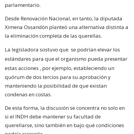
parlamentario.
Desde Renovación Nacional, en tanto, la diputada
Ximena Ossandón planteó una alternativa distinta a
la eliminación completa de las querellas.
La legisladora sostuvo que
se podrían elevar los
estándares para que el organismo pueda presentar
estas acciones
, por ejemplo, estableciendo un
quórum de dos tercios para su aprobación y
manteniendo la posibilidad de que existan
condenas en costas.
De esta forma, la discusión se concentra no solo en
si el INDH debe mantener su facultad de
querellarse, sino también en bajo qué condiciones
podría ejercerla.