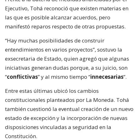
Ejecutivo, Tohá reconoció que existen materias en
las que es posible alcanzar acuerdos, pero
manifestó reparos respecto de otras propuestas.
“Hay muchas posibilidades de construir
entendimientos en varios proyectos”, sostuvo la
exsecretaria de Estado, quien agregó que algunas
iniciativas generan dudas porque, a su juicio, son
“
conflictivas
” y al mismo tiempo “
innecesarias
“.
Entre estas últimas ubicó los cambios
constitucionales planteados por La Moneda. Tohá
también cuestionó la eventual creación de un nuevo
estado de excepción y la incorporación de nuevas
disposiciones vinculadas a seguridad en la
Constitución.