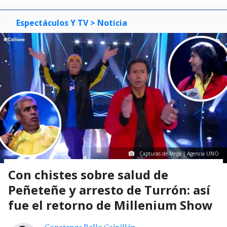
Espectáculos Y TV
> Noticia
Capturas de Mega | Agencia UNO
Con chistes sobre salud de
Peñeteñe y arresto de Turrón: así
fue el retorno de Millenium Show