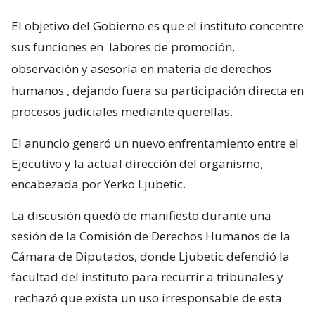
El objetivo del Gobierno es que el instituto concentre
sus funciones en
labores de promoción,
observación y asesoría en materia de derechos
humanos
, dejando fuera su participación directa en
procesos judiciales mediante querellas.
El anuncio generó un nuevo enfrentamiento entre el
Ejecutivo y la actual dirección del organismo,
encabezada por Yerko Ljubetic.
La discusión quedó de manifiesto durante una
sesión de la Comisión de Derechos Humanos de la
Cámara de Diputados, donde Ljubetic defendió la
facultad del instituto para recurrir a tribunales y
rechazó que exista un uso irresponsable de esta