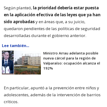
Según planteó,
la prioridad debería estar puesta
en la aplicación efectiva de las leyes que ya han
sido aprobadas
y en áreas que, a su juicio,
quedaron pendientes de las políticas de seguridad
desarrolladas durante el gobierno anterior.
Lee también...
Ministro Arrau adelanta posible
nueva cárcel para la región de
Valparaíso: ocupación alcanza el
192%
En particular, apuntó a la prevención entre niños y
adolescentes, además de la intervención de barrios
críticos.