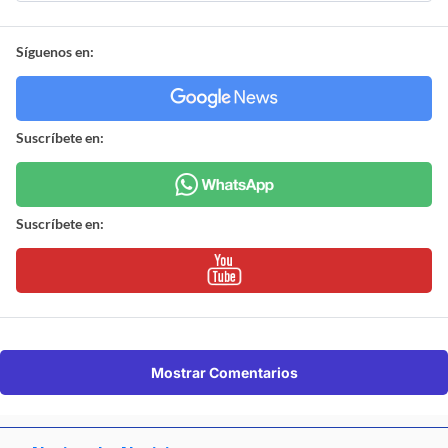
Síguenos en:
Suscríbete en:
Suscríbete en:
Mostrar Comentarios