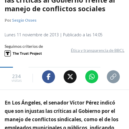
manejo de conflictos sociales
Por
Sergio Osses
Lunes 11 noviembre de 2013 | Publicado a las 14:05
Seguimos criterios de
Ética y transparencia de BBCL
234
visitas
En Los Ángeles, el senador Víctor Pérez indicó
que son injustas las críticas al Gobierno por el
manejo de conflictos sindicales, como el de los
empleados municipales o públicos, indicando