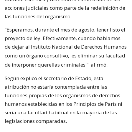
acciones judiciales como parte de la redefinición de
las funciones del organismo.
“Esperamos, durante el mes de agosto, tener listo el
proyecto de ley. Efectivamente, cuando hablamos
de dejar al Instituto Nacional de Derechos Humanos
como un órgano consultivo,
es eliminar su facultad
de interponer querellas criminales
”, afirmó.
Según explicó el secretario de Estado, esta
atribución no estaría contemplada entre las
funciones propias de los organismos de derechos
humanos establecidas en los Principios de París ni
sería una facultad habitual en la mayoría de las
legislaciones comparadas.