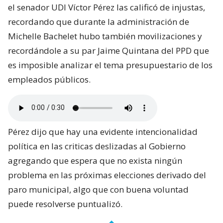
el senador UDI Víctor Pérez las calificó de injustas,
recordando que durante la administración de
Michelle Bachelet hubo también movilizaciones y
recordándole a su par Jaime Quintana del PPD que
es imposible analizar el tema presupuestario de los
empleados públicos.
Pérez dijo que hay una evidente intencionalidad
política en las criticas deslizadas al Gobierno
agregando que espera que no exista ningún
problema en las próximas elecciones derivado del
paro municipal, algo que con buena voluntad
puede resolverse puntualizó.