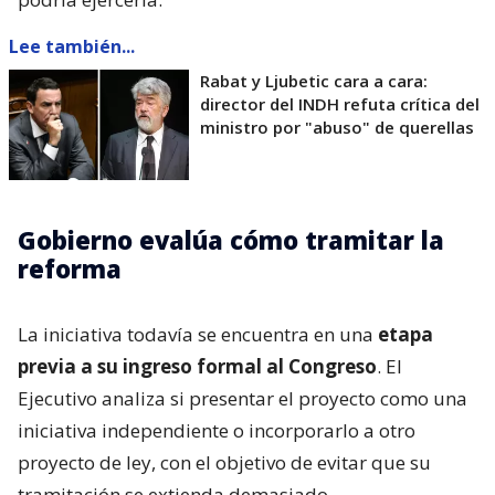
Lee también...
Rabat y Ljubetic cara a cara:
director del INDH refuta crítica del
ministro por "abuso" de querellas
Gobierno evalúa cómo tramitar la
reforma
La iniciativa todavía se encuentra en una
etapa
previa a su ingreso formal al Congreso
. El
Ejecutivo analiza si presentar el proyecto como una
iniciativa independiente o incorporarlo a otro
proyecto de ley, con el objetivo de evitar que su
tramitación se extienda demasiado.