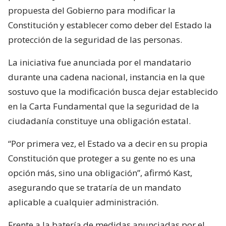
propuesta del Gobierno para modificar la
Constitución y establecer como deber del Estado la
protección de la seguridad de las personas.
La iniciativa fue anunciada por el mandatario
durante una cadena nacional, instancia en la que
sostuvo que la modificación busca dejar establecido
en la Carta Fundamental que la seguridad de la
ciudadanía constituye una obligación estatal.
“Por primera vez, el Estado va a decir en su propia
Constitución que proteger a su gente no es una
opción más, sino una obligación”, afirmó Kast,
asegurando que se trataría de un mandato
aplicable a cualquier administración.
Frente a la batería de medidas anunciadas por el