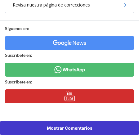
Revisa nuestra página de correcciones
Síguenos en:
Suscríbete en:
Suscríbete en:
Mostrar Comentarios