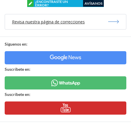
¿ENCONTRASTE UN
AVÍSANOS
ERROR?
Revisa nuestra página de correcciones
Síguenos en:
Suscríbete en:
Suscríbete en: