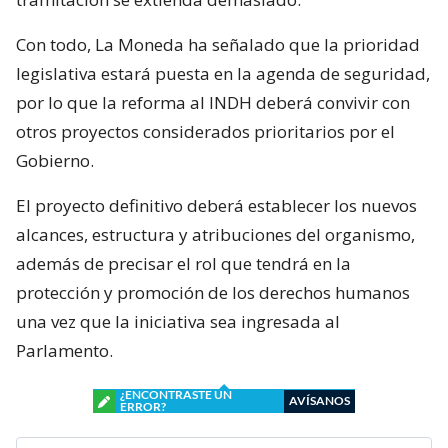
Con todo, La Moneda ha señalado que la prioridad
legislativa estará puesta en la agenda de seguridad,
por lo que la reforma al INDH deberá convivir con
otros proyectos considerados prioritarios por el
Gobierno.
El proyecto definitivo deberá establecer los nuevos
alcances, estructura y atribuciones del organismo,
además de precisar el rol que tendrá en la
protección y promoción de los derechos humanos
una vez que la iniciativa sea ingresada al
Parlamento.
¿ENCONTRASTE UN
AVÍSANOS
ERROR?