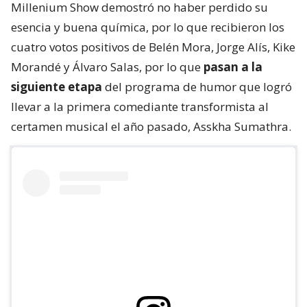
Millenium Show demostró no haber perdido su
esencia y buena química, por lo que recibieron los
cuatro votos positivos de Belén Mora, Jorge Alís, Kike
Morandé y Álvaro Salas, por lo que
pasan a la
siguiente etapa
del programa de humor que logró
llevar a la primera comediante transformista al
certamen musical el año pasado, Asskha Sumathra.