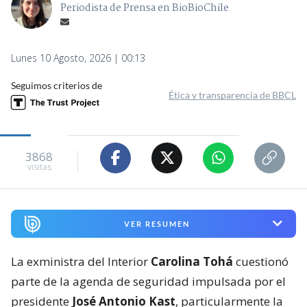
Periodista de Prensa en BioBioChile
Lunes 10 Agosto, 2026 | 00:13
Seguimos criterios de
Ética y transparencia de BBCL
3868
visitas
VER RESUMEN
La exministra del Interior
Carolina Tohá
cuestionó
parte de la agenda de seguridad impulsada por el
presidente
José Antonio Kast
, particularmente la