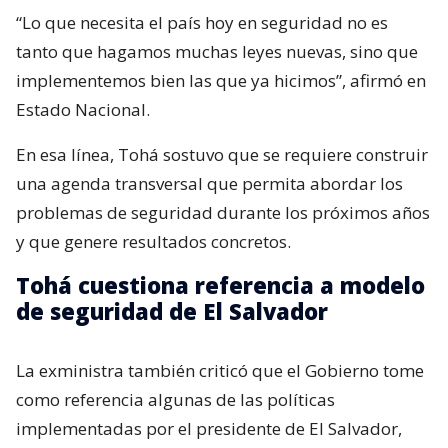
“Lo que necesita el país hoy en seguridad no es
tanto que hagamos muchas leyes nuevas, sino que
implementemos bien las que ya hicimos”, afirmó en
Estado Nacional.
En esa línea, Tohá sostuvo que se requiere construir
una agenda transversal que permita abordar los
problemas de seguridad durante los próximos años
y que genere resultados concretos.
Tohá cuestiona referencia a modelo
de seguridad de El Salvador
La exministra también criticó que el Gobierno tome
como referencia algunas de las políticas
implementadas por el presidente de El Salvador,