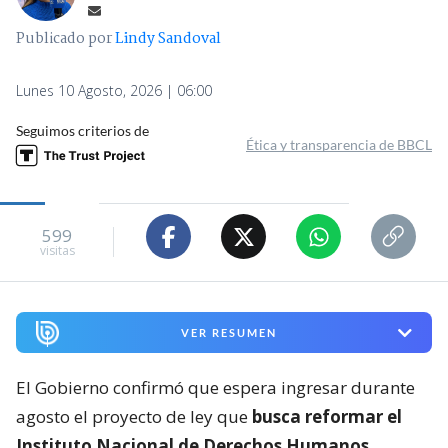
Publicado por
Lindy Sandoval
Lunes 10 Agosto, 2026 | 06:00
Seguimos criterios de
Ética y transparencia de BBCL
599
visitas
VER RESUMEN
El Gobierno confirmó que espera ingresar durante
agosto el proyecto de ley que
busca reformar el
Instituto Nacional de Derechos Humanos