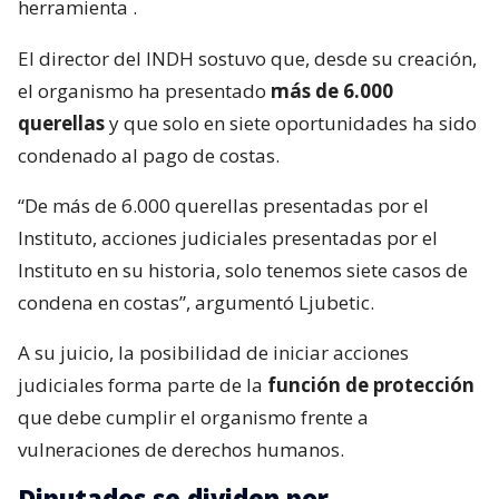
herramienta
.
El director del INDH sostuvo que, desde su creación,
el organismo ha presentado
más de 6.000
querellas
y que solo en siete oportunidades ha sido
condenado al pago de costas.
“De más de 6.000 querellas presentadas por el
Instituto, acciones judiciales presentadas por el
Instituto en su historia, solo tenemos siete casos de
condena en costas”, argumentó Ljubetic.
A su juicio, la posibilidad de iniciar acciones
judiciales forma parte de la
función de protección
que debe cumplir el organismo frente a
vulneraciones de derechos humanos.
Diputados se dividen por