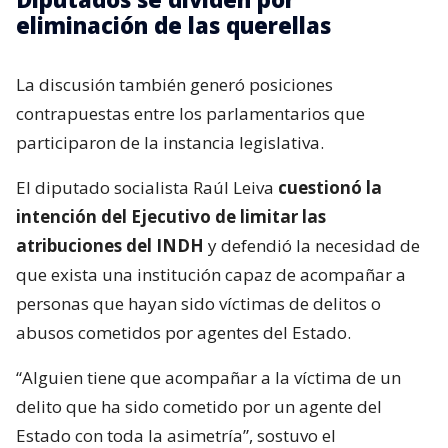
eliminación de las querellas
La discusión también generó posiciones
contrapuestas entre los parlamentarios que
participaron de la instancia legislativa.
El diputado socialista Raúl Leiva
cuestionó la
intención del Ejecutivo de limitar las
atribuciones del INDH
y defendió la necesidad de
que exista una institución capaz de acompañar a
personas que hayan sido víctimas de delitos o
abusos cometidos por agentes del Estado.
“Alguien tiene que acompañar a la víctima de un
delito que ha sido cometido por un agente del
Estado con toda la asimetría”, sostuvo el