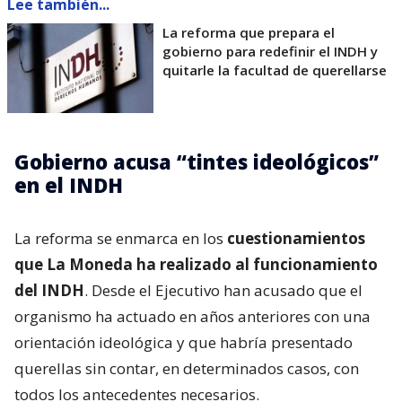
Lee también...
La reforma que prepara el
gobierno para redefinir el INDH y
quitarle la facultad de querellarse
Gobierno acusa “tintes ideológicos”
en el INDH
La reforma se enmarca en los
cuestionamientos
que La Moneda ha realizado al funcionamiento
del INDH
. Desde el Ejecutivo han acusado que el
organismo ha actuado en años anteriores con una
orientación ideológica y que habría presentado
querellas sin contar, en determinados casos, con
todos los antecedentes necesarios.