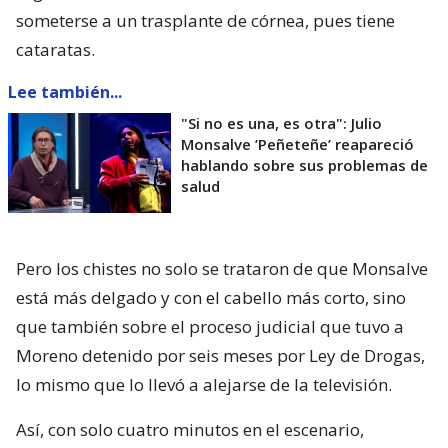
someterse a un trasplante de córnea, pues tiene
cataratas.
Lee también...
"Si no es una, es otra": Julio
Monsalve ’Peñeteñe’ reapareció
hablando sobre sus problemas de
salud
Pero los chistes no solo se trataron de que Monsalve
está más delgado y con el cabello más corto, sino
que también sobre el proceso judicial que tuvo a
Moreno detenido por seis meses por Ley de Drogas,
lo mismo que lo llevó a alejarse de la televisión.
Así, con solo cuatro minutos en el escenario,