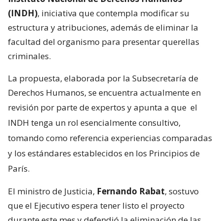
(INDH)
, iniciativa que contempla modificar su
estructura y atribuciones, además de eliminar la
facultad del organismo para presentar querellas
criminales.
La propuesta, elaborada por la Subsecretaría de
Derechos Humanos, se encuentra actualmente en
revisión por parte de expertos y apunta a que
el
INDH tenga un rol esencialmente consultivo,
tomando como referencia experiencias comparadas
y los estándares establecidos en los Principios de
París.
El ministro de Justicia,
Fernando Rabat
, sostuvo
que el Ejecutivo espera tener listo el proyecto
durante este mes y defendió la eliminación de las