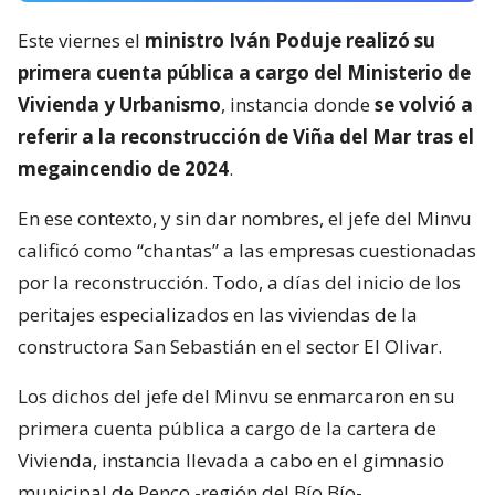
Este viernes el
ministro Iván Poduje realizó su
primera cuenta pública a cargo del Ministerio de
Vivienda y Urbanismo
, instancia donde
se volvió a
referir a la reconstrucción de Viña del Mar tras el
megaincendio de 2024
.
En ese contexto, y sin dar nombres, el jefe del Minvu
calificó como “chantas” a las empresas cuestionadas
por la reconstrucción. Todo, a días del inicio de los
peritajes especializados en las viviendas de la
constructora San Sebastián en el sector El Olivar.
Los dichos del jefe del Minvu se enmarcaron en su
primera cuenta pública a cargo de la cartera de
Vivienda, instancia llevada a cabo en el gimnasio
municipal de Penco -región del Bío Bío-.