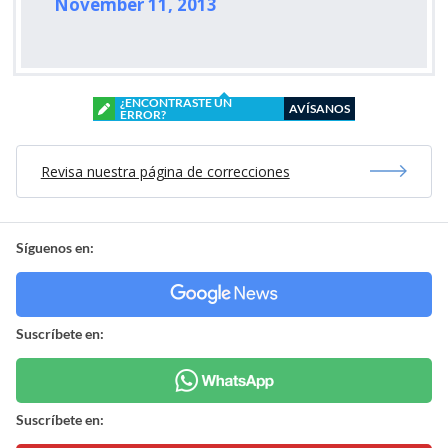
November 11, 2013
¿ENCONTRASTE UN
AVÍSANOS
ERROR?
Revisa nuestra página de correcciones
Síguenos en:
Suscríbete en:
Suscríbete en: