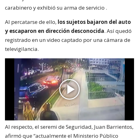
carabinero y exhibió su arma de servicio
.
Al percatarse de ello,
los sujetos bajaron del auto
y escaparon en dirección desconocida
. Así quedó
registrado en un video captado por una cámara de
televigilancia.
Al respecto, el seremi de Seguridad, Juan Barrientos,
afirmó que “actualmente el Ministerio Público