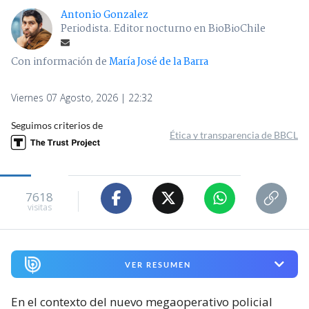
Antonio Gonzalez
Periodista. Editor nocturno en BioBioChile
Con información de
María José de la Barra
Viernes 07 Agosto, 2026 | 22:32
Seguimos criterios de
Ética y transparencia de BBCL
7618
visitas
VER RESUMEN
En el contexto del nuevo megaoperativo policial