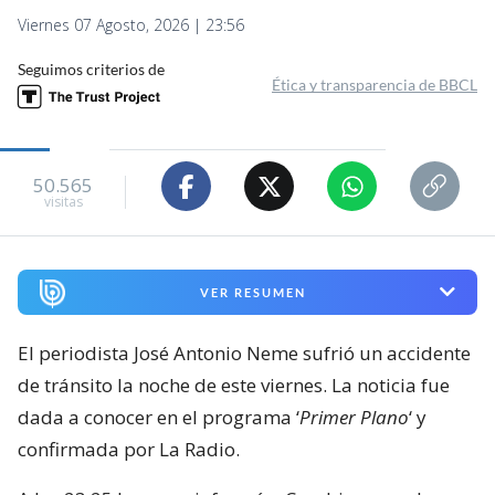
Viernes 07 Agosto, 2026 | 23:56
Seguimos criterios de
Ética y transparencia de BBCL
50.565
visitas
VER RESUMEN
El periodista José Antonio Neme sufrió un accidente
de tránsito la noche de este viernes. La noticia fue
dada a conocer en el programa ‘
Primer Plano
‘ y
confirmada por La Radio.