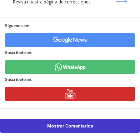
Revisa nuestra página de correcciones
Síguenos en:
Suscríbete en:
Suscríbete en:
Mostrar Comentarios