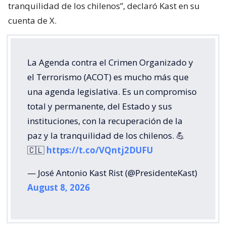
tranquilidad de los chilenos”, declaró Kast en su
cuenta de X.
La Agenda contra el Crimen Organizado y
el Terrorismo (ACOT) es mucho más que
una agenda legislativa. Es un compromiso
total y permanente, del Estado y sus
instituciones, con la recuperación de la
paz y la tranquilidad de los chilenos. 💪
🇨🇱
https://t.co/VQntj2DUFU
— José Antonio Kast Rist (@PresidenteKast)
August 8, 2026