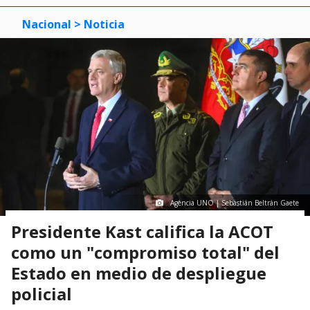
Nacional
> Noticia
Agencia UNO | Sebastián Beltrán Gaete
Presidente Kast califica la ACOT
como un "compromiso total" del
Estado en medio de despliegue
policial