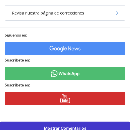
Revisa nuestra página de correcciones
Síguenos en:
Suscríbete en:
Suscríbete en:
Mostrar Comentarios