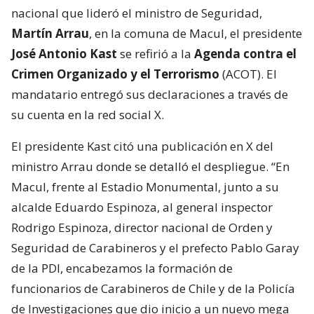
nacional que lideró el ministro de Seguridad,
Martín Arrau
, en la comuna de Macul, el presidente
José Antonio Kast
se refirió a la
Agenda contra el
Crimen Organizado y el Terrorismo
(ACOT). El
mandatario entregó sus declaraciones a través de
su cuenta en la red social X.
El presidente Kast citó una publicación en X del
ministro Arrau donde se detalló el despliegue. “En
Macul, frente al Estadio Monumental, junto a su
alcalde Eduardo Espinoza, al general inspector
Rodrigo Espinoza, director nacional de Orden y
Seguridad de Carabineros y el prefecto Pablo Garay
de la PDI, encabezamos la formación de
funcionarios de Carabineros de Chile y de la Policía
de Investigaciones que dio inicio a un nuevo mega