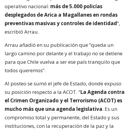
operativo nacional:
más de 5.000 policías
desplegados de Arica a Magallanes en rondas
preventivas masivas y controles de identidad
“,
escribió Arrau.
Arrau añadió en su publicación que “queda un
largo camino por delante y el trabajo no se detiene
para que Chile vuelva a ser ese país tranquilo que
todos queremos”.
Al posteo se sumó el jefe de Estado, donde expuso
su posición respecto a la ACOT. “
La Agenda contra
el Crimen Organizado y el Terrorismo (ACOT) es
mucho más que una agenda legislativa
. Es un
compromiso total y permanente, del Estado y sus
instituciones, con la recuperación de la paz y la