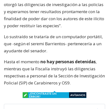
otorgó las diligencias de investigación a las policías
y esperamos tener resultados prontamente con la
finalidad de poder dar con los autores de este ilícito
y poder restituir las especies”.
Lo sustraído se trataría de un computador portátil,
que -según el seremi Barrientos- pertenecería a un
ayudante del senador.
Hasta el momento
no hay personas detenidas
,
mientras que la Fiscalía instruyó las diligencias
respectivas a personal de la Sección de Investigación
Policial (SIP) de Carabineros y OS9.
¿ENCONTRASTE UN
AVÍSANOS
ERROR?