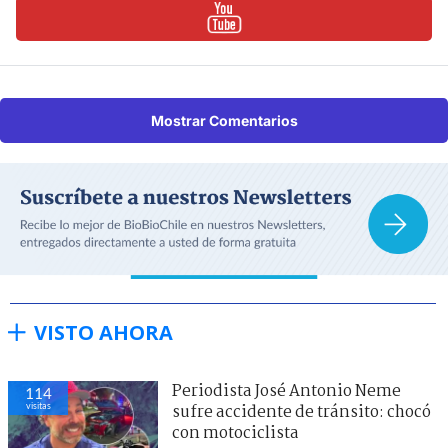
Mostrar Comentarios
VISTO AHORA
Periodista José Antonio Neme
112
visitas
sufre accidente de tránsito: chocó
con motociclista