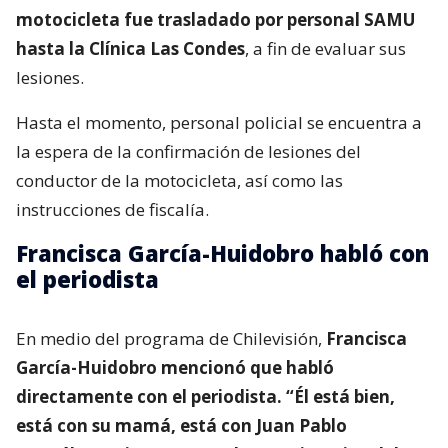
motocicleta fue trasladado por personal SAMU
hasta la Clínica Las Condes
, a fin de evaluar sus
lesiones.
Hasta el momento, personal policial se encuentra a
la espera de la confirmación de lesiones del
conductor de la motocicleta, así como las
instrucciones de fiscalía.
Francisca García-Huidobro habló con
el periodista
En medio del programa de Chilevisión,
Francisca
García-Huidobro mencionó que habló
directamente con el periodista. “Él está bien,
está con su mamá, está con Juan Pablo