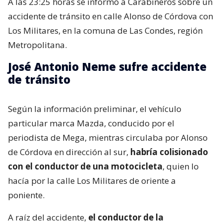
A las 23:25 horas se informó a Carabineros sobre un
accidente de tránsito en calle Alonso de Córdova con
Los Militares, en la comuna de Las Condes, región
Metropolitana.
José Antonio Neme sufre accidente
de tránsito
Según la información preliminar, el vehículo
particular marca Mazda, conducido por el
periodista de Mega, mientras circulaba por Alonso
de Córdova en dirección al sur,
habría colisionado
con el conductor de una motocicleta
, quien lo
hacía por la calle Los Militares de oriente a
poniente.
A raíz del accidente,
el conductor de la