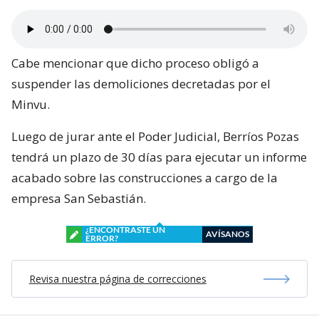
Cabe mencionar que dicho proceso obligó a
suspender las demoliciones decretadas por el
Minvu.
Luego de jurar ante el Poder Judicial, Berríos Pozas
tendrá un plazo de 30 días para ejecutar un informe
acabado sobre las construcciones a cargo de la
empresa San Sebastián.
¿ENCONTRASTE UN
AVÍSANOS
ERROR?
Revisa nuestra página de correcciones