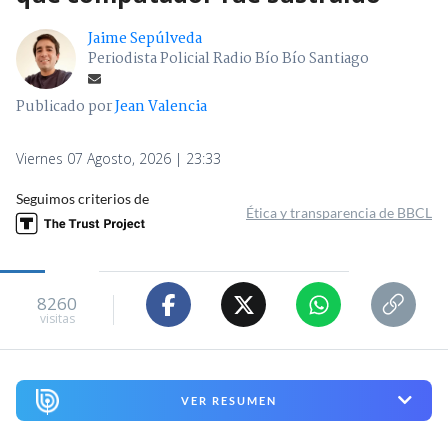
Jaime Sepúlveda
Periodista Policial Radio Bío Bío Santiago
Publicado por
Jean Valencia
Viernes 07 Agosto, 2026 | 23:33
Seguimos criterios de
Ética y transparencia de BBCL
8260
visitas
VER RESUMEN