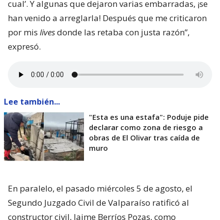
cual’. Y algunas que dejaron varias embarradas, ¡se
han venido a arreglarla! Después que me criticaron
por mis
lives
donde las retaba con justa razón”,
expresó.
Lee también...
"Esta es una estafa": Poduje pide
declarar como zona de riesgo a
obras de El Olivar tras caída de
muro
En paralelo, el pasado miércoles 5 de agosto, el
Segundo Juzgado Civil de Valparaíso ratificó al
constructor civil, Jaime Berríos Pozas, como