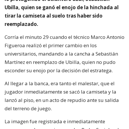
Ubilla, quien se ganó el enojo de la hinchada al
tirar la camiseta al suelo tras haber sido
reemplazado.
Corría el minuto 29 cuando el técnico Marco Antonio
Figueroa realizó el primer cambio en los
universitarios, mandando a la cancha a Sebastián
Martínez en reemplazo de Ubilla, quien no pudo
esconder su enojo por la decisión del estratega.
Al llegar a la banca, era tanto el malestar, que el
jugador inmediatamente se sacó la camiseta y la
lanzó al piso, en un acto de repudio ante su salida
del terreno de juego.
La imagen fue registrada e inmediatamente