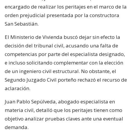
encargado de realizar los peritajes en el marco de la
orden prejudicial presentada por la constructora
San Sebastián.
El Ministerio de Vivienda buscó dejar sin efecto la
decisión del tribunal civil, acusando una falta de
competencias por parte del especialista designado,
e incluso solicitando complementar con la elección
de un ingeniero civil estructural. No obstante, el
Segundo Juzgado Civil porteño rechazó el recurso de
aclaración.
Juan Pablo Sepúlveda, abogado especialista en
materia civil, detalló que los peritajes tienen como
objetivo analizar pruebas claves ante una eventual
demanda.