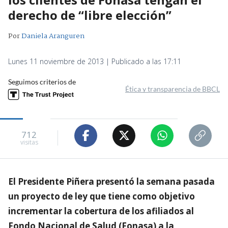
derecho de “libre elección”
Por
Daniela Aranguren
Lunes 11 noviembre de 2013 | Publicado a las 17:11
Seguimos criterios de
Ética y transparencia de BBCL
712
visitas
El Presidente Piñera presentó la semana pasada
un proyecto de ley que tiene como objetivo
incrementar la cobertura de los afiliados al
Fondo Nacional de Salud (Fonasa) a la