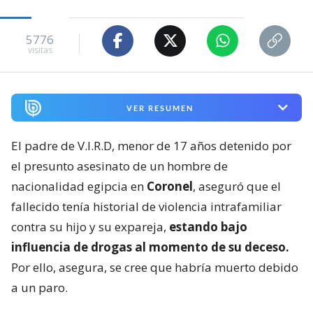
5776
visitas
VER RESUMEN
El padre de V.I.R.D, menor de 17 años detenido por
el presunto asesinato de un hombre de
nacionalidad egipcia en
Coronel
, aseguró que el
fallecido tenía historial de violencia intrafamiliar
contra su hijo y su expareja,
estando bajo
influencia de drogas al momento de su deceso.
Por ello, asegura, se cree que habría muerto debido
a un paro.