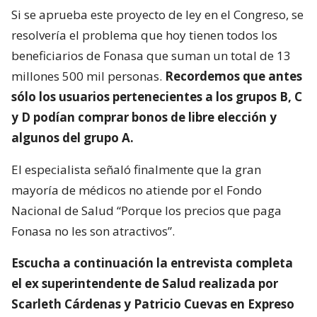
Si se aprueba este proyecto de ley en el Congreso, se
resolvería el problema que hoy tienen todos los
beneficiarios de Fonasa que suman un total de 13
millones 500 mil personas.
Recordemos que antes
sólo los usuarios pertenecientes a los grupos B, C
y D podían comprar bonos de libre elección y
algunos del grupo A.
El especialista señaló finalmente que la gran
mayoría de médicos no atiende por el Fondo
Nacional de Salud “Porque los precios que paga
Fonasa no les son atractivos”.
Escucha a continuación la entrevista completa
el ex superintendente de Salud realizada por
Scarleth Cárdenas y Patricio Cuevas en Expreso