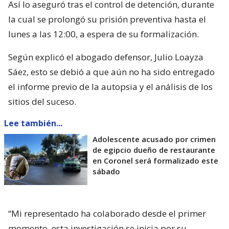
Así lo aseguró tras el control de detención, durante
la cual se prolongó su prisión preventiva hasta el
lunes a las 12:00, a espera de su formalización.
Según explicó el abogado defensor, Julio Loayza
Sáez, esto se debió a que aún no ha sido entregado
el informe previo de la autopsia y el análisis de los
sitios del suceso.
Lee también...
Adolescente acusado por crimen
de egipcio dueño de restaurante
en Coronel será formalizado este
sábado
“Mi representado ha colaborado desde el primer
momento, esta investigación se inicia por su