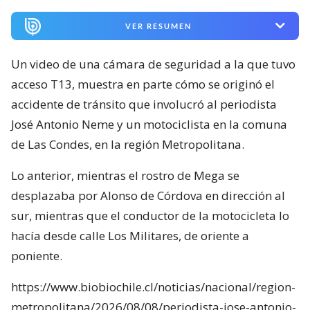
VER RESUMEN
Un video de una cámara de seguridad a la que tuvo
acceso T13, muestra en parte cómo se originó el
accidente de tránsito que involucró al periodista
José Antonio Neme y un motociclista en la comuna
de Las Condes, en la región Metropolitana.
Lo anterior, mientras el rostro de Mega se
desplazaba por Alonso de Córdova en dirección al
sur, mientras que el conductor de la motocicleta lo
hacía desde calle Los Militares, de oriente a
poniente.
https://www.biobiochile.cl/noticias/nacional/region-
metropolitana/2026/08/08/periodista-jose-antonio-