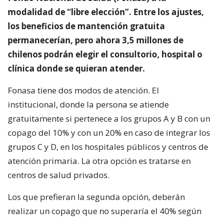
modalidad de “libre elección”. Entre los ajustes,
los beneficios de mantención gratuita
permanecerían, pero ahora 3,5 millones de
chilenos podrán elegir el consultorio, hospital o
clínica donde se quieran atender.
Fonasa tiene dos modos de atención. El
institucional, donde la persona se atiende
gratuitamente si pertenece a los grupos A y B con un
copago del 10% y con un 20% en caso de integrar los
grupos C y D, en los hospitales públicos y centros de
atención primaria. La otra opción es tratarse en
centros de salud privados.
Los que prefieran la segunda opción, deberán
realizar un copago que no superaría el 40% según