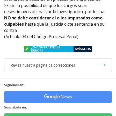
Existe la posibilidad de que los cargos sean
desestimados al finalizar la investigación, por lo cual
NO se debe considerar al o los imputados como
culpables
hasta que la Justicia dicte sentencia en su
contra.
(Artículo 04 del Código Procesal Penal)
¿ENCONTRASTE UN
AVÍSANOS
ERROR?
Revisa nuestra página de correcciones
Síguenos en:
Suscríbete en: