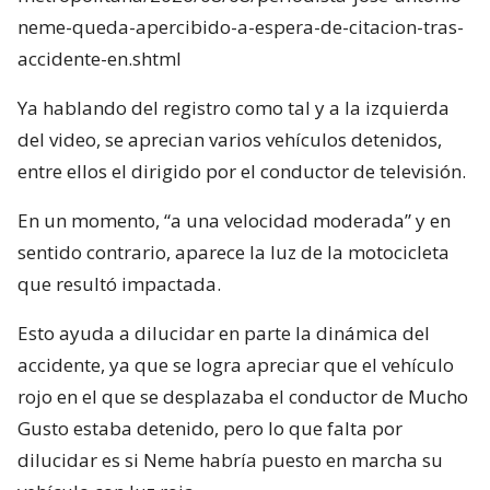
neme-queda-apercibido-a-espera-de-citacion-tras-
accidente-en.shtml
Ya hablando del registro como tal y a la izquierda
del video, se aprecian varios vehículos detenidos,
entre ellos el dirigido por el conductor de televisión.
En un momento, “a una velocidad moderada” y en
sentido contrario, aparece la luz de la motocicleta
que resultó impactada.
Esto ayuda a dilucidar en parte la dinámica del
accidente, ya que se logra apreciar que el vehículo
rojo en el que se desplazaba el conductor de Mucho
Gusto estaba detenido, pero lo que falta por
dilucidar es si Neme habría puesto en marcha su