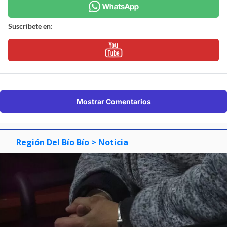
Suscríbete en:
Mostrar Comentarios
Región Del Bío Bío
> Noticia