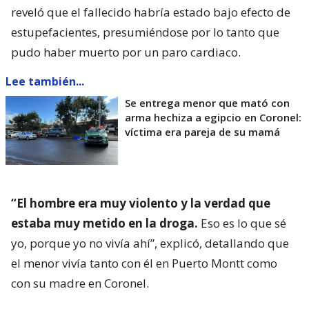
reveló que el fallecido habría estado bajo efecto de
estupefacientes, presumiéndose por lo tanto que
pudo haber muerto por un paro cardiaco.
Lee también...
Se entrega menor que mató con
arma hechiza a egipcio en Coronel:
víctima era pareja de su mamá
“El hombre era muy violento y la verdad que
estaba muy metido en la droga.
Eso es lo que sé
yo, porque yo no vivía ahí”, explicó, detallando que
el menor vivía tanto con él en Puerto Montt como
con su madre en Coronel.