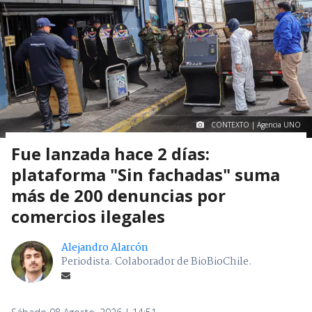
CONTEXTO | Agencia UNO
Fue lanzada hace 2 días:
plataforma "Sin fachadas" suma
más de 200 denuncias por
comercios ilegales
Alejandro Alarcón
Periodista. Colaborador de BioBioChile.