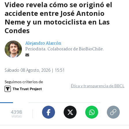
Video revela cómo se originó el
accidente entre José Antonio
Neme y un motociclista en Las
Condes
Alejandro Alarcón
Periodista. Colaborador de BioBioChile.
Sábado 08 Agosto, 2026 | 15:51
Seguimos criterios de
Ética y transparencia de BBCL
4398
visitas