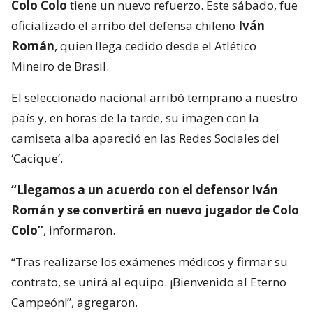
Colo Colo
tiene un nuevo refuerzo. Este sábado, fue
oficializado el arribo del defensa chileno
Iván
Román
, quien llega cedido desde el Atlético
Mineiro de Brasil.
El seleccionado nacional arribó temprano a nuestro
país y, en horas de la tarde, su imagen con la
camiseta alba apareció en las Redes Sociales del
‘Cacique’.
“Llegamos a un acuerdo con el defensor Iván
Román y se convertirá en nuevo jugador de Colo
Colo”
, informaron.
“Tras realizarse los exámenes médicos y firmar su
contrato, se unirá al equipo. ¡Bienvenido al Eterno
Campeón!”, agregaron.