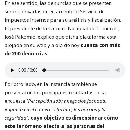
En ese sentido, las denuncias que se presenten
serán derivadas directamente al Servicio de
Impuestos Internos para su análisis y fiscalización.
El presidente de la Cámara Nacional de Comercio,
José Pakomio, explicó que dicha plataforma está
alojada en su web y a día de hoy
cuenta con más
de 200 denuncias
.
Por otro lado, en la instancia también se
presentaron los principales resultados de la
encuesta
“Percepción sobre negocios fachada:
impacto en el comercio formal, los barrios y la
seguridad”
, cuyo objetivo es dimensionar
cómo
este fenómeno afecta a las personas del