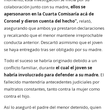
colaboración junto con su madre
, ellos se
apersonaron en la Cuarta Comisaría acá de
Coronel y dieron cuenta del hecho”,
relató,
asegurando que ambos ya prestaron declaraciones
y recalcando que el menor mantiene irreprochable
conducta anterior. Descartó asimismo que el joven
se haya entregado tras ser obligado por su madre.
Todo el suceso se habría originado debido a un
conflicto familiar, durante
el cual el joven se
habría involucrado para defender a su madre.
El
fallecido mantendría antecedentes judiciales por
maltratos constantes, tanto contra la mujer como
contra el hijo.
Así lo aseguró el padre del menor detenido, quien