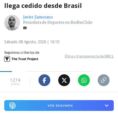
llega cedido desde Brasil
Javier Zamorano
Periodista de Deportes en BioBioChile
Sábado 08 Agosto, 2026 | 16:10
Seguimos criterios de
Ética y transparencia de BBCL
1274
visitas
VER RESUMEN