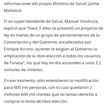
informaciones del propio Ministro de Salud, Jaime
Mañalich.
El ex superintendente de Salud, Manuel Inostroza,
explicó que “Hace 3 años se presentó un proyecto de
ley en manos de un grupo de parlamentarios de la
Concertación y del Gobierno, encabezados por
Enrique Accorsi, quienes le exigían al Gobierno la
ampliación de la libre elección a todos los usuarios
de Fonasa”, los que hoy en día ascienden a unos 3,2
millones de chilenos.
En ese momento, sólo extendieron la modificación
para 600 mil personas, con lo cual quedaron 2
millones 600 mil clientes que no tenían derecho a
comprar el bono de libre elección.