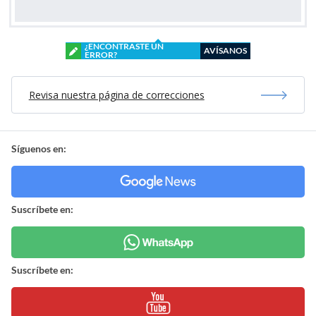
¿ENCONTRASTE UN
AVÍSANOS
ERROR?
Revisa nuestra página de correcciones
Síguenos en:
Suscríbete en:
Suscríbete en: