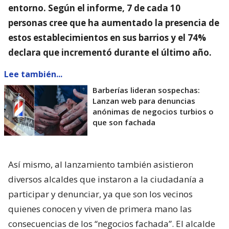
entorno
. Según el informe, 7 de cada 10
personas cree que ha aumentado la presencia de
estos establecimientos en sus barrios y el 74%
declara que incrementó durante el último año.
Lee también...
Barberías lideran sospechas:
Lanzan web para denuncias
anónimas de negocios turbios o
que son fachada
Así mismo, al lanzamiento también asistieron
diversos alcaldes que instaron a la ciudadanía a
participar y denunciar, ya que son los vecinos
quienes conocen y viven de primera mano las
consecuencias de los “negocios fachada”. El alcalde