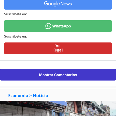
Suscríbete en:
Suscríbete en:
Mostrar Comentarios
Economía
> Noticia