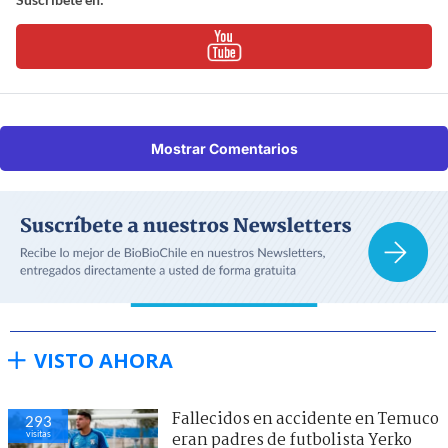
Mostrar Comentarios
VISTO AHORA
Fallecidos en accidente en Temuco
293
visitas
eran padres de futbolista Yerko