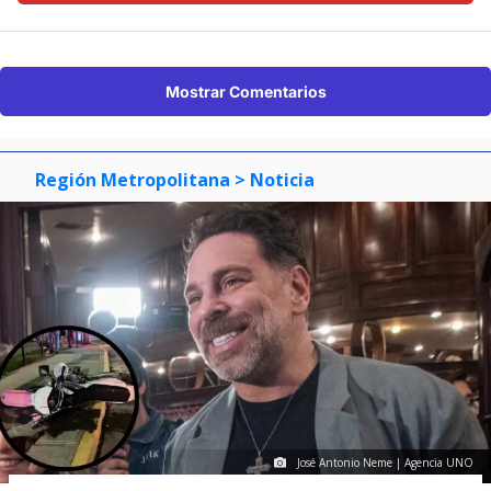
Mostrar Comentarios
Región Metropolitana
> Noticia
José Antonio Neme | Agencia UNO