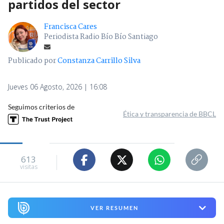
partidos del sector
Francisca Cares
Periodista Radio Bío Bío Santiago
Publicado por
Constanza Carrillo Silva
Jueves 06 Agosto, 2026 | 16:08
Seguimos criterios de
Ética y transparencia de BBCL
613
visitas
VER RESUMEN