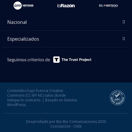
Nacional
Especializados
Seguimos criterios de
Contenidos bajo licencia Creative
Commons (CC-BY-NC) salvo donde
indique lo contrario. | Basado en Sistema
WordPress.
Desarrollado por Bio Bio Comunicaciones 2026
Concepción - Chile