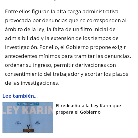
Entre ellos figuran la alta carga administrativa
provocada por denuncias que no corresponden al
ámbito de la ley, la falta de un filtro inicial de
admisibilidad y la extensión de los tiempos de
investigación. Por ello, el Gobierno propone exigir
antecedentes mínimos para tramitar las denuncias,
ordenar su ingreso, permitir derivaciones con
consentimiento del trabajador y acortar los plazos
de las investigaciones.
Lee también...
El rediseño a la Ley Karin que
prepara el Gobierno