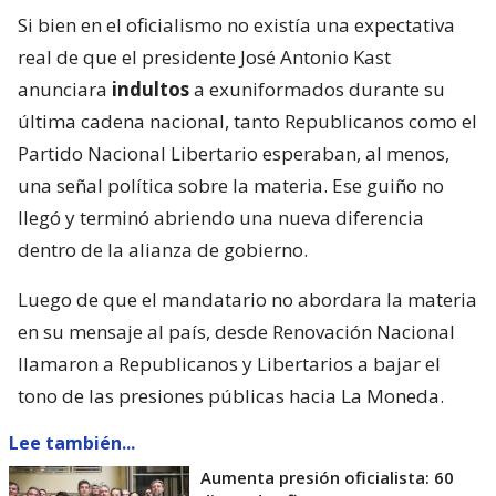
Si bien en el oficialismo no existía una expectativa
real de que el presidente José Antonio Kast
anunciara
indultos
a exuniformados durante su
última cadena nacional, tanto Republicanos como el
Partido Nacional Libertario esperaban, al menos,
una señal política sobre la materia. Ese guiño no
llegó y terminó abriendo una nueva diferencia
dentro de la alianza de gobierno.
Luego de que el mandatario no abordara la materia
en su mensaje al país, desde Renovación Nacional
llamaron a Republicanos y Libertarios a bajar el
tono de las presiones públicas hacia La Moneda.
Lee también...
Aumenta presión oficialista: 60