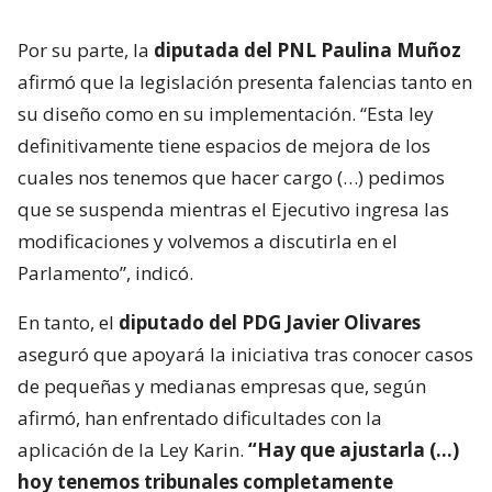
Por su parte, la
diputada del PNL Paulina Muñoz
afirmó que la legislación presenta falencias tanto en
su diseño como en su implementación. “Esta ley
definitivamente tiene espacios de mejora de los
cuales nos tenemos que hacer cargo (…) pedimos
que se suspenda mientras el Ejecutivo ingresa las
modificaciones y volvemos a discutirla en el
Parlamento”, indicó.
En tanto, el
diputado del PDG Javier Olivares
aseguró que apoyará la iniciativa tras conocer casos
de pequeñas y medianas empresas que, según
afirmó, han enfrentado dificultades con la
aplicación de la Ley Karin.
“Hay que ajustarla (…)
hoy tenemos tribunales completamente