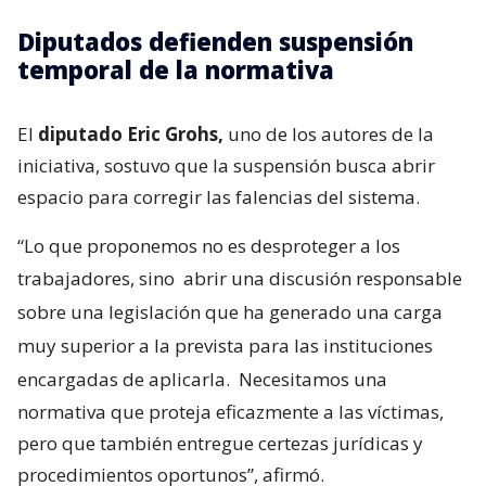
Diputados defienden suspensión
temporal de la normativa
El
diputado Eric Grohs,
uno de los autores de la
iniciativa, sostuvo que la suspensión busca abrir
espacio para corregir las falencias del sistema.
“Lo que proponemos no es desproteger a los
trabajadores, sino
abrir una discusión responsable
sobre una legislación que ha generado una carga
muy superior a la prevista para las instituciones
encargadas de aplicarla.
Necesitamos una
normativa que proteja eficazmente a las víctimas,
pero que también entregue certezas jurídicas y
procedimientos oportunos”, afirmó.