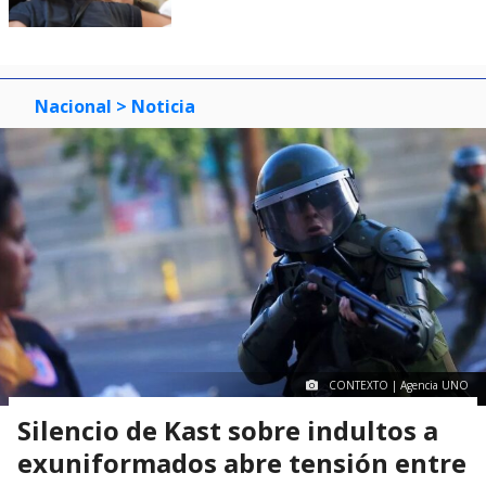
Nacional
> Noticia
CONTEXTO | Agencia UNO
Silencio de Kast sobre indultos a
exuniformados abre tensión entre