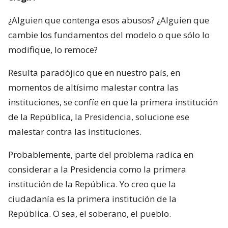
¿Alguien que contenga esos abusos? ¿Alguien que
cambie los fundamentos del modelo o que sólo lo
modifique, lo remoce?
Resulta paradójico que en nuestro país, en
momentos de altísimo malestar contra las
instituciones, se confíe en que la primera institución
de la República, la Presidencia, solucione ese
malestar contra las instituciones.
Probablemente, parte del problema radica en
considerar a la Presidencia como la primera
institución de la República. Yo creo que la
ciudadanía es la primera institución de la
República. O sea, el soberano, el pueblo.