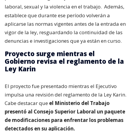
laboral, sexual y la violencia en el trabajo.
Además,
establece que durante ese período volverán a
aplicarse las normas vigentes antes de la entrada en
vigor de la ley, resguardando la continuidad de las
denuncias e investigaciones que ya están en curso.
Proyecto surge mientras el
Gobierno revisa el reglamento de la
Ley Karin
El proyecto fue presentado mientras el Ejecutivo
impulsa una revisión del reglamento de la Ley Karin.
Cabe destacar que
el Ministerio del Trabajo
presentó al Consejo Superior Laboral un paquete
de modificaciones para enfrentar los problemas
detectados en su aplicación.