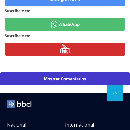
Suscríbete en:
Suscríbete en:
Mostrar Comentarios
Nacional
Internacional