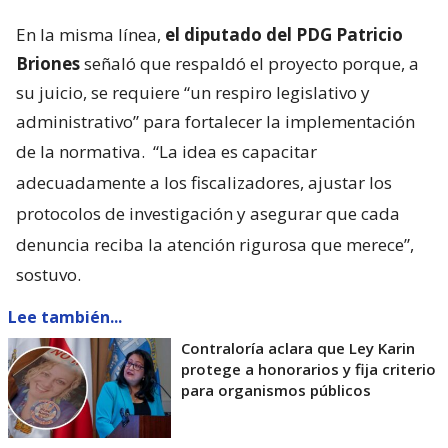
En la misma línea,
el diputado del PDG Patricio
Briones
señaló que respaldó el proyecto porque, a
su juicio, se requiere “un respiro legislativo y
administrativo” para fortalecer la implementación
de la normativa.
“La idea es capacitar
adecuadamente a los fiscalizadores, ajustar los
protocolos de investigación y asegurar que cada
denuncia reciba la atención rigurosa que merece”,
sostuvo.
Lee también...
Contraloría aclara que Ley Karin
protege a honorarios y fija criterio
para organismos públicos