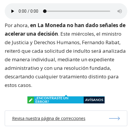
Por ahora,
en La Moneda no han dado señales de
acelerar una decisión
. Este miércoles, el ministro
de Justicia y Derechos Humanos, Fernando Rabat,
reiteró que cada solicitud de indulto será analizada
de manera individual, mediante un expediente
administrativo y con una resolución fundada,
descartando cualquier tratamiento distinto para
estos casos.
¿ENCONTRASTE UN
AVÍSANOS
ERROR?
Revisa nuestra página de correcciones