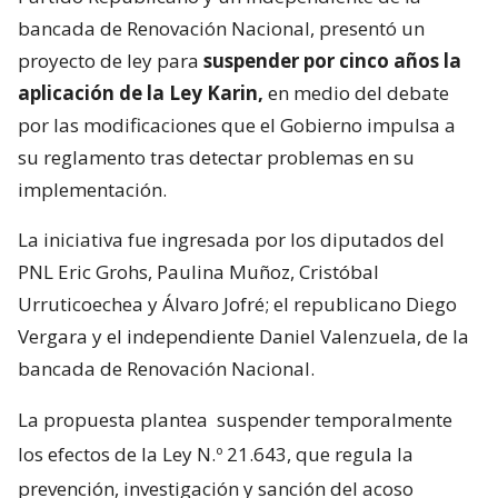
bancada de Renovación Nacional, presentó un
proyecto de ley para
suspender por cinco años la
aplicación de la Ley Karin,
en medio del debate
por las modificaciones que el Gobierno impulsa a
su reglamento tras detectar problemas en su
implementación.
La iniciativa fue ingresada por los diputados del
PNL Eric Grohs, Paulina Muñoz, Cristóbal
Urruticoechea y Álvaro Jofré; el republicano Diego
Vergara y el independiente Daniel Valenzuela, de la
bancada de Renovación Nacional.
La propuesta plantea
suspender temporalmente
los efectos de la Ley N.º 21.643, que regula la
prevención, investigación y sanción del acoso