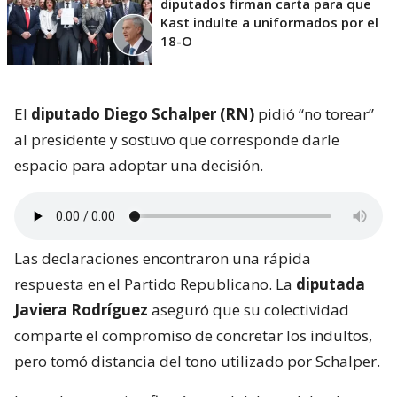
diputados firman carta para que
Kast indulte a uniformados por el
18-O
El
diputado Diego Schalper (RN)
pidió “no torear”
al presidente y sostuvo que corresponde darle
espacio para adoptar una decisión.
Las declaraciones encontraron una rápida
respuesta en el Partido Republicano. La
diputada
Javiera Rodríguez
aseguró que su colectividad
comparte el compromiso de concretar los indultos,
pero tomó distancia del tono utilizado por Schalper.