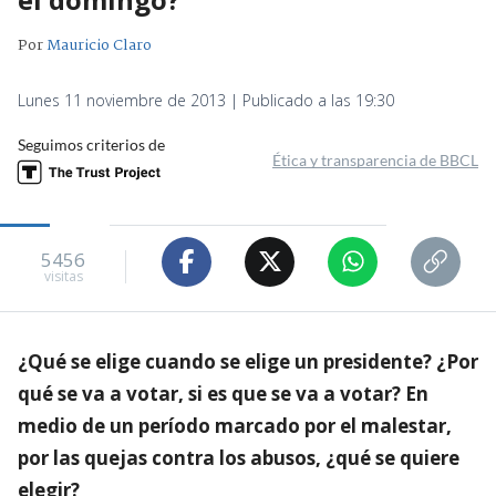
Por
Mauricio Claro
Lunes 11 noviembre de 2013 | Publicado a las 19:30
Seguimos criterios de
Ética y transparencia de BBCL
5456
visitas
¿Qué se elige cuando se elige un presidente? ¿Por
qué se va a votar, si es que se va a votar? En
medio de un período marcado por el malestar,
por las quejas contra los abusos, ¿qué se quiere
elegir?