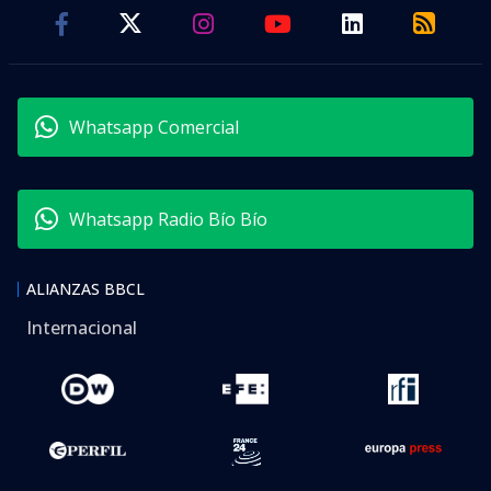
Whatsapp Comercial
Whatsapp Radio Bío Bío
ALIANZAS BBCL
Internacional