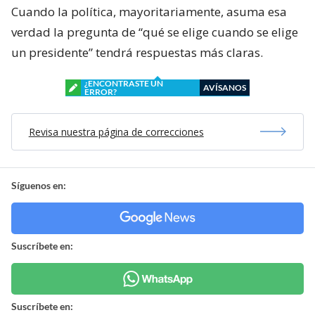
Cuando la política, mayoritariamente, asuma esa
verdad la pregunta de “qué se elige cuando se elige
un presidente” tendrá respuestas más claras.
¿ENCONTRASTE UN
AVÍSANOS
ERROR?
Revisa nuestra página de correcciones
Síguenos en:
Suscríbete en:
Suscríbete en: