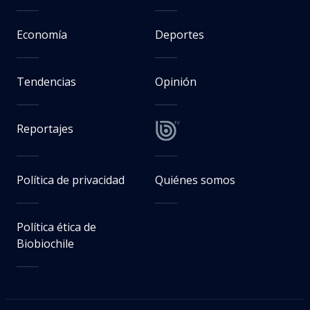
Economía
Deportes
Tendencias
Opinión
Reportajes
Política de privacidad
Quiénes somos
Política ética de
Biobiochile