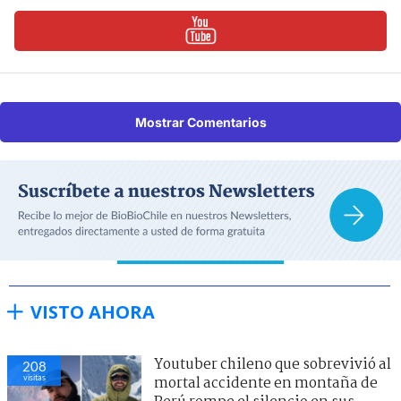
Mostrar Comentarios
VISTO AHORA
Youtuber chileno que sobrevivió al
208
visitas
mortal accidente en montaña de