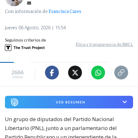
Con información de
Francisca Cares
Jueves 06 Agosto, 2026 | 15:54
Seguimos criterios de
Ética y transparencia de BBCL
2666
visitas
VER RESUMEN
Un grupo de diputados del Partido Nacional
Libertario (PNL), junto a un parlamentario del
Partido Republicano y un independiente de la