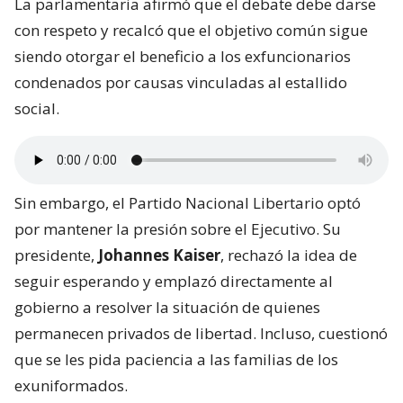
La parlamentaria afirmó que el debate debe darse
con respeto y recalcó que el objetivo común sigue
siendo otorgar el beneficio a los exfuncionarios
condenados por causas vinculadas al estallido
social.
Sin embargo, el Partido Nacional Libertario optó
por mantener la presión sobre el Ejecutivo. Su
presidente,
Johannes Kaiser
, rechazó la idea de
seguir esperando y emplazó directamente al
gobierno a resolver la situación de quienes
permanecen privados de libertad. Incluso, cuestionó
que se les pida paciencia a las familias de los
exuniformados.