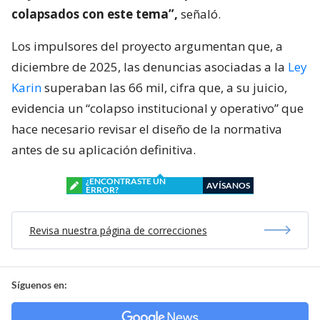
colapsados con este tema”,
señaló.
Los impulsores del proyecto argumentan que, a
diciembre de 2025, las denuncias asociadas a la
Ley
Karin
superaban las 66 mil, cifra que, a su juicio,
evidencia un “colapso institucional y operativo” que
hace necesario revisar el diseño de la normativa
antes de su aplicación definitiva.
¿ENCONTRASTE UN
AVÍSANOS
ERROR?
Revisa nuestra página de correcciones
Síguenos en: