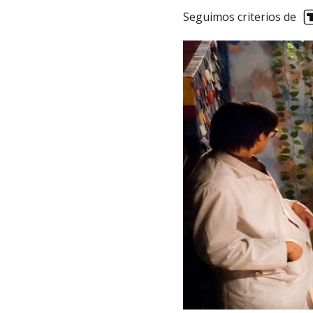
Seguimos criterios de