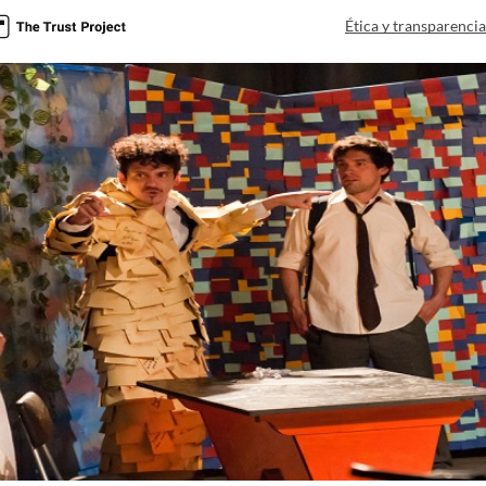
Ética y transparenci