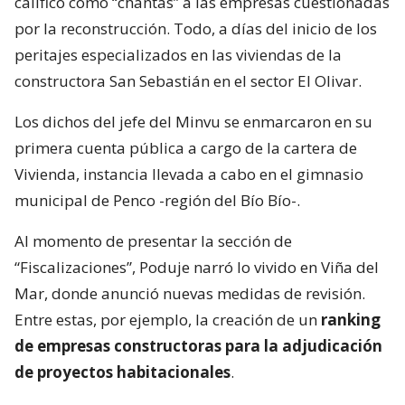
calificó como “chantas” a las empresas cuestionadas
por la reconstrucción. Todo, a días del inicio de los
peritajes especializados en las viviendas de la
constructora San Sebastián en el sector El Olivar.
Los dichos del jefe del Minvu se enmarcaron en su
primera cuenta pública a cargo de la cartera de
Vivienda, instancia llevada a cabo en el gimnasio
municipal de Penco -región del Bío Bío-.
Al momento de presentar la sección de
“Fiscalizaciones”, Poduje narró lo vivido en Viña del
Mar, donde anunció nuevas medidas de revisión.
Entre estas, por ejemplo, la creación de un
ranking
de empresas constructoras para la adjudicación
de proyectos habitacionales
.