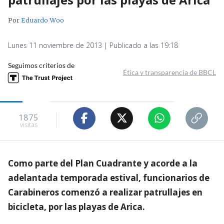
Por
Eduardo Woo
Lunes 11 noviembre de 2013 | Publicado a las 19:18
Seguimos criterios de
Ética y transparencia de BBCL
1875
visitas
Como parte del Plan Cuadrante y acorde a la
adelantada temporada estival, funcionarios de
Carabineros comenzó a realizar patrullajes en
bicicleta, por las playas de Arica.