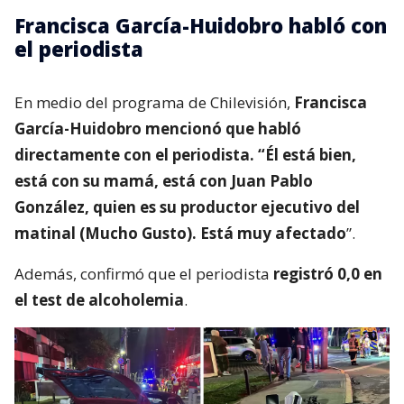
Francisca García-Huidobro habló con
el periodista
En medio del programa de Chilevisión,
Francisca
García-Huidobro mencionó que habló
directamente con el periodista. “Él está bien,
está con su mamá, está con Juan Pablo
González, quien es su productor ejecutivo del
matinal (Mucho Gusto). Está muy afectado
”.
Además, confirmó que el periodista
registró 0,0 en
el test de alcoholemia
.