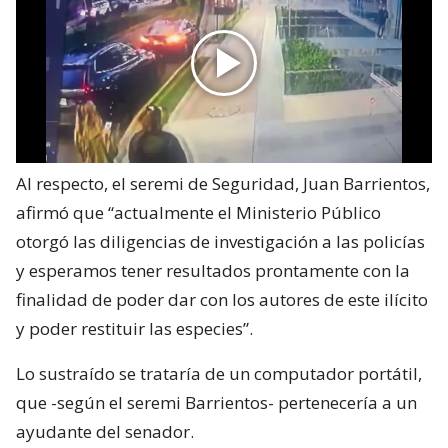
Al respecto, el seremi de Seguridad, Juan Barrientos,
afirmó que “actualmente el Ministerio Público
otorgó las diligencias de investigación a las policías
y esperamos tener resultados prontamente con la
finalidad de poder dar con los autores de este ilícito
y poder restituir las especies”.
Lo sustraído se trataría de un computador portátil,
que -según el seremi Barrientos- pertenecería a un
ayudante del senador.