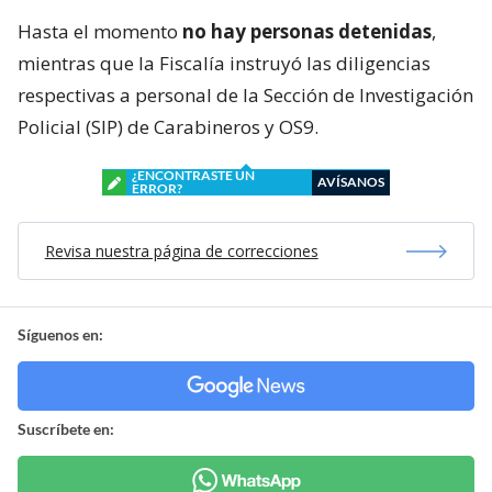
Hasta el momento
no hay personas detenidas
,
mientras que la Fiscalía instruyó las diligencias
respectivas a personal de la Sección de Investigación
Policial (SIP) de Carabineros y OS9.
¿ENCONTRASTE UN
AVÍSANOS
ERROR?
Revisa nuestra página de correcciones
Síguenos en:
Suscríbete en: