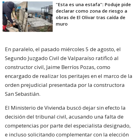
"Esta es una estafa": Poduje pide
declarar como zona de riesgo a
obras de El Olivar tras caída de
muro
En paralelo, el pasado miércoles 5 de agosto, el
Segundo Juzgado Civil de Valparaíso ratificó al
constructor civil, Jaime Berríos Pozas, como
encargado de realizar los peritajes en el marco de la
orden prejudicial presentada por la constructora
San Sebastián.
El Ministerio de Vivienda buscó dejar sin efecto la
decisión del tribunal civil, acusando una falta de
competencias por parte del especialista designado,
e incluso solicitando complementar con la elección