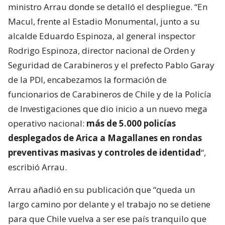
ministro Arrau donde se detalló el despliegue. “En
Macul, frente al Estadio Monumental, junto a su
alcalde Eduardo Espinoza, al general inspector
Rodrigo Espinoza, director nacional de Orden y
Seguridad de Carabineros y el prefecto Pablo Garay
de la PDI, encabezamos la formación de
funcionarios de Carabineros de Chile y de la Policía
de Investigaciones que dio inicio a un nuevo mega
operativo nacional:
más de 5.000 policías
desplegados de Arica a Magallanes en rondas
preventivas masivas y controles de identidad
“,
escribió Arrau.
Arrau añadió en su publicación que “queda un
largo camino por delante y el trabajo no se detiene
para que Chile vuelva a ser ese país tranquilo que