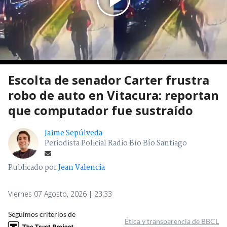
Escolta de senador Carter frustra
robo de auto en Vitacura: reportan
que computador fue sustraído
Jaime Sepúlveda
Periodista Policial Radio Bío Bío Santiago
Publicado por
Jean Valencia
Viernes 07 Agosto, 2026 | 23:33
Seguimos criterios de
Ética y transparencia de BBCL