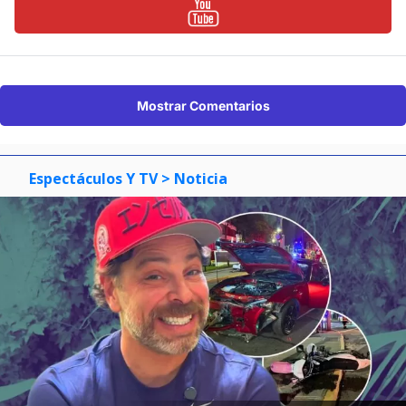
Mostrar Comentarios
Espectáculos Y TV
> Noticia