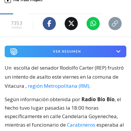
7353
visitas
VER RESUMEN
Un
escolta del senador Rodolfo Carter (REP) frustró
un intento de asalto este viernes en la comuna de
Vitacura
,
región Metropolitana (RM)
.
Según información obtenida por
Radio Bío Bío
, el
hecho tuvo lugar pasadas la 18:00 horas
específicamente en calle Candelaria Goyenechea,
mientras el funcionario de
Carabineros
esperaba al