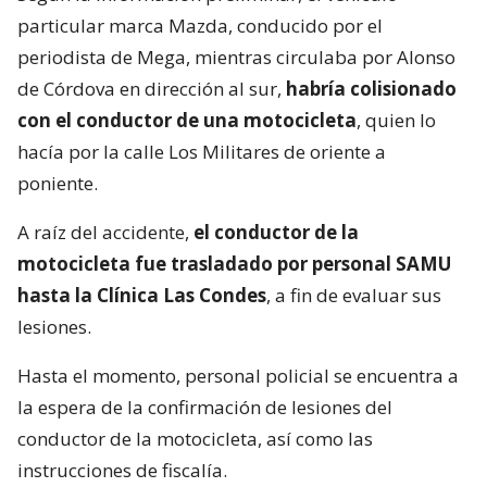
particular marca Mazda, conducido por el
periodista de Mega, mientras circulaba por Alonso
de Córdova en dirección al sur,
habría colisionado
con el conductor de una motocicleta
, quien lo
hacía por la calle Los Militares de oriente a
poniente.
A raíz del accidente,
el conductor de la
motocicleta fue trasladado por personal SAMU
hasta la Clínica Las Condes
, a fin de evaluar sus
lesiones.
Hasta el momento, personal policial se encuentra a
la espera de la confirmación de lesiones del
conductor de la motocicleta, así como las
instrucciones de fiscalía.