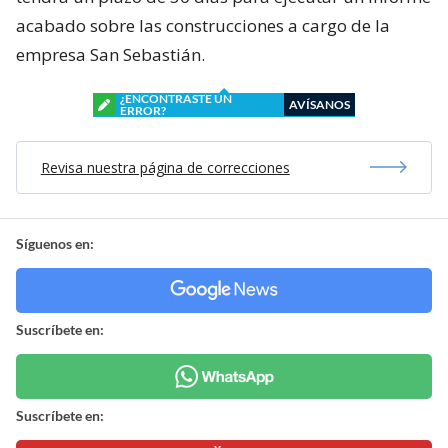
acabado sobre las construcciones a cargo de la
empresa San Sebastián.
¿ENCONTRASTE UN
AVÍSANOS
ERROR?
Revisa nuestra página de correcciones
Síguenos en:
Suscríbete en:
Suscríbete en: