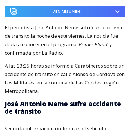
VER RESUMEN
El periodista José Antonio Neme sufrió un accidente
de tránsito la noche de este viernes. La noticia fue
dada a conocer en el programa ‘
Primer Plano
‘ y
confirmada por La Radio.
A las 23:25 horas se informó a Carabineros sobre un
accidente de tránsito en calle Alonso de Córdova con
Los Militares, en la comuna de Las Condes, región
Metropolitana.
José Antonio Neme sufre accidente
de tránsito
Según la información preliminar, el vehículo