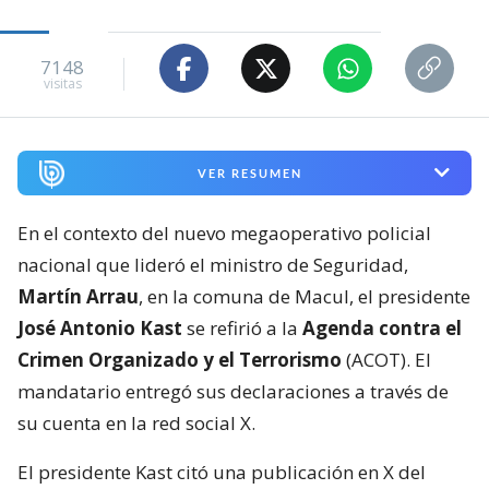
7148
visitas
VER RESUMEN
En el contexto del nuevo megaoperativo policial
nacional que lideró el ministro de Seguridad,
Martín Arrau
, en la comuna de Macul, el presidente
José Antonio Kast
se refirió a la
Agenda contra el
Crimen Organizado y el Terrorismo
(ACOT). El
mandatario entregó sus declaraciones a través de
su cuenta en la red social X.
El presidente Kast citó una publicación en X del