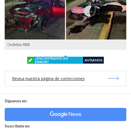
Cedidas RBB
¿ENCONTRASTE UN
AVÍSANOS
ERROR?
Revisa nuestra página de correcciones
Síguenos en:
Suscríbete en: