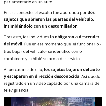
parlamentario en un auto.
En ese contexto, el escolta fue abordado por
dos
sujetos que abrieron las puertas del vehículo,
intimidándolo con un destornillador
.
Tras esto, los individuos
lo obligaron a descender
del móvil
. Fue en ese momento que
el funcionario -
tras bajar del vehículo- se identificó como
carabinero y exhibió su arma de servicio
.
Al percatarse de ello,
los sujetos bajaron del auto
y escaparon en dirección desconocida
. Así quedó
registrado en un video captado por una cámara de
televigilancia.