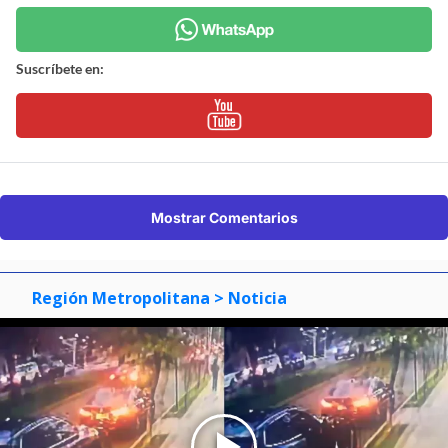
Suscríbete en:
Mostrar Comentarios
Región Metropolitana
> Noticia