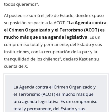
todos queremos”.
Al posteo se sumó el jefe de Estado, donde expuso
su posición respecto a la ACOT. “
La Agenda contra
el Crimen Organizado y el Terrorismo (ACOT) es
mucho más que una agenda legislativa
. Es un
compromiso total y permanente, del Estado y sus
instituciones, con la recuperación de la paz y la
tranquilidad de los chilenos”, declaró Kast en su
cuenta de X.
La Agenda contra el Crimen Organizado y
el Terrorismo (ACOT) es mucho más que
una agenda legislativa. Es un compromiso
total y permanente, del Estado y sus