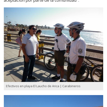
aceptación por parte de la comunidad”.
Efectivos en playa El Laucho de Arica | Carabineros