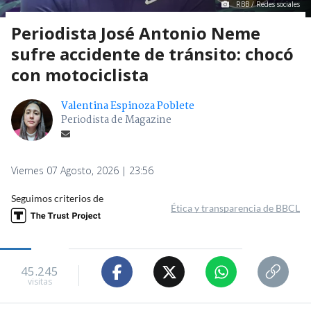
RBB / Redes sociales
Periodista José Antonio Neme
sufre accidente de tránsito: chocó
con motociclista
Valentina Espinoza Poblete
Periodista de Magazine
Viernes 07 Agosto, 2026 | 23:56
Seguimos criterios de
Ética y transparencia de BBCL
45.245
visitas