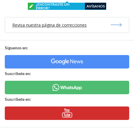
¿ENCONTRASTE UN
AVÍSANOS
ERROR?
Revisa nuestra página de correcciones
Síguenos en:
Suscríbete en:
Suscríbete en: