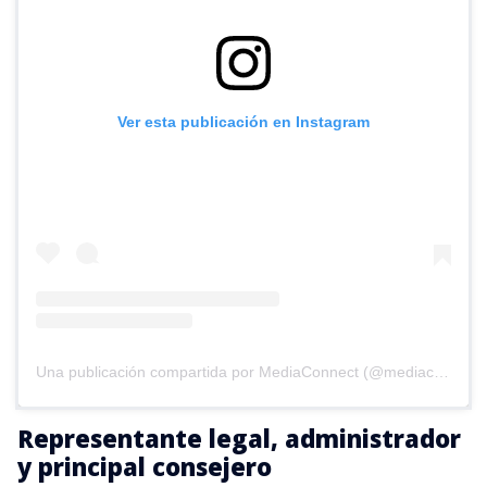
Ver esta publicación en Instagram
Una publicación compartida por MediaConnect (@mediaconnect_ok)
Representante legal, administrador
y principal consejero