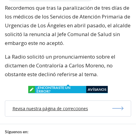
Recordemos que tras la paralización de tres días de
los médicos de los Servicios de Atención Primaria de
Urgencias de Los Ángeles en abril pasado, el alcalde
solicitó la renuncia al Jefe Comunal de Salud sin
embargo este no aceptó.
La Radio solicitó un pronunciamiento sobre el
dictamen de Contraloría a Carlos Moreno, no
obstante este declinó referirse al tema.
¿ENCONTRASTE UN
AVÍSANOS
ERROR?
Revisa nuestra página de correcciones
Síguenos en: