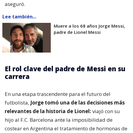
aseguró.
Lee también...
Muere a los 68 años Jorge Messi,
padre de Lionel Messi
El rol clave del padre de Messi en su
carrera
En una etapa trascendente para el futuro del
futbolista,
Jorge tomó una de las decisiones más
relevantes de la historia de Lionel:
viajó con su
hijo al F.C. Barcelona ante la imposibilidad de
costear en Argentina el tratamiento de hormonas de