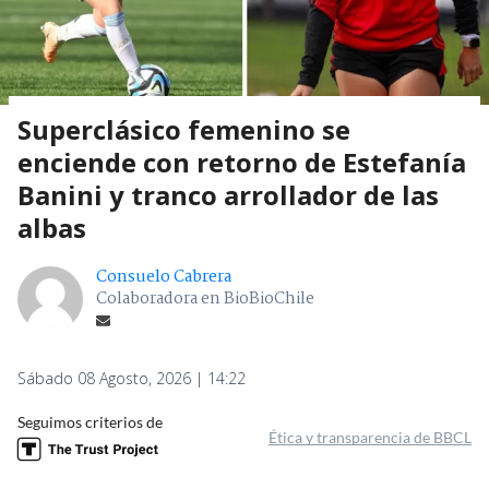
Superclásico femenino se
enciende con retorno de Estefanía
Banini y tranco arrollador de las
albas
Consuelo Cabrera
Colaboradora en BioBioChile
Sábado 08 Agosto, 2026 | 14:22
Seguimos criterios de
Ética y transparencia de BBCL