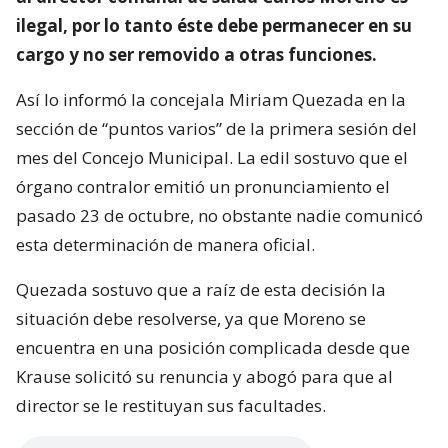
ilegal, por lo tanto éste debe permanecer en su
cargo y no ser removido a otras funciones.
Así lo informó la concejala Miriam Quezada en la
sección de “puntos varios” de la primera sesión del
mes del Concejo Municipal. La edil sostuvo que el
órgano contralor emitió un pronunciamiento el
pasado 23 de octubre, no obstante nadie comunicó
esta determinación de manera oficial.
Quezada sostuvo que a raíz de esta decisión la
situación debe resolverse, ya que Moreno se
encuentra en una posición complicada desde que
Krause solicitó su renuncia y abogó para que al
director se le restituyan sus facultades.