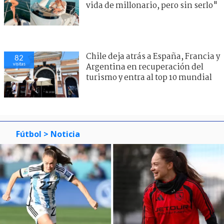
vida de millonario, pero sin serlo"
Chile deja atrás a España, Francia y
82
visitas
Argentina en recuperación del
turismo y entra al top 10 mundial
Fútbol
> Noticia