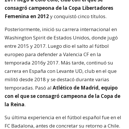
consagró campeona de la Copa Libertadores
Femenina en 2012
y conquistó cinco títulos.
Posteriormente, inició su carrera internacional en
Washington Spirit de Estados Unidos, donde jugó
entre 2015 y 2017. Luego dio el salto al fútbol
europeo para defender a Valencia CF en la
temporada 2016y 2017. Más tarde, continuó su
carrera en España con Levante UD, club en el que
militó desde 2018 y se destacó durante varias
temporadas. Pasó al
Atlético de Madrid, equipo
con el que se consagró
campeona de la Copa de
la Reina
.
Su última experiencia en el fútbol español fue en el
FC Badalona, antes de concretar su retorno a Chile.