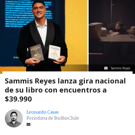
Sammis Reyes
Sammis Reyes lanza gira nacional
de su libro con encuentros a
$39.990
Leonardo Casas
Periodista de BioBioChile