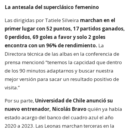
La antesala del superclásico femenino
Las dirigidas por Tatiele Silveira
marchan en el
primer lugar con 52 puntos, 17 partidos ganados,
0 perdidos, 69 goles a favor y solo 2 goles
encontra con un 96% de rendimiento.
La
Directora técnica de las albas en la conferencia de
prensa mencionó “tenemos la capcidad que dentro
de los 90 minutos adaptarnos y buscar nuestra
mejor versión para sacar un resultado positivo de
visita.”
Por su parte,
Universidad de Chile anunció su
nuevo entrenador, Nicolás Bravo
quién ya había
estado acargo del banco del cuadro azul el año
2020 a 2023. Las Leonas marchan terceras en la