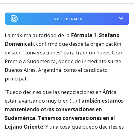
VER RESUMEN
La máxima autoridad de la
Fórmula 1
,
Stefano
Domenicali
, confirmó que desde la organización
existen “conversaciones” para traer un nuevo Gran
Premio a Sudamérica, donde de inmediato surge
Buenos Aires, Argentina, como el candidato
principal.
“Puedo decir es que las negociaciones en África
están avanzando muy bien (…)
También estamos
manteniendo otras conversaciones en
Sudamérica. Tenemos conversaciones en el
Lejano Oriente
. Y una cosa que puedo decirles es