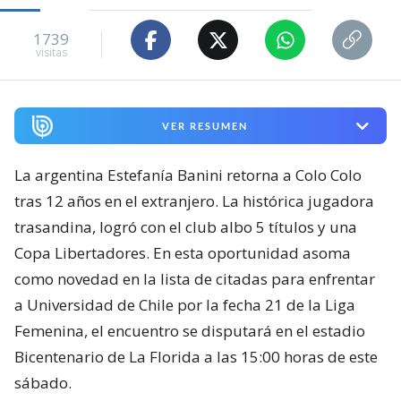
1739
visitas
VER RESUMEN
La argentina Estefanía Banini retorna a Colo Colo
tras 12 años en el extranjero. La histórica jugadora
trasandina, logró con el club albo 5 títulos y una
Copa Libertadores. En esta oportunidad asoma
como novedad en la lista de citadas para enfrentar
a Universidad de Chile por la fecha 21 de la Liga
Femenina, el encuentro se disputará en el estadio
Bicentenario de La Florida a las 15:00 horas de este
sábado.