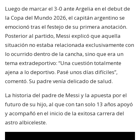
Luego de marcar el 3-0 ante Argelia en el debut de
la Copa del Mundo 2026, el capitán argentino se
emocionó tras el festejo de su primera anotación.
Posterior al partido, Messi explicó que aquella
situación no estaba relacionada exclusivamente con
lo ocurrido dentro de la cancha, sino que era un
tema extradeportivo: “Una cuestión totalmente
ajena a lo deportivo. Pasé unos días difíciles”,
comentó. Su padre venía delicado de salud.
La historia del padre de Messi y la apuesta por el
futuro de su hijo, al que con tan solo 13 años apoyó
y acompañó en el inicio de la exitosa carrera del
astro albiceleste.