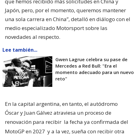
que hemos recibido más solicitudes en China y
Japón, pero, por el momento, queremos mantener
una sola carrera en China”, detalló en diálogo con el
medio especializado Motorsport sobre las
novedades al respecto.
Lee también...
Gwen Lagrue celebra su pase de
Mercedes a Red Bull: "Era el
momento adecuado para un nuevo
reto"
En la capital argentina, en tanto, el autódromo
Óscar y Juan Gálvez atraviesa un proceso de
renovación para recibir
la fecha ya confirmada del
MotoGP en 2027
y a la vez, sueña con recibir otra