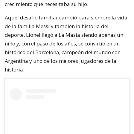
crecimiento que necesitaba su hijo.
Aquel desafío familiar cambió para siempre la vida
de la familia Messi y también la historia del
deporte. Lionel llegó a La Masía siendo apenas un
niño y, con el paso de los años, se convirtió en un
histórico del Barcelona, campeón del mundo con
Argentina y uno de los mejores jugadores de la
historia.