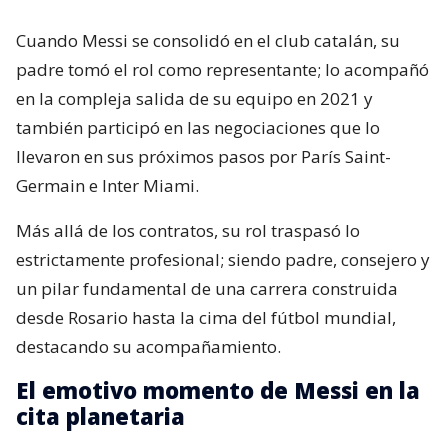
Cuando Messi se consolidó en el club catalán, su
padre tomó el rol como representante; lo acompañó
en la compleja salida de su equipo en 2021 y
también participó en las negociaciones que lo
llevaron en sus próximos pasos por París Saint-
Germain e Inter Miami.
Más allá de los contratos, su rol traspasó lo
estrictamente profesional; siendo padre, consejero y
un pilar fundamental de una carrera construida
desde Rosario hasta la cima del fútbol mundial,
destacando su acompañamiento.
El emotivo momento de Messi en la
cita planetaria