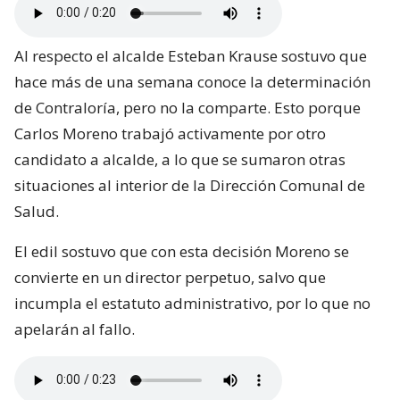
Al respecto el alcalde Esteban Krause sostuvo que
hace más de una semana conoce la determinación
de Contraloría, pero no la comparte. Esto porque
Carlos Moreno trabajó activamente por otro
candidato a alcalde, a lo que se sumaron otras
situaciones al interior de la Dirección Comunal de
Salud.
El edil sostuvo que con esta decisión Moreno se
convierte en un director perpetuo, salvo que
incumpla el estatuto administrativo, por lo que no
apelarán al fallo.