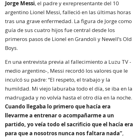
Jorge Messi
, el padre y exrepresentante del 10
argentino Lionel Messi, falleció en las últimas horas
tras una grave enfermedad. La figura de Jorge como
guía de sus cuatro hijos fue central desde los
primeros pasos de Lionel en Grandoli y Newell’s Old
Boys.
En una entrevista previa al fallecimiento a Luzu TV -
medio argentino-, Messi recordó los valores que le
inculcó su padre: “El respeto, el trabajo y la
humildad. Mi viejo laburaba todo el día, se iba en la
madrugada y no volvía hasta el otro día en la noche.
Cuando llegaba lo primero que hacía era
llevarme a entrenar o acompañarme a un
partido, yo veía todo el sacrificio que el hacía era
para que a nosotros nunca nos faltara nada”
,