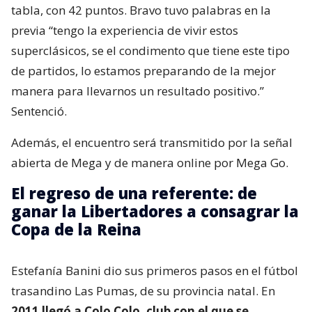
tabla, con 42 puntos. Bravo tuvo palabras en la
previa “tengo la experiencia de vivir estos
superclásicos, se el condimento que tiene este tipo
de partidos, lo estamos preparando de la mejor
manera para llevarnos un resultado positivo.”
Sentenció.
Además, el encuentro será transmitido por la señal
abierta de Mega y de manera online por Mega Go.
El regreso de una referente: de
ganar la Libertadores a consagrar la
Copa de la Reina
Estefanía Banini dio sus primeros pasos en el fútbol
trasandino Las Pumas, de su provincia natal. En
2011 llegó a Colo Colo, club con el que se