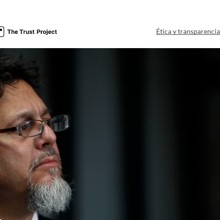
Ética y transparenci