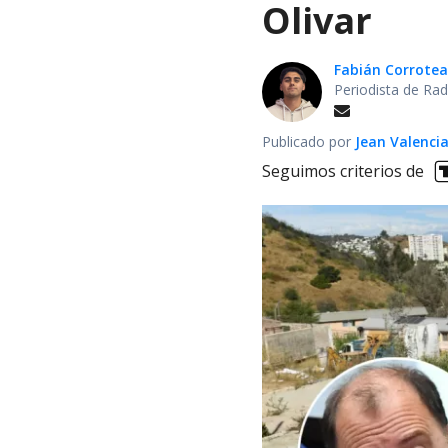
Olivar
Fabián Corrotea
Periodista de Rad
Publicado por
Jean Valenci
Seguimos criterios de