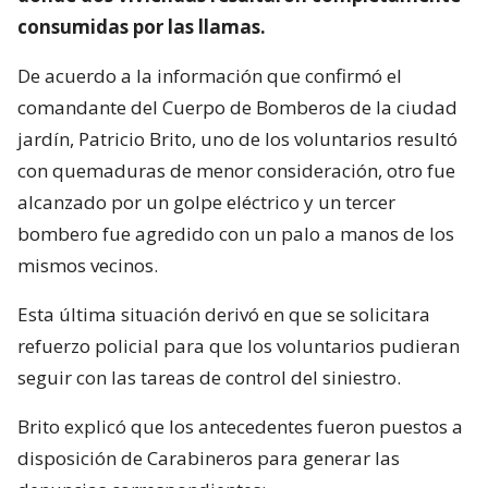
consumidas por las llamas.
De acuerdo a la información que confirmó el
comandante del Cuerpo de Bomberos de la ciudad
jardín, Patricio Brito, uno de los voluntarios resultó
con quemaduras de menor consideración, otro fue
alcanzado por un golpe eléctrico y un tercer
bombero fue agredido con un palo a manos de los
mismos vecinos.
Esta última situación derivó en que se solicitara
refuerzo policial para que los voluntarios pudieran
seguir con las tareas de control del siniestro.
Brito explicó que los antecedentes fueron puestos a
disposición de Carabineros para generar las