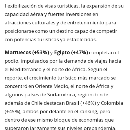
flexibilización de visas turísticas, la expansión de su
capacidad aérea y fuertes inversiones en
atracciones culturales y de entretenimiento para
posicionarse como un destino capaz de competir
con potencias turísticas ya establecidas.
Marruecos (+53%)
y
Egipto (+47%)
completan el
podio, impulsados por la demanda de viajes hacia
el Mediterráneo y el norte de África. Según el
reporte, el crecimiento turístico más marcado se
concentró en Oriente Medio, el norte de África y
algunos países de Sudamérica, región donde
además de Chile destacan Brasil (+46%) y Colombia
(+45%), ambos por delante en el ranking, pero
dentro de ese mismo bloque de economías que
superaron largamente sus niveles prepandemia.