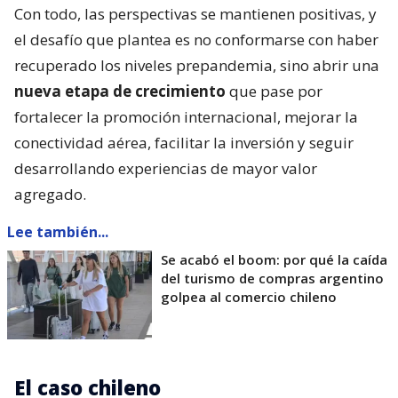
Con todo, las perspectivas se mantienen positivas, y
el desafío que plantea es no conformarse con haber
recuperado los niveles prepandemia, sino abrir una
nueva etapa de crecimiento
que pase por
fortalecer la promoción internacional, mejorar la
conectividad aérea, facilitar la inversión y seguir
desarrollando experiencias de mayor valor
agregado.
Lee también...
Se acabó el boom: por qué la caída
del turismo de compras argentino
golpea al comercio chileno
El caso chileno