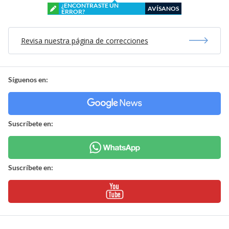
¿ENCONTRASTE UN
AVÍSANOS
ERROR?
Revisa nuestra página de correcciones
Síguenos en:
Suscríbete en:
Suscríbete en: