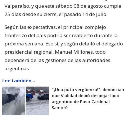
Valparaíso, y que este sábado 08 de agosto cumple
25 días desde su cierre, el pasado 14 de julio.
Según las expectativas, el principal complejo
fronterizo del país podría ser reabierto durante la
próxima semana. Eso sí, y según detalló el delegado
presidencial regional, Manuel Millones, todo
dependerá de las gestiones de las autoridades
argentinas.
Lee también...
"¡Una puta vergüenza!": denuncian
que Vialidad debió despejar lado
argentino de Paso Cardenal
Samoré