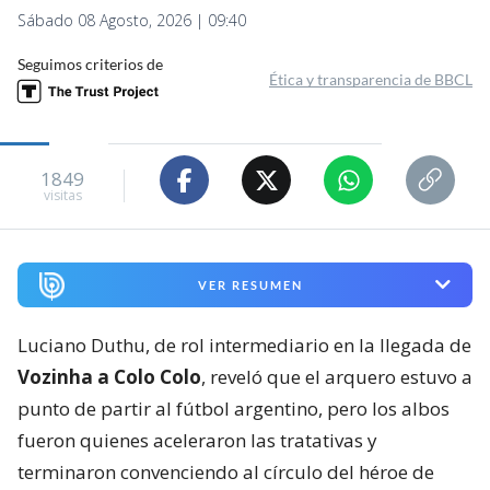
Sábado 08 Agosto, 2026 | 09:40
Seguimos criterios de
Ética y transparencia de BBCL
1849
visitas
VER RESUMEN
Luciano Duthu, de rol intermediario en la llegada de
Vozinha a Colo Colo
, reveló que el arquero estuvo a
punto de partir al fútbol argentino, pero los albos
fueron quienes aceleraron las tratativas y
terminaron convenciendo al círculo del héroe de