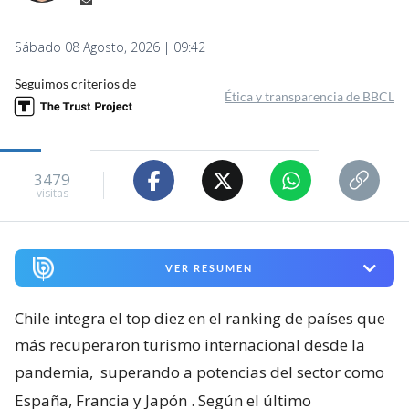
Sábado 08 Agosto, 2026 | 09:42
Seguimos criterios de
Ética y transparencia de BBCL
3479
visitas
VER RESUMEN
Chile integra el top diez en el ranking de países que
más recuperaron turismo internacional desde la
pandemia,
superando a potencias del sector como
España, Francia y Japón
. Según el último