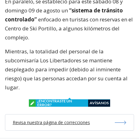
En paralelo, se estableció para este sábado 08 y
domingo 09 de agosto un
“sistema de tránsito
controlado”
enfocado en turistas con reservas en el
Centro de Ski Portillo, a algunos kilómetros del
complejo.
Mientras, la totalidad del personal de la
subcomisaría Los Libertadores se mantiene
desplegado para impedir (debido al inminente
riesgo) que las personas accedan por su cuenta al
lugar.
¿ENCONTRASTE UN
AVÍSANOS
ERROR?
Revisa nuestra página de correcciones