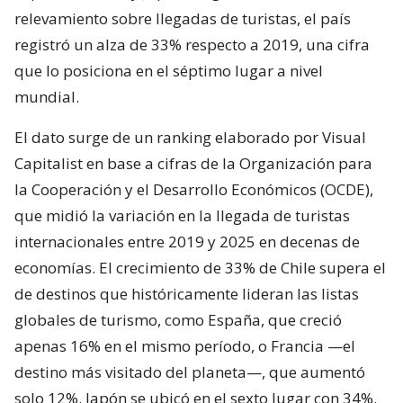
relevamiento sobre llegadas de turistas, el país
registró un alza de 33% respecto a 2019, una cifra
que lo posiciona en el séptimo lugar a nivel
mundial.
El dato surge de un ranking elaborado por Visual
Capitalist en base a cifras de la Organización para
la Cooperación y el Desarrollo Económicos (OCDE),
que midió la variación en la llegada de turistas
internacionales entre 2019 y 2025 en decenas de
economías. El crecimiento de 33% de Chile supera el
de destinos que históricamente lideran las listas
globales de turismo, como España, que creció
apenas 16% en el mismo período, o Francia —el
destino más visitado del planeta—, que aumentó
solo 12%. Japón se ubicó en el sexto lugar con 34%.