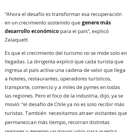
“Ahora el desafío es transformar esa recuperación
en un crecimiento sostenido que
genere más
desarrollo económico
para el país”, explicó
Zalaquett.
Es que el crecimiento del turismo no se mide solo en
llegadas. La dirigenta explicó que cada turista que
ingresa al país activa una cadena de valor que llega
a hoteles, restaurantes, operadores turísticos,
transporte, comercio y a miles de pymes en todas
las regiones. Pero el foco de la industria, dijo, ya se
movió: “el desafío de Chile ya no es solo recibir más
turistas. También
necesitamos atraer visitantes que
permanezcan más tiempo, recorran distintas
regiones y generen un mayor valor para nuestra