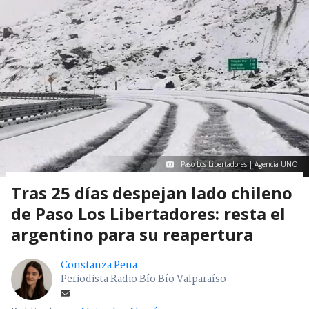
Paso Los Libertadores | Agencia UNO
Tras 25 días despejan lado chileno
de Paso Los Libertadores: resta el
argentino para su reapertura
Constanza Peña
Periodista Radio Bío Bío Valparaíso