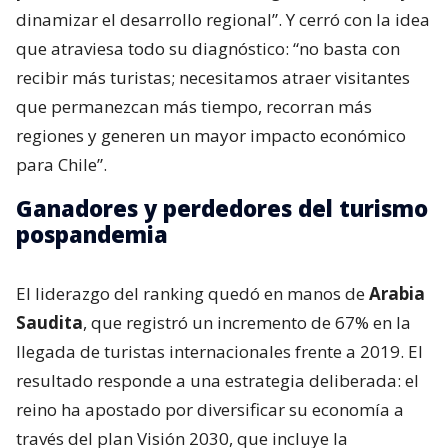
dinamizar el desarrollo regional”. Y cerró con la idea
que atraviesa todo su diagnóstico: “no basta con
recibir más turistas; necesitamos atraer visitantes
que permanezcan más tiempo, recorran más
regiones y generen un mayor impacto económico
para Chile”.
Ganadores y perdedores del turismo
pospandemia
El liderazgo del ranking quedó en manos de
Arabia
Saudita
, que registró un incremento de 67% en la
llegada de turistas internacionales frente a 2019. El
resultado responde a una estrategia deliberada: el
reino ha apostado por diversificar su economía a
través del plan Visión 2030, que incluye la