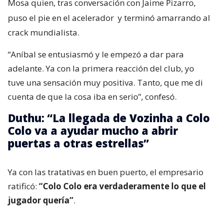
Mosa quien, tras conversación con Jaime Pizarro,
puso el pie en el acelerador
y terminó amarrando al
crack mundialista.
“Aníbal se entusiasmó y le empezó a dar para
adelante. Ya con la primera reacción del club, yo
tuve una sensación muy positiva. Tanto, que me di
cuenta de que la cosa iba en serio”, confesó.
Duthu: “La llegada de Vozinha a Colo
Colo va a ayudar mucho a abrir
puertas a otras estrellas”
Ya con las tratativas en buen puerto, el empresario
ratificó:
“Colo Colo era verdaderamente lo que el
jugador quería”
.