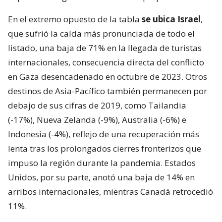
En el extremo opuesto de la tabla
se ubica Israel
,
que sufrió la caída más pronunciada de todo el
listado, una baja de 71% en la llegada de turistas
internacionales, consecuencia directa del conflicto
en Gaza desencadenado en octubre de 2023. Otros
destinos de Asia-Pacífico también permanecen por
debajo de sus cifras de 2019, como Tailandia
(-17%), Nueva Zelanda (-9%), Australia (-6%) e
Indonesia (-4%), reflejo de una recuperación más
lenta tras los prolongados cierres fronterizos que
impuso la región durante la pandemia. Estados
Unidos, por su parte, anotó una baja de 14% en
arribos internacionales, mientras Canadá retrocedió
11%.