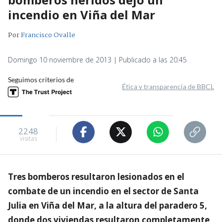
incendio en Viña del Mar
Por
Francisco Ovalle
Domingo 10 noviembre de 2013 | Publicado a las 20:45
Seguimos criterios de
Ética y transparencia de BBCL
2248
visitas
Tres bomberos resultaron lesionados en el
combate de un incendio en el sector de Santa
Julia en Viña del Mar, a la altura del paradero 5,
donde dos viviendas resultaron completamente