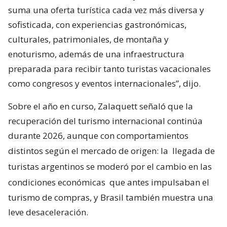
suma una oferta turística cada vez más diversa y
sofisticada, con experiencias gastronómicas,
culturales, patrimoniales, de montaña y
enoturismo, además de una infraestructura
preparada para recibir tanto turistas vacacionales
como congresos y eventos internacionales”, dijo.
Sobre el año en curso, Zalaquett señaló que la
recuperación del turismo internacional continúa
durante 2026, aunque con comportamientos
distintos según el mercado de origen: la
llegada de
turistas argentinos se moderó por el cambio en las
condiciones económicas
que antes impulsaban el
turismo de compras, y Brasil también muestra una
leve desaceleración.