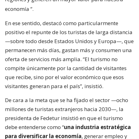
economía
“.
En ese sentido, destacó como particularmente
positivo el repunte de los turistas de larga distancia
—sobre todo desde Estados Unidos y Europa—, que
permanecen más días, gastan más y consumen una
oferta de servicios más amplia. “El turismo no
compite únicamente por la cantidad de visitantes
que recibe, sino por el valor económico que esos
visitantes generan para el país”, insistió.
De cara a la meta que se ha fijado el sector —ocho
millones de turistas extranjeros hacia 2030—, la
presidenta de Fedetur insistió en que el turismo
debe entenderse como “
una industria estratégica
para diversificar la economía
, generar empleo y