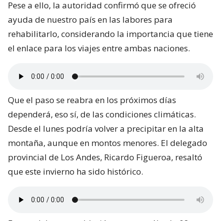
Pese a ello, la autoridad confirmó que se ofreció
ayuda de nuestro país en las labores para
rehabilitarlo, considerando la importancia que tiene
el enlace para los viajes entre ambas naciones.
Que el paso se reabra en los próximos días
dependerá, eso sí, de las condiciones climáticas.
Desde el lunes podría volver a precipitar en la alta
montaña, aunque en montos menores. El delegado
provincial de Los Andes, Ricardo Figueroa, resaltó
que este invierno ha sido histórico.