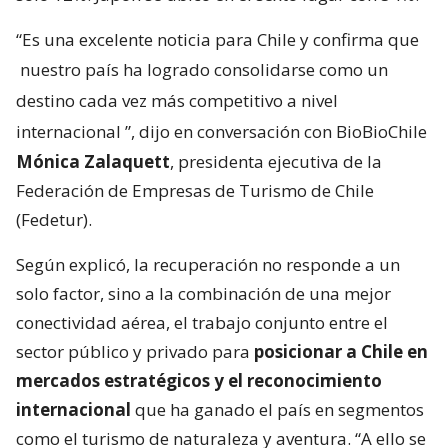
“Es una excelente noticia para Chile y confirma que
nuestro país ha logrado consolidarse como un
destino cada vez más competitivo a nivel
internacional
”, dijo en conversación con BioBioChile
Mónica Zalaquett
, presidenta ejecutiva de la
Federación de Empresas de Turismo de Chile
(Fedetur).
Según explicó, la recuperación no responde a un
solo factor, sino a la combinación de una mejor
conectividad aérea, el trabajo conjunto entre el
sector público y privado para
posicionar a Chile en
mercados estratégicos y el reconocimiento
internacional
que ha ganado el país en segmentos
como el turismo de naturaleza y aventura. “A ello se