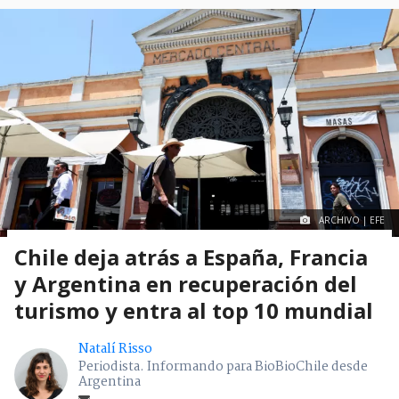
ARCHIVO | EFE
Chile deja atrás a España, Francia
y Argentina en recuperación del
turismo y entra al top 10 mundial
Natalí Risso
Periodista. Informando para BioBioChile desde
Argentina