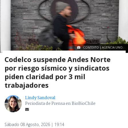
CONTEXTO | AGENCIA UNO.
Codelco suspende Andes Norte
por riesgo sísmico y sindicatos
piden claridad por 3 mil
trabajadores
Lindy Sandoval
Periodista de Prensa en BioBioChile
Sábado 08 Agosto, 2026 | 19:14