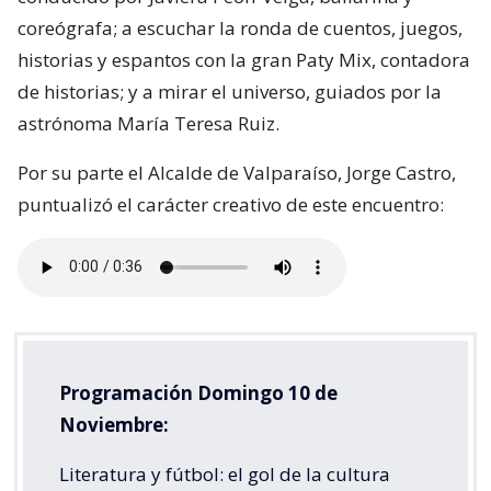
coreógrafa; a escuchar la ronda de cuentos, juegos,
historias y espantos con la gran Paty Mix, contadora
de historias; y a mirar el universo, guiados por la
astrónoma María Teresa Ruiz.
Por su parte el Alcalde de Valparaíso, Jorge Castro,
puntualizó el carácter creativo de este encuentro:
Programación Domingo 10 de
Noviembre:
Literatura y fútbol: el gol de la cultura