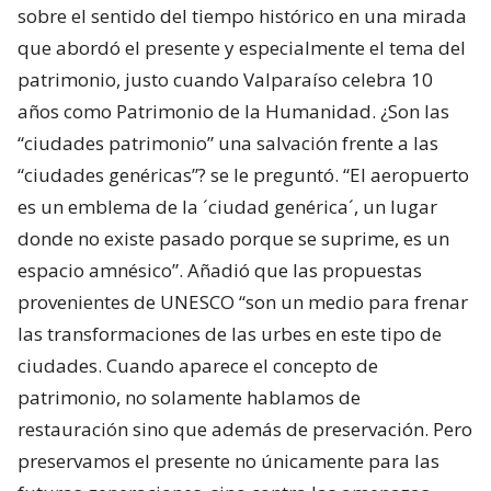
sobre el sentido del tiempo histórico en una mirada
que abordó el presente y especialmente el tema del
patrimonio, justo cuando Valparaíso celebra 10
años como Patrimonio de la Humanidad. ¿Son las
“ciudades patrimonio” una salvación frente a las
“ciudades genéricas”? se le preguntó. “El aeropuerto
es un emblema de la ´ciudad genérica´, un lugar
donde no existe pasado porque se suprime, es un
espacio amnésico”. Añadió que las propuestas
provenientes de UNESCO “son un medio para frenar
las transformaciones de las urbes en este tipo de
ciudades. Cuando aparece el concepto de
patrimonio, no solamente hablamos de
restauración sino que además de preservación. Pero
preservamos el presente no únicamente para las