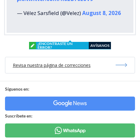
— Vélez Sarsfield (@Velez)
August 8, 2026
¿ENCONTRASTE UN
AVÍSANOS
ERROR?
Revisa nuestra página de correcciones
Síguenos en:
Suscríbete en: