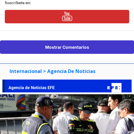
Suscríbete en:
Mostrar Comentarios
Internacional
> Agencia De Noticias