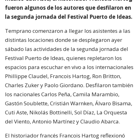
fueron algunos de los autores que desfilaron en
la segunda jornada del Festival Puerto de Ideas.
Temprano comenzaron a llegar los asistentes a las
distintas locaciones donde se desplegaron ayer
sábado las actividades de la segunda jornada del
Festival Puerto de Ideas, quienes repletaron los
espacios para escuchar en vivo a los internacionales
Phillippe Claudel, Francois Hartog, Ron Britton,
Charles Zuker y Paolo Giordano. Desfilaron también
los nacionales Carlos Peña, Camila Marambio,
Gastón Soublette, Cristián Warnken, Álvaro Bisama,
Cuti Aste, Nikolás Bottinelli, Sol Díaz, La Orquesta
del Viento, Antonio Martínez y Claudio Abarca.
El historiador francés Francois Hartog reflexionó