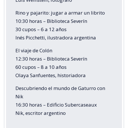
Rino y pajarito: jugar a armar un librito
10:30 horas – Biblioteca Severín
30 cupos – 6 a 12 años
Inés Picchetti, ilustradora argentina
El viaje de Colón
12:30 horas – Biblioteca Severín
60 cupos – 8 a 10 años
Olaya Sanfuentes, historiadora
Descubriendo el mundo de Gaturro con
Nik
16:30 horas – Edificio Subercaseaux
Nik, escritor argentino