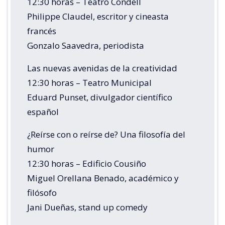
12:30 horas – Teatro Condell
Philippe Claudel, escritor y cineasta
francés
Gonzalo Saavedra, periodista
Las nuevas avenidas de la creatividad
12:30 horas – Teatro Municipal
Eduard Punset, divulgador científico
español
¿Reírse con o reírse de? Una filosofía del
humor
12:30 horas – Edificio Cousiño
Miguel Orellana Benado, académico y
filósofo
Jani Dueñas, stand up comedy