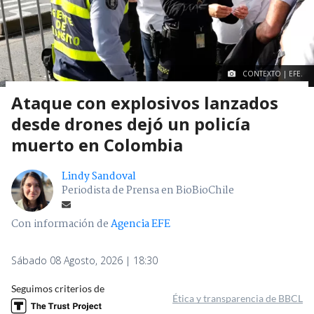
CONTEXTO | EFE.
Ataque con explosivos lanzados
desde drones dejó un policía
muerto en Colombia
Lindy Sandoval
Periodista de Prensa en BioBioChile
Con información de
Agencia EFE
Sábado 08 Agosto, 2026 | 18:30
Seguimos criterios de
Ética y transparencia de BBCL