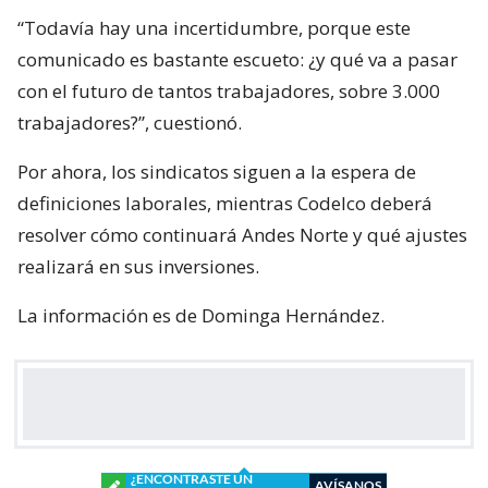
“Todavía hay una incertidumbre, porque este
comunicado es bastante escueto: ¿y qué va a pasar
con el futuro de tantos trabajadores, sobre 3.000
trabajadores?”, cuestionó.
Por ahora, los sindicatos siguen a la espera de
definiciones laborales, mientras Codelco deberá
resolver cómo continuará Andes Norte y qué ajustes
realizará en sus inversiones.
La información es de Dominga Hernández.
¿ENCONTRASTE UN
AVÍSANOS