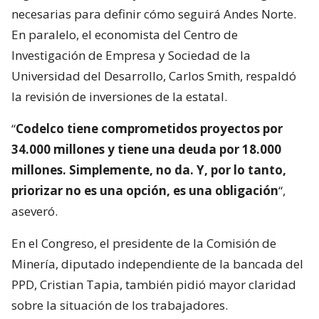
necesarias para definir cómo seguirá Andes Norte.
En paralelo, el economista del Centro de
Investigación de Empresa y Sociedad de la
Universidad del Desarrollo, Carlos Smith, respaldó
la revisión de inversiones de la estatal.
“
Codelco tiene comprometidos proyectos por
34.000 millones y tiene una deuda por 18.000
millones. Simplemente, no da. Y, por lo tanto,
priorizar no es una opción, es una obligación
“,
aseveró.
En el Congreso, el presidente de la Comisión de
Minería, diputado independiente de la bancada del
PPD, Cristian Tapia, también pidió mayor claridad
sobre la situación de los trabajadores.