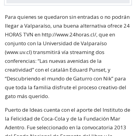
Para quienes se quedaron sin entradas o no podrán
llegar a Valparaíso, una buena alternativa ofrece 24
HORAS TVN en http://www.24horas.cl/, que en
conjunto con la Universidad de Valparaíso
(www.uv.cl) transmitirá vía streaming dos
conferencias: “Las nuevas avenidas de la
creatividad” con el catalán Eduard Punset, y
“Descubriendo el mundo de Gaturro con Nik” para
que toda la familia disfrute el proceso creativo del
gato más querido.
Puerto de Ideas cuenta con el aporte del Instituto de
la Felicidad de Coca-Cola y de la Fundación Mar
Adentro. Fue seleccionado en la convocatoria 2013