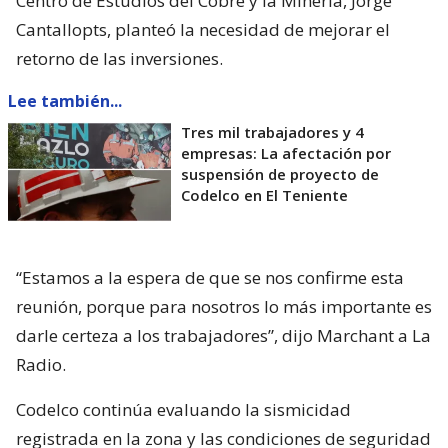
Centro de Estudios del Cobre y la Minería, Jorge
Cantallopts, planteó la necesidad de mejorar el
retorno de las inversiones.
Lee también...
Tres mil trabajadores y 4
empresas: La afectación por
suspensión de proyecto de
Codelco en El Teniente
“Estamos a la espera de que se nos confirme esta
reunión, porque para nosotros lo más importante es
darle certeza a los trabajadores”, dijo Marchant a La
Radio.
Codelco continúa evaluando la sismicidad
registrada en la zona y las condiciones de seguridad