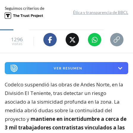
Seguimos criterios de
Ética y transparencia de BBCL
1296
visitas
VER RESUMEN
Codelco suspendió las obras de Andes Norte, en la
División El Teniente, tras detectar un riesgo
asociado a la sismicidad profunda en la zona. La
medida abrió dudas sobre la continuidad del
proyecto y
mantiene en incertidumbre a cerca de
3 mil trabajadores contratistas vinculados a las