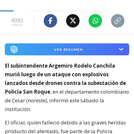
4092
visitas
VER RESUMEN
El subintendente Argemiro Rodelo Canchila
murió luego de un ataque con explosivos
lanzados desde drones contra la subestación de
Policía San Roque
, en el departamento colombiano
de Cesar (noreste), informó este sábado la
institución.
El oficial, quien falleció debido a las graves heridas
producto del atentado, fue parte de la Policía