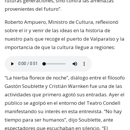
futuras generaciones, sino contra las amenazas
provenientes del futuro”.
Roberto Ampuero, Ministro de Cultura, reflexionó
sobre el ir y venir de las ideas en la historia de
nuestro país que recoge el puerto de Valparaíso y la
importancia de que la cultura llegue a regiones:
“La hierba florece de noche”, diálogo entre el filosofo
Gastón Soublette y Cristián Warnken fue una de las
actividades que primero agotó sus entradas. Ayer el
público se agolpó en el entorno del Teatro Condell
manifestando su interés en esta entrevista. “No hay
tiempo para ser humanos”, dijo Soublette, ante
espectadores que escuchaban en silencio. “El