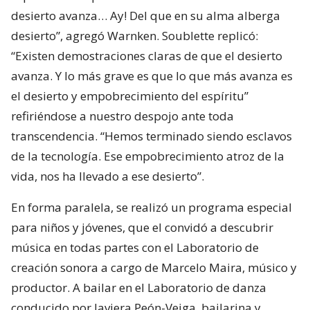
desierto avanza… Ay! Del que en su alma alberga
desierto”, agregó Warnken. Soublette replicó:
“Existen demostraciones claras de que el desierto
avanza. Y lo más grave es que lo que más avanza es
el desierto y empobrecimiento del espíritu”
refiriéndose a nuestro despojo ante toda
transcendencia. “Hemos terminado siendo esclavos
de la tecnología. Ese empobrecimiento atroz de la
vida, nos ha llevado a ese desierto”.
En forma paralela, se realizó un programa especial
para niños y jóvenes, que el convidó a descubrir
música en todas partes con el Laboratorio de
creación sonora a cargo de Marcelo Maira, músico y
productor. A bailar en el Laboratorio de danza
conducido por Javiera Peón-Veiga, bailarina y