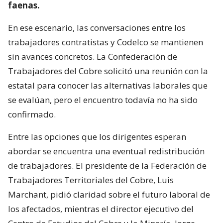
faenas.
En ese escenario, las conversaciones entre los
trabajadores contratistas y Codelco se mantienen
sin avances concretos. La Confederación de
Trabajadores del Cobre solicitó una reunión con la
estatal para conocer las alternativas laborales que
se evalúan, pero el encuentro todavía no ha sido
confirmado.
Entre las opciones que los dirigentes esperan
abordar se encuentra una eventual redistribución
de trabajadores. El presidente de la Federación de
Trabajadores Territoriales del Cobre, Luis
Marchant, pidió claridad sobre el futuro laboral de
los afectados, mientras el director ejecutivo del