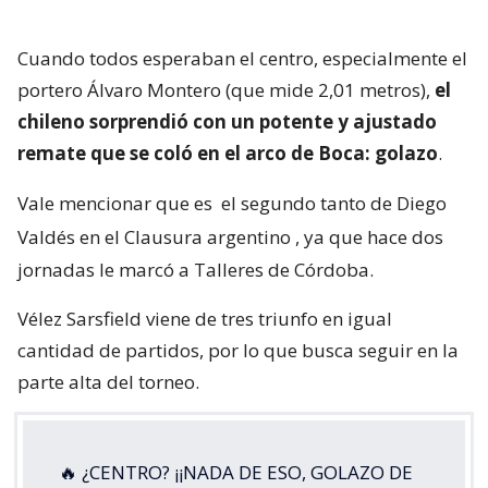
Cuando todos esperaban el centro, especialmente el
portero Álvaro Montero (que mide 2,01 metros),
el
chileno sorprendió con un potente y ajustado
remate que se coló en el arco de Boca: golazo
.
Vale mencionar que es
el segundo tanto de Diego
Valdés en el Clausura argentino
, ya que hace dos
jornadas le marcó a Talleres de Córdoba.
Vélez Sarsfield viene de tres triunfo en igual
cantidad de partidos, por lo que busca seguir en la
parte alta del torneo.
🔥 ¿CENTRO? ¡¡NADA DE ESO, GOLAZO DE