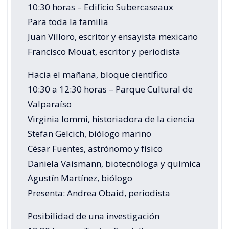
10:30 horas – Edificio Subercaseaux
Para toda la familia
Juan Villoro, escritor y ensayista mexicano
Francisco Mouat, escritor y periodista
Hacia el mañana, bloque científico
10:30 a 12:30 horas – Parque Cultural de
Valparaíso
Virginia Iommi, historiadora de la ciencia
Stefan Gelcich, biólogo marino
César Fuentes, astrónomo y físico
Daniela Vaismann, biotecnóloga y química
Agustín Martínez, biólogo
Presenta: Andrea Obaid, periodista
Posibilidad de una investigación