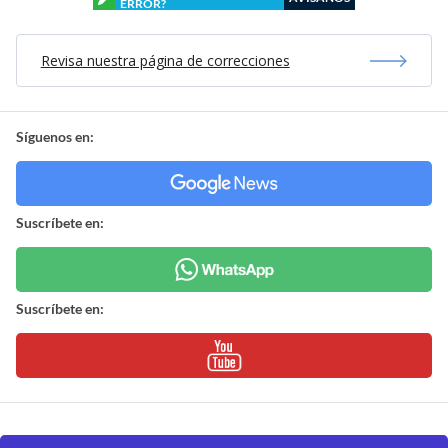
ERROR?
Revisa nuestra página de correcciones
Síguenos en:
Suscríbete en:
Suscríbete en: