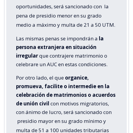
oportunidades, será sancionado con
la
pena de presidio menor en su grado
medio a máximo y multa de 21 a 50 UTM.
Las mismas penas se impondrán a
la
persona extranjera en situación
irregular
que contrajere matrimonio o
celebrare un AUC en estas condiciones.
Por otro lado, el que
organice,
promueva, facilite o intermedie en la
celebración de matrimonios o acuerdos
de unión civil
con motivos migratorios,
con ánimo de lucro, será sancionado con
presidio mayor en su grado mínimo y
multa de 51 a 100 unidades tributarias