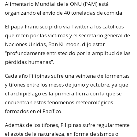
Alimentario Mundial de la ONU (PAM) está
organizando el envío de 40 toneladas de comida.
El papa Francisco pidió vía Twitter a los católicos
que recen por las víctimas y el secretario general de
Naciones Unidas, Ban Ki-moon, dijo estar
“profundamente entristecido por la amplitud de las
pérdidas humanas”.
Cada año Filipinas sufre una veintena de tormentas
y tifones entre los meses de junio y octubre, ya que
el archipiélago es la primera tierra con la que se
encuentran estos fenómenos meteorológicos
formados en el Pacífico.
Además de los tifones, Filipinas sufre regularmente
el azote de la naturaleza, en forma de sismos o