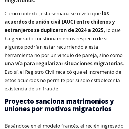
migratorios.
Como contexto, esta semana se reveló que
los
acuerdos de unión civil (AUC) entre chilenos y
extranjeros se duplicaron de 2024 a 2025,
lo que
ha generado cuestionamientos respecto de si
algunos podrían estar recurriendo a esta
herramienta no por un vínculo de pareja, sino como
una vía para regularizar situaciones migratorias.
Eso sí, el Registro Civil recalcó que el incremento de
estos acuerdos no permite por sí solo establecer la
existencia de un fraude.
Proyecto sanciona matrimonios y
uniones por motivos migratorios
Basándose en el modelo francés, el recién ingresado