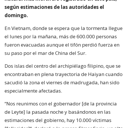
según estimaciones de las autoridades el
domingo.
En Vietnam, donde se espera que la tormenta llegue
el lunes por la mañana, más de 600.000 personas
fueron evacuadas aunque el tifón perdió fuerza en
su paso por el mar de China del Sur.
Dos islas del centro del archipiélago filipino, que se
encontraban en plena trayectoria de Haiyan cuando
sacudió la zona el viernes de madrugada, han sido
especialmente afectadas.
“Nos reunimos con el gobernador [de la provincia
de Leyte] la pasada noche y basándonos en las
estimaciones del gobierno, hay 10.000 víctimas