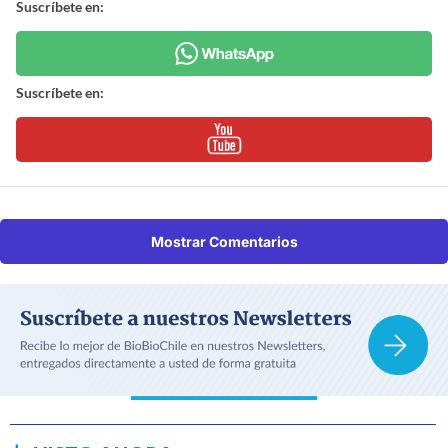
Suscríbete en:
Suscríbete en:
Mostrar Comentarios