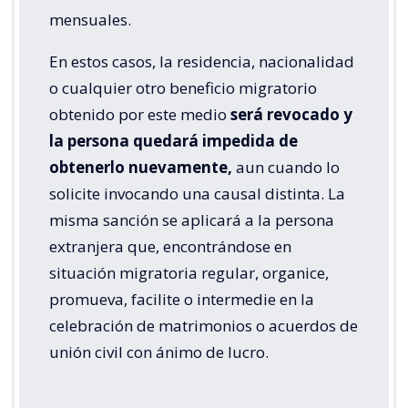
mensuales.
En estos casos, la residencia, nacionalidad
o cualquier otro beneficio migratorio
obtenido por este medio
será revocado y
la persona quedará impedida de
obtenerlo nuevamente,
aun cuando lo
solicite invocando una causal distinta. La
misma sanción se aplicará a la persona
extranjera que, encontrándose en
situación migratoria regular, organice,
promueva, facilite o intermedie en la
celebración de matrimonios o acuerdos de
unión civil con ánimo de lucro.