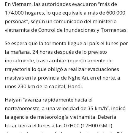
En Vietnam, las autoridades evacuaron “más de
174.000 hogares, lo que equivale a más de 600.000
personas”, según un comunicado del ministerio
vietnamita de Control de Inundaciones y Tormentas.
Se espera que la tormenta llegue al país el lunes por
la mañana, 24 horas después de lo previsto
inicialmente, tras cambiar repentinamente de
trayectoria lo que obligó a realizar evacuaciones
masivas en la provincia de Nghe An, en el norte, a
unos 230 km de la capital, Hanói.
Haiyan “avanza rápidamente hacia el
norte/noroeste, a una velocidad de 35 km/h”, indicó
la agencia de meteorología vietnamita. Debería
tocar tierra el lunes a las 07H00 (12H00 GMT)