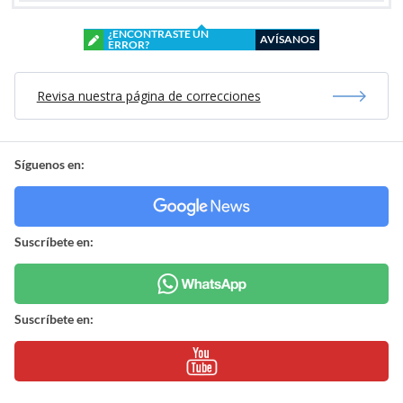
¿ENCONTRASTE UN
AVÍSANOS
ERROR?
Revisa nuestra página de correcciones
Síguenos en:
Suscríbete en:
Suscríbete en: