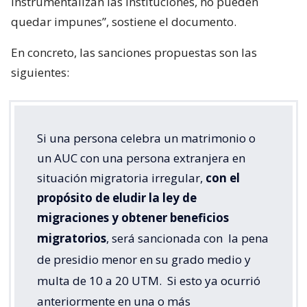
instrumentalizan las instituciones, no pueden
quedar impunes”, sostiene el documento.
En concreto, las sanciones propuestas son las
siguientes:
Si una persona celebra un matrimonio o
un AUC con una persona extranjera en
situación migratoria irregular,
con el
propósito de eludir la ley de
migraciones y obtener beneficios
migratorios
, será sancionada con
la pena
de presidio menor en su grado medio y
multa de 10 a 20 UTM.
Si esto ya ocurrió
anteriormente en una o más