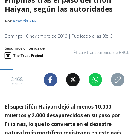
Haiyan, según las autoridades
Por
Agencia AFP
Domingo 10 noviembre de 2013 | Publicado a las 08:13
Seguimos criterios de
Ética y transparencia de BBCL
2468
visitas
El supertifón Haiyan dejó al menos 10.000
muertos y 2.000 desaparecidos en su paso por
Filipinas, lo que lo convierte en el desastre
natural más mortífero registrado en este país,