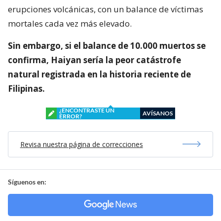
erupciones volcánicas, con un balance de víctimas
mortales cada vez más elevado.
Sin embargo, si el balance de 10.000 muertos se
confirma, Haiyan sería la peor catástrofe
natural registrada en la historia reciente de
Filipinas.
¿ENCONTRASTE UN
AVÍSANOS
ERROR?
Revisa nuestra página de correcciones
Síguenos en: