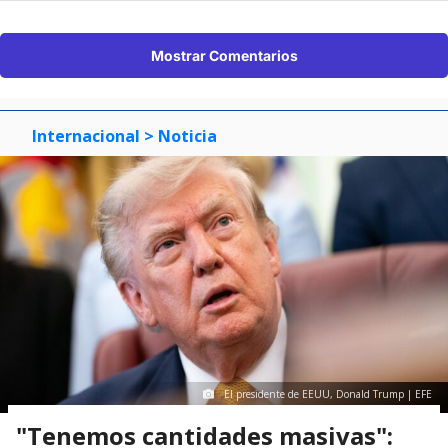
Mostrar Comentarios
Internacional
> Noticia
El presidente de EEUU, Donald Trump | EFE
"Tenemos cantidades masivas":