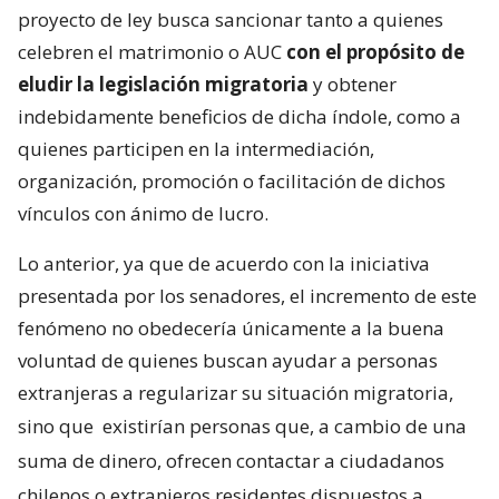
proyecto de ley busca sancionar tanto a quienes
celebren el matrimonio o AUC
con el propósito de
eludir la legislación migratoria
y obtener
indebidamente beneficios de dicha índole, como a
quienes participen en la intermediación,
organización, promoción o facilitación de dichos
vínculos con ánimo de lucro.
Lo anterior, ya que de acuerdo con la iniciativa
presentada por los senadores, el incremento de este
fenómeno no obedecería únicamente a la buena
voluntad de quienes buscan ayudar a personas
extranjeras a regularizar su situación migratoria,
sino que
existirían personas que, a cambio de una
suma de dinero, ofrecen contactar a ciudadanos
chilenos o extranjeros residentes dispuestos a