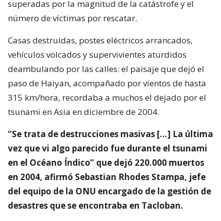
superadas por la magnitud de la catástrofe y el
número de víctimas por rescatar.
Casas destruidas, postes eléctricos arrancados,
vehículos volcados y supervivientes aturdidos
deambulando por las calles: el paisaje que dejó el
paso de Haiyan, acompañado por vientos de hasta
315 km/hora, recordaba a muchos el dejado por el
tsunami en Asia en diciembre de 2004.
“Se trata de destrucciones masivas [...] La última
vez que vi algo parecido fue durante el tsunami
en el Océano Índico” que dejó 220.000 muertos
en 2004, afirmó Sebastian Rhodes Stampa, jefe
del equipo de la ONU encargado de la gestión de
desastres que se encontraba en Tacloban.