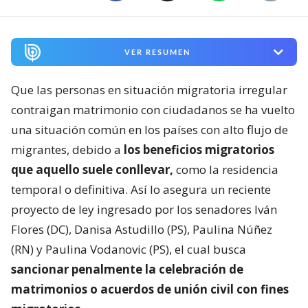
VER RESUMEN
Que las personas en situación migratoria irregular
contraigan matrimonio con ciudadanos se ha vuelto
una situación común en los países con alto flujo de
migrantes, debido a
los beneficios migratorios
que aquello suele conllevar,
como la residencia
temporal o definitiva. Así lo asegura un reciente
proyecto de ley ingresado por los senadores Iván
Flores (DC), Danisa Astudillo (PS), Paulina Núñez
(RN) y Paulina Vodanovic (PS), el cual busca
sancionar penalmente la celebración de
matrimonios o acuerdos de unión civil con fines