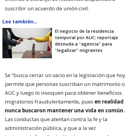
suscribir un acuerdo de unión civil.
Lee también...
El negocio de la residencia
temporal por AUC: reportaje
desnuda a "agencia" para
"legalizar" migrantes
Se “busca cerrar un vacío en la legislación que hoy
permite que personas suscriban un matrimonio o
AUC y luego lo invoquen para obtener beneficios
migratorios fraudulentamente, pues
en realidad
nunca buscaron mantener una vida en común.
Las conductas que atentan contra la fe y la
administración pública, y que a la vez