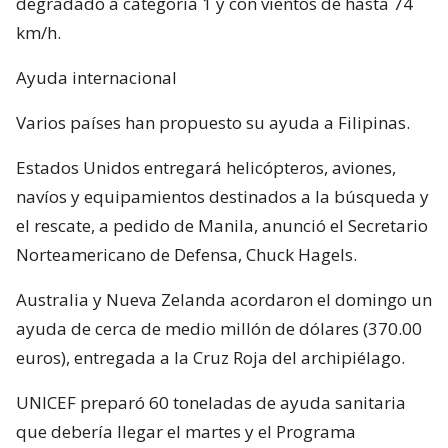
degradado a categoría 1 y con vientos de hasta 74
km/h.
Ayuda internacional
Varios países han propuesto su ayuda a Filipinas.
Estados Unidos entregará helicópteros, aviones,
navíos y equipamientos destinados a la búsqueda y
el rescate, a pedido de Manila, anunció el Secretario
Norteamericano de Defensa, Chuck Hagels.
Australia y Nueva Zelanda acordaron el domingo un
ayuda de cerca de medio millón de dólares (370.00
euros), entregada a la Cruz Roja del archipiélago.
UNICEF preparó 60 toneladas de ayuda sanitaria
que debería llegar el martes y el Programa