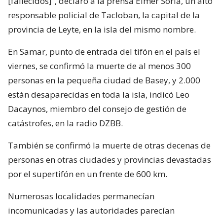
[fallecidos]“, declaró a la prensa Elmer Soria, un alto
responsable policial de Tacloban, la capital de la
provincia de Leyte, en la isla del mismo nombre.
En Samar, punto de entrada del tifón en el país el
viernes, se confirmó la muerte de al menos 300
personas en la pequeña ciudad de Basey, y 2.000
están desaparecidas en toda la isla, indicó Leo
Dacaynos, miembro del consejo de gestión de
catástrofes, en la radio DZBB.
También se confirmó la muerte de otras decenas de
personas en otras ciudades y provincias devastadas
por el supertifón en un frente de 600 km.
Numerosas localidades permanecían
incomunicadas y las autoridades parecían