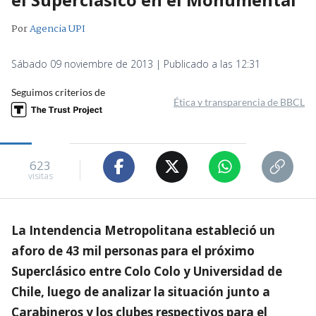
Por
Agencia UPI
Sábado 09 noviembre de 2013 | Publicado a las 12:31
Seguimos criterios de
Ética y transparencia de BBCL
623
visitas
La Intendencia Metropolitana estableció un
aforo de 43 mil personas para el próximo
Superclásico entre Colo Colo y Universidad de
Chile, luego de analizar la situación junto a
Carabineros y los clubes respectivos para el