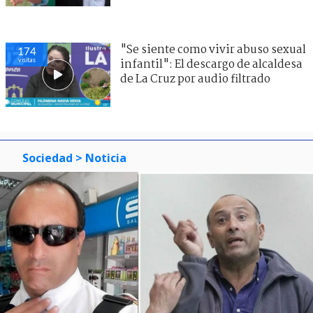
"Se siente como vivir abuso sexual
174
visitas
infantil": El descargo de alcaldesa
de La Cruz por audio filtrado
Sociedad
> Noticia