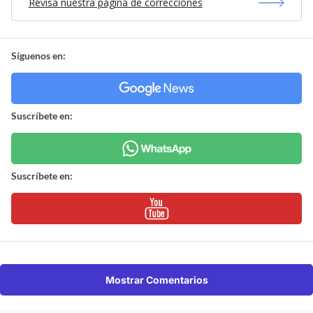
Revisa nuestra página de correcciones
Síguenos en:
Suscríbete en:
Suscríbete en:
Mostrar Comentarios