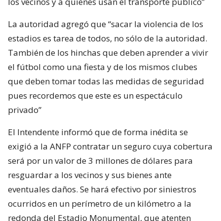
los vecinos y a quienes usan el transporte público”
La autoridad agregó que “sacar la violencia de los
estadios es tarea de todos, no sólo de la autoridad.
También de los hinchas que deben aprender a vivir
el fútbol como una fiesta y de los mismos clubes
que deben tomar todas las medidas de seguridad
pues recordemos que este es un espectáculo
privado”
El Intendente informó que de forma inédita se
exigió a la ANFP contratar un seguro cuya cobertura
será por un valor de 3 millones de dólares para
resguardar a los vecinos y sus bienes ante
eventuales daños. Se hará efectivo por siniestros
ocurridos en un perímetro de un kilómetro a la
redonda del Estadio Monumental, que atenten