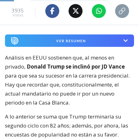
3935
visitas
VER RESUMEN
Análisis en EEUU sostienen que, al menos en
privado,
Donald Trump se inclinó por JD Vance
para que sea su sucesor en la carrera presidencial.
Hay que recordar que, constitucionalmente, el
actual mandatario no puede ir por un nuevo
periodo en la Casa Blanca.
A lo anterior se suma que Trump terminaría su
segundo ciclo con 82 años; además, por ahora, las
encuestas de popularidad no están a su favor.