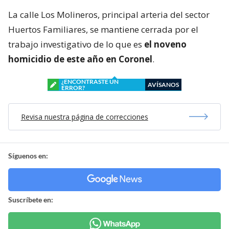
La calle Los Molineros, principal arteria del sector
Huertos Familiares, se mantiene cerrada por el
trabajo investigativo de lo que es
el noveno
homicidio de este año en Coronel
.
¿ENCONTRASTE UN
AVÍSANOS
ERROR?
Revisa nuestra página de correcciones
Síguenos en:
Suscríbete en: