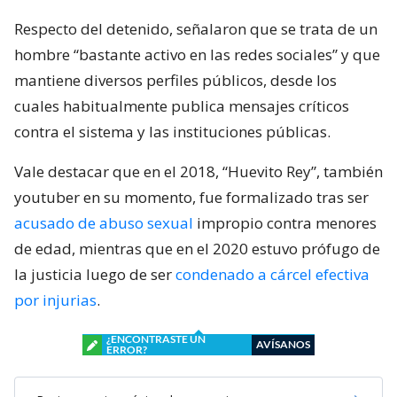
Respecto del detenido, señalaron que se trata de un
hombre “bastante activo en las redes sociales” y que
mantiene diversos perfiles públicos, desde los
cuales habitualmente publica mensajes críticos
contra el sistema y las instituciones públicas.
Vale destacar que en el 2018, “Huevito Rey”, también
youtuber en su momento, fue formalizado tras ser
acusado de abuso sexual
impropio contra menores
de edad, mientras que en el 2020 estuvo prófugo de
la justicia luego de ser
condenado a cárcel efectiva
por injurias
.
¿ENCONTRASTE UN
AVÍSANOS
ERROR?