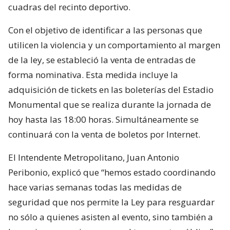
cuadras del recinto deportivo.
Con el objetivo de identificar a las personas que
utilicen la violencia y un comportamiento al margen
de la ley, se estableció la venta de entradas de
forma nominativa. Esta medida incluye la
adquisición de tickets en las boleterías del Estadio
Monumental que se realiza durante la jornada de
hoy hasta las 18:00 horas. Simultáneamente se
continuará con la venta de boletos por Internet.
El Intendente Metropolitano, Juan Antonio
Peribonio, explicó que “hemos estado coordinando
hace varias semanas todas las medidas de
seguridad que nos permite la Ley para resguardar
no sólo a quienes asisten al evento, sino también a