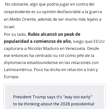
No obstante, algo que podría jugar en contra del
vicepresidente es su opinión desfavorable a la guerra
en Medio Oriente, además de ser mucho más lejano a
Israel.
Por su lado,
Rubio alcanzó un peak de
popularidad a comienzos de año,
luego que EEUU
capturara a Nicolás Maduro en Venezuela. Desde
ese entonces ha centrado su rol como jefe de la
diplomacia estadounidense en las relaciones con
Latinoamérica. Poco ha dicho en relación a Irán y
Europa.
President Trump says it's "way too early"
to be thinking about the 2028 presidential