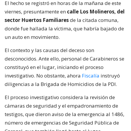
El hecho se registró en horas de la mañana de este
viernes, presuntamente en
calle Los Molineros, del
sector Huertos Familiares
de la citada comuna,
donde fue hallada la víctima, que habría bajado de
un auto en movimiento.
El contexto y las causas del deceso son
desconocidos. Ante ello, personal de Carabineros se
constituyó en el lugar, iniciando el proceso
investigativo. No obstante, ahora
Fiscalía
instruyó
diligencias a la Brigada de Homicidios de la PDI.
El proceso investigativo considera la revisión de
cámaras de seguridad y el empadronamiento de
testigos, que dieron aviso de la emergencia al 1486,
número de emergencias de Seguridad Pública de