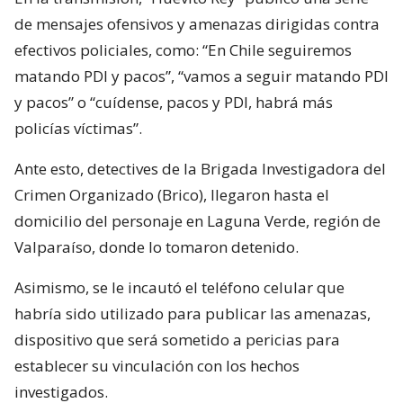
de mensajes ofensivos y amenazas dirigidas contra
efectivos policiales, como: “En Chile seguiremos
matando PDI y pacos”, “vamos a seguir matando PDI
y pacos” o “cuídense, pacos y PDI, habrá más
policías víctimas”.
Ante esto, detectives de la Brigada Investigadora del
Crimen Organizado (Brico), llegaron hasta el
domicilio del personaje en Laguna Verde, región de
Valparaíso, donde lo tomaron detenido.
Asimismo, se le incautó el teléfono celular que
habría sido utilizado para publicar las amenazas,
dispositivo que será sometido a pericias para
establecer su vinculación con los hechos
investigados.