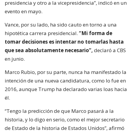
presidencia y otro a la vicepresidencia”, indicó en un
evento en mayo.
Vance, por su lado, ha sido cauto en torno a una
hipotética carrera presidencial.
“Mi forma de
tomar decisiones es intentar no tomarlas hasta
que sea absolutamente necesario”,
declaró a CBS
en junio.
Marco Rubio, por su parte, nunca ha manifestado la
intención de una nueva candidatura, como lo fue en
2016, aunque Trump ha declarado varias loas hacia
él.
“Tengo la predicción de que Marco pasará a la
historia, y lo digo en serio, como el mejor secretario
de Estado de la historia de Estados Unidos”, afirmó