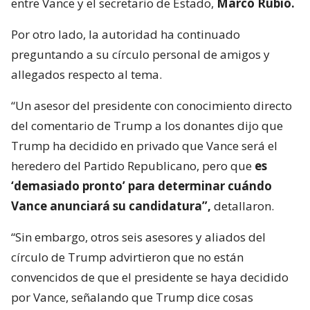
entre Vance y el secretario de Estado,
Marco Rubio.
Por otro lado, la autoridad ha continuado
preguntando a su círculo personal de amigos y
allegados respecto al tema.
“Un asesor del presidente con conocimiento directo
del comentario de Trump a los donantes dijo que
Trump ha decidido en privado que Vance será el
heredero del Partido Republicano, pero que
es
‘demasiado pronto’ para determinar cuándo
Vance anunciará su candidatura”,
detallaron.
“Sin embargo, otros seis asesores y aliados del
círculo de Trump advirtieron que no están
convencidos de que el presidente se haya decidido
por Vance, señalando que Trump dice cosas