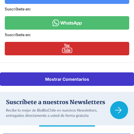
Suscríbete en:
Suscríbete en:
Mostrar Comentarios