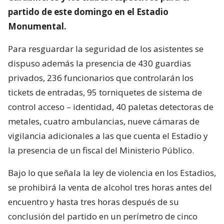
partido de este domingo en el Estadio
Monumental.
Para resguardar la seguridad de los asistentes se
dispuso además la presencia de 430 guardias
privados, 236 funcionarios que controlarán los
tickets de entradas, 95 torniquetes de sistema de
control acceso – identidad, 40 paletas detectoras de
metales, cuatro ambulancias, nueve cámaras de
vigilancia adicionales a las que cuenta el Estadio y
la presencia de un fiscal del Ministerio Público.
Bajo lo que señala la ley de violencia en los Estadios,
se prohibirá la venta de alcohol tres horas antes del
encuentro y hasta tres horas después de su
conclusión del partido en un perímetro de cinco