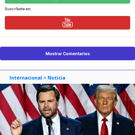
Suscríbete en:
Mostrar Comentarios
Internacional
> Noticia