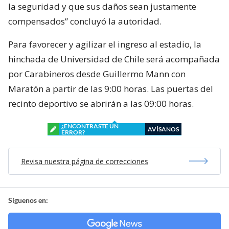
la seguridad y que sus daños sean justamente
compensados” concluyó la autoridad.
Para favorecer y agilizar el ingreso al estadio, la
hinchada de Universidad de Chile será acompañada
por Carabineros desde Guillermo Mann con
Maratón a partir de las 9:00 horas. Las puertas del
recinto deportivo se abrirán a las 09:00 horas.
¿ENCONTRASTE UN
AVÍSANOS
ERROR?
Revisa nuestra página de correcciones
Síguenos en: