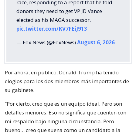
race, responding to a report that he told
donors they need to get VP JD Vance
elected as his MAGA successor.
pic.twitter.com/KV7FEiJ913
— Fox News (@FoxNews)
August 6, 2026
Por ahora, en público, Donald Trump ha tenido
elogios para los dos miembros más importantes de
su gabinete.
“Por cierto, creo que es un equipo ideal. Pero son
detalles menores. Eso no significa que cuenten con
mi respaldo bajo ninguna circunstancia. Pero
bueno… creo que suena como un candidato a la