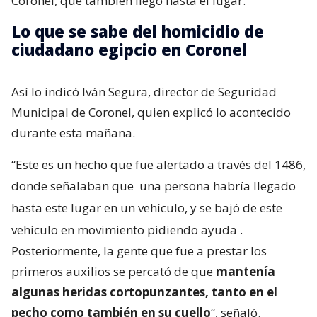
Coronel, que también llegó hasta el lugar.
Lo que se sabe del homicidio de
ciudadano egipcio en Coronel
Así lo indicó Iván Segura, director de Seguridad
Municipal de Coronel, quien explicó lo acontecido
durante esta mañana.
“Este es un hecho que fue alertado a través del 1486,
donde señalaban que
una persona habría llegado
hasta este lugar en un vehículo, y se bajó de este
vehículo en movimiento pidiendo ayuda
.
Posteriormente, la gente que fue a prestar los
primeros auxilios se percató de que
mantenía
algunas heridas cortopunzantes, tanto en el
pecho como también en su cuello
“, señaló.