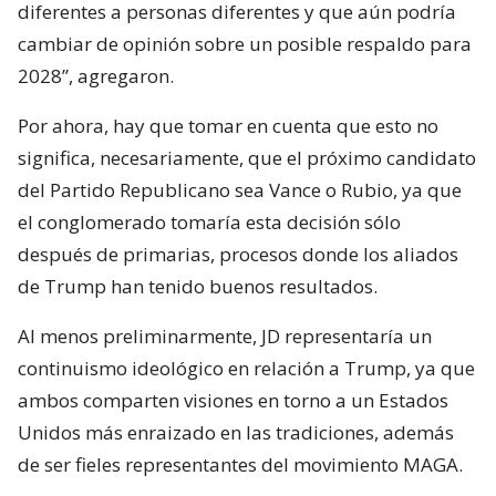
diferentes a personas diferentes y que aún podría
cambiar de opinión sobre un posible respaldo para
2028”, agregaron.
Por ahora, hay que tomar en cuenta que esto no
significa, necesariamente, que el próximo candidato
del Partido Republicano sea Vance o Rubio, ya que
el conglomerado tomaría esta decisión sólo
después de primarias, procesos donde los aliados
de Trump han tenido buenos resultados.
Al menos preliminarmente, JD representaría un
continuismo ideológico en relación a Trump, ya que
ambos comparten visiones en torno a un Estados
Unidos más enraizado en las tradiciones, además
de ser fieles representantes del movimiento MAGA.