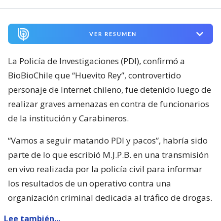
VER RESUMEN
La Policía de Investigaciones (PDI), confirmó a
BioBioChile que “Huevito Rey”, controvertido
personaje de Internet chileno, fue detenido luego de
realizar graves amenazas en contra de funcionarios
de la institución y Carabineros.
“Vamos a seguir matando PDI y pacos”, habría sido
parte de lo que escribió M.J.P.B. en una transmisión
en vivo realizada por la policía civil para informar
los resultados de un operativo contra una
organización criminal dedicada al tráfico de drogas.
Lee también...