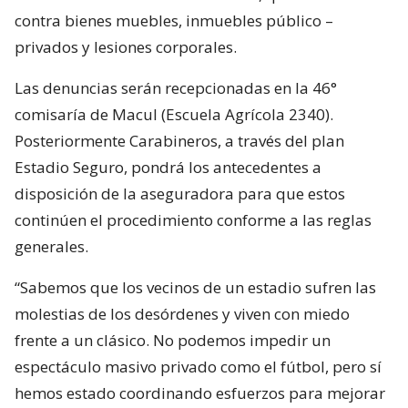
contra bienes muebles, inmuebles público –
privados y lesiones corporales.
Las denuncias serán recepcionadas en la 46°
comisaría de Macul (Escuela Agrícola 2340).
Posteriormente Carabineros, a través del plan
Estadio Seguro, pondrá los antecedentes a
disposición de la aseguradora para que estos
continúen el procedimiento conforme a las reglas
generales.
“Sabemos que los vecinos de un estadio sufren las
molestias de los desórdenes y viven con miedo
frente a un clásico. No podemos impedir un
espectáculo masivo privado como el fútbol, pero sí
hemos estado coordinando esfuerzos para mejorar