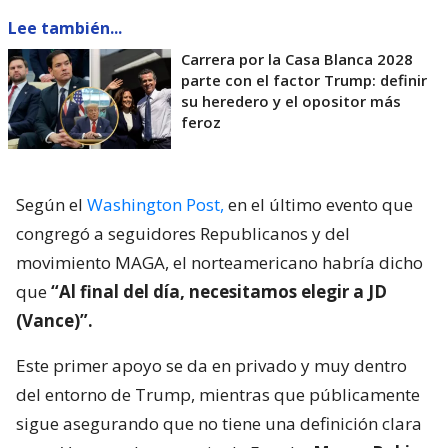
Lee también...
Carrera por la Casa Blanca 2028
parte con el factor Trump: definir
su heredero y el opositor más
feroz
Según el
Washington Post,
en el último evento que
congregó a seguidores Republicanos y del
movimiento MAGA, el norteamericano habría dicho
que
“Al final del día, necesitamos elegir a JD
(Vance)”.
Este primer apoyo se da en privado y muy dentro
del entorno de Trump, mientras que públicamente
sigue asegurando que no tiene una definición clara