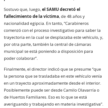
Sostuvo que, luego,
el SAMU decretó el
fallecimiento de la víctima
, de 48 años y
nacionalidad egipcia. En tanto, “Carabineros
comenzó con el proceso investigativo para saber la
trayectoria en la cual se desplazaba este vehículo, y,
por otra parte, también la central de cámaras
municipal se está poniendo a disposición para
poder colaborar”.
Finalmente, el director indicó que se presume “que
la persona que se trasladaba en este vehículo venía
en un trayecto aproximadamente desde el interior.
Posiblemente puede ser desde Camilo Olavarría o
de Huertos Familiares. Eso es lo que se está
averiguando y trabajando en materia investigativa”.