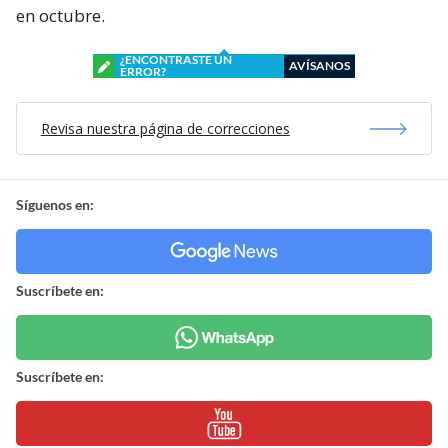
en octubre.
¿ENCONTRASTE UN
AVÍSANOS
ERROR?
Revisa nuestra página de correcciones
Síguenos en:
Suscríbete en:
Suscríbete en: