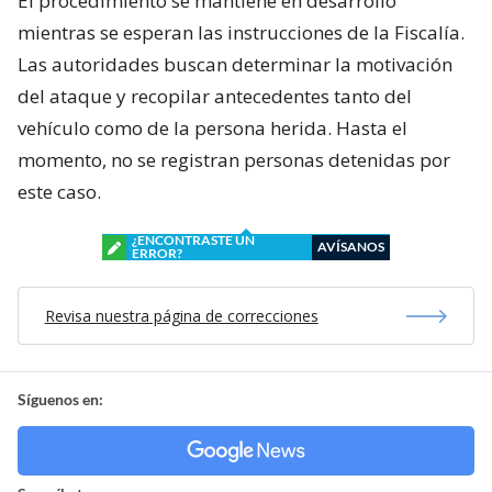
El procedimiento se mantiene en desarrollo
mientras se esperan las instrucciones de la Fiscalía.
Las autoridades buscan determinar la motivación
del ataque y recopilar antecedentes tanto del
vehículo como de la persona herida. Hasta el
momento, no se registran personas detenidas por
este caso.
¿ENCONTRASTE UN
AVÍSANOS
ERROR?
Revisa nuestra página de correcciones
Síguenos en: