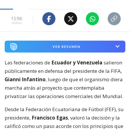
1596
visitas
VER RESUMEN
Las federaciones de
Ecuador y Venezuela
salieron
públicamente en defensa del presidente de la FIFA,
Gianni Infantino
, luego de que el organismo diera
marcha atrás al proyecto que contemplaba
privatizar las operaciones comerciales del Mundial.
Desde la Federación Ecuatoriana de Fútbol (FEF), su
presidente,
Francisco Egas
, valoró la decisión y la
calificó como un paso acorde con los principios que