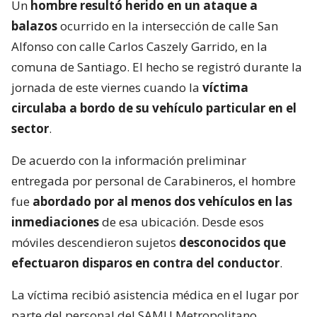
Un
hombre resultó herido en un ataque a
balazos
ocurrido en la intersección de calle San
Alfonso con calle Carlos Caszely Garrido, en la
comuna de Santiago. El hecho se registró durante la
jornada de este viernes cuando la
víctima
circulaba a bordo de su vehículo particular en el
sector
.
De acuerdo con la información preliminar
entregada por personal de Carabineros, el hombre
fue
abordado por al menos dos vehículos en las
inmediaciones
de esa ubicación. Desde esos
móviles descendieron sujetos
desconocidos que
efectuaron disparos en contra del conductor
.
La víctima recibió asistencia médica en el lugar por
parte del personal del SAMU Metropolitano.