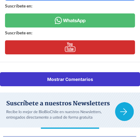
Suscríbete en:
Suscríbete en:
Mostrar Comentarios