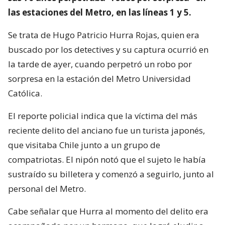
las estaciones del Metro, en las líneas 1 y 5.
Se trata de Hugo Patricio Hurra Rojas, quien era
buscado por los detectives y su captura ocurrió en
la tarde de ayer, cuando perpetró un robo por
sorpresa en la estación del Metro Universidad
Católica.
El reporte policial indica que la víctima del más
reciente delito del anciano fue un turista japonés,
que visitaba Chile junto a un grupo de
compatriotas. El nipón notó que el sujeto le había
sustraído su billetera y comenzó a seguirlo, junto al
personal del Metro.
Cabe señalar que Hurra al momento del delito era