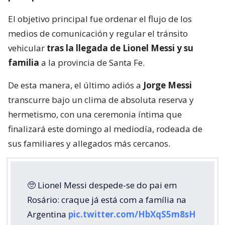
El objetivo principal fue ordenar el flujo de los
medios de comunicación y regular el tránsito
vehicular
tras la llegada de Lionel Messi y su
familia
a la provincia de Santa Fe.
De esta manera, el último adiós a
Jorge Messi
transcurre bajo un clima de absoluta reserva y
hermetismo, con una ceremonia íntima que
finalizará este domingo al mediodía, rodeada de
sus familiares y allegados más cercanos.
🥺 Lionel Messi despede-se do pai em
Rosário: craque já está com a família na
Argentina
pic.twitter.com/HbXqS5m8sH