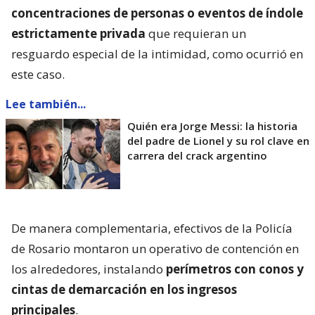
concentraciones de personas o eventos de índole
estrictamente privada
que requieran un
resguardo especial de la intimidad, como ocurrió en
este caso.
Lee también...
Quién era Jorge Messi: la historia
del padre de Lionel y su rol clave en
carrera del crack argentino
De manera complementaria, efectivos de la Policía
de Rosario montaron un operativo de contención en
los alrededores, instalando
perímetros con conos y
cintas de demarcación en los ingresos
principales
.