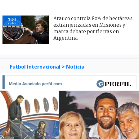
Arauco controla 80% de hectáreas
100
visitas
extranjerizadas en Misiones y
marca debate por tierras en
Argentina
Futbol Internacional
> Noticia