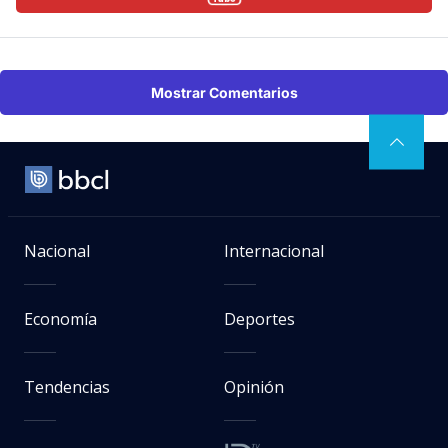
Mostrar Comentarios
Nacional
Internacional
Economía
Deportes
Tendencias
Opinión