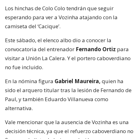
Los hinchas de Colo Colo tendrán que seguir
esperando para ver a Vozinha atajando con la
camiseta del ‘Cacique’.
Este sábado, el elenco albo dio a conocer la
convocatoria del entrenador
Fernando Ortiz
para
visitar a Unión La Calera. Y el portero caboverdiano
no fue incluido.
En la nómina figura
Gabriel Maureira,
quien ha
sido el arquero titular tras la lesión de Fernando de
Paul, y también Eduardo Villanueva como
alternativa.
Vale mencionar que la ausencia de Vozinha es una
decisión técnica, ya que el refuerzo caboverdiano no