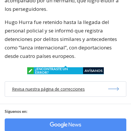
acompañado por un hermano, que logró eludir a
los perseguidores.
Hugo Hurra fue retenido hasta la llegada del
personal policial y se informó que registra
detenciones por delitos similares y antecedentes
como “lanza internacional”, con deportaciones
desde cuatro países europeos.
¿ENCONTRASTE UN
AVÍSANOS
ERROR?
Revisa nuestra página de correcciones
Síguenos en: