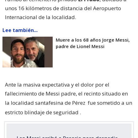
unos 16 kilómetros de distancia del Aeropuerto
Internacional de la localidad.
Lee también...
Muere a los 68 años Jorge Messi,
padre de Lionel Messi
Ante la masiva expectativa y el dolor por el
fallecimiento de Messi padre, el recinto situado en
la localidad santafesina de Pérez
fue sometido a un
estricto blindaje de seguridad
.