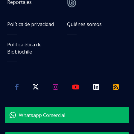
Reportajes
Política de privacidad
Quiénes somos
Política ética de
Biobiochile
Whatsapp Comercial