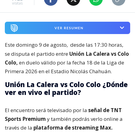
visitas
VER RESUMEN
Este domingo 9 de agosto,
desde las 17:30 horas,
se disputa el partido entre
Unión La Calera vs Colo
Colo,
en duelo válido por la fecha 18 de la Liga de
Primera 2026 en el Estadio Nicolás Chahuán.
Unión La Calera vs Colo Colo ¿Dónde
ver en vivo el partido?
El encuentro será televisado por la
señal de TNT
Sports Premium
y también podrás verlo online a
través de la
plataforma de streaming Max.