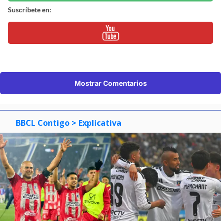
Suscríbete en:
Mostrar Comentarios
BBCL Contigo
> Explicativa