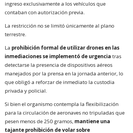
ingreso exclusivamente a los vehículos que
contaban con autorización previa.
La restricción no se limitó únicamente al plano
terrestre.
La
prohibición formal de utilizar drones en las
inmediaciones se implementó de urgencia
tras
detectarse la presencia de dispositivos aéreos
manejados por la prensa en la jornada anterior, lo
que obligó a reforzar de inmediato la custodia
privada y policial.
Si bien el organismo contempla la flexibilización
para la circulación de aeronaves no tripuladas que
pesen menos de 250 gramos,
mantiene una
tajante prohibición de volar sobre