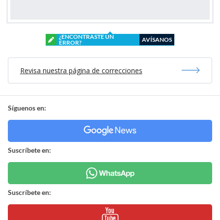
¿ENCONTRASTE UN
AVÍSANOS
ERROR?
Revisa nuestra página de correcciones
Síguenos en:
Suscríbete en:
Suscríbete en: