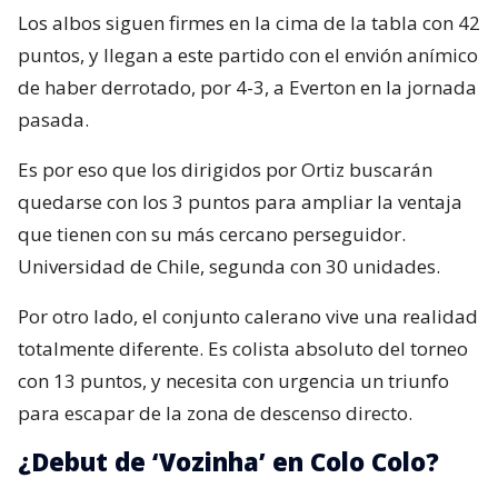
Los albos siguen firmes en la cima de la tabla con 42
puntos, y llegan a este partido con el envión anímico
de haber derrotado, por 4-3, a Everton en la jornada
pasada.
Es por eso que los dirigidos por Ortiz buscarán
quedarse con los 3 puntos para ampliar la ventaja
que tienen con su más cercano perseguidor.
Universidad de Chile, segunda con 30 unidades.
Por otro lado, el conjunto calerano vive una realidad
totalmente diferente. Es colista absoluto del torneo
con 13 puntos, y necesita con urgencia un triunfo
para escapar de la zona de descenso directo.
¿Debut de ‘Vozinha’ en Colo Colo?