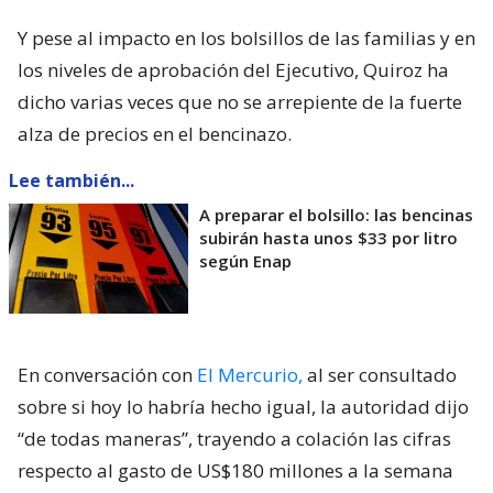
Y pese al impacto en los bolsillos de las familias y en
los niveles de aprobación del Ejecutivo, Quiroz ha
dicho varias veces que no se arrepiente de la fuerte
alza de precios en el bencinazo.
Lee también...
A preparar el bolsillo: las bencinas
subirán hasta unos $33 por litro
según Enap
En conversación con
El Mercurio,
al ser consultado
sobre si hoy lo habría hecho igual, la autoridad dijo
“de todas maneras”, trayendo a colación las cifras
respecto al gasto de US$180 millones a la semana