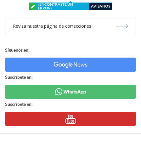
¿ENCONTRASTE UN
AVÍSANOS
ERROR?
Revisa nuestra página de correcciones
Síguenos en:
Suscríbete en:
Suscríbete en: