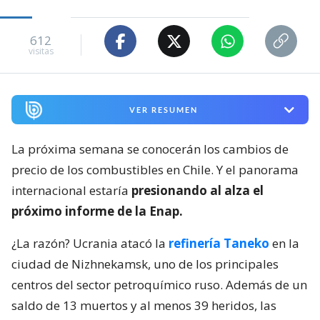
612
visitas
VER RESUMEN
La próxima semana se conocerán los cambios de
precio de los combustibles en Chile. Y el panorama
internacional estaría
presionando al alza el
próximo informe de la Enap.
¿La razón? Ucrania atacó la
refinería Taneko
en la
ciudad de Nizhnekamsk, uno de los principales
centros del sector petroquímico ruso. Además de un
saldo de 13 muertos y al menos 39 heridos, las