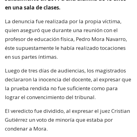
en una sala de clases.
La denuncia fue realizada por la propia víctima,
quien aseguró que durante una reunión con el
profesor de educación física, Pedro Mora Navarro,
éste supuestamente le había realizado tocaciones
en sus partes íntimas.
Luego de tres días de audiencias, los magistrados
declararon la inocencia del docente, al expresar que
la prueba rendida no fue suficiente como para
lograr el convencimiento del tribunal.
El veredicto fue dividido, al expresar el juez Cristian
Gutiérrez un voto de minoría que estaba por
condenar a Mora.