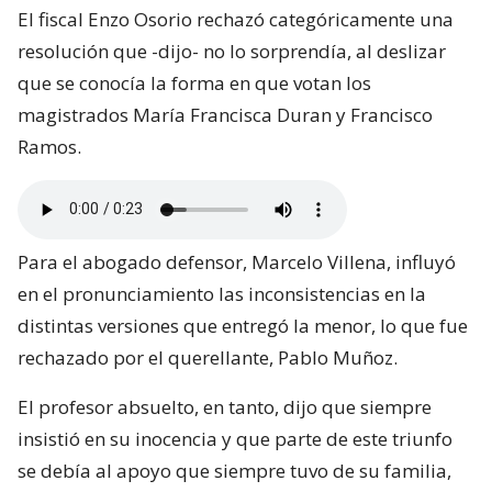
El fiscal Enzo Osorio rechazó categóricamente una
resolución que -dijo- no lo sorprendía, al deslizar
que se conocía la forma en que votan los
magistrados María Francisca Duran y Francisco
Ramos.
Para el abogado defensor, Marcelo Villena, influyó
en el pronunciamiento las inconsistencias en la
distintas versiones que entregó la menor, lo que fue
rechazado por el querellante, Pablo Muñoz.
El profesor absuelto, en tanto, dijo que siempre
insistió en su inocencia y que parte de este triunfo
se debía al apoyo que siempre tuvo de su familia,