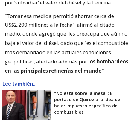
por ‘subsidiar’ el valor del diésel y la bencina.
“Tomar esa medida permitió ahorrar cerca de
US$2.200 millones a la fecha”, afirmó al citado
medio, donde agregó que
les preocupa que aún no
baja el valor del diésel, dado que “es el combustible
más demandado en las actuales condiciones
geopolíticas, afectado además por
los bombardeos
en las principales refinerías del mundo”
.
Lee también...
"No está sobre la mesa": El
portazo de Quiroz a la idea de
bajar impuesto específico de
combustibles