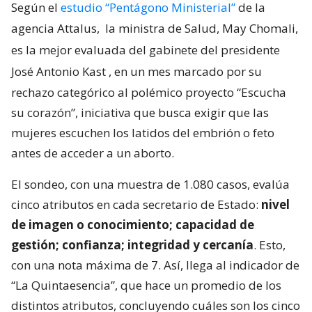
Según el
estudio “Pentágono Ministerial”
de la
agencia Attalus,
la ministra de Salud, May Chomali,
es la mejor evaluada del gabinete del presidente
José Antonio Kast
, en un mes marcado por su
rechazo categórico al polémico proyecto “Escucha
su corazón”, iniciativa que busca exigir que las
mujeres escuchen los latidos del embrión o feto
antes de acceder a un aborto.
El sondeo, con una muestra de 1.080 casos, evalúa
cinco atributos en cada secretario de Estado:
nivel
de imagen o conocimiento; capacidad de
gestión; confianza; integridad y cercanía
. Esto,
con una nota máxima de 7. Así, llega al indicador de
“La Quintaesencia”, que hace un promedio de los
distintos atributos, concluyendo cuáles son los cinco