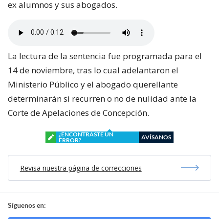
ex alumnos y sus abogados.
La lectura de la sentencia fue programada para el
14 de noviembre, tras lo cual adelantaron el
Ministerio Público y el abogado querellante
determinarán si recurren o no de nulidad ante la
Corte de Apelaciones de Concepción.
¿ENCONTRASTE UN
AVÍSANOS
ERROR?
Revisa nuestra página de correcciones
Síguenos en: