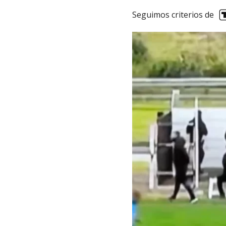
Seguimos criterios de