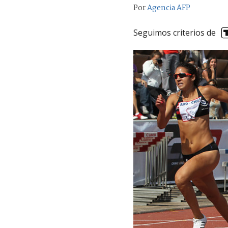
Por
Agencia AFP
Seguimos criterios de