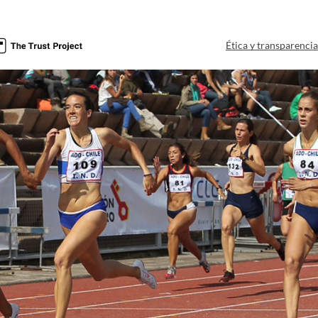
Ética y transparenci