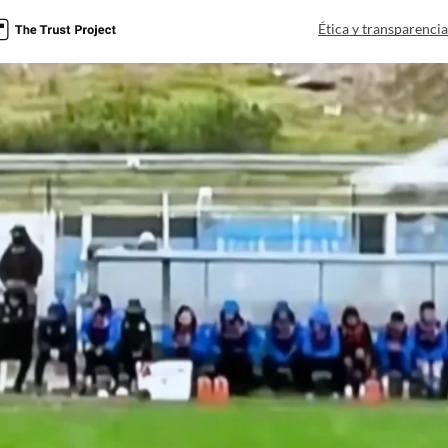
Ética y transparenci