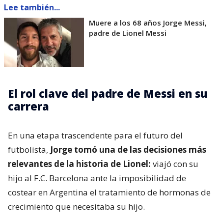
Lee también...
Muere a los 68 años Jorge Messi,
padre de Lionel Messi
El rol clave del padre de Messi en su
carrera
En una etapa trascendente para el futuro del
futbolista,
Jorge tomó una de las decisiones más
relevantes de la historia de Lionel:
viajó con su
hijo al F.C. Barcelona ante la imposibilidad de
costear en Argentina el tratamiento de hormonas de
crecimiento que necesitaba su hijo.