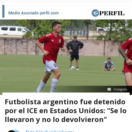
Instagram
Futbolista argentino fue detenido
por el ICE en Estados Unidos: "Se lo
llevaron y no lo devolvieron"