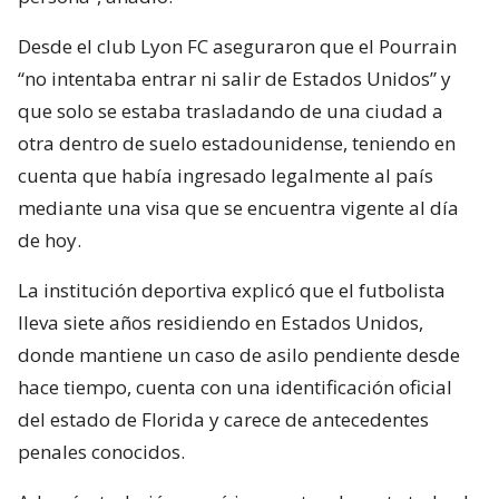
Desde el club Lyon FC aseguraron que el Pourrain
“no intentaba entrar ni salir de Estados Unidos” y
que solo se estaba trasladando de una ciudad a
otra dentro de suelo estadounidense, teniendo en
cuenta que había ingresado legalmente al país
mediante una visa que se encuentra vigente al día
de hoy.
La institución deportiva explicó que el futbolista
lleva siete años residiendo en Estados Unidos,
donde mantiene un caso de asilo pendiente desde
hace tiempo, cuenta con una identificación oficial
del estado de Florida y carece de antecedentes
penales conocidos.