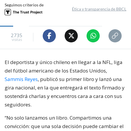
Seguimos criterios de
Ética y transparencia de BBCL
2735
visitas
El deportista y único chileno en llegar a la NFL, liga
del fútbol americano de los Estados Unidos,
Sammis Reyes
, publicó su primer libro y lanzó una
gira nacional, en la que entregará el texto firmado y
sostendrá charlas y encuentros cara a cara con sus
seguidores.
“No solo lanzamos un libro. Compartimos una
convicción: que una sola decisión puede cambiar el