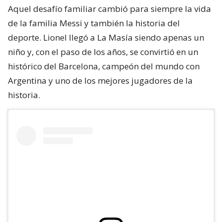
Aquel desafío familiar cambió para siempre la vida
de la familia Messi y también la historia del
deporte. Lionel llegó a La Masía siendo apenas un
niño y, con el paso de los años, se convirtió en un
histórico del Barcelona, campeón del mundo con
Argentina y uno de los mejores jugadores de la
historia.