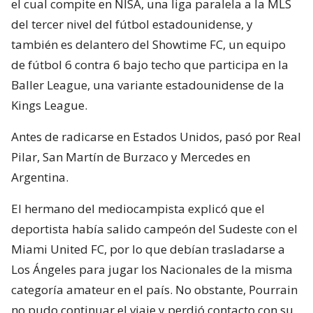
el cual compite en NISA, una liga paralela a la MLS
del tercer nivel del fútbol estadounidense, y
también es delantero del Showtime FC, un equipo
de fútbol 6 contra 6 bajo techo que participa en la
Baller League, una variante estadounidense de la
Kings League.
Antes de radicarse en Estados Unidos, pasó por Real
Pilar, San Martín de Burzaco y Mercedes en
Argentina.
El hermano del mediocampista explicó que el
deportista había salido campeón del Sudeste con el
Miami United FC, por lo que debían trasladarse a
Los Ángeles para jugar los Nacionales de la misma
categoría amateur en el país. No obstante, Pourrain
no pudo continuar el viaje y perdió contacto con su