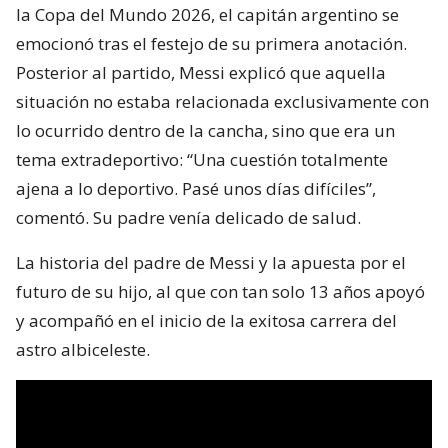
la Copa del Mundo 2026, el capitán argentino se
emocionó tras el festejo de su primera anotación.
Posterior al partido, Messi explicó que aquella
situación no estaba relacionada exclusivamente con
lo ocurrido dentro de la cancha, sino que era un
tema extradeportivo: “Una cuestión totalmente
ajena a lo deportivo. Pasé unos días difíciles”,
comentó. Su padre venía delicado de salud.
La historia del padre de Messi y la apuesta por el
futuro de su hijo, al que con tan solo 13 años apoyó
y acompañó en el inicio de la exitosa carrera del
astro albiceleste.