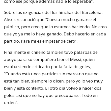
como ese porque además nadie lo esperaba”.
Sobre las exigencias del los hinchas del Barcelona,
Alexis reconoció que “Cuesta mucho ganarse el
público, pero creo que lo estamos haciendo. No creo
que yo ya me lo haya ganado. Debo hacerlo en cada
partido. Para mí es empezar de cero”.
Finalmente el chileno también tuvo palarbas de
apoyo para su compañero Lionel Messi, quien
estaba siendo criticado por la falta de goles,
“Cuando está unos partidos sin marcar o que no
está tan bien, siempre lo dicen, pero yo lo veo muy
bien y está contento. El otro día volvió a hacer dos
goles, así que no hay que preocuparse. Todo en
orden”.