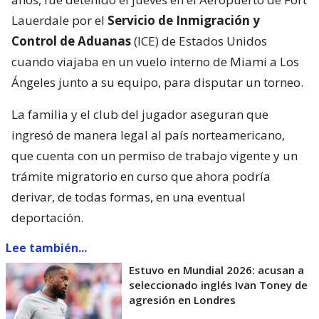
Lauerdale por el
Servicio de Inmigración y
Control de Aduanas
(ICE) de Estados Unidos
cuando viajaba en un vuelo interno de Miami a Los
Ángeles junto a su equipo, para disputar un torneo.
La familia y el club del jugador aseguran que
ingresó de manera legal al país norteamericano,
que cuenta con un permiso de trabajo vigente y un
trámite migratorio en curso que ahora podría
derivar, de todas formas, en una eventual
deportación.
Lee también...
Estuvo en Mundial 2026: acusan a
seleccionado inglés Ivan Toney de
agresión en Londres