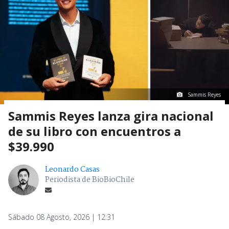
Sammis Reyes
Sammis Reyes lanza gira nacional
de su libro con encuentros a
$39.990
Leonardo Casas
Periodista de BioBioChile
Sábado 08 Agosto, 2026 | 12:31