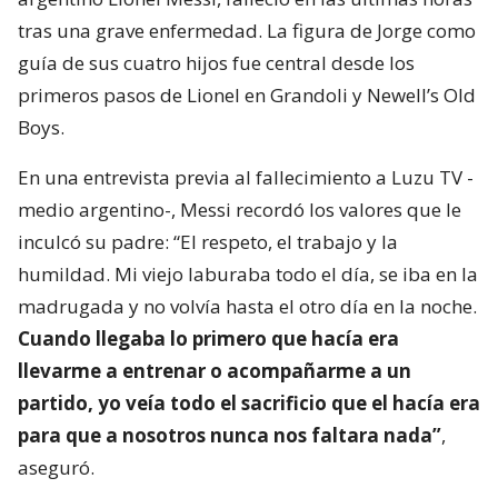
tras una grave enfermedad. La figura de Jorge como
guía de sus cuatro hijos fue central desde los
primeros pasos de Lionel en Grandoli y Newell’s Old
Boys.
En una entrevista previa al fallecimiento a Luzu TV -
medio argentino-, Messi recordó los valores que le
inculcó su padre: “El respeto, el trabajo y la
humildad. Mi viejo laburaba todo el día, se iba en la
madrugada y no volvía hasta el otro día en la noche.
Cuando llegaba lo primero que hacía era
llevarme a entrenar o acompañarme a un
partido, yo veía todo el sacrificio que el hacía era
para que a nosotros nunca nos faltara nada”
,
aseguró.