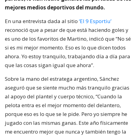
mejores medios deportivos del mundo.
En una entrevista dada al sitio
‘El 9 Esportiu’
reconoció que a pesar de que está haciendo goles y
es uno de los favoritos de Martino, indicó que “No sé
si es mi mejor momento. Eso es lo que dicen todos
ahora. Yo estoy tranquilo, trabajando día a día para
que las cosas sigan igual que ahora”.
Sobre la mano del estratega argentino, Sánchez
aseguró que se siente mucho más tranquilo gracias
al apoyo del plantel y cuerpo técnico, “Cuando la
pelota entra es el mejor momento del delantero,
porque eso es lo que se le pide. Pero yo siempre he
jugado con las mismas ganas. Este año físicamente
me encuentro mejor que nunca y también tengo la