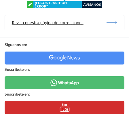
¿ENCONTRASTE UN
AVÍSANOS
ERROR?
Revisa nuestra página de correcciones
Síguenos en:
Suscríbete en:
Suscríbete en: