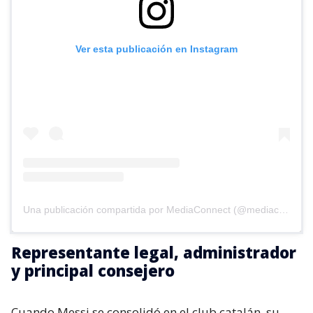
Ver esta publicación en Instagram
Una publicación compartida por MediaConnect (@mediaconnect_ok)
Representante legal, administrador
y principal consejero
Cuando Messi se consolidó en el club catalán, su