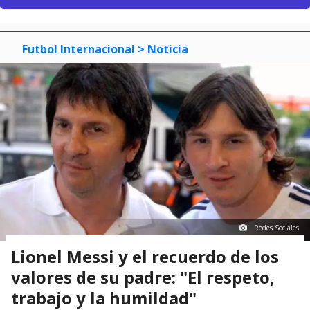
Futbol Internacional
> Noticia
Redes Sociales
Lionel Messi y el recuerdo de los
valores de su padre: "El respeto,
trabajo y la humildad"