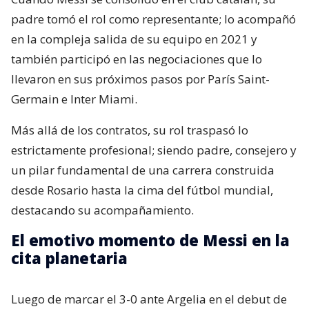
padre tomó el rol como representante; lo acompañó
en la compleja salida de su equipo en 2021 y
también participó en las negociaciones que lo
llevaron en sus próximos pasos por París Saint-
Germain e Inter Miami.
Más allá de los contratos, su rol traspasó lo
estrictamente profesional; siendo padre, consejero y
un pilar fundamental de una carrera construida
desde Rosario hasta la cima del fútbol mundial,
destacando su acompañamiento.
El emotivo momento de Messi en la
cita planetaria
Luego de marcar el 3-0 ante Argelia en el debut de