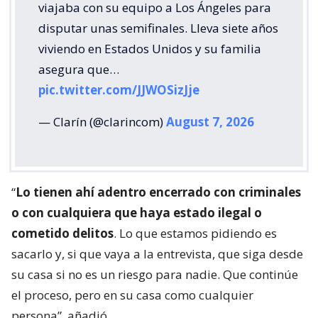
viajaba con su equipo a Los Ángeles para
disputar unas semifinales. Lleva siete años
viviendo en Estados Unidos y su familia
asegura que…
pic.twitter.com/JJWOSizJje
— Clarín (@clarincom)
August 7, 2026
“
Lo tienen ahí adentro encerrado con criminales
o con cualquiera que haya estado ilegal o
cometido delitos
. Lo que estamos pidiendo es
sacarlo y, si que vaya a la entrevista, que siga desde
su casa si no es un riesgo para nadie. Que continúe
el proceso, pero en su casa como cualquier
persona”, añadió.