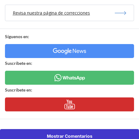
Revisa nuestra página de correcciones
Síguenos en:
Suscríbete en:
Suscríbete en:
Mostrar Comentarios