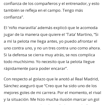
confianza de los compañeros y el entrenador, y esto
también se refleja en el campo. Tengo más
confianza”.
El ‘niño maravilla’ además explicó que le acomoda
jugar de la manera que quiere el ‘Tata’ Martino, “Si
a mí la pelota me llega antes, yo puedo afrontar el
uno contra uno, y no un tres contra uno como ahora.
Si la defensa se cierra muy atrás, se nos complica
todo muchísimo. Yo necesito que la pelota llegue
rápidamente para poder encarar”.
Con respecto al golazo que le anotó al Real Madrid,
Sánchez aseguró que “Creo que ha sido uno de los
mejores goles de mi carrera. Por el momento, el rival
y la situación. Me hizo mucha ilusión marcar un gol