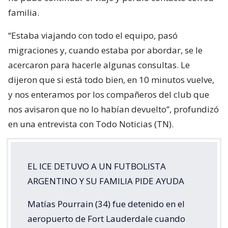
familia.
“Estaba viajando con todo el equipo, pasó
migraciones y, cuando estaba por abordar, se le
acercaron para hacerle algunas consultas. Le
dijeron que si está todo bien, en 10 minutos vuelve,
y nos enteramos por los compañeros del club que
nos avisaron que no lo habían devuelto”, profundizó
en una entrevista con Todo Noticias (TN).
EL ICE DETUVO A UN FUTBOLISTA
ARGENTINO Y SU FAMILIA PIDE AYUDA
Matías Pourrain (34) fue detenido en el
aeropuerto de Fort Lauderdale cuando