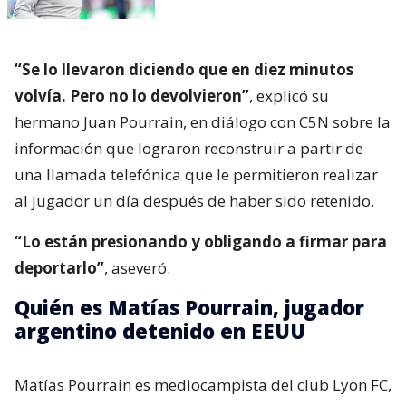
“Se lo llevaron diciendo que en diez minutos
volvía. Pero no lo devolvieron”
, explicó su
hermano Juan Pourrain, en diálogo con C5N sobre la
información que lograron reconstruir a partir de
una llamada telefónica que le permitieron realizar
al jugador un día después de haber sido retenido.
“Lo están presionando y obligando a firmar para
deportarlo”
, aseveró.
Quién es Matías Pourrain, jugador
argentino detenido en EEUU
Matías Pourrain es mediocampista del club Lyon FC,