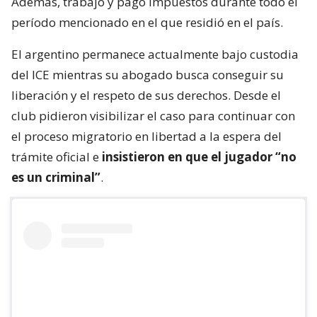
Además, trabajó y pagó impuestos durante todo el
período mencionado en el que residió en el país.
El argentino permanece actualmente bajo custodia
del ICE mientras su abogado busca conseguir su
liberación y el respeto de sus derechos. Desde el
club pidieron visibilizar el caso para continuar con
el proceso migratorio en libertad a la espera del
trámite oficial e
insistieron en que el jugador “no
es un criminal”
.