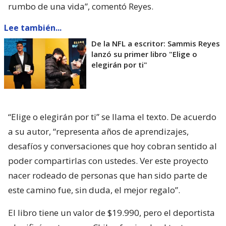
rumbo de una vida”, comentó Reyes.
Lee también...
De la NFL a escritor: Sammis Reyes
lanzó su primer libro "Elige o
elegirán por ti"
“Elige o elegirán por ti” se llama el texto. De acuerdo
a su autor, “representa años de aprendizajes,
desafíos y conversaciones que hoy cobran sentido al
poder compartirlas con ustedes. Ver este proyecto
nacer rodeado de personas que han sido parte de
este camino fue, sin duda, el mejor regalo”.
El libro tiene un valor de $19.990, pero el deportista