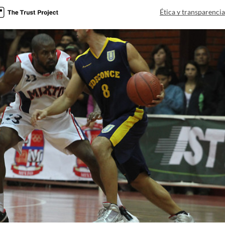
Ética y transparenci