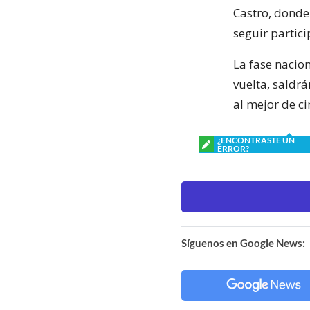
Castro, donde
seguir partici
La fase nacio
vuelta, saldrá
al mejor de ci
¿ENCONTRASTE UN
ERROR?
Síguenos en Google News: