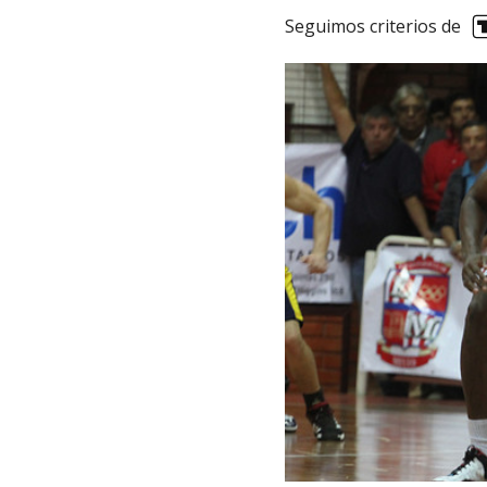
Seguimos criterios de