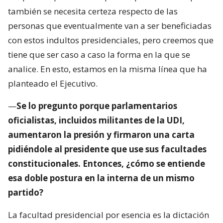
también se necesita certeza respecto de las
personas que eventualmente van a ser beneficiadas
con estos indultos presidenciales, pero creemos que
tiene que ser caso a caso la forma en la que se
analice. En esto, estamos en la misma línea que ha
planteado el Ejecutivo.
—
Se lo pregunto porque parlamentarios
oficialistas, incluidos militantes de la UDI,
aumentaron la presión y firmaron una carta
pidiéndole al presidente que use sus facultades
constitucionales. Entonces, ¿cómo se entiende
esa doble postura en la interna de un mismo
partido?
La facultad presidencial por esencia es la dictación