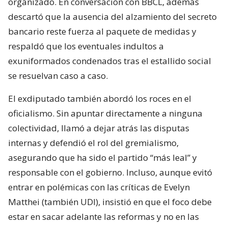
organizado. En conversación con BBCL, además
descartó que la ausencia del alzamiento del secreto
bancario reste fuerza al paquete de medidas y
respaldó que los eventuales indultos a
exuniformados condenados tras el estallido social
se resuelvan caso a caso.
El exdiputado también abordó los roces en el
oficialismo. Sin apuntar directamente a ninguna
colectividad, llamó a dejar atrás las disputas
internas y defendió el rol del gremialismo,
asegurando que ha sido el partido “más leal” y
responsable con el gobierno. Incluso, aunque evitó
entrar en polémicas con las críticas de Evelyn
Matthei (también UDI), insistió en que el foco debe
estar en sacar adelante las reformas y no en las