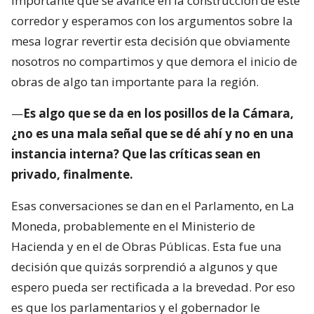
importante que se avance en la construcción de este
corredor y esperamos con los argumentos sobre la
mesa lograr revertir esta decisión que obviamente
nosotros no compartimos y que demora el inicio de
obras de algo tan importante para la región.
—
Es algo que se da en los posillos de la Cámara,
¿no es una mala señal que se dé ahí y no en una
instancia interna? Que las críticas sean en
privado, finalmente.
Esas conversaciones se dan en el Parlamento, en La
Moneda, probablemente en el Ministerio de
Hacienda y en el de Obras Públicas. Esta fue una
decisión que quizás sorprendió a algunos y que
espero pueda ser rectificada a la brevedad. Por eso
es que los parlamentarios y el gobernador le