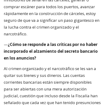
comprar escáner para todos los puertos, avanzar
rápidamente en la construcción de cárceles, estoy
seguro de que va a significar un paso gigantesco en
la lucha contra el crimen organizado y el
narcotráfico.
—
¿Cómo se responde a las críticas por no haber
incorporado el alzamiento del secreto bancario
en los anuncios?
Al crimen organizado y el narcotráfico se les van a
quitar sus bienes y sus dineros. Las cuentas
corrientes bancarias están siempre disponibles
para ser abiertas con una mera autorización
judicial, cuestión que incluso desde la Fiscalía han
señalado que cada vez que han tenido presunciones