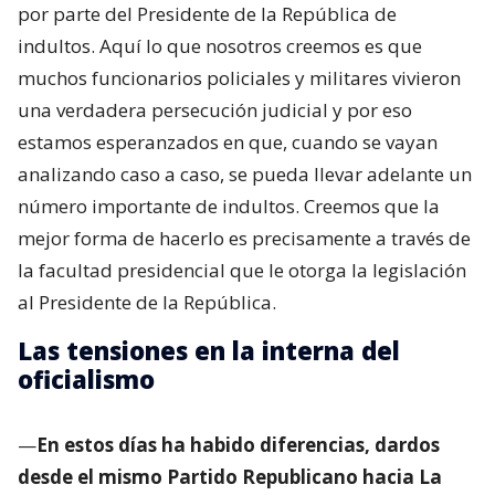
por parte del Presidente de la República de
indultos. Aquí lo que nosotros creemos es que
muchos funcionarios policiales y militares vivieron
una verdadera persecución judicial y por eso
estamos esperanzados en que, cuando se vayan
analizando caso a caso, se pueda llevar adelante un
número importante de indultos. Creemos que la
mejor forma de hacerlo es precisamente a través de
la facultad presidencial que le otorga la legislación
al Presidente de la República.
Las tensiones en la interna del
oficialismo
—
En estos días ha habido diferencias, dardos
desde el mismo Partido Republicano hacia La