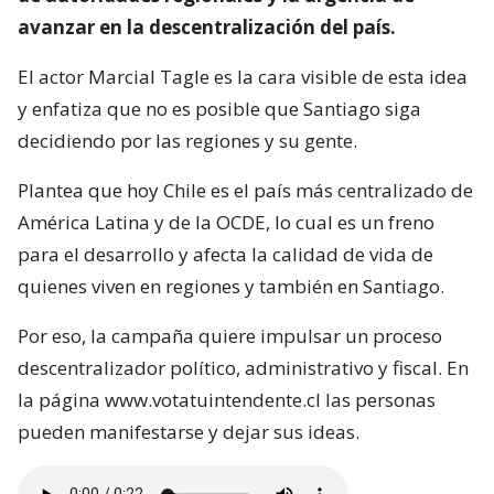
avanzar en la descentralización del país.
El actor Marcial Tagle es la cara visible de esta idea
y enfatiza que no es posible que Santiago siga
decidiendo por las regiones y su gente.
Plantea que hoy Chile es el país más centralizado de
América Latina y de la OCDE, lo cual es un freno
para el desarrollo y afecta la calidad de vida de
quienes viven en regiones y también en Santiago.
Por eso, la campaña quiere impulsar un proceso
descentralizador político, administrativo y fiscal. En
la página www.votatuintendente.cl las personas
pueden manifestarse y dejar sus ideas.