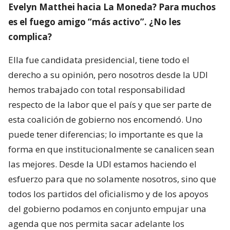
Evelyn Matthei hacia La Moneda? Para muchos
es el fuego amigo “más activo”. ¿No les
complica?
Ella fue candidata presidencial, tiene todo el
derecho a su opinión, pero nosotros desde la UDI
hemos trabajado con total responsabilidad
respecto de la labor que el país y que ser parte de
esta coalición de gobierno nos encomendó. Uno
puede tener diferencias; lo importante es que la
forma en que institucionalmente se canalicen sean
las mejores. Desde la UDI estamos haciendo el
esfuerzo para que no solamente nosotros, sino que
todos los partidos del oficialismo y de los apoyos
del gobierno podamos en conjunto empujar una
agenda que nos permita sacar adelante los