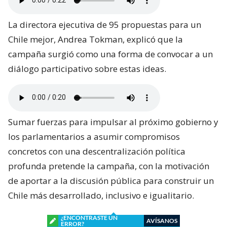
La directora ejecutiva de 95 propuestas para un
Chile mejor, Andrea Tokman, explicó que la
campaña surgió como una forma de convocar a un
diálogo participativo sobre estas ideas.
Sumar fuerzas para impulsar al próximo gobierno y
los parlamentarios a asumir compromisos
concretos con una descentralización política
profunda pretende la campaña, con la motivación
de aportar a la discusión pública para construir un
Chile más desarrollado, inclusivo e igualitario.
¿ENCONTRASTE UN
AVÍSANOS
ERROR?