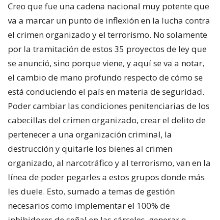
Creo que fue una cadena nacional muy potente que
va a marcar un punto de inflexión en la lucha contra
el crimen organizado y el terrorismo. No solamente
por la tramitación de estos 35 proyectos de ley que
se anunció, sino porque viene, y aquí se va a notar,
el cambio de mano profundo respecto de cómo se
está conduciendo el país en materia de seguridad.
Poder cambiar las condiciones penitenciarias de los
cabecillas del crimen organizado, crear el delito de
pertenecer a una organización criminal, la
destrucción y quitarle los bienes al crimen
organizado, al narcotráfico y al terrorismo, van en la
línea de poder pegarles a estos grupos donde más
les duele. Esto, sumado a temas de gestión
necesarios como implementar el 100% de
inhibidores de señal en las cárceles, generar o