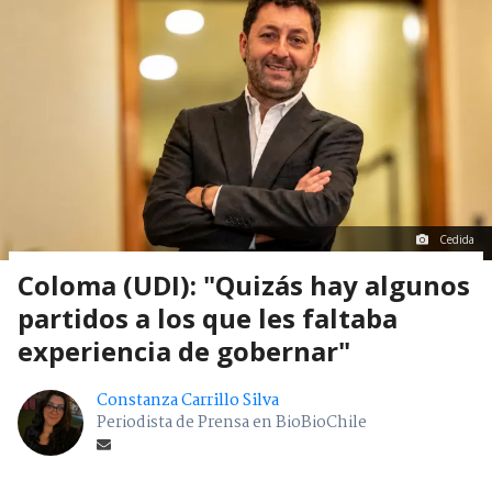
Cedida
Coloma (UDI): "Quizás hay algunos
partidos a los que les faltaba
experiencia de gobernar"
Constanza Carrillo Silva
Periodista de Prensa en BioBioChile