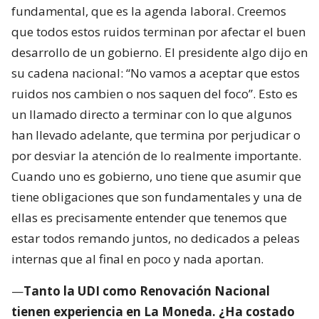
fundamental, que es la agenda laboral. Creemos
que todos estos ruidos terminan por afectar el buen
desarrollo de un gobierno. El presidente algo dijo en
su cadena nacional: “No vamos a aceptar que estos
ruidos nos cambien o nos saquen del foco”. Esto es
un llamado directo a terminar con lo que algunos
han llevado adelante, que termina por perjudicar o
por desviar la atención de lo realmente importante.
Cuando uno es gobierno, uno tiene que asumir que
tiene obligaciones que son fundamentales y una de
ellas es precisamente entender que tenemos que
estar todos remando juntos, no dedicados a peleas
internas que al final en poco y nada aportan.
—
Tanto la UDI como Renovación Nacional
tienen experiencia en La Moneda. ¿Ha costado