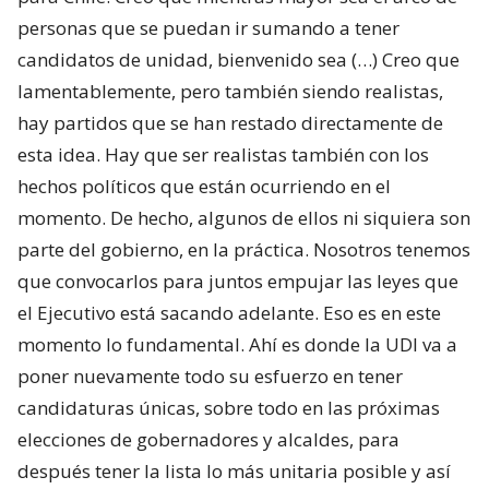
personas que se puedan ir sumando a tener
candidatos de unidad, bienvenido sea (…) Creo que
lamentablemente, pero también siendo realistas,
hay partidos que se han restado directamente de
esta idea. Hay que ser realistas también con los
hechos políticos que están ocurriendo en el
momento. De hecho, algunos de ellos ni siquiera son
parte del gobierno, en la práctica. Nosotros tenemos
que convocarlos para juntos empujar las leyes que
el Ejecutivo está sacando adelante. Eso es en este
momento lo fundamental. Ahí es donde la UDI va a
poner nuevamente todo su esfuerzo en tener
candidaturas únicas, sobre todo en las próximas
elecciones de gobernadores y alcaldes, para
después tener la lista lo más unitaria posible y así