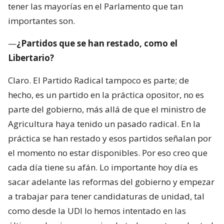
tener las mayorías en el Parlamento que tan
importantes son.
—
¿Partidos que se han restado, como el
Libertario?
Claro. El Partido Radical tampoco es parte; de
hecho, es un partido en la práctica opositor, no es
parte del gobierno, más allá de que el ministro de
Agricultura haya tenido un pasado radical. En la
práctica se han restado y esos partidos señalan por
el momento no estar disponibles. Por eso creo que
cada día tiene su afán. Lo importante hoy día es
sacar adelante las reformas del gobierno y empezar
a trabajar para tener candidaturas de unidad, tal
como desde la UDI lo hemos intentado en las