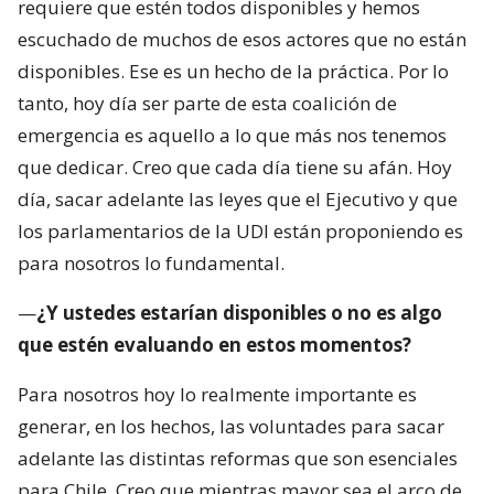
requiere que estén todos disponibles y hemos
escuchado de muchos de esos actores que no están
disponibles. Ese es un hecho de la práctica. Por lo
tanto, hoy día ser parte de esta coalición de
emergencia es aquello a lo que más nos tenemos
que dedicar. Creo que cada día tiene su afán. Hoy
día, sacar adelante las leyes que el Ejecutivo y que
los parlamentarios de la UDI están proponiendo es
para nosotros lo fundamental.
—
¿Y ustedes estarían disponibles o no es algo
que estén evaluando en estos momentos?
Para nosotros hoy lo realmente importante es
generar, en los hechos, las voluntades para sacar
adelante las distintas reformas que son esenciales
para Chile. Creo que mientras mayor sea el arco de