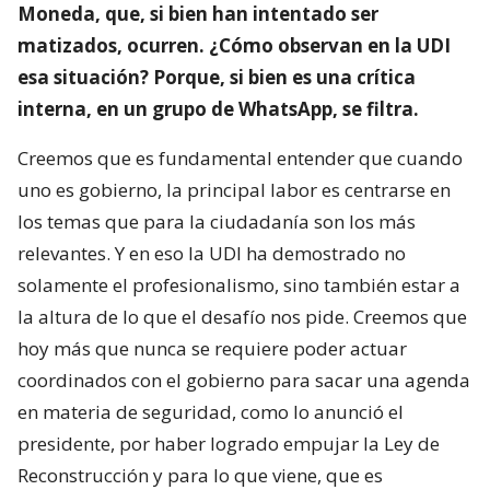
Moneda, que, si bien han intentado ser
matizados, ocurren. ¿Cómo observan en la UDI
esa situación? Porque, si bien es una crítica
interna, en un grupo de WhatsApp, se filtra.
Creemos que es fundamental entender que cuando
uno es gobierno, la principal labor es centrarse en
los temas que para la ciudadanía son los más
relevantes. Y en eso la UDI ha demostrado no
solamente el profesionalismo, sino también estar a
la altura de lo que el desafío nos pide. Creemos que
hoy más que nunca se requiere poder actuar
coordinados con el gobierno para sacar una agenda
en materia de seguridad, como lo anunció el
presidente, por haber logrado empujar la Ley de
Reconstrucción y para lo que viene, que es