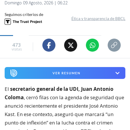
Domingo 09 Agosto, 2026 | 06:22
Seguimos criterios de
Ética y transparencia de BBCL
473
visitas
VER RESUMEN
El
secretario general de la UDI, Juan Antonio
Coloma
, cerró filas con la agenda de seguridad que
anunció recientemente el presidente José Antonio
Kast. En ese contexto, aseguró que marcará “un
punto de inflexión” en la lucha contra el crimen