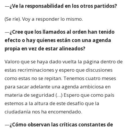
—
¿Ve la responsabilidad en los otros partidos?
(Se ríe). Voy a responder lo mismo.
—
¿Cree que los llamados al orden han tenido
efecto o hay quienes están con una agenda
propia en vez de estar alineados?
Valoro que se haya dado vuelta la página dentro de
estas recriminaciones y espero que discusiones
como estas no se repitan. Tenemos cuatro meses
para sacar adelante una agenda ambiciosa en
materia de seguridad (…) Espero que como país
estemos a la altura de este desafío que la
ciudadanía nos ha encomendado.
—
¿Cómo observan las críticas constantes de