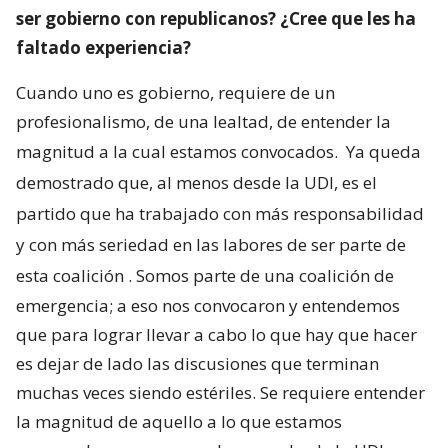
ser gobierno con republicanos? ¿Cree que les ha
faltado experiencia?
Cuando uno es gobierno, requiere de un
profesionalismo, de una lealtad, de entender la
magnitud a la cual estamos convocados.
Ya queda
demostrado que, al menos desde la UDI, es el
partido que ha trabajado con más responsabilidad
y con más seriedad en las labores de ser parte de
esta coalición
. Somos parte de una coalición de
emergencia; a eso nos convocaron y entendemos
que para lograr llevar a cabo lo que hay que hacer
es dejar de lado las discusiones que terminan
muchas veces siendo estériles. Se requiere entender
la magnitud de aquello a lo que estamos