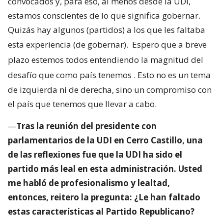
convocados y, para eso, al menos desde la UDI,
estamos conscientes de lo que significa gobernar.
Quizás hay algunos (partidos) a los que les faltaba
esta experiencia (de gobernar).
Espero que a breve
plazo estemos todos entendiendo la magnitud del
desafío que como país tenemos
. Esto no es un tema
de izquierda ni de derecha, sino un compromiso con
el país que tenemos que llevar a cabo.
—
Tras la reunión del presidente con
parlamentarios de la UDI en Cerro Castillo, una
de las reflexiones fue que la UDI ha sido el
partido más leal en esta administración. Usted
me habló de profesionalismo y lealtad,
entonces, reitero la pregunta: ¿Le han faltado
estas características al Partido Republicano?