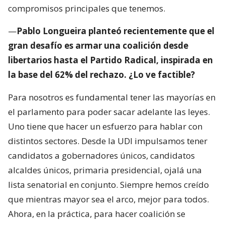
compromisos principales que tenemos.
—
Pablo Longueira planteó recientemente que el
gran desafío es armar una coalición desde
libertarios hasta el Partido Radical, inspirada en
la base del 62% del rechazo. ¿Lo ve factible?
Para nosotros es fundamental tener las mayorías en
el parlamento para poder sacar adelante las leyes.
Uno tiene que hacer un esfuerzo para hablar con
distintos sectores. Desde la UDI impulsamos tener
candidatos a gobernadores únicos, candidatos
alcaldes únicos, primaria presidencial, ojalá una
lista senatorial en conjunto. Siempre hemos creído
que mientras mayor sea el arco, mejor para todos.
Ahora, en la práctica, para hacer coalición se