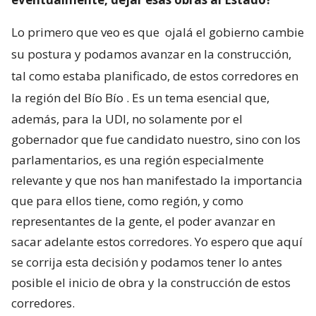
Lo primero que veo es que
ojalá el gobierno cambie
su postura y podamos avanzar en la construcción,
tal como estaba planificado, de estos corredores en
la región del Bío Bío
. Es un tema esencial que,
además, para la UDI, no solamente por el
gobernador que fue candidato nuestro, sino con los
parlamentarios, es una región especialmente
relevante y que nos han manifestado la importancia
que para ellos tiene, como región, y como
representantes de la gente, el poder avanzar en
sacar adelante estos corredores. Yo espero que aquí
se corrija esta decisión y podamos tener lo antes
posible el inicio de obra y la construcción de estos
corredores.