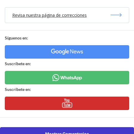
Revisa nuestra página de correcciones
Síguenos en:
Suscríbete en:
Suscríbete en:
Mostrar Comentarios