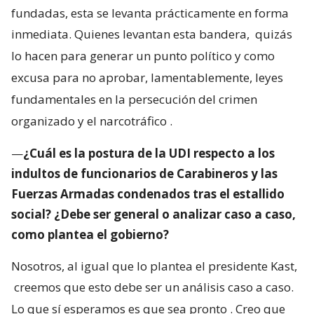
fundadas, esta se levanta prácticamente en forma
inmediata. Quienes levantan esta bandera,
quizás
lo hacen para generar un punto político y como
excusa para no aprobar, lamentablemente, leyes
fundamentales en la persecución del crimen
organizado y el narcotráfico
.
—
¿Cuál es la postura de la UDI respecto a los
indultos de funcionarios de Carabineros y las
Fuerzas Armadas condenados tras el estallido
social? ¿Debe ser general o analizar caso a caso,
como plantea el gobierno?
Nosotros, al igual que lo plantea el presidente Kast,
creemos que esto debe ser un análisis caso a caso.
Lo que sí esperamos es que sea pronto
. Creo que