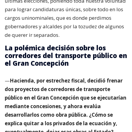
últimas elecciones, poniendo toda nuestra voluntad
para lograr candidaturas únicas, sobre todo en los
cargos uninominales, que es donde perdimos
gobernadores y alcaldes por la tozudez de algunos
de querer ir separados.
La polémica decisión sobre los
corredores del transporte público en
el Gran Concepción
—
Hacienda, por estrechez fiscal, decidió frenar
dos proyectos de corredores de transporte
público en el Gran Concepción que se ejecutarían
mediante concesiones, y ahora evalúa
desarrollarlos como obra pública. ¿Cómo se
explica quitar a los privados de la ecuación y,
eventualmente, dejar esas obras al Estado?