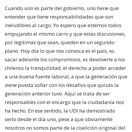
Cuando uno es parte del gobierno, uno tiene que
entender que tiene responsabilidades que son
ineludibles al cargo. Yo espero que estemos todos
empujando el mismo carro y que estas discusiones,
por legítimas que sean, queden en un segundo
plano. Hoy día lo que nos convoca es el país, es
sacar adelante los compromisos, es devolverle a los
chilenos la tranquilidad, el derecho a poder acceder
a una buena fuente laboral, a que la generación que
viene pueda soñar con los desafíos que quizás la
generación anterior tuvo. Aquí se trata de ser
responsables con el encargo que la ciudadanía nos
ha hecho. En ese sentido, la UDI ha demostrado
serlo desde el día uno, pese a que obviamente
nosotros no somos parte de la coalición original del