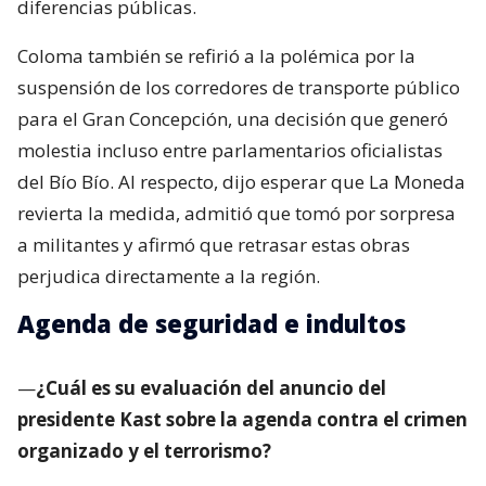
diferencias públicas.
Coloma también se refirió a la polémica por la
suspensión de los corredores de transporte público
para el Gran Concepción, una decisión que generó
molestia incluso entre parlamentarios oficialistas
del Bío Bío. Al respecto, dijo esperar que La Moneda
revierta la medida, admitió que tomó por sorpresa
a militantes y afirmó que retrasar estas obras
perjudica directamente a la región.
Agenda de seguridad e indultos
—
¿Cuál es su evaluación del anuncio del
presidente Kast sobre la agenda contra el crimen
organizado y el terrorismo?