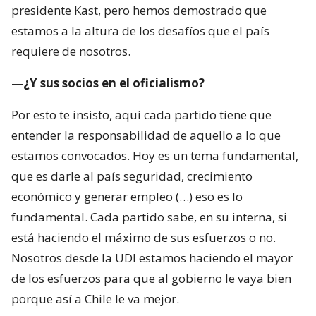
presidente Kast, pero hemos demostrado que
estamos a la altura de los desafíos que el país
requiere de nosotros.
—
¿Y sus socios en el oficialismo?
Por esto te insisto, aquí cada partido tiene que
entender la responsabilidad de aquello a lo que
estamos convocados. Hoy es un tema fundamental,
que es darle al país seguridad, crecimiento
económico y generar empleo (…) eso es lo
fundamental. Cada partido sabe, en su interna, si
está haciendo el máximo de sus esfuerzos o no.
Nosotros desde la UDI estamos haciendo el mayor
de los esfuerzos para que al gobierno le vaya bien
porque así a Chile le va mejor.