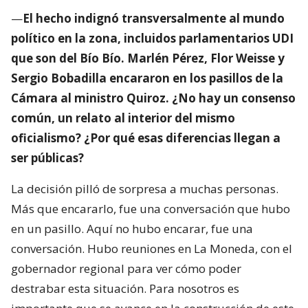
—
El hecho indignó transversalmente al mundo
político en la zona, incluidos parlamentarios UDI
que son del Bío Bío. Marlén Pérez, Flor Weisse y
Sergio Bobadilla encararon en los pasillos de la
Cámara al ministro Quiroz. ¿No hay un consenso
común, un relato al interior del mismo
oficialismo? ¿Por qué esas diferencias llegan a
ser públicas?
La decisión pilló de sorpresa a muchas personas.
Más que encararlo, fue una conversación que hubo
en un pasillo. Aquí no hubo encarar, fue una
conversación. Hubo reuniones en La Moneda, con el
gobernador regional para ver cómo poder
destrabar esta situación. Para nosotros es