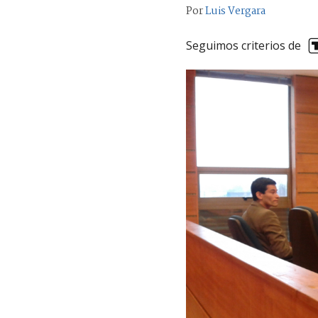
Por
Luis Vergara
Seguimos criterios de