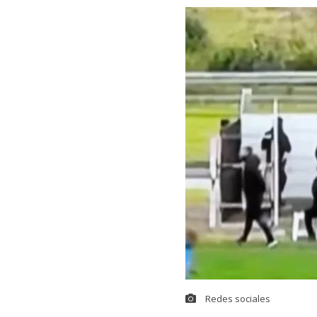
Redes sociales