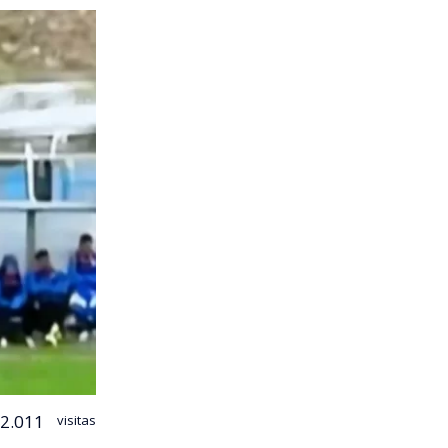
2.011
visitas