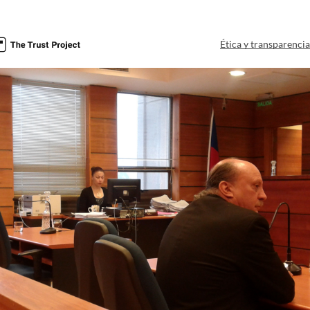
Ética y transparenci