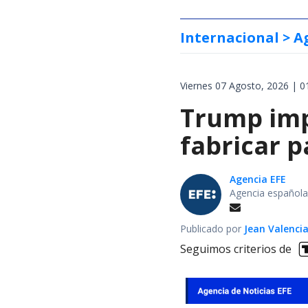
Internacional
> A
Viernes 07 Agosto, 2026 | 0
Trump impo
fabricar 
Agencia EFE
Agencia española
Publicado por
Jean Valenci
Seguimos criterios de