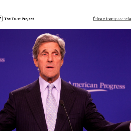
Ética y transparenci