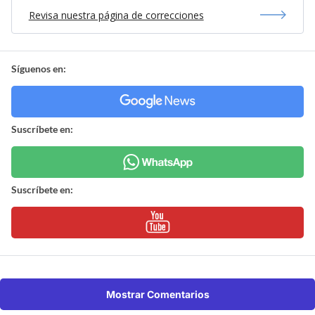
Revisa nuestra página de correcciones
Síguenos en:
Suscríbete en:
Suscríbete en:
Mostrar Comentarios