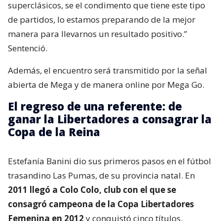
superclásicos, se el condimento que tiene este tipo
de partidos, lo estamos preparando de la mejor
manera para llevarnos un resultado positivo.”
Sentenció.
Además, el encuentro será transmitido por la señal
abierta de Mega y de manera online por Mega Go.
El regreso de una referente: de
ganar la Libertadores a consagrar la
Copa de la Reina
Estefanía Banini dio sus primeros pasos en el fútbol
trasandino Las Pumas, de su provincia natal. En
2011 llegó a Colo Colo, club con el que se
consagró campeona de la Copa Libertadores
Femenina en 2012
y conquistó cinco títulos.