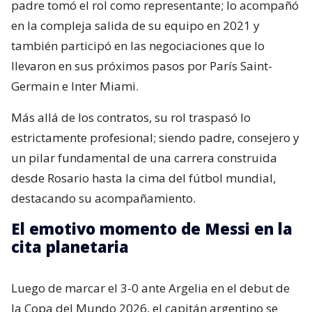
padre tomó el rol como representante; lo acompañó
en la compleja salida de su equipo en 2021 y
también participó en las negociaciones que lo
llevaron en sus próximos pasos por París Saint-
Germain e Inter Miami.
Más allá de los contratos, su rol traspasó lo
estrictamente profesional; siendo padre, consejero y
un pilar fundamental de una carrera construida
desde Rosario hasta la cima del fútbol mundial,
destacando su acompañamiento.
El emotivo momento de Messi en la
cita planetaria
Luego de marcar el 3-0 ante Argelia en el debut de
la Copa del Mundo 2026, el capitán argentino se