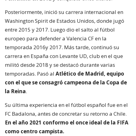
Posteriormente, inició su carrera internacional en
Washington Spirit de Estados Unidos, donde jugó
entre 2015 y 2017. Luego dio el salto al fútbol
europeo para defender a Valencia CF en la
temporada 2016y 2017. Más tarde, continuó su
carrera en España con Levante UD, club en el que
militó desde 2018 y se destacó durante varias
temporadas. Pasó al
Atlético de Madrid, equipo
con el que se consagró
campeona de la Copa de
la Reina
.
Su última experiencia en el fútbol español fue en el
FC Badalona, antes de concretar su retorno a Chile.
En el año 2021 conformo el once ideal de la FIFA
como centro campista.