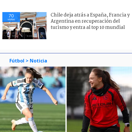
Chile deja atrás a España, Francia y
70
visitas
Argentina en recuperación del
turismo y entra al top 10 mundial
Fútbol
> Noticia