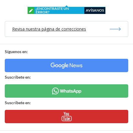
¿ENCONTRASTE UN
AVÍSANOS
ERROR?
Revisa nuestra página de correcciones
Síguenos en:
Suscríbete en:
Suscríbete en: