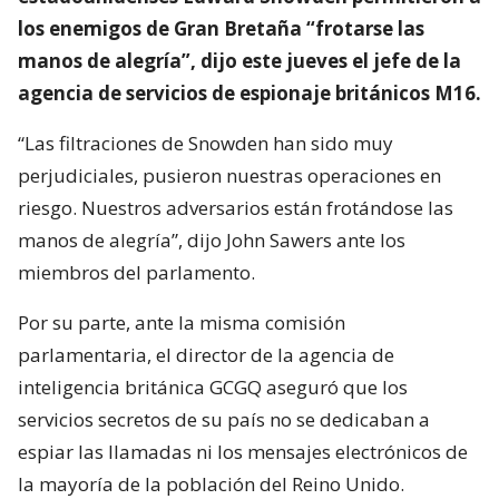
los enemigos de Gran Bretaña “frotarse las
manos de alegría”, dijo este jueves el jefe de la
agencia de servicios de espionaje británicos M16.
“Las filtraciones de Snowden han sido muy
perjudiciales, pusieron nuestras operaciones en
riesgo. Nuestros adversarios están frotándose las
manos de alegría”, dijo John Sawers ante los
miembros del parlamento.
Por su parte, ante la misma comisión
parlamentaria, el director de la agencia de
inteligencia británica GCGQ aseguró que los
servicios secretos de su país no se dedicaban a
espiar las llamadas ni los mensajes electrónicos de
la mayoría de la población del Reino Unido.