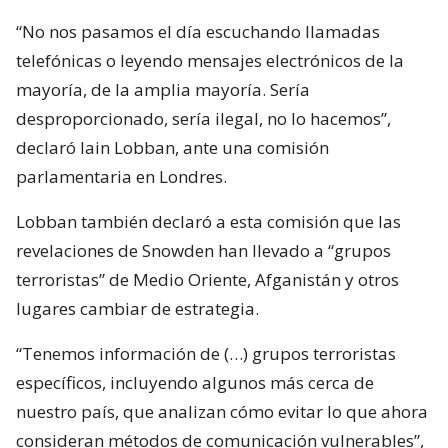
“No nos pasamos el día escuchando llamadas
telefónicas o leyendo mensajes electrónicos de la
mayoría, de la amplia mayoría. Sería
desproporcionado, sería ilegal, no lo hacemos”,
declaró Iain Lobban, ante una comisión
parlamentaria en Londres.
Lobban también declaró a esta comisión que las
revelaciones de Snowden han llevado a “grupos
terroristas” de Medio Oriente, Afganistán y otros
lugares cambiar de estrategia.
“Tenemos información de (…) grupos terroristas
específicos, incluyendo algunos más cerca de
nuestro país, que analizan cómo evitar lo que ahora
consideran métodos de comunicación vulnerables”,