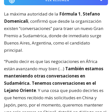
VER RESUMEN
La máxima autoridad de la
Fórmula 1
,
Stefano
Domenicali
, confirmó que desde la organización
existen “conversaciones” para traer un nuevo Gran
Premio a Sudamérica, donde de inmediato surge
Buenos Aires, Argentina, como el candidato
principal.
“Puedo decir es que las negociaciones en África
están avanzando muy bien (…)
También estamos
manteniendo otras conversaciones en
Sudamérica. Tenemos conversaciones en el
Lejano Oriente
. Y una cosa que puedo decirles es
que hemos recibido más solicitudes en China y
Japón, pero, por el momento, queremos mantener