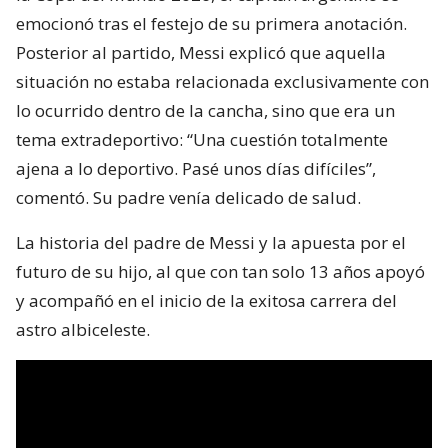
emocionó tras el festejo de su primera anotación.
Posterior al partido, Messi explicó que aquella
situación no estaba relacionada exclusivamente con
lo ocurrido dentro de la cancha, sino que era un
tema extradeportivo: “Una cuestión totalmente
ajena a lo deportivo. Pasé unos días difíciles”,
comentó. Su padre venía delicado de salud.
La historia del padre de Messi y la apuesta por el
futuro de su hijo, al que con tan solo 13 años apoyó
y acompañó en el inicio de la exitosa carrera del
astro albiceleste.