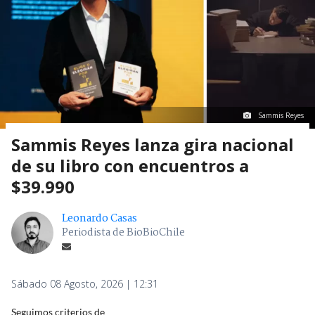
Sammis Reyes
Sammis Reyes lanza gira nacional
de su libro con encuentros a
$39.990
Leonardo Casas
Periodista de BioBioChile
Sábado 08 Agosto, 2026 | 12:31
Seguimos criterios de