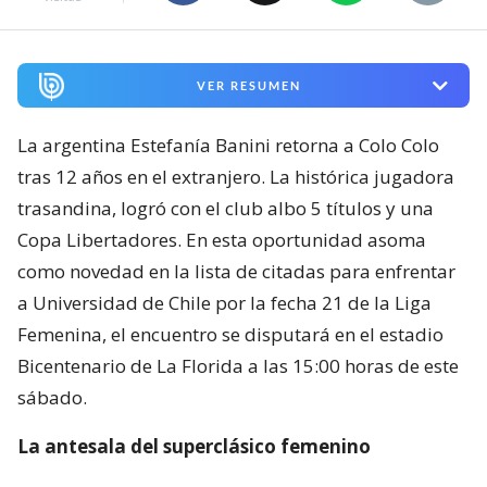
VER RESUMEN
La argentina Estefanía Banini retorna a Colo Colo
tras 12 años en el extranjero. La histórica jugadora
trasandina, logró con el club albo 5 títulos y una
Copa Libertadores. En esta oportunidad asoma
como novedad en la lista de citadas para enfrentar
a Universidad de Chile por la fecha 21 de la Liga
Femenina, el encuentro se disputará en el estadio
Bicentenario de La Florida a las 15:00 horas de este
sábado.
La antesala del superclásico femenino