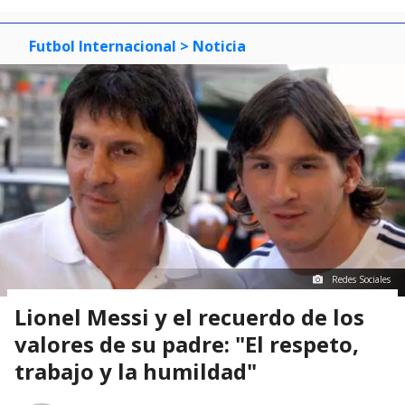
Futbol Internacional
> Noticia
Redes Sociales
Lionel Messi y el recuerdo de los
valores de su padre: "El respeto,
trabajo y la humildad"