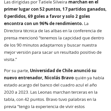
Las dirigidas por Tatiele Silveira
marchan en el
primer lugar con 52 puntos, 17 partidos ganados,
0 perdidos, 69 goles a favor y solo 2 goles
encontra con un 96% de rendimiento.
La
Directora técnica de las albas en la conferencia de
prensa mencionó “tenemos la capcidad que dentro
de los 90 minutos adaptarnos y buscar nuestra
mejor versión para sacar un resultado positivo de
visita.”
Por su parte,
Universidad de Chile anunció su
nuevo entrenador, Nicolás Bravo
quién ya había
estado acargo del banco del cuadro azul el año
2020 a 2023. Las Leonas marchan terceras en la
tabla, con 42 puntos. Bravo tuvo palabras en la
previa “tengo la experiencia de vivir estos