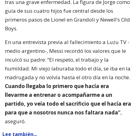
tras una grave enfermedad. La figura de Jorge como
guía de sus cuatro hijos fue central desde los
primeros pasos de Lionel en Grandoli y Newell’s Old
Boys.
En una entrevista previa al fallecimiento a Luzu TV -
medio argentino-, Messi recordó los valores que le
inculcó su padre: “El respeto, el trabajo y la
humildad. Mi viejo laburaba todo el día, se iba en la
madrugada y no volvía hasta el otro día en la noche.
Cuando llegaba lo primero que hacía era
llevarme a entrenar o acompañarme a un
partido, yo veía todo el sacrificio que el hacía era
para que a nosotros nunca nos faltara nada”
,
aseguró.
Lee también...