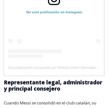
Ver esta publicación en Instagram
Una publicación compartida por MediaConnect (@mediaconnect_ok)
Representante legal, administrador
y principal consejero
Cuando Messi se consolidó en el club catalán, su