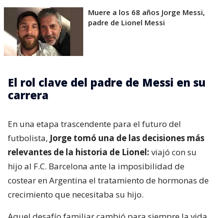
Muere a los 68 años Jorge Messi,
padre de Lionel Messi
El rol clave del padre de Messi en su
carrera
En una etapa trascendente para el futuro del
futbolista,
Jorge tomó una de las decisiones más
relevantes de la historia de Lionel:
viajó con su
hijo al F.C. Barcelona ante la imposibilidad de
costear en Argentina el tratamiento de hormonas de
crecimiento que necesitaba su hijo.
Aquel desafío familiar cambió para siempre la vida