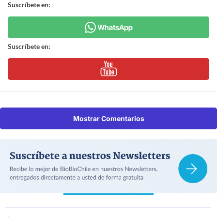
Suscríbete en:
Suscríbete en:
Mostrar Comentarios