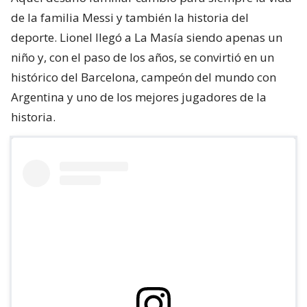
de la familia Messi y también la historia del
deporte. Lionel llegó a La Masía siendo apenas un
niño y, con el paso de los años, se convirtió en un
histórico del Barcelona, campeón del mundo con
Argentina y uno de los mejores jugadores de la
historia.