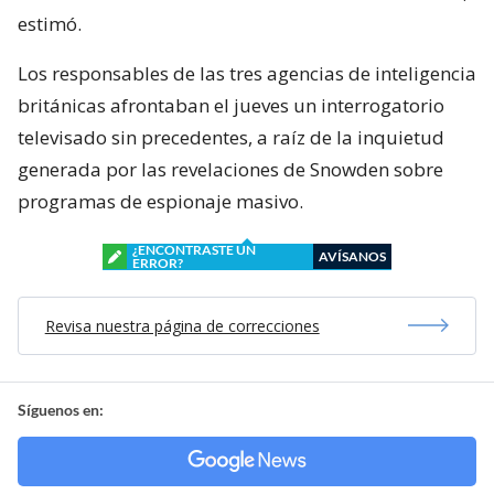
estimó.
Los responsables de las tres agencias de inteligencia
británicas afrontaban el jueves un interrogatorio
televisado sin precedentes, a raíz de la inquietud
generada por las revelaciones de Snowden sobre
programas de espionaje masivo.
¿ENCONTRASTE UN
AVÍSANOS
ERROR?
Revisa nuestra página de correcciones
Síguenos en: