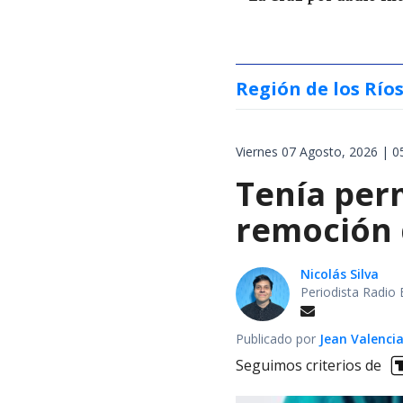
Región de los Río
Viernes 07 Agosto, 2026 | 0
Tenía perm
remoción d
Nicolás Silva
Periodista Radio 
Publicado por
Jean Valenci
Seguimos criterios de