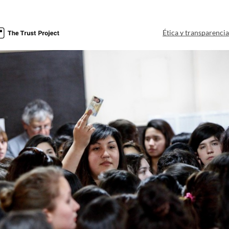
Ética y transparenci