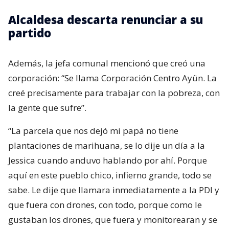
Alcaldesa descarta renunciar a su
partido
Además, la jefa comunal mencionó que creó una
corporación: “Se llama Corporación Centro Ayün. La
creé precisamente para trabajar con la pobreza, con
la gente que sufre”.
“La parcela que nos dejó mi papá no tiene
plantaciones de marihuana, se lo dije un día a la
Jessica cuando anduvo hablando por ahí. Porque
aquí en este pueblo chico, infierno grande, todo se
sabe. Le dije que llamara inmediatamente a la PDI y
que fuera con drones, con todo, porque como le
gustaban los drones, que fuera y monitorearan y se