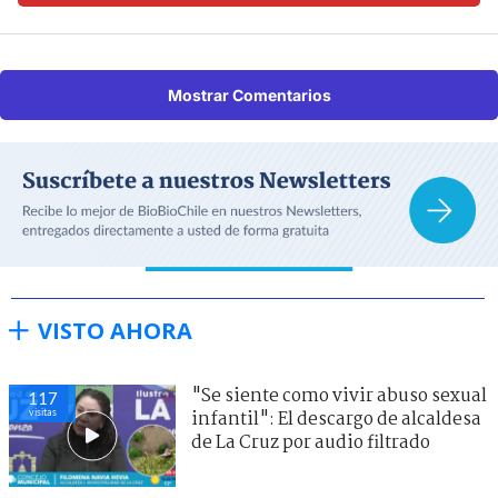
Mostrar Comentarios
VISTO AHORA
"Se siente como vivir abuso sexual
117
visitas
infantil": El descargo de alcaldesa
de La Cruz por audio filtrado