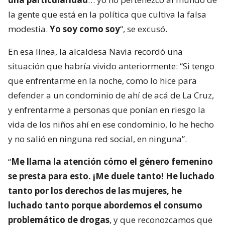
la gente que está en la política que cultiva la falsa
modestia.
Yo soy como soy
“, se excusó.
En esa línea, la alcaldesa Navia recordó una
situación que habría vivido anteriormente: “Si tengo
que enfrentarme en la noche, como lo hice para
defender a un condominio de ahí de acá de La Cruz,
y enfrentarme a personas que ponían en riesgo la
vida de los niños ahí en ese condominio, lo he hecho
y no salió en ninguna red social, en ninguna”.
“
Me llama la atención cómo el género femenino
se presta para esto. ¡Me duele tanto! He luchado
tanto por los derechos de las mujeres, he
luchado tanto porque abordemos el consumo
problemático de drogas
, y que reconozcamos que