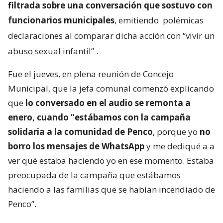
filtrada sobre una conversación que sostuvo con
funcionarios municipales
, emitiendo
polémicas
declaraciones al comparar dicha acción con “vivir un
abuso sexual infantil”
.
Fue el jueves, en plena reunión de Concejo
Municipal, que la jefa comunal comenzó explicando
que
lo conversado en el audio se remonta a
enero, cuando “estábamos con la campaña
solidaria a la comunidad de Penco
, porque yo
no
borro los mensajes de WhatsApp
y me dediqué a a
ver qué estaba haciendo yo en ese momento. Estaba
preocupada de la campaña que estábamos
haciendo a las familias que se habían incendiado de
Penco”.