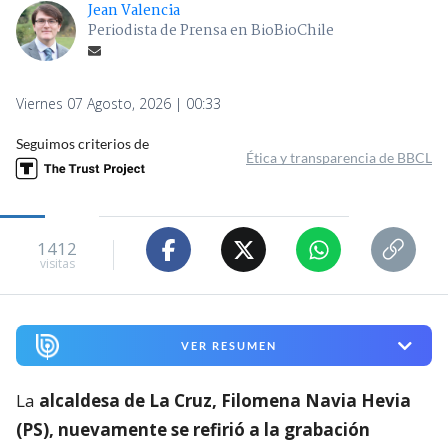
Jean Valencia
Periodista de Prensa en BioBioChile
Viernes 07 Agosto, 2026 | 00:33
Seguimos criterios de
Ética y transparencia de BBCL
1412
visitas
VER RESUMEN
La
alcaldesa de La Cruz, Filomena Navia Hevia
(PS), nuevamente se refirió a la grabación