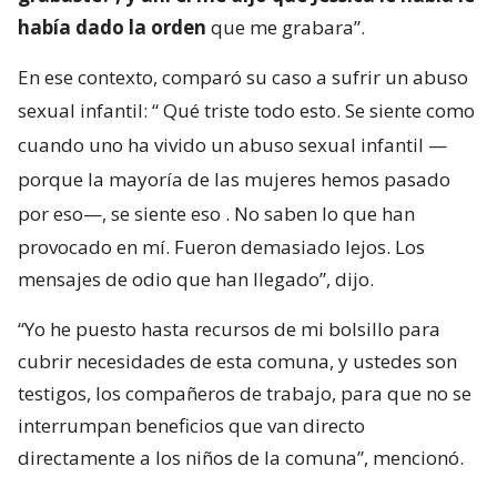
había dado la orden
que me grabara”.
En ese contexto, comparó su caso a sufrir un abuso
sexual infantil: “
Qué triste todo esto. Se siente como
cuando uno ha vivido un abuso sexual infantil —
porque la mayoría de las mujeres hemos pasado
por eso—, se siente eso
. No saben lo que han
provocado en mí. Fueron demasiado lejos. Los
mensajes de odio que han llegado”, dijo.
“Yo he puesto hasta recursos de mi bolsillo para
cubrir necesidades de esta comuna, y ustedes son
testigos, los compañeros de trabajo, para que no se
interrumpan beneficios que van directo
directamente a los niños de la comuna”, mencionó.