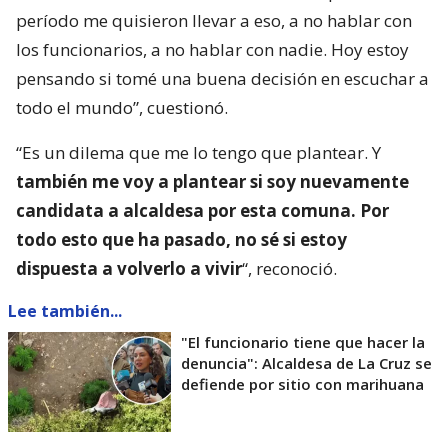
período me quisieron llevar a eso, a no hablar con
los funcionarios, a no hablar con nadie. Hoy estoy
pensando si tomé una buena decisión en escuchar a
todo el mundo”, cuestionó.
“Es un dilema que me lo tengo que plantear. Y
también me voy a plantear si soy nuevamente
candidata a alcaldesa por esta comuna. Por
todo esto que ha pasado, no sé si estoy
dispuesta a volverlo a vivir
“, reconoció.
Lee también...
"El funcionario tiene que hacer la
denuncia": Alcaldesa de La Cruz se
defiende por sitio con marihuana