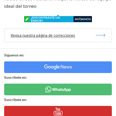
ideal del torneo
¿ENCONTRASTE UN
AVÍSANOS
ERROR?
Revisa nuestra página de correcciones
Síguenos en:
Suscríbete en:
Suscríbete en: