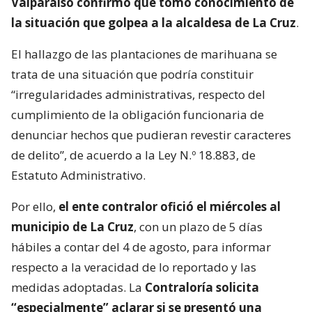
Valparaíso confirmó que tomó conocimiento de
la situación que golpea a la alcaldesa de La Cruz
.
El hallazgo de las plantaciones de marihuana se
trata de una situación que podría constituir
“irregularidades administrativas, respecto del
cumplimiento de la obligación funcionaria de
denunciar hechos que pudieran revestir caracteres
de delito”, de acuerdo a la Ley N.º 18.883, de
Estatuto Administrativo.
Por ello,
el ente contralor ofició el miércoles al
municipio de La Cruz
, con un plazo de 5 días
hábiles a contar del 4 de agosto, para informar
respecto a la veracidad de lo reportado y las
medidas adoptadas. La
Contraloría solicita
“especialmente” aclarar si se presentó una