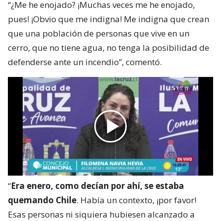
“¿Me he enojado? ¡Muchas veces me he enojado,
pues! ¡Obvio que me indigna! Me indigna que crean
que una población de personas que vive en un
cerro, que no tiene agua, no tenga la posibilidad de
defenderse ante un incendio”, comentó.
“
Era enero, como decían por ahí, se estaba
quemando Chile
. Había un contexto, ¡por favor!
Esas personas ni siquiera hubiesen alcanzado a