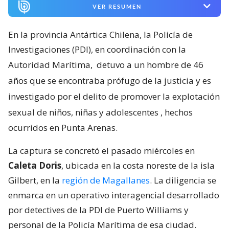
VER RESUMEN
En la provincia Antártica Chilena, la Policía de
Investigaciones (PDI), en coordinación con la
Autoridad Marítima,
detuvo a un hombre de 46
años que se encontraba prófugo de la justicia y es
investigado por el delito de promover la explotación
sexual de niños, niñas y adolescentes
, hechos
ocurridos en Punta Arenas.
La captura se concretó el pasado miércoles en
Caleta Doris
, ubicada en la costa noreste de la isla
Gilbert, en la
región de Magallanes
. La diligencia se
enmarca en un operativo interagencial desarrollado
por detectives de la PDI de Puerto Williams y
personal de la Policía Marítima de esa ciudad.