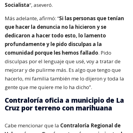
Socialista
“, aseveró.
Más adelante, afirmó: “
Si las personas que tenían
que hacer la denuncia no la hicieron y se
dedicaron a hacer todo esto, lo lamento
profundamente y le pido disculpas a la
comunidad porque les hemos fallado
. Pido
disculpas por el lenguaje que usé, voy a tratar de
mejorar y de pulirme más. Es algo que tengo que
hacerlo, mi familia también me lo dijeron y toda la
gente que me quiere me lo ha dicho”.
Contraloría oficia a municipio de La
Cruz por terreno con marihuana
Cabe mencionar que la
Contraloría Regional de