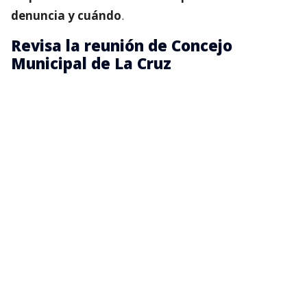
denuncia y cuándo
.
Revisa la reunión de Concejo
Municipal de La Cruz