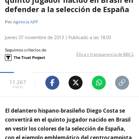
defender a la selección de España
Por
Agencia AFP
Jueves 07 noviembre de 2013 | Publicado a las 18:03
Seguimos criterios de
Ética y transparencia de BBCL
11.267
visitas
El delantero hispano-brasileño Diego Costa se
convertirá en el quinto jugador nacido en Brasil
en vestir los colores de la selección de España,
con el ejemplo emblemático del centrocampista