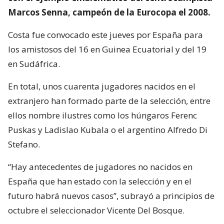
Marcos Senna, campeón de la Eurocopa el 2008.
Costa fue convocado este jueves por España para
los amistosos del 16 en Guinea Ecuatorial y del 19
en Sudáfrica.
En total, unos cuarenta jugadores nacidos en el
extranjero han formado parte de la selección, entre
ellos nombre ilustres como los húngaros Ferenc
Puskas y Ladislao Kubala o el argentino Alfredo Di
Stefano.
“Hay antecedentes de jugadores no nacidos en
España que han estado con la selección y en el
futuro habrá nuevos casos”, subrayó a principios de
octubre el seleccionador Vicente Del Bosque.