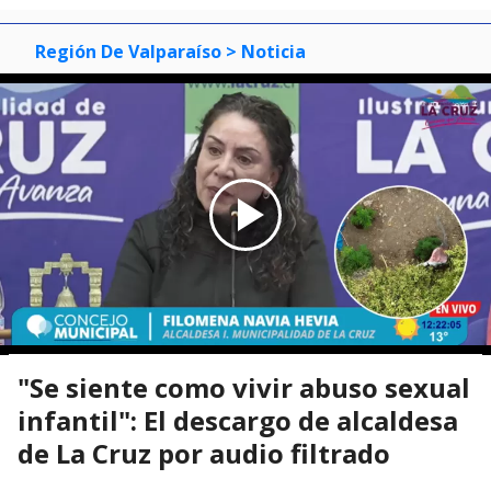
Región De Valparaíso
> Noticia
"Se siente como vivir abuso sexual
infantil": El descargo de alcaldesa
de La Cruz por audio filtrado