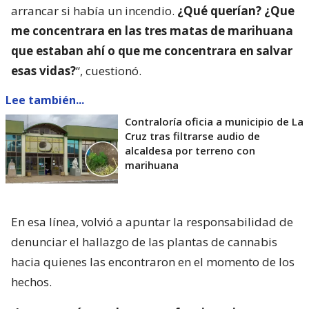
arrancar si había un incendio.
¿Qué querían? ¿Que
me concentrara en las tres matas de marihuana
que estaban ahí o que me concentrara en salvar
esas vidas?
“, cuestionó.
Lee también...
Contraloría oficia a municipio de La
Cruz tras filtrarse audio de
alcaldesa por terreno con
marihuana
En esa línea, volvió a apuntar la responsabilidad de
denunciar el hallazgo de las plantas de cannabis
hacia quienes las encontraron en el momento de los
hechos.