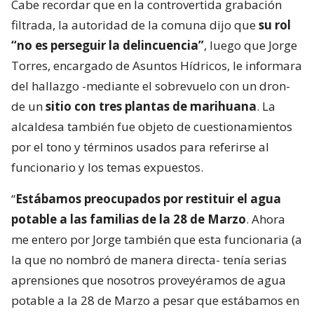
Cabe recordar que en la controvertida grabación
filtrada, la autoridad de la comuna dijo que
su rol
“no es perseguir la delincuencia”
, luego que Jorge
Torres, encargado de Asuntos Hídricos, le informara
del hallazgo -mediante el sobrevuelo con un dron-
de un
sitio con tres plantas de marihuana
. La
alcaldesa también fue objeto de cuestionamientos
por el tono y términos usados para referirse al
funcionario y los temas expuestos.
“
Estábamos preocupados por restituir el agua
potable a las familias de la 28 de Marzo
. Ahora
me entero por Jorge también que esta funcionaria (a
la que no nombró de manera directa- tenía serias
aprensiones que nosotros proveyéramos de agua
potable a la 28 de Marzo a pesar que estábamos en