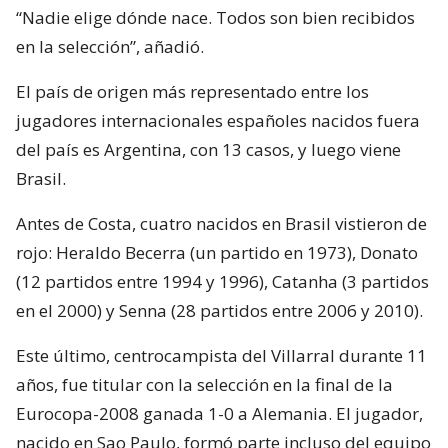
“Nadie elige dónde nace. Todos son bien recibidos
en la selección”, añadió.
El país de origen más representado entre los
jugadores internacionales españoles nacidos fuera
del país es Argentina, con 13 casos, y luego viene
Brasil.
Antes de Costa, cuatro nacidos en Brasil vistieron de
rojo: Heraldo Becerra (un partido en 1973), Donato
(12 partidos entre 1994 y 1996), Catanha (3 partidos
en el 2000) y Senna (28 partidos entre 2006 y 2010).
Este último, centrocampista del Villarral durante 11
años, fue titular con la selección en la final de la
Eurocopa-2008 ganada 1-0 a Alemania. El jugador,
nacido en Sao Paulo, formó parte incluso del equipo