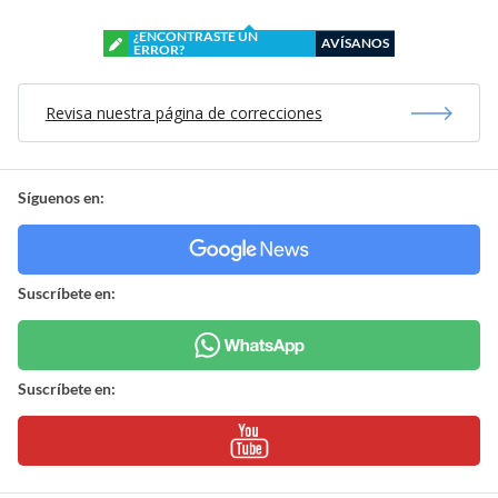
¿ENCONTRASTE UN
AVÍSANOS
ERROR?
Revisa nuestra página de correcciones
Síguenos en:
Suscríbete en:
Suscríbete en: