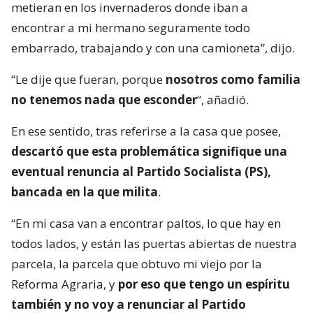
metieran en los invernaderos donde iban a
encontrar a mi hermano seguramente todo
embarrado, trabajando y con una camioneta”, dijo.
“Le dije que fueran, porque
nosotros como familia
no tenemos nada que esconder
“, añadió.
En ese sentido, tras referirse a la casa que posee,
descartó que esta problemática signifique una
eventual renuncia al Partido Socialista (PS),
bancada en la que milita
.
“En mi casa van a encontrar paltos, lo que hay en
todos lados, y están las puertas abiertas de nuestra
parcela, la parcela que obtuvo mi viejo por la
Reforma Agraria, y
por eso que tengo un espíritu
también y no voy a renunciar al Partido