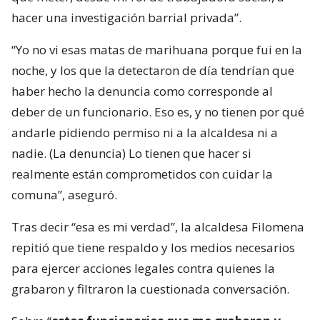
hacer una investigación barrial privada”.
“Yo no vi esas matas de marihuana porque fui en la
noche, y los que la detectaron de día tendrían que
haber hecho la denuncia como corresponde al
deber de un funcionario. Eso es, y no tienen por qué
andarle pidiendo permiso ni a la alcaldesa ni a
nadie. (La denuncia) Lo tienen que hacer si
realmente están comprometidos con cuidar la
comuna”, aseguró.
Tras decir “esa es mi verdad”, la alcaldesa Filomena
repitió que tiene respaldo y los medios necesarios
para ejercer acciones legales contra quienes la
grabaron y filtraron la cuestionada conversación.