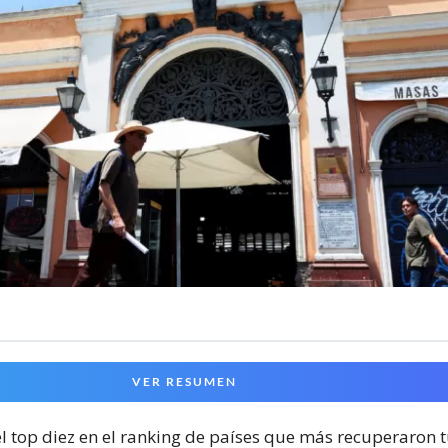
VER RESUMEN
 el top diez en el ranking de países que más recuperaron 