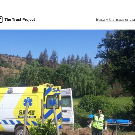
Ética y transparenci