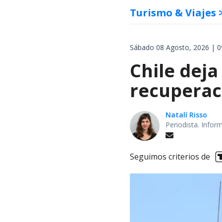
Turismo & Viajes
Sábado 08 Agosto, 2026 | 0
Chile deja
recuperaci
Natalí Risso
Periodista. Info
Seguimos criterios de