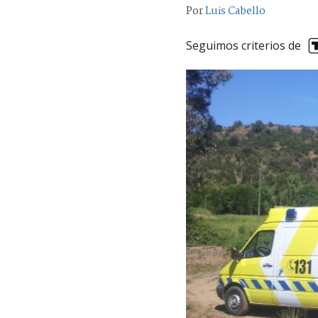
Por
Luis Cabello
Seguimos criterios de