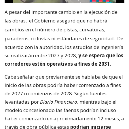
A pesar del importante cambio en la ejecución de
las obras,
el Gobierno aseguró que no habrá
cambios en el número de pistas, curvaturas,
paraderos, ciclovías ni estándares de seguridad.
De
acuerdo con la autoridad, los estudios de ingeniería
se realizarán entre 2027 y 2028,
y se espera que los
corredores estén operativos a fines de 2031.
Cabe señalar que previamente se hablaba de que el
inicio de las obras podría haber comenzado a fines
de 2027 o comienzos de 2028. Según fuentes
levantadas por
Diario Financiero
, mientras bajo el
modelo concesionado las faenas podrían incluso
haber comenzado en aproximadamente 12 meses, a
través de obra pública estas
podrían iniciarse