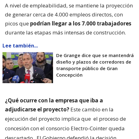
A nivel de empleabilidad, se mantiene la proyección
de generar cerca de 4.000 empleos directos, con
picos que
podrían llegar a los 7.000 trabajadores
durante las etapas más intensas de construcción.
Lee también...
De Grange dice que se mantendrá
diseño y plazos de corredores de
transporte público de Gran
Concepción
¿Qué ocurre con la empresa que iba a
adjudicarse el proyecto?
Este cambio en la
ejecución del proyecto implica que
el proceso de
concesión con el consorcio Electro-Cointer queda
descartado.
El Gobierno defendió la decisión