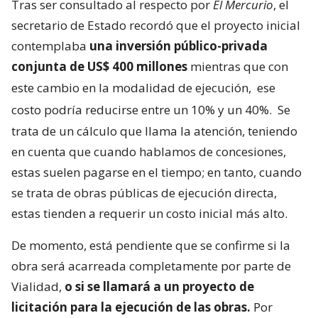
Tras ser consultado al respecto por
El Mercurio
, el
secretario de Estado recordó que el proyecto inicial
contemplaba
una inversión público-privada
conjunta de US$ 400 millones
mientras que con
este cambio en la modalidad de ejecución,
ese
costo podría reducirse entre un 10% y un 40%.
Se
trata de un cálculo que llama la atención, teniendo
en cuenta que cuando hablamos de concesiones,
estas suelen pagarse en el tiempo; en tanto, cuando
se trata de obras públicas de ejecución directa,
estas tienden a requerir un costo inicial más alto.
De momento, está pendiente que se confirme si la
obra será acarreada completamente por parte de
Vialidad,
o si se llamará a un proyecto de
licitación para la ejecución de las obras.
Por