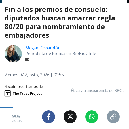
Fin a los premios de consuelo:
diputados buscan amarrar regla
80/20 para nombramiento de
embajadores
Megam Ossandón
Periodista de Prensa en BioBioChile
Viernes 07 Agosto, 2026 | 09:58
Seguimos criterios de
Ética y transparencia de BBCL
909
visitas