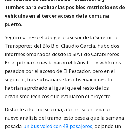
Tumbes para evaluar las posibles restricciones de
vehículos en el tercer acceso de la comuna
puerto.
Según expresó el abogado asesor de la Seremi de
Transportes del Bío Bío, Claudio García, hubo dos
informes emanados desde la SIAT de Carabineros.
En el primero cuestionaron el tránsito de vehículos
pesados por el acceso de El Pescador, pero en el
segundo, tras subsanarse las observaciones, lo
habrían aprobado al igual que el resto de los
organismo técnicos que evaluaron el proyecto.
Distante a lo que se creía, aún no se ordena un
nuevo análisis del tramo, esto pese a que la semana
pasada
un bus volcó con 48 pasajeros
, dejando un