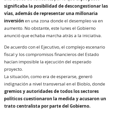
significaba la posibilidad de descongestionar las
vías, además de representar una millonaria
inversión
en una zona donde el desempleo va en
aumento. No obstante, este lunes el Gobierno
anunció que echaba marcha atrás a la iniciativa.
De acuerdo con el Ejecutivo, el complejo escenario
fiscal y los compromisos financieros del Estado
hacían imposible la ejecución del esperado
proyecto.
La situación, como era de esperarse, generó
indignación a nivel transversal en el Biobío, donde
gremios y autoridades de todos los sectores
políticos cuestionaron la medida y acusaron un
trato centralista por parte del Gobierno.