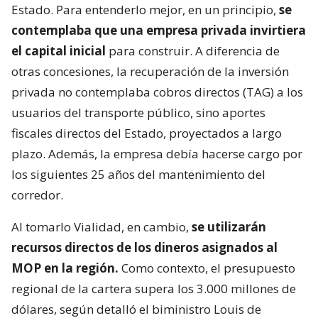
Estado. Para entenderlo mejor, en un principio,
se
contemplaba que una empresa privada invirtiera
el capital inicial
para construir. A diferencia de
otras concesiones, la recuperación de la inversión
privada no contemplaba cobros directos (TAG) a los
usuarios del transporte público, sino aportes
fiscales directos del Estado, proyectados a largo
plazo. Además, la empresa debía hacerse cargo por
los siguientes 25 años del mantenimiento del
corredor.
Al tomarlo Vialidad, en cambio,
se utilizarán
recursos directos de los dineros asignados al
MOP en la región.
Como contexto, el presupuesto
regional de la cartera supera los 3.000 millones de
dólares, según detalló el biministro Louis de