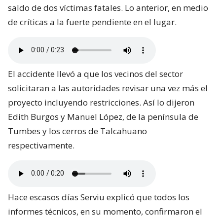
saldo de dos víctimas fatales. Lo anterior, en medio
de críticas a la fuerte pendiente en el lugar.
El accidente llevó a que los vecinos del sector
solicitaran a las autoridades revisar una vez más el
proyecto incluyendo restricciones. Así lo dijeron
Edith Burgos y Manuel López, de la península de
Tumbes y los cerros de Talcahuano
respectivamente.
Hace escasos días Serviu explicó que todos los
informes técnicos, en su momento, confirmaron el