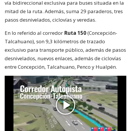
vía bidireccional exclusiva para buses situada en la
mitad de la ruta. Además, suma 29 paraderos, tres
pasos desnivelados, ciclovías y veredas.
En lo referido al corredor
Ruta 150
(Concepción-
Talcahuano), son 9,3 kilómetros de trazado
exclusivo para transporte público, además de pasos
desnivelados, nuevos enlaces, además de ciclovías
entre Concepción, Talcahuano, Penco y Hualpén.