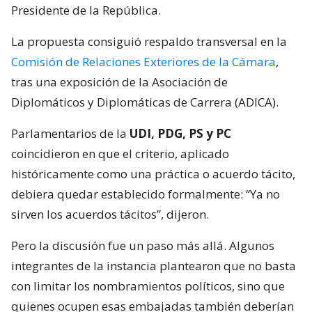
Presidente de la República.
La propuesta consiguió respaldo transversal en la
Comisión de Relaciones Exteriores de la Cámara
,
tras una exposición de la Asociación de
Diplomáticos y Diplomáticas de Carrera (ADICA).
Parlamentarios de la
UDI, PDG, PS y PC
coincidieron en que el criterio, aplicado
históricamente como una práctica o acuerdo tácito,
debiera quedar establecido formalmente: “Ya no
sirven los acuerdos tácitos”, dijeron.
Pero la discusión fue un paso más allá. Algunos
integrantes de la instancia plantearon que no basta
con limitar los nombramientos políticos, sino que
quienes ocupen esas embajadas también deberían