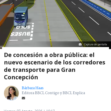
Captura de pantalla
De concesión a obra pública: el
nuevo escenario de los corredores
de transporte para Gran
Concepción
Bárbara Haas
Editora BBCL Contigo y BBCL Explica