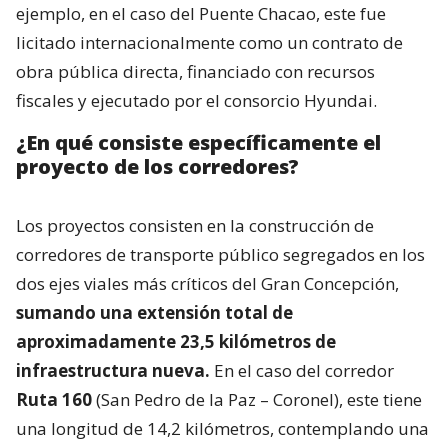
ejemplo, en el caso del Puente Chacao, este fue
licitado internacionalmente como un contrato de
obra pública directa, financiado con recursos
fiscales y ejecutado por el consorcio Hyundai.
¿En qué consiste específicamente el
proyecto de los corredores?
Los proyectos consisten en la construcción de
corredores de transporte público segregados en los
dos ejes viales más críticos del Gran Concepción,
sumando una extensión total de
aproximadamente 23,5 kilómetros de
infraestructura nueva.
En el caso del corredor
Ruta 160
(San Pedro de la Paz – Coronel), este tiene
una longitud de 14,2 kilómetros, contemplando una