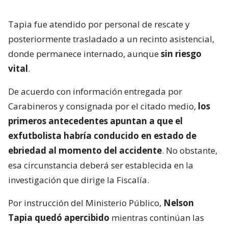
Tapia fue atendido por personal de rescate y
posteriormente trasladado a un recinto asistencial,
donde permanece internado, aunque
sin riesgo
vital
.
De acuerdo con información entregada por
Carabineros y consignada por el citado medio,
los
primeros antecedentes apuntan a que el
exfutbolista habría conducido en estado de
ebriedad al momento del accidente
. No obstante,
esa circunstancia deberá ser establecida en la
investigación que dirige la Fiscalía.
Por instrucción del Ministerio Público,
Nelson
Tapia quedó apercibido
mientras continúan las