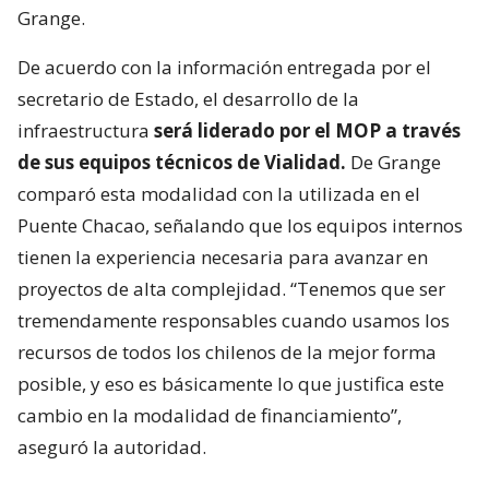
Grange.
De acuerdo con la información entregada por el
secretario de Estado, el desarrollo de la
infraestructura
será liderado por el MOP a través
de sus equipos técnicos de Vialidad.
De Grange
comparó esta modalidad con la utilizada en el
Puente Chacao, señalando que los equipos internos
tienen la experiencia necesaria para avanzar en
proyectos de alta complejidad. “Tenemos que ser
tremendamente responsables cuando usamos los
recursos de todos los chilenos de la mejor forma
posible, y eso es básicamente lo que justifica este
cambio en la modalidad de financiamiento”,
aseguró la autoridad.