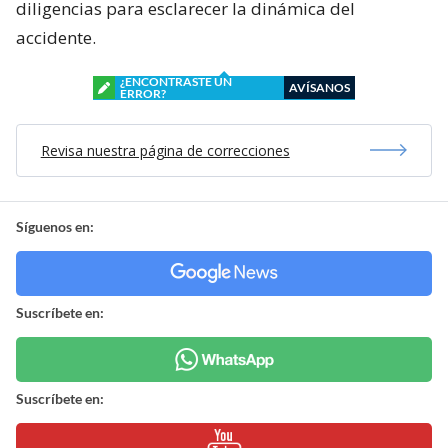
diligencias para esclarecer la dinámica del
accidente.
¿ENCONTRASTE UN
AVÍSANOS
ERROR?
Revisa nuestra página de correcciones
Síguenos en:
Suscríbete en:
Suscríbete en: