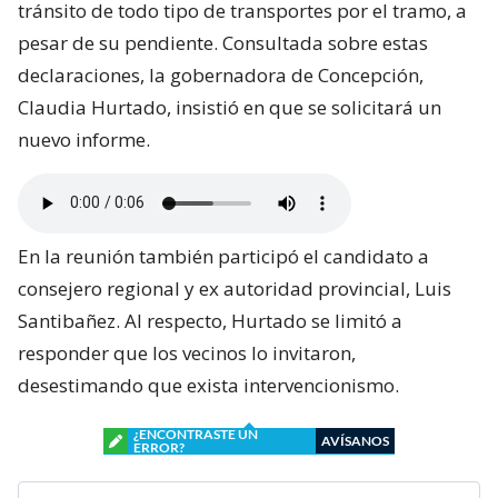
tránsito de todo tipo de transportes por el tramo, a
pesar de su pendiente. Consultada sobre estas
declaraciones, la gobernadora de Concepción,
Claudia Hurtado, insistió en que se solicitará un
nuevo informe.
En la reunión también participó el candidato a
consejero regional y ex autoridad provincial, Luis
Santibañez. Al respecto, Hurtado se limitó a
responder que los vecinos lo invitaron,
desestimando que exista intervencionismo.
¿ENCONTRASTE UN
AVÍSANOS
ERROR?