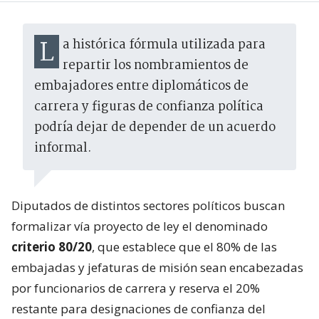
La histórica fórmula utilizada para
repartir los nombramientos de
embajadores entre diplomáticos de
carrera y figuras de confianza política
podría dejar de depender de un acuerdo
informal.
Diputados de distintos sectores políticos buscan
formalizar vía proyecto de ley el denominado
criterio 80/20
, que establece que el 80% de las
embajadas y jefaturas de misión sean encabezadas
por funcionarios de carrera y reserva el 20%
restante para designaciones de confianza del