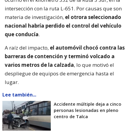
intersección con la ruta L-651. Por causas que son
materia de investigación,
el otrora seleccionado
nacional habría perdido el control del vehículo
que conducía
.
A raíz del impacto,
el automóvil chocó contra las
barreras de contención y terminó volcado a
varios metros de la calzada
, lo que motivó el
despliegue de equipos de emergencia hasta el
lugar.
Lee también...
Accidente múltiple deja a cinco
personas lesionadas en pleno
centro de Talca