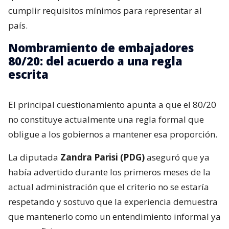
cumplir requisitos mínimos para representar al
país.
Nombramiento de embajadores
80/20: del acuerdo a una regla
escrita
El principal cuestionamiento apunta a que el 80/20
no constituye actualmente una regla formal que
obligue a los gobiernos a mantener esa proporción.
La diputada
Zandra Parisi (PDG)
aseguró que ya
había advertido durante los primeros meses de la
actual administración que el criterio no se estaría
respetando y sostuvo que la experiencia demuestra
que mantenerlo como un entendimiento informal ya