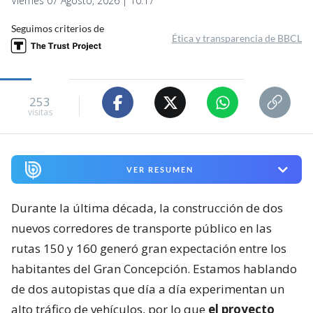
Viernes 07 Agosto, 2026 | 10:17
Seguimos criterios de
Ética y transparencia de BBCL
253
visitas
VER RESUMEN
Durante la última década, la construcción de dos
nuevos corredores de transporte público en las
rutas 150 y 160 generó gran expectación entre los
habitantes del Gran Concepción. Estamos hablando
de dos autopistas que día a día experimentan un
alto tráfico de vehículos, por lo que
el proyecto