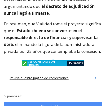
argumentando que
el decreto de adjudicación
nunca llegó a firmarse.
En resumen, que Vialidad tome el proyecto significa
que
el Estado chileno se convierte en el
responsable directo de financiar y supervisar la
obra,
eliminando la figura de la administradora
privada por 25 años que contemplaba la concesión.
¿ENCONTRASTE UN
AVÍSANOS
ERROR?
Revisa nuestra página de correcciones
Síguenos en: