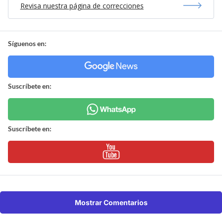
Revisa nuestra página de correcciones
Síguenos en:
Suscríbete en:
Suscríbete en:
Mostrar Comentarios