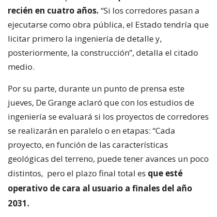
recién en cuatro años.
“Si los corredores pasan a
ejecutarse como obra pública, el Estado tendría que
licitar primero la ingeniería de detalle y,
posteriormente, la construcción”, detalla el citado
medio.
Por su parte, durante un punto de prensa este
jueves, De Grange aclaró que con los estudios de
ingeniería se evaluará si los proyectos de corredores
se realizarán en paralelo o en etapas: “Cada
proyecto, en función de las características
geológicas del terreno, puede tener avances un poco
distintos,
pero el plazo final total es
que esté
operativo de cara al usuario a finales del año
2031.