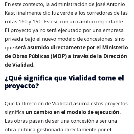
En este contexto, la administración de José Antonio
Kast finalmente dio luz verde a los corredores de las
rutas 160 y 150. Eso sí, con un cambio importante.
El proyecto ya no será ejecutado por una empresa
privada bajo el nuevo modelo de concesiones, sino
que
será asumido directamente por el Ministerio
de Obras Públicas (MOP) a través de la Dirección
de Vialidad.
¿Qué significa que Vialidad tome el
proyecto?
Que la Dirección de Vialidad asuma estos proyectos
significa
un cambio en el modelo de ejecución.
Las obras pasan de ser una concesión a ser una
obra pública gestionada directamente por el