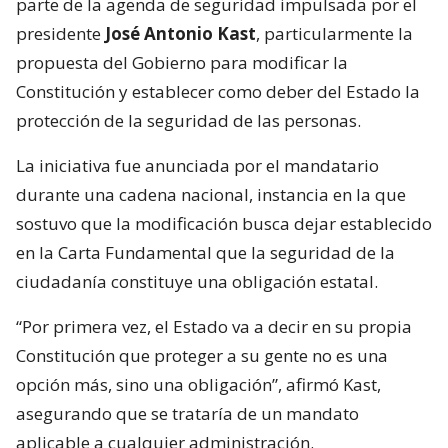
parte de la agenda de seguridad impulsada por el
presidente
José Antonio Kast
, particularmente la
propuesta del Gobierno para modificar la
Constitución y establecer como deber del Estado la
protección de la seguridad de las personas.
La iniciativa fue anunciada por el mandatario
durante una cadena nacional, instancia en la que
sostuvo que la modificación busca dejar establecido
en la Carta Fundamental que la seguridad de la
ciudadanía constituye una obligación estatal.
“Por primera vez, el Estado va a decir en su propia
Constitución que proteger a su gente no es una
opción más, sino una obligación”, afirmó Kast,
asegurando que se trataría de un mandato
aplicable a cualquier administración.