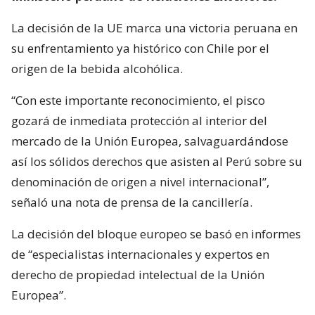
La decisión de la UE marca una victoria peruana en
su enfrentamiento ya histórico con Chile por el
origen de la bebida alcohólica.
“Con este importante reconocimiento, el pisco
gozará de inmediata protección al interior del
mercado de la Unión Europea, salvaguardándose
así los sólidos derechos que asisten al Perú sobre su
denominación de origen a nivel internacional”,
señaló una nota de prensa de la cancillería.
La decisión del bloque europeo se basó en informes
de “especialistas internacionales y expertos en
derecho de propiedad intelectual de la Unión
Europea”.