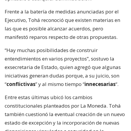
Frente a la batería de medidas anunciadas por el
Ejecutivo, Tohá reconoció que existen materias en
las que es posible alcanzar acuerdos, pero
manifestó reparos respecto de otras propuestas.
“Hay muchas posibilidades de construir
entendimientos en varios proyectos”, sostuvo la
exsecretaria de Estado, quien agregó que algunas
iniciativas generan dudas porque, a su juicio, son
“
conflictivas
” y al mismo tiempo “
innecesarias
“.
Entre estas últimas ubicó los cambios
constitucionales planteados por La Moneda. Tohá
también cuestionó la eventual creación de un nuevo
estado de excepción y la incorporación de nuevas