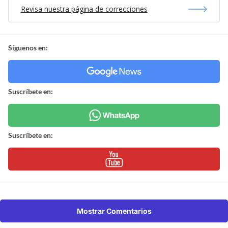
Revisa nuestra página de correcciones
Síguenos en:
Suscríbete en:
Suscríbete en:
Mostrar Comentarios