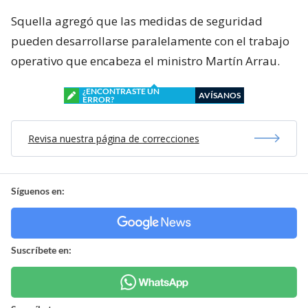
Squella agregó que las medidas de seguridad
pueden desarrollarse paralelamente con el trabajo
operativo que encabeza el ministro Martín Arrau.
¿ENCONTRASTE UN
AVÍSANOS
ERROR?
Revisa nuestra página de correcciones
Síguenos en:
Suscríbete en: