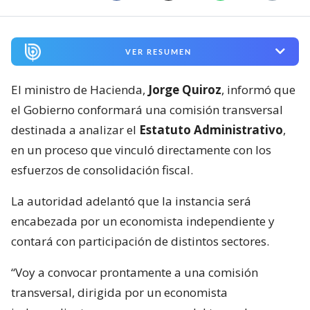
VER RESUMEN
El ministro de Hacienda,
Jorge Quiroz
, informó que
el Gobierno conformará una comisión transversal
destinada a analizar el
Estatuto Administrativo
,
en un proceso que vinculó directamente con los
esfuerzos de consolidación fiscal.
La autoridad adelantó que la instancia será
encabezada por un economista independiente y
contará con participación de distintos sectores.
“Voy a convocar prontamente a una comisión
transversal, dirigida por un economista