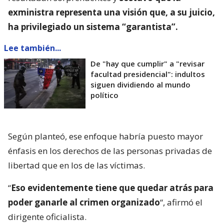
exministra representa una visión que, a su juicio,
ha privilegiado un sistema “garantista”.
Lee también...
De "hay que cumplir" a "revisar
facultad presidencial": indultos
siguen dividiendo al mundo
político
Según planteó, ese enfoque habría puesto mayor
énfasis en los derechos de las personas privadas de
libertad que en los de las víctimas.
“
Eso evidentemente tiene que quedar atrás para
poder ganarle al crimen organizado
“, afirmó el
dirigente oficialista.