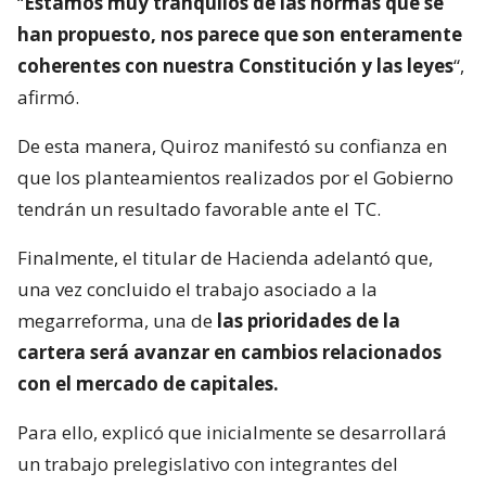
“
Estamos muy tranquilos de las normas que se
han propuesto, nos parece que son enteramente
coherentes con nuestra Constitución y las leyes
“,
afirmó.
De esta manera, Quiroz manifestó su confianza en
que los planteamientos realizados por el Gobierno
tendrán un resultado favorable ante el TC.
Finalmente, el titular de Hacienda adelantó que,
una vez concluido el trabajo asociado a la
megarreforma, una de
las prioridades de la
cartera será avanzar en cambios relacionados
con el mercado de capitales.
Para ello, explicó que inicialmente se desarrollará
un trabajo prelegislativo con integrantes del