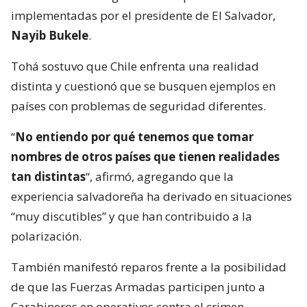
implementadas por el presidente de El Salvador,
Nayib Bukele
.
Tohá sostuvo que Chile enfrenta una realidad
distinta y cuestionó que se busquen ejemplos en
países con problemas de seguridad diferentes.
“
No entiendo por qué tenemos que tomar
nombres de otros países que tienen realidades
tan distintas
“, afirmó, agregando que la
experiencia salvadoreña ha derivado en situaciones
“muy discutibles” y que han contribuido a la
polarización.
También manifestó reparos frente a la posibilidad
de que las Fuerzas Armadas participen junto a
Carabineros en operativos contra el crimen