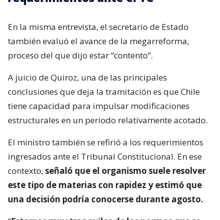
En la misma entrevista, el secretario de Estado
también evaluó el avance de la megarreforma,
proceso del que dijo estar “contento”.
A juicio de Quiroz, una de las principales
conclusiones que deja la tramitación es que Chile
tiene capacidad para impulsar modificaciones
estructurales en un periodo relativamente acotado.
El ministro también se refirió a los requerimientos
ingresados ante el Tribunal Constitucional. En ese
contexto,
señaló que el organismo suele resolver
este tipo de materias con rapidez y estimó que
una decisión podría conocerse durante agosto.