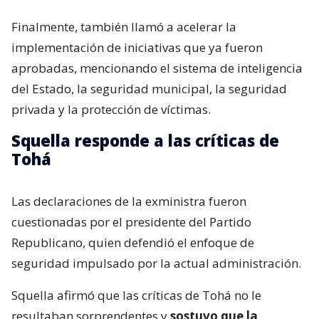
Finalmente, también llamó a acelerar la
implementación de iniciativas que ya fueron
aprobadas, mencionando el sistema de inteligencia
del Estado, la seguridad municipal, la seguridad
privada y la protección de víctimas.
Squella responde a las críticas de
Tohá
Las declaraciones de la exministra fueron
cuestionadas por el presidente del Partido
Republicano, quien defendió el enfoque de
seguridad impulsado por la actual administración.
Squella afirmó que las críticas de Tohá no le
resultaban sorprendentes y
sostuvo que la