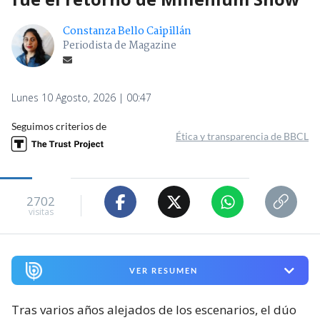
Constanza Bello Caipillán
Periodista de Magazine
Lunes 10 Agosto, 2026 | 00:47
Seguimos criterios de
Ética y transparencia de BBCL
2702
visitas
VER RESUMEN
Tras varios años alejados de los escenarios, el dúo