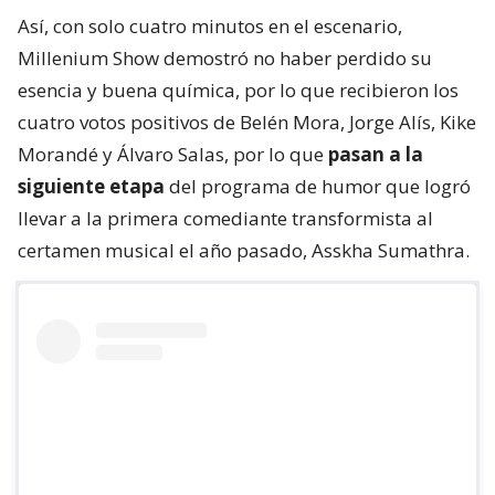
Así, con solo cuatro minutos en el escenario,
Millenium Show demostró no haber perdido su
esencia y buena química, por lo que recibieron los
cuatro votos positivos de Belén Mora, Jorge Alís, Kike
Morandé y Álvaro Salas, por lo que
pasan a la
siguiente etapa
del programa de humor que logró
llevar a la primera comediante transformista al
certamen musical el año pasado, Asskha Sumathra.