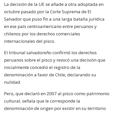
La decisión de la UE se añade a otra adoptada en
octubre pasado por la Corte Suprema de El
Salvador que puso fin a una larga batalla jurídica
en ese país centroamericano entre peruanos y
chilenos por los derechos comerciales
internacionales del pisco.
El tribunal salvadoreño confirmó los derechos
peruanos sobre el pisco y revocó una decisión que
inicialmente concedió el registro de la
denominación a favor de Chile, declarando su
nulidad.
Perú, que declaró en 2007 al pisco como patrimonio
cultural, señala que le corresponde la
denominación de origen por existir en su territorio