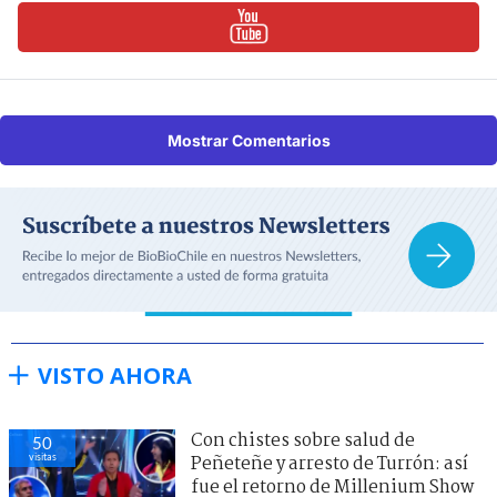
Mostrar Comentarios
VISTO AHORA
Con chistes sobre salud de
50
visitas
Peñeteñe y arresto de Turrón: así
fue el retorno de Millenium Show