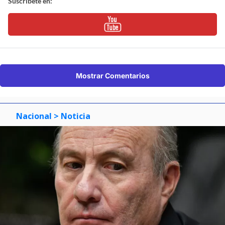
Suscríbete en:
Mostrar Comentarios
Nacional
> Noticia