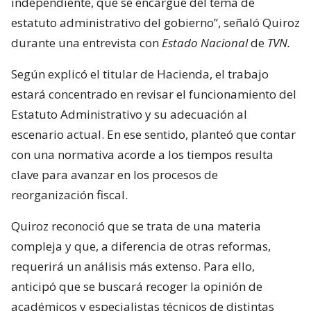
independiente, que se encargue del tema de
estatuto administrativo del gobierno”, señaló Quiroz
durante una entrevista con
Estado Nacional
de
TVN.
Según explicó el titular de Hacienda, el trabajo
estará concentrado en revisar el funcionamiento del
Estatuto Administrativo y su adecuación al
escenario actual. En ese sentido, planteó que contar
con una normativa acorde a los tiempos resulta
clave para avanzar en los procesos de
reorganización fiscal.
Quiroz reconoció que se trata de una materia
compleja y que, a diferencia de otras reformas,
requerirá un análisis más extenso. Para ello,
anticipó que se buscará recoger la opinión de
académicos y especialistas técnicos de distintas