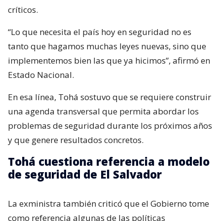
críticos.
“Lo que necesita el país hoy en seguridad no es
tanto que hagamos muchas leyes nuevas, sino que
implementemos bien las que ya hicimos”, afirmó en
Estado Nacional.
En esa línea, Tohá sostuvo que se requiere construir
una agenda transversal que permita abordar los
problemas de seguridad durante los próximos años
y que genere resultados concretos.
Tohá cuestiona referencia a modelo
de seguridad de El Salvador
La exministra también criticó que el Gobierno tome
como referencia algunas de las políticas