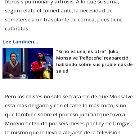
fibrosis pulmonar y artrosis. A lo que se suma,
según relató el comediante, la necesidad de
someterse a un trasplante de córnea, pues tiene
cataratas.
Lee también...
"Si no es una, es otra": Julio
Monsalve ’Peñeteñe’ reapareció
hablando sobre sus problemas de
salud
Pero los chistes no solo se trataron de que Monsalve
está más delgado y con el cabello más corto, sino
que también sobre el proceso judicial que tuvo a
Moreno detenido por seis meses por Ley de Drogas,
lo mismo que lo llevó a alejarse de la televisión.