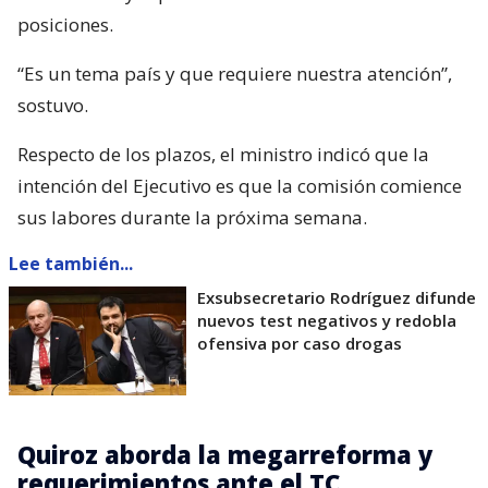
posiciones.
“Es un tema país y que requiere nuestra atención”,
sostuvo.
Respecto de los plazos, el ministro indicó que la
intención del Ejecutivo es que la comisión comience
sus labores durante la próxima semana.
Lee también...
Exsubsecretario Rodríguez difunde
nuevos test negativos y redobla
ofensiva por caso drogas
Quiroz aborda la megarreforma y
requerimientos ante el TC