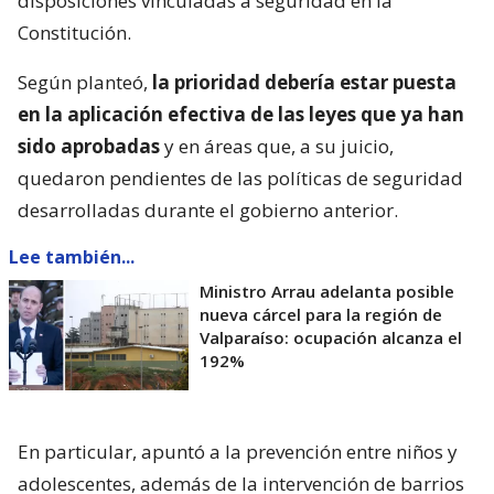
disposiciones vinculadas a seguridad en la
Constitución.
Según planteó,
la prioridad debería estar puesta
en la aplicación efectiva de las leyes que ya han
sido aprobadas
y en áreas que, a su juicio,
quedaron pendientes de las políticas de seguridad
desarrolladas durante el gobierno anterior.
Lee también...
Ministro Arrau adelanta posible
nueva cárcel para la región de
Valparaíso: ocupación alcanza el
192%
En particular, apuntó a la prevención entre niños y
adolescentes, además de la intervención de barrios