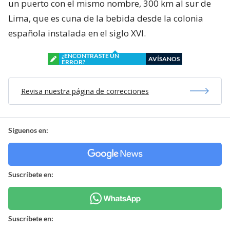
un puerto con el mismo nombre, 300 km al sur de
Lima, que es cuna de la bebida desde la colonia
española instalada en el siglo XVI.
¿ENCONTRASTE UN
AVÍSANOS
ERROR?
Revisa nuestra página de correcciones
Síguenos en:
Suscríbete en:
Suscríbete en: