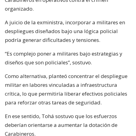
organizado.
A juicio de la exministra, incorporar a militares en
despliegues diseñados bajo una lógica policial
podría generar dificultades y tensiones.
“Es complejo poner a militares bajo estrategias y
diseños que son policiales”, sostuvo.
Como alternativa, planteó concentrar el despliegue
militar en labores vinculadas a infraestructura
crítica, lo que permitiría liberar efectivos policiales
para reforzar otras tareas de seguridad.
En ese sentido, Tohá sostuvo que los esfuerzos
deberían orientarse a aumentar la dotación de
Carabineros.