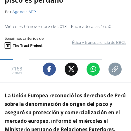
Por
Agencia AFP
Miércoles 06 noviembre de 2013 | Publicado a las 16:50
Seguimos criterios de
Ética y transparencia de BBCL
7163
visitas
La Unión Europea reconoció los derechos de Perú
sobre la denominación de origen del pisco y
aseguró su protección y comercialización en el
mercado europeo, informó el miércoles el
Ministerio peruano de Relaciones Exteriores.