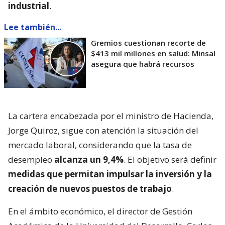
industrial
.
Lee también...
Gremios cuestionan recorte de
$413 mil millones en salud: Minsal
asegura que habrá recursos
La cartera encabezada por el ministro de Hacienda,
Jorge Quiroz, sigue con atención la situación del
mercado laboral, considerando que la tasa de
desempleo
alcanza un 9,4%
. El objetivo será definir
medidas que permitan impulsar la inversión y la
creación de nuevos puestos de trabajo
.
En el ámbito económico, el director de Gestión