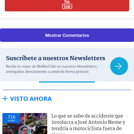
Mostrar Comentarios
VISTO AHORA
Lo que se sabe de accidente que
316
visitas
involucra a José Antonio Neme y
tendría a motociclista fuera de