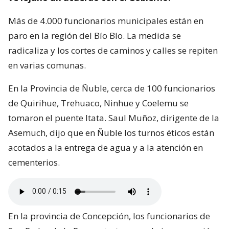
Más de 4.000 funcionarios municipales están en
paro en la región del Bío Bío. La medida se
radicaliza y los cortes de caminos y calles se repiten
en varias comunas.
En la Provincia de Ñuble, cerca de 100 funcionarios
de Quirihue, Trehuaco, Ninhue y Coelemu se
tomaron el puente Itata. Saul Muñoz, dirigente de la
Asemuch, dijo que en Ñuble los turnos éticos están
acotados a la entrega de agua y a la atención en
cementerios.
En la provincia de Concepción, los funcionarios de