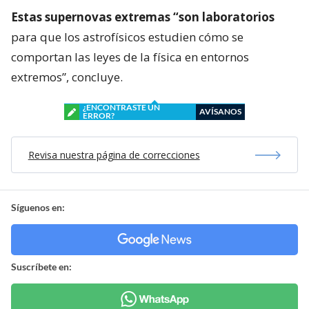
Estas supernovas extremas “son laboratorios
para que los astrofísicos estudien cómo se
comportan las leyes de la física en entornos
extremos”, concluye.
¿ENCONTRASTE UN
AVÍSANOS
ERROR?
Revisa nuestra página de correcciones
Síguenos en:
Suscríbete en: