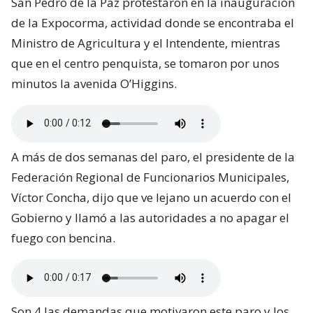
San Pedro de la Paz protestaron en la inauguración
de la Expocorma, actividad donde se encontraba el
Ministro de Agricultura y el Intendente, mientras
que en el centro penquista, se tomaron por unos
minutos la avenida O’Higgins.
A más de dos semanas del paro, el presidente de la
Federación Regional de Funcionarios Municipales,
Víctor Concha, dijo que ve lejano un acuerdo con el
Gobierno y llamó a las autoridades a no apagar el
fuego con bencina.
Son 4 las demandas que motivaron este paro y los