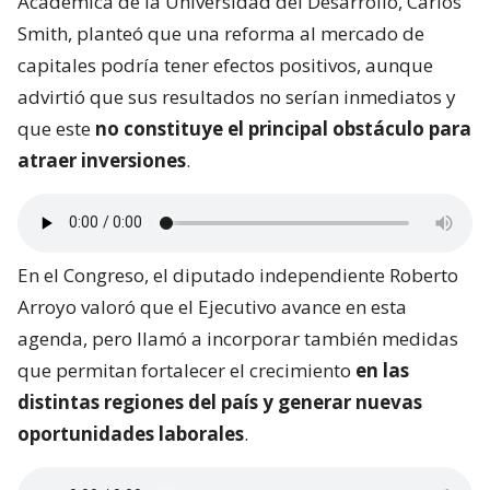
Académica de la Universidad del Desarrollo, Carlos
Smith, planteó que una reforma al mercado de
capitales podría tener efectos positivos, aunque
advirtió que sus resultados no serían inmediatos y
que este
no constituye el principal obstáculo para
atraer inversiones
.
En el Congreso, el diputado independiente Roberto
Arroyo valoró que el Ejecutivo avance en esta
agenda, pero llamó a incorporar también medidas
que permitan fortalecer el crecimiento
en las
distintas regiones del país y generar nuevas
oportunidades laborales
.