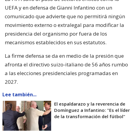
UEFA y en defensa de Gianni Infantino con un
comunicado que advierte que no permitirá ningún
movimiento externo o extralegal para modificar la
presidencia del organismo por fuera de los
mecanismos establecidos en sus estatutos.
La firme defensa se da en medio de la presión que
afronta el directivo suizo-italiano de 56 años rumbo
a las elecciones presidenciales programadas en
2027.
Lee también...
El espaldarazo y la reverencia de
Domínguez a Infantino: "Es el líder
de la transformación del fútbol"