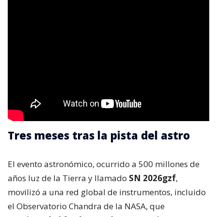
Tres meses tras la pista del astro
El evento astronómico, ocurrido a 500 millones de
años luz de la Tierra y llamado
SN 2026gzf
,
movilizó a una red global de instrumentos, incluido
el Observatorio Chandra de la NASA, que