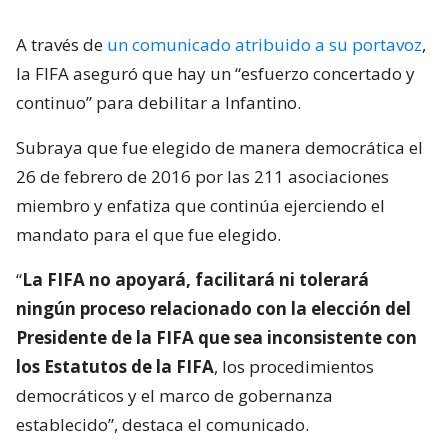
A través de
un comunicado atribuido a su portavoz
,
la FIFA aseguró que hay un “esfuerzo concertado y
continuo” para debilitar a Infantino.
Subraya que fue elegido de manera democrática el
26 de febrero de 2016 por las 211 asociaciones
miembro y enfatiza que continúa ejerciendo el
mandato para el que fue elegido.
“
La FIFA no apoyará, facilitará ni tolerará
ningún proceso relacionado con la elección del
Presidente de la FIFA que sea inconsistente con
los Estatutos de la FIFA
, los procedimientos
democráticos y el marco de gobernanza
establecido”, destaca el comunicado.