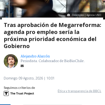
Desempleo | Agencia UNO
Tras aprobación de Megarreforma:
agenda pro empleo sería la
próxima prioridad económica del
Gobierno
Alejandro Alarcón
Periodista. Colaborador de BioBioChile.
Domingo 09 Agosto, 2026 | 10:01
Seguimos criterios de
Ética y transparencia de BBCL