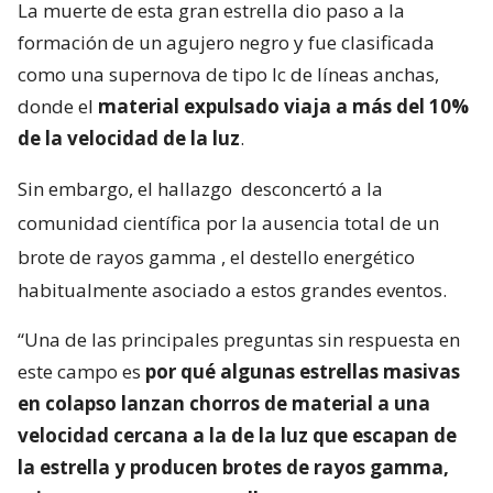
La muerte de esta gran estrella dio paso a la
formación de un agujero negro y fue clasificada
como una supernova de tipo Ic de líneas anchas,
donde el
material expulsado viaja a más del 10%
de la velocidad de la luz
.
Sin embargo, el hallazgo
desconcertó a la
comunidad científica por la ausencia total de un
brote de rayos gamma
, el destello energético
habitualmente asociado a estos grandes eventos.
“Una de las principales preguntas sin respuesta en
este campo es
por qué algunas estrellas masivas
en colapso lanzan chorros de material a una
velocidad cercana a la de la luz que escapan de
la estrella y producen brotes de rayos gamma,