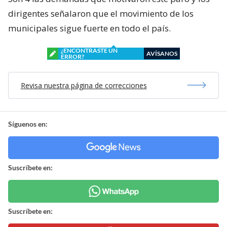
dirigentes señalaron que el movimiento de los
municipales sigue fuerte en todo el país.
¿ENCONTRASTE UN
AVÍSANOS
ERROR?
Revisa nuestra página de correcciones
Síguenos en:
Suscríbete en:
Suscríbete en: