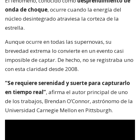
El fenómeno, conocido como
desprendimiento de
onda de choque
, ocurre cuando la energía del
núcleo desintegrado atraviesa la corteza de la
estrella.
Aunque ocurre en todas las supernovas, su
brevedad extrema lo convierte en un evento casi
imposible de captar. De hecho, no se registraba uno
con esta claridad desde 2008.
“Se requiere serenidad y suerte para capturarlo
en tiempo real”
, afirma el autor principal de uno
de los trabajos, Brendan O’Connor, astrónomo de la
Universidad Carnegie Mellon en Pittsburgh.