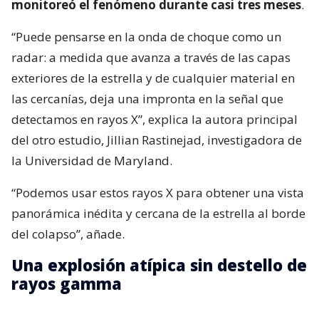
monitoreó el fenómeno durante casi tres meses
.
“Puede pensarse en la onda de choque como un
radar: a medida que avanza a través de las capas
exteriores de la estrella y de cualquier material en
las cercanías, deja una impronta en la señal que
detectamos en rayos X”, explica la autora principal
del otro estudio, Jillian Rastinejad, investigadora de
la Universidad de Maryland.
“Podemos usar estos rayos X para obtener una vista
panorámica inédita y cercana de la estrella al borde
del colapso”, añade.
Una explosión atípica sin destello de
rayos gamma