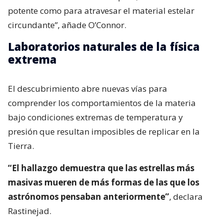
potente como para atravesar el material estelar
circundante”, añade O’Connor.
Laboratorios naturales de la física
extrema
El descubrimiento abre nuevas vías para
comprender los comportamientos de la materia
bajo condiciones extremas de temperatura y
presión que resultan imposibles de replicar en la
Tierra.
“El hallazgo demuestra que las estrellas más
masivas mueren de más formas de las que los
astrónomos pensaban anteriormente”
, declara
Rastinejad.