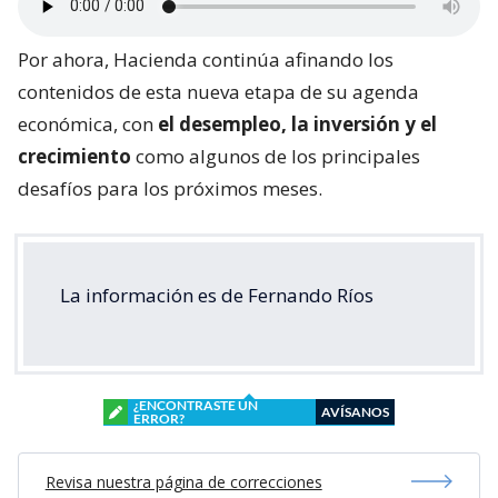
Por ahora, Hacienda continúa afinando los
contenidos de esta nueva etapa de su agenda
económica, con
el desempleo, la inversión y el
crecimiento
como algunos de los principales
desafíos para los próximos meses.
La información es de Fernando Ríos
¿ENCONTRASTE UN
AVÍSANOS
ERROR?
Revisa nuestra página de correcciones