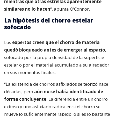
mientras que otras estrellas aparentemente
similares no lo hacen
“, apunta O’Connor.
La hipótesis del chorro estelar
sofocado
Los
expertos creen que el chorro de materia
quedó bloqueado antes de emerger al espacio
,
sofocado por la propia densidad de la superficie
estelar o por el material acumulado a su alrededor
en sus momentos finales.
“La existencia de chorros asfixiados se teorizó hace
décadas, pero
aún no se había identificado de
forma concluyente
. La diferencia entre un chorro
exitoso y uno asfixiado radica en si el chorro se
mueve lo suficientemente rápido, o si es lo bastante