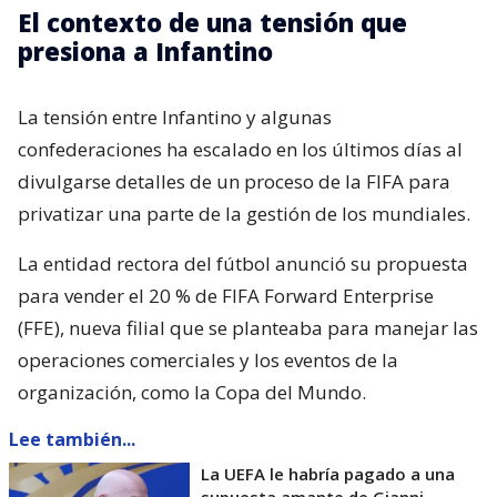
El contexto de una tensión que
presiona a Infantino
La tensión entre Infantino y algunas
confederaciones ha escalado en los últimos días al
divulgarse detalles de un proceso de la FIFA para
privatizar una parte de la gestión de los mundiales.
La entidad rectora del fútbol anunció su propuesta
para vender el 20 % de FIFA Forward Enterprise
(FFE), nueva filial que se planteaba para manejar las
operaciones comerciales y los eventos de la
organización, como la Copa del Mundo.
Lee también...
La UEFA le habría pagado a una