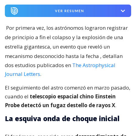
VER RESUMEN
Por primera vez, los astrónomos lograron registrar
de principio a fin el colapso y la explosión de una
estrella gigantesca, un evento que reveló un
mecanismo desconocido hasta la fecha
, detallan
dos estudios publicados en
The Astrophysical
Journal Letters
.
El seguimiento del astro comenzó en marzo pasado,
cuando el
telescopio espacial chino Einstein
Probe detectó un fugaz destello de rayos X
.
La esquiva onda de choque inicial