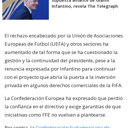
supuesta amante de Gianni
Infantino, revela The Telegraph
El rechazo encabezado por la Unión de Asociaciones
Europeas de Fútbol (UEFA) y otros sectores ha
aumentado de tal forma que se ha cuestionado la
gestión y la continuidad del presidente, pese a la
renuncia expresada por Infantino para continuar
con el proyecto que abría la puerta a la inversión
privada en algunos derechos comerciales de la FIFA.
La Confederación Europea ha expresado que perdió
la confianza en el directivo y exige garantías de que
iniciativas como FFE no vuelvan a plantearse.
Por contra, la
Confederación Sudamericana de