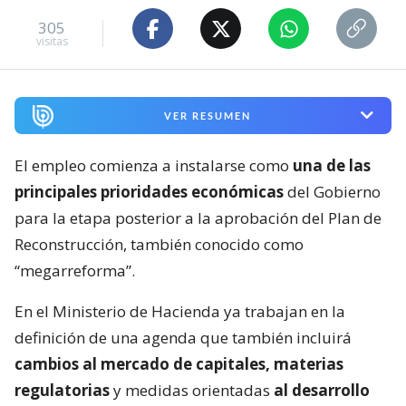
305
visitas
VER RESUMEN
El empleo comienza a instalarse como
una de las
principales prioridades económicas
del Gobierno
para la etapa posterior a la aprobación del Plan de
Reconstrucción, también conocido como
“megarreforma”.
En el Ministerio de Hacienda ya trabajan en la
definición de una agenda que también incluirá
cambios al mercado de capitales, materias
regulatorias
y medidas orientadas
al desarrollo