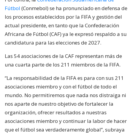
Fútbol
(Conmebol) se ha pronunciado en defensa de
los procesos establecidos por la FIFA y gestión del
actual presidente, en tanto que la Confederación
Africana de Fútbol (CAF) ya le expresó respaldo a su
candidatura para las elecciones de 2027.
Las 54 asociaciones de la CAF representan más de
una cuarta parte de los 211 miembros de la FIFA.
“La responsabilidad de la FIFA es para con sus 211
asociaciones miembro y con el fútbol de todo el
mundo. No permitiremos que nada nos distraiga ni
nos aparte de nuestro objetivo de fortalecer la
organización, ofrecer resultados a nuestras
asociaciones miembro y continuar la labor de hacer
que el fútbol sea verdaderamente global”, subraya