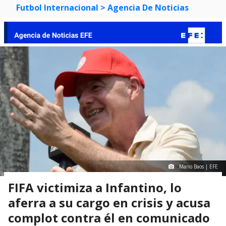
Futbol Internacional
> Agencia De Noticias
Mario Baos | EFE
FIFA victimiza a Infantino, lo
aferra a su cargo en crisis y acusa
complot contra él en comunicado