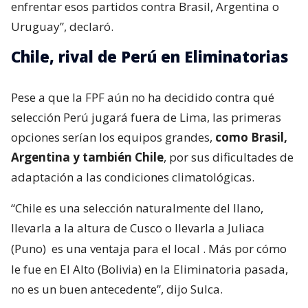
enfrentar esos partidos contra Brasil, Argentina o
Uruguay”, declaró.
Chile, rival de Perú en Eliminatorias
Pese a que la FPF aún no ha decidido contra qué
selección Perú jugará fuera de Lima, las primeras
opciones serían los equipos grandes,
como Brasil,
Argentina y también Chile
, por sus dificultades de
adaptación a las condiciones climatológicas.
“Chile es una selección naturalmente del llano,
llevarla a la altura de Cusco o llevarla a Juliaca
(Puno)
es una ventaja para el local
. Más por cómo
le fue en El Alto (Bolivia) en la Eliminatoria pasada,
no es un buen antecedente”, dijo Sulca.