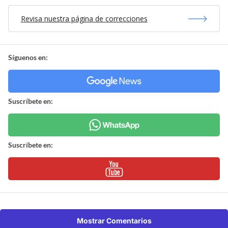
Revisa nuestra página de correcciones
Síguenos en:
Suscríbete en:
Suscríbete en:
Mostrar Comentarios