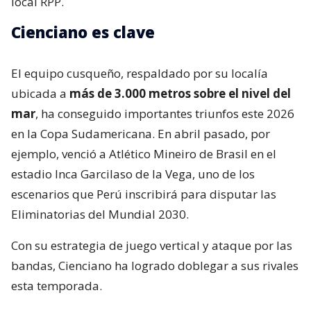
local RPP.
Cienciano es clave
El equipo cusqueño, respaldado por su localía
ubicada a
más de 3.000 metros sobre el nivel del
mar
, ha conseguido importantes triunfos este 2026
en la Copa Sudamericana. En abril pasado, por
ejemplo, venció a Atlético Mineiro de Brasil en el
estadio Inca Garcilaso de la Vega, uno de los
escenarios que Perú inscribirá para disputar las
Eliminatorias del Mundial 2030.
Con su estrategia de juego vertical y ataque por las
bandas, Cienciano ha logrado doblegar a sus rivales
esta temporada.