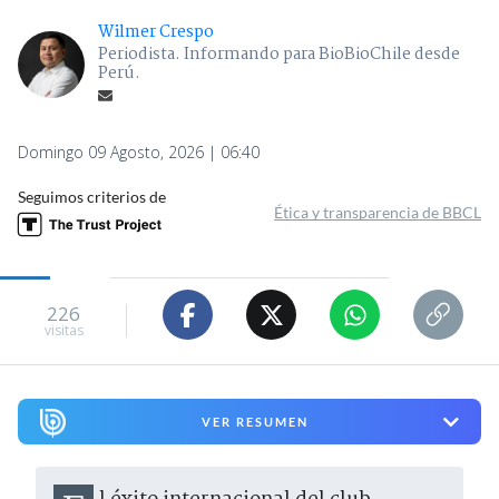
Wilmer Crespo
Periodista. Informando para BioBioChile desde
Perú.
Domingo 09 Agosto, 2026 | 06:40
Seguimos criterios de
Ética y transparencia de BBCL
226
visitas
VER RESUMEN