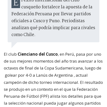
El éxito internacional del club
cusqueño fortalece la apuesta de la
Federación Peruana por llevar partidos
oficiales a Cusco y Puno. Periodistas
analizan qué podría implicar para rivales
como Chile.
El club
Cienciano del Cusco
, en Perú, pasa por uno
de sus mejores momentos del año tras avanzar a los
octavos de final de la Copa Sudamericana, luego de
golear por 4-0 a Lanús de Argentina
, actual
campeón de dicho torneo internacional. El resultado
se produjo en un contexto en el que la Federación
Peruana de Fútbol (FPF) alista los detalles para que
la selección nacional pueda jugar algunos partidos