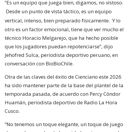
“Es un equipo que juega bien, digamos, no vistoso.
Desde un punto de vista táctico, es un equipo
vertical, intenso, bien preparado físicamente.
Y lo
otro es un factor emocional, tiene que ver mucho el
técnico Horacio Melgarejo, que ha hecho posible
que los jugadores puedan repotenciarse”, dijo
Jehofred Sulca, periodista deportivo peruano, en
conversación con BioBioChile.
Otra de las claves del éxito de Cienciano este 2026
ha sido mantener parte de la base del plantel de la
temporada pasada, de acuerdo con Percy Cóndor
Huamán, periodista deportivo de Radio La Hora
Cusco.
“No tenemos un toque elegante, un toque de juego