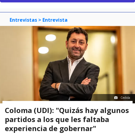
Entrevistas
> Entrevista
Cedida
Coloma (UDI): "Quizás hay algunos
partidos a los que les faltaba
experiencia de gobernar"