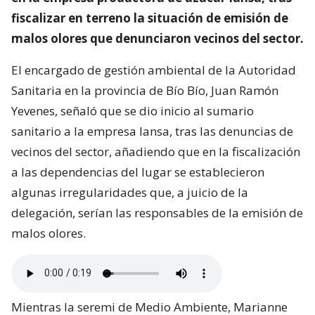
fiscalizar en terreno la situación de emisión de
malos olores que denunciaron vecinos del sector.
El encargado de gestión ambiental de la Autoridad
Sanitaria en la provincia de Bío Bío, Juan Ramón
Yevenes, señaló que se dio inicio al sumario
sanitario a la empresa Iansa, tras las denuncias de
vecinos del sector, añadiendo que en la fiscalización
a las dependencias del lugar se establecieron
algunas irregularidades que, a juicio de la
delegación, serían las responsables de la emisión de
malos olores.
Mientras la seremi de Medio Ambiente, Marianne