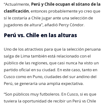
“Actualmente,
Perú y Chile ocupan el sótano de la
clasificación
, entonces probablemente yo creo que
sí le costaría a Chile jugar ante una selección de
jugadores de altura”, añadió Percy Cóndor.
Perú vs. Chile en las alturas
Uno de los atractivos para que la selección peruana
salga de Lima también está relacionado con el
público de las regiones, que casi nunca ha visto un
partido oficial en su ciudad. En este caso, tanto en
Cusco como en Puno, ciudades del sur andino del
Perú, se generaría una amplia expectativa.
“Son públicos muy futboleros. En Cusco, si es que
tuviera la oportunidad de recibir un Perú vs Chile