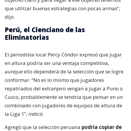
que utilizar buenas estrategias con pocas armas”,
dijo.
Perú, el Cienciano de las
Eliminatorias
El periodista local Percy Cóndor expresó que jugar
en altura podría ser una ventaja competitiva,
aunque ello dependerá de la selección que se logre
conformar. “No es lo mismo que jugadores
repatriados del extranjero vengan a jugar a Puno o
Cusco, probablemente se tendría que pensar en un
combinado con jugadores de equipos de altura de
la Liga 1”, indicó.
Agregó que la selección peruana
podría copiar de