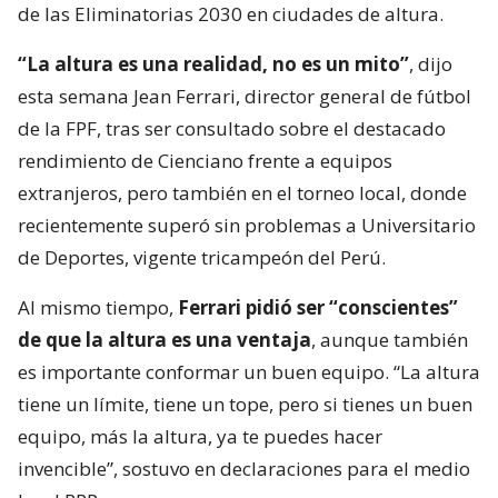
de las Eliminatorias 2030 en ciudades de altura.
“La altura es una realidad, no es un mito”
, dijo
esta semana Jean Ferrari, director general de fútbol
de la FPF, tras ser consultado sobre el destacado
rendimiento de Cienciano frente a equipos
extranjeros, pero también en el torneo local, donde
recientemente superó sin problemas a Universitario
de Deportes, vigente tricampeón del Perú.
Al mismo tiempo,
Ferrari pidió ser “conscientes”
de que la altura es una ventaja
, aunque también
es importante conformar un buen equipo. “La altura
tiene un límite, tiene un tope, pero si tienes un buen
equipo, más la altura, ya te puedes hacer
invencible”, sostuvo en declaraciones para el medio