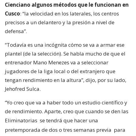
Cienciano algunos métodos que le funcionan en
Cusco
: “la velocidad en los laterales, los centros
precisos a un delantero y la presión a nivel de
defensa”.
“Todavía es una incógnita cómo se va a armar ese
plantel (de la selección). Se habla mucho de que el
entrenador Mano Menezes va a seleccionar
jugadores de la liga local o del extranjero que
tengan rendimiento en la altura”, dijo, por su lado,
Jehofred Sulca.
“Yo creo que va a haber todo un estudio científico y
de rendimiento. Aparte, creo que cuando se den las
Eliminatorias
se tendrá que hacer una
pretemporada de dos o tres semanas previa
para