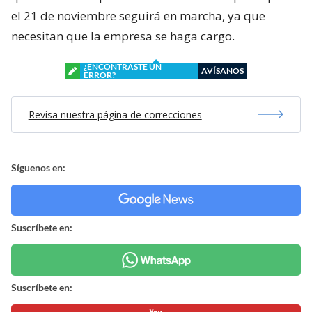
el 21 de noviembre seguirá en marcha, ya que
necesitan que la empresa se haga cargo.
¿ENCONTRASTE UN
AVÍSANOS
ERROR?
Revisa nuestra página de correcciones
Síguenos en:
Suscríbete en:
Suscríbete en: