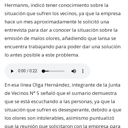
Hermanns, indicó tener conocimiento sobre la
situación que sufren los vecinos, ya que la empresa
hace un mes aproximadamente le solicitó una
entrevista para dar a conocer la situación sobre la
emisión de malos olores, añadiendo que Iansa se
encuentra trabajando para poder dar una solución
lo antes posible a este problema.
En esa línea Olga Hernández, integrante de la Junta
de Vecinos N° 5 señaló que el sumario demuestra
que se está escuchando a las personas, ya que la
situación que sufren es desesperante, debido a que
los olores son intolerables, asimismo puntualizó
que la reunión que solicitaron con la empresa para