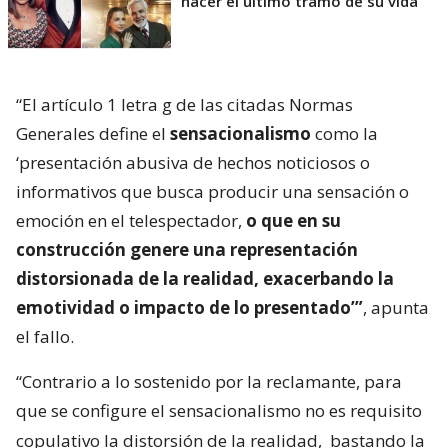
hacer el último tramo de su vida"
“El artículo 1 letra g de las citadas Normas
Generales define el
sensacionalismo
como la
‘presentación abusiva de hechos noticiosos o
informativos que busca producir una sensación o
emoción en el telespectador,
o que en su
construcción genere una representación
distorsionada de la realidad, exacerbando la
emotividad o impacto de lo presentado’”
, apunta
el fallo.
“Contrario a lo sostenido por la reclamante, para
que se configure el sensacionalismo no es requisito
copulativo la distorsión de la realidad,
bastando la