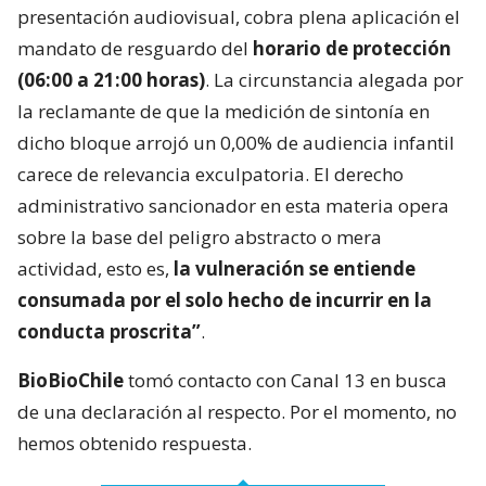
presentación audiovisual, cobra plena aplicación el
mandato de resguardo del
horario de protección
(06:00 a 21:00 horas)
. La circunstancia alegada por
la reclamante de que la medición de sintonía en
dicho bloque arrojó un 0,00% de audiencia infantil
carece de relevancia exculpatoria. El derecho
administrativo sancionador en esta materia opera
sobre la base del peligro abstracto o mera
actividad, esto es,
la vulneración se entiende
consumada por el solo hecho de incurrir en la
conducta proscrita”
.
BioBioChile
tomó contacto con Canal 13 en busca
de una declaración al respecto. Por el momento, no
hemos obtenido respuesta.