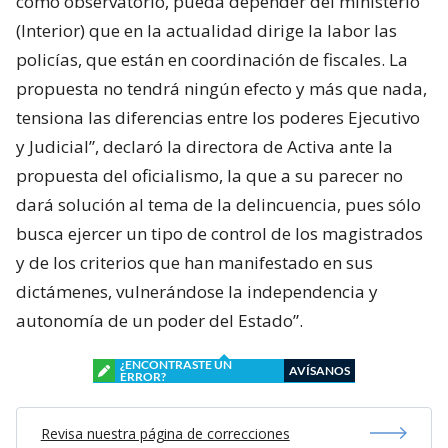
como observatorio, pueda depender del ministerio
(Interior) que en la actualidad dirige la labor las
policías, que están en coordinación de fiscales. La
propuesta no tendrá ningún efecto y más que nada,
tensiona las diferencias entre los poderes Ejecutivo
y Judicial”, declaró la directora de Activa ante la
propuesta del oficialismo, la que a su parecer no
dará solución al tema de la delincuencia, pues sólo
busca ejercer un tipo de control de los magistrados
y de los criterios que han manifestado en sus
dictámenes, vulnerándose la independencia y
autonomía de un poder del Estado”.
¿ENCONTRASTE UN
AVÍSANOS
ERROR?
Revisa nuestra página de correcciones