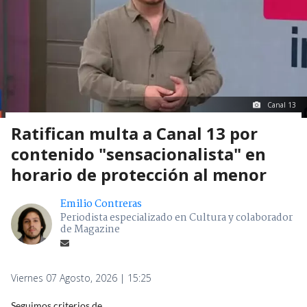
Canal 13
Ratifican multa a Canal 13 por
contenido "sensacionalista" en
horario de protección al menor
Emilio Contreras
Periodista especializado en Cultura y colaborador
de Magazine
Viernes 07 Agosto, 2026 | 15:25
Seguimos criterios de