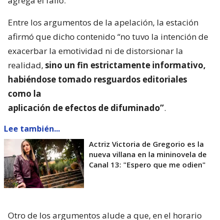
agrega el fallo.
Entre los argumentos de la apelación, la estación
afirmó que dicho contenido “no tuvo la intención de
exacerbar la emotividad ni de distorsionar la
realidad,
sino un fin estrictamente informativo,
habiéndose tomado resguardos editoriales
como la
aplicación de efectos de difuminado”
.
Lee también...
Actriz Victoria de Gregorio es la
nueva villana en la mininovela de
Canal 13: "Espero que me odien"
Otro de los argumentos alude a que, en el horario