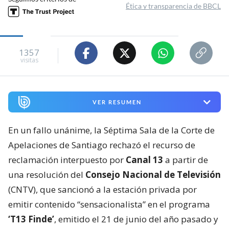
Ética y transparencia de BBCL
1357
visitas
VER RESUMEN
En un fallo unánime, la Séptima Sala de la Corte de
Apelaciones de Santiago rechazó el recurso de
reclamación interpuesto por
Canal 13
a partir de
una resolución del
Consejo Nacional de Televisión
(CNTV), que sancionó a la estación privada por
emitir contenido “sensacionalista” en el programa
‘T13 Finde’
, emitido el 21 de junio del año pasado y