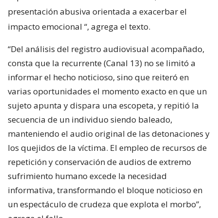
presentación abusiva orientada a exacerbar el
impacto emocional
“, agrega el texto.
“Del análisis del registro audiovisual acompañado,
consta que la recurrente (Canal 13) no se limitó a
informar el hecho noticioso, sino que reiteró en
varias oportunidades el momento exacto en que un
sujeto apunta y dispara una escopeta, y repitió la
secuencia de un individuo siendo baleado,
manteniendo el audio original de las detonaciones y
los quejidos de la víctima. El empleo de recursos de
repetición y conservación de audios de extremo
sufrimiento humano excede la necesidad
informativa, transformando el bloque noticioso en
un espectáculo de crudeza que explota el morbo”,