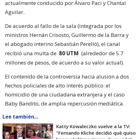
actualmente conducido por Álvaro Paci y Chantal
Aguilar.
De acuerdo al fallo de la sala (integrada por los
ministros Hernán Crisosto, Guillermo de la Barra y
el abogado interino Sebastián Perelló), el canal
recibió una multa de
80 UTM
(alrededor de 5.7
millones de pesos, de acuerdo a su valor actual).
El contenido de la controversia hacía alusión a dos
hechos policiales de alto interés público: el
homicidio de una ciudadana extranjera y el caso
Baby Bandito, de amplia repercusión mediática.
Lee también...
Katty Kowaleczko vuelve a la TV:
"Fernando Kliche decidió qué quiso