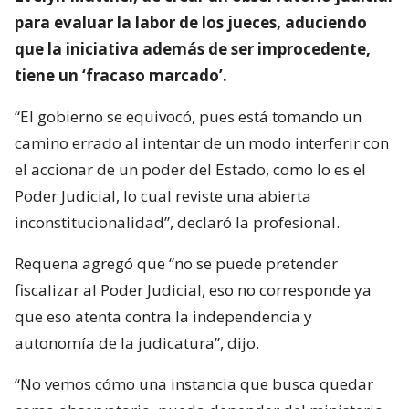
para evaluar la labor de los jueces, aduciendo
que la iniciativa además de ser improcedente,
tiene un ‘fracaso marcado’.
“El gobierno se equivocó, pues está tomando un
camino errado al intentar de un modo interferir con
el accionar de un poder del Estado, como lo es el
Poder Judicial, lo cual reviste una abierta
inconstitucionalidad”, declaró la profesional.
Requena agregó que “no se puede pretender
fiscalizar al Poder Judicial, eso no corresponde ya
que eso atenta contra la independencia y
autonomía de la judicatura”, dijo.
“No vemos cómo una instancia que busca quedar