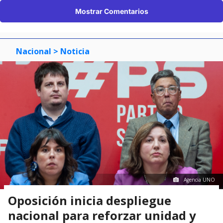
Mostrar Comentarios
Nacional
> Noticia
Agencia UNO
Oposición inicia despliegue
nacional para reforzar unidad y