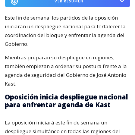
VER RESUMEN
Este fin de semana, los partidos de la oposición
iniciarán un despliegue nacional para fortalecer la
coordinación del bloque y enfrentar la agenda del
Gobierno.
Mientras preparan su despliegue en regiones,
también empiezan a ordenar su postura frente a la
agenda de seguridad del Gobierno de José Antonio
Kast.
Oposición inicia despliegue nacional
para enfrentar agenda de Kast
La oposición iniciará este fin de semana un
despliegue simultáneo en todas las regiones del