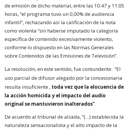
de emisión de dicho material, entre las 10:47 y 11:05
horas, “el programa tuvo un 0,00% de audiencia
infantil”, rechazando así la calificación de la nota
como violenta “sin haberse imputado la categoría
específica de contenido excesivamente violento,
conforme lo dispuesto en las Normas Generales
sobre Contenidos de las Emisiones de Televisión”.
La resolución, en este sentido, fue contundente:
“El
uso parcial de difusor alegado por la concesionaria
resulta insuficiente
,
toda vez que la elocuencia de
la acción homicida y el impacto del audio
original se mantuvieron inalterados”
.
De acuerdo al tribunal de alzada, “(…) establecida la
naturaleza sensacionalista y el alto impacto de la