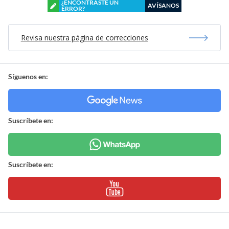
¿ENCONTRASTE UN
AVÍSANOS
ERROR?
Revisa nuestra página de correcciones
Síguenos en:
Suscríbete en:
Suscríbete en: