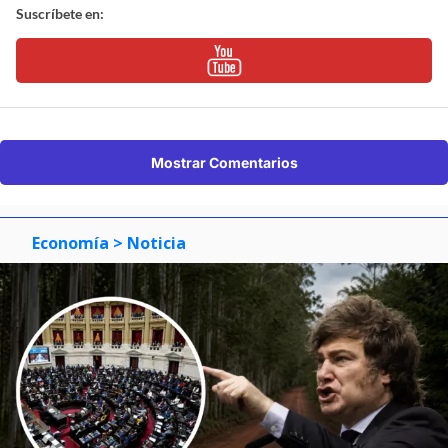
Suscríbete en:
Mostrar Comentarios
Economía
> Noticia