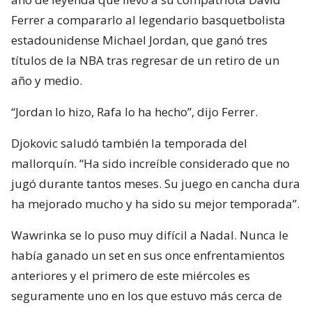
Ferrer a compararlo al legendario basquetbolista
estadounidense Michael Jordan, que ganó tres
títulos de la NBA tras regresar de un retiro de un
año y medio.
“Jordan lo hizo, Rafa lo ha hecho”, dijo Ferrer.
Djokovic saludó también la temporada del
mallorquín. “Ha sido increíble considerado que no
jugó durante tantos meses. Su juego en cancha dura
ha mejorado mucho y ha sido su mejor temporada”.
Wawrinka se lo puso muy difícil a Nadal. Nunca le
había ganado un set en sus once enfrentamientos
anteriores y el primero de este miércoles es
seguramente uno en los que estuvo más cerca de