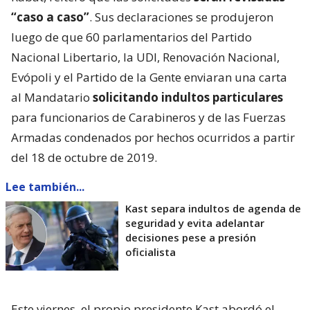
“caso a caso”
. Sus declaraciones se produjeron
luego de que 60 parlamentarios del Partido
Nacional Libertario, la UDI, Renovación Nacional,
Evópoli y el Partido de la Gente enviaran una carta
al Mandatario
solicitando indultos particulares
para funcionarios de Carabineros y de las Fuerzas
Armadas condenados por hechos ocurridos a partir
del 18 de octubre de 2019.
Lee también...
Kast separa indultos de agenda de
seguridad y evita adelantar
decisiones pese a presión
oficialista
Este viernes, el propio presidente Kast abordó el