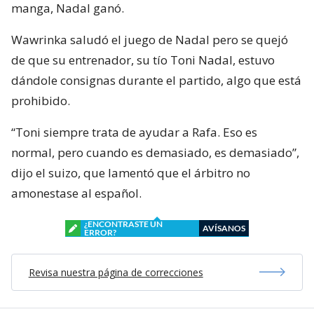
manga, Nadal ganó.
Wawrinka saludó el juego de Nadal pero se quejó
de que su entrenador, su tío Toni Nadal, estuvo
dándole consignas durante el partido, algo que está
prohibido.
“Toni siempre trata de ayudar a Rafa. Eso es
normal, pero cuando es demasiado, es demasiado”,
dijo el suizo, que lamentó que el árbitro no
amonestase al español.
¿ENCONTRASTE UN
AVÍSANOS
ERROR?
Revisa nuestra página de correcciones