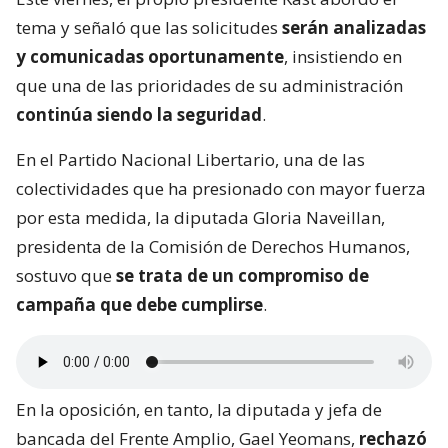
tema y señaló que las solicitudes
serán analizadas
y comunicadas oportunamente
, insistiendo en
que una de las prioridades de su administración
continúa siendo la seguridad
.
En el Partido Nacional Libertario, una de las
colectividades que ha presionado con mayor fuerza
por esta medida, la diputada Gloria Naveillan,
presidenta de la Comisión de Derechos Humanos,
sostuvo que
se trata de un compromiso de
campaña que debe cumplirse
.
En la oposición, en tanto, la diputada y jefa de
bancada del Frente Amplio, Gael Yeomans,
rechazó