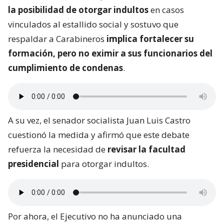
la posibilidad de otorgar indultos
en casos
vinculados al estallido social y sostuvo que
respaldar a Carabineros
implica fortalecer su
formación, pero no eximir a sus funcionarios del
cumplimiento de condenas
.
A su vez, el senador socialista Juan Luis Castro
cuestionó la medida y afirmó que este debate
refuerza la necesidad de
revisar la facultad
presidencial
para otorgar indultos.
Por ahora, el Ejecutivo no ha anunciado una