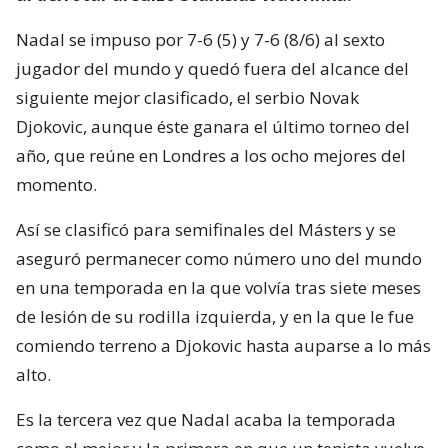
Nadal se impuso por 7-6 (5) y 7-6 (8/6) al sexto
jugador del mundo y quedó fuera del alcance del
siguiente mejor clasificado, el serbio Novak
Djokovic, aunque éste ganara el último torneo del
año, que reúne en Londres a los ocho mejores del
momento.
Así se clasificó para semifinales del Másters y se
aseguró permanecer como número uno del mundo
en una temporada en la que volvía tras siete meses
de lesión de su rodilla izquierda, y en la que le fue
comiendo terreno a Djokovic hasta auparse a lo más
alto.
Es la tercera vez que Nadal acaba la temporada