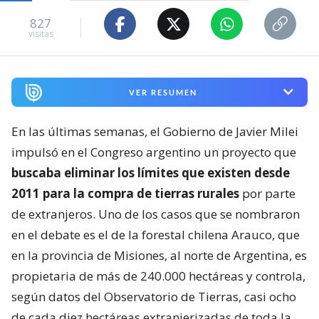
827
visitas
VER RESUMEN
En las últimas semanas, el Gobierno de Javier Milei
impulsó en el Congreso argentino un proyecto que
buscaba eliminar los límites que existen desde
2011 para la compra de tierras rurales
por parte
de extranjeros. Uno de los casos que se nombraron
en el debate es el de la forestal chilena Arauco, que
en la provincia de Misiones, al norte de Argentina, es
propietaria de más de 240.000 hectáreas y controla,
según datos del Observatorio de Tierras, casi ocho
de cada diez hectáreas extranjerizadas de toda la