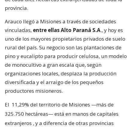
provincia.
Arauco llegó a Misiones a través de sociedades
vinculadas,
entre ellas Alto Paraná S.A
., y hoy es
uno de los mayores propietarios privados de suelo
rural del país. Su negocio son las plantaciones de
pino y eucalipto para producir celulosa, un modelo
de monocultivo a gran escala que, según
organizaciones locales, desplaza la producción
diversificada y el arraigo de los pequeños
productores misioneros.
El
11,29% del territorio de Misiones —más de
325.750 hectáreas— está en manos de capitales
extranjeros
, y a diferencia de otras provincias
argentinas, donde esa propiedad se reparte entre