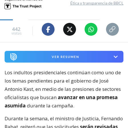
Ética y transparencia de BBCL
442
visitas
VER RESUMEN
Los indultos presidenciales continúan como uno de
los temas pendientes para el gobierno de José
Antonio Kast, en medio de las presiones de sectores
oficialistas que buscan
avanzar en una promesa
asumida
durante la campaña.
Durante la semana, el ministro de Justicia, Fernando
Rabat, reiteró que las solicitudes
serán revisadas