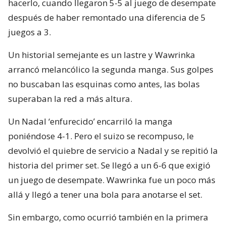
hacerlo, cuando llegaron 5-5 al juego de desempate
después de haber remontado una diferencia de 5
juegos a 3.
Un historial semejante es un lastre y Wawrinka
arrancó melancólico la segunda manga. Sus golpes
no buscaban las esquinas como antes, las bolas
superaban la red a más altura.
Un Nadal ‘enfurecido’ encarriló la manga
poniéndose 4-1. Pero el suizo se recompuso, le
devolvió el quiebre de servicio a Nadal y se repitió la
historia del primer set. Se llegó a un 6-6 que exigió
un juego de desempate. Wawrinka fue un poco más
allá y llegó a tener una bola para anotarse el set.
Sin embargo, como ocurrió también en la primera