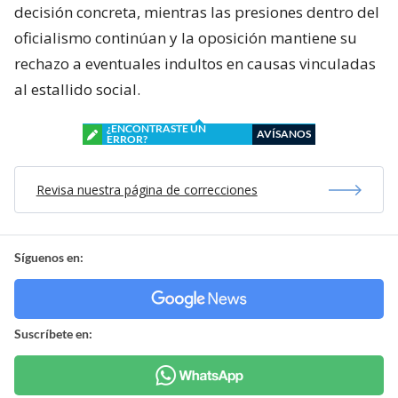
decisión concreta, mientras las presiones dentro del
oficialismo continúan y la oposición mantiene su
rechazo a eventuales indultos en causas vinculadas
al estallido social.
¿ENCONTRASTE UN
AVÍSANOS
ERROR?
Revisa nuestra página de correcciones
Síguenos en:
Suscríbete en: