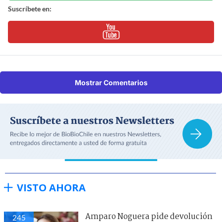
Suscríbete en:
Mostrar Comentarios
VISTO AHORA
Amparo Noguera pide devolución
245