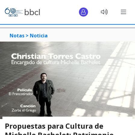
Notas >
Noticia
Propuestas para Cultura de
Michelle Bachelet: Patrimonio,