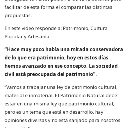
facilitar de esta forma el comparar las distintas
propuestas.
En este video responde a: Patrimonio, Cultura
Popular y Artesanía
“Hace muy poco había una mirada conservadora
de lo que era patrimonio, hoy en estos días
hemos avanzado en ese concepto. La sociedad
civil está preocupada del patrimonio”.
“Vamos a trabajar una ley de patrimonio cultural,
material e inmaterial. El Patrimonio Natural debe
estar en una misma ley que patrimonio cultural,
pero es un tema que está en desarrollo, hay
opiniones diversas y no está sanjado para nosotros