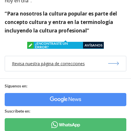
hoy en día”.
“Para nosotros la cultura popular es parte del
concepto cultura y entra en la terminología
incluyendo la cultura profesional”
¿ENCONTRASTE UN
AVÍSANOS
ERROR?
Revisa nuestra página de correcciones
Síguenos en:
Suscríbete en: