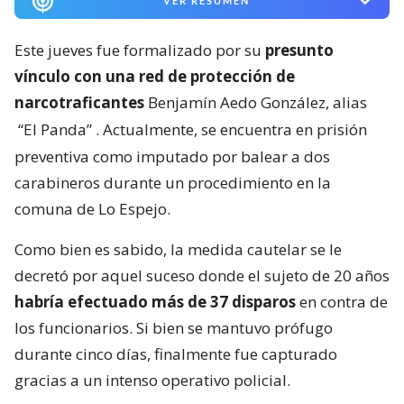
VER RESUMEN
Este jueves fue formalizado por su
presunto
vínculo con una red de protección de
narcotraficantes
Benjamín Aedo González, alias
“El Panda”
. Actualmente, se encuentra en prisión
preventiva como imputado por balear a dos
carabineros durante un procedimiento en la
comuna de Lo Espejo.
Como bien es sabido, la medida cautelar se le
decretó por aquel suceso donde el sujeto de 20 años
habría efectuado más de 37 disparos
en contra de
los funcionarios. Si bien se mantuvo prófugo
durante cinco días, finalmente fue capturado
gracias a un intenso operativo policial.