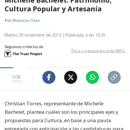
Cultura Popular y Artesanía
Por
Mauricio Claro
Martes 05 noviembre de 2013 | Publicado a las 16:35
Seguimos criterios de
Ética y transparencia de BBCL
508
visitas
Christian Torres, representante de Michelle
Bachelet, plantea cuáles son los principales ejes y
propuestas para Cultura, en base a una pauta
entregada con anticipación a las candidaturas para