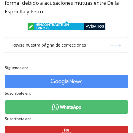
formal debido a acusaciones mutuas entre De la
Espriella y Petro.
¿ENCONTRASTE UN
AVÍSANOS
ERROR?
Revisa nuestra página de correcciones
Síguenos en:
Suscríbete en:
Suscríbete en: