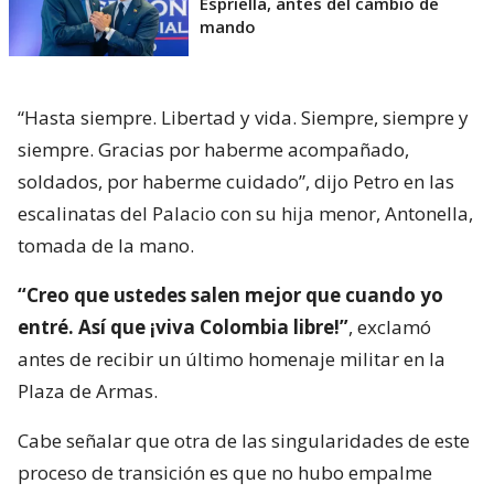
Espriella, antes del cambio de
mando
“Hasta siempre. Libertad y vida. Siempre, siempre y
siempre. Gracias por haberme acompañado,
soldados, por haberme cuidado”, dijo Petro en las
escalinatas del Palacio con su hija menor, Antonella,
tomada de la mano.
“Creo que ustedes salen mejor que cuando yo
entré. Así que ¡viva Colombia libre!”
, exclamó
antes de recibir un último homenaje militar en la
Plaza de Armas.
Cabe señalar que otra de las singularidades de este
proceso de transición es que no hubo empalme