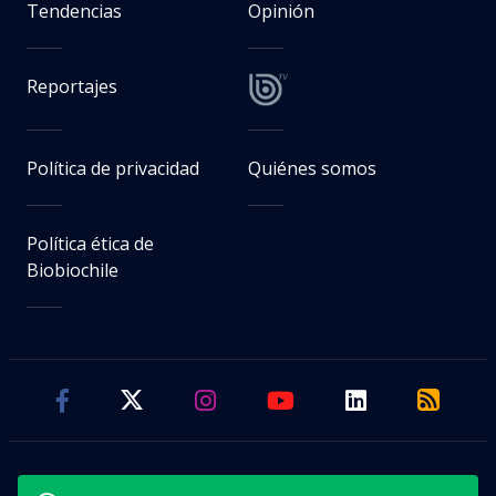
Tendencias
Opinión
Reportajes
Política de privacidad
Quiénes somos
Política ética de
Biobiochile