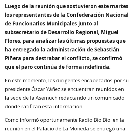
Luego de la reunión que sostuvieron este martes
los representantes de la Confederación Nacional
de Funcionarios Municipales junto al
subsecretario de Desarrollo Regional, Miguel
Flores, para analizar las últimas propuestas que
ha entregado la administración de Sebastián
Piñera para destrabar el conflicto, se confirmó
que el paro continúa de forma indefinida.
En este momento, los dirigentes encabezados por su
presidente Óscar Yáñez se encuentran reunidos en
la sede de la Asemuch redactando un comunicado
donde ratifican esta información.
Como informó oportunamente Radio Bío Bío, en la
reunión en el Palacio de La Moneda se entregó una