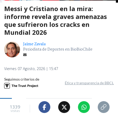
Messi y Cristiano en la mira:
informe revela graves amenazas
que sufrieron los cracks en
Mundial 2026
Jaime Zavala
Periodista de Deportes en BioBioChile
Viernes 07 Agosto, 2026 | 15:47
Seguimos criterios de
Ética y transparencia de BBCL
1339
visitas