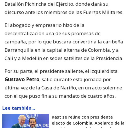
Batallón Pichincha del Ejército, donde dará su
discurso ante los miembros de las Fuerzas Militares.
El abogado y empresario hizo de la
descentralización una de sus promesas de
campaña, por lo que buscará convertir a la caribeña
Barranquilla en la capital alterna de Colombia, y a
Cali y a Medellín en sedes satélites de la Presidencia.
Por su parte, el presidente saliente, el izquierdista
Gustavo Petro
, salió durante esta jornada por
última vez de la Casa de Nariño, en un acto solemne
con el que puso fin a su mandato de cuatro años.
Lee también...
Kast se reúne con presidente
electo de Colombia, Abelardo de la