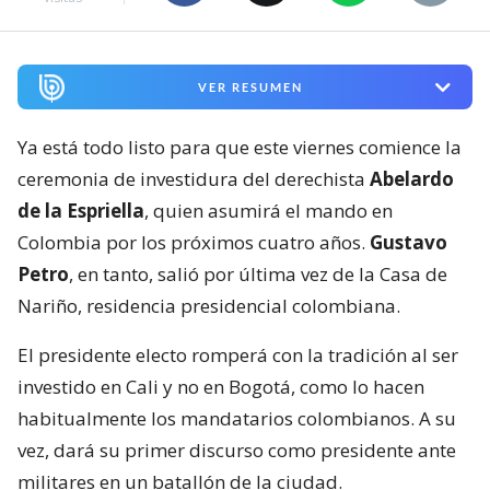
VER RESUMEN
Ya está todo listo para que este viernes comience la
ceremonia de investidura del derechista
Abelardo
de la Espriella
, quien asumirá el mando en
Colombia por los próximos cuatro años.
Gustavo
Petro
, en tanto, salió por última vez de la Casa de
Nariño, residencia presidencial colombiana.
El presidente electo romperá con la tradición al ser
investido en Cali y no en Bogotá, como lo hacen
habitualmente los mandatarios colombianos. A su
vez, dará su primer discurso como presidente ante
militares en un batallón de la ciudad.