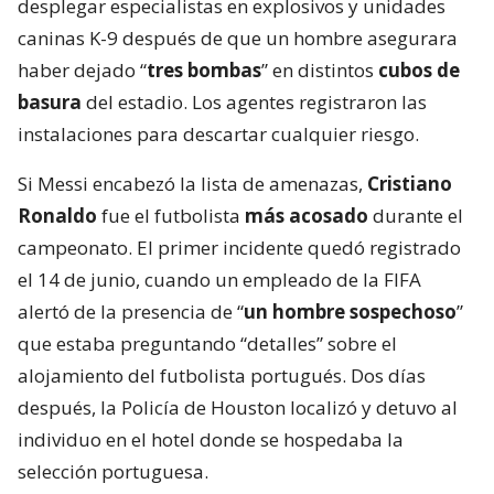
desplegar especialistas en explosivos y unidades
caninas K-9 después de que un hombre asegurara
haber dejado “
tres bombas
” en distintos
cubos de
basura
del estadio. Los agentes registraron las
instalaciones para descartar cualquier riesgo.
Si Messi encabezó la lista de amenazas,
Cristiano
Ronaldo
fue el futbolista
más acosado
durante el
campeonato. El primer incidente quedó registrado
el 14 de junio, cuando un empleado de la FIFA
alertó de la presencia de “
un hombre sospechoso
”
que estaba preguntando “detalles” sobre el
alojamiento del futbolista portugués. Dos días
después, la Policía de Houston localizó y detuvo al
individuo en el hotel donde se hospedaba la
selección portuguesa.