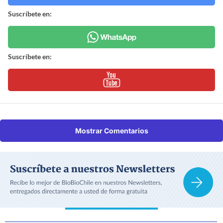
Suscríbete en:
Suscríbete en:
Mostrar Comentarios