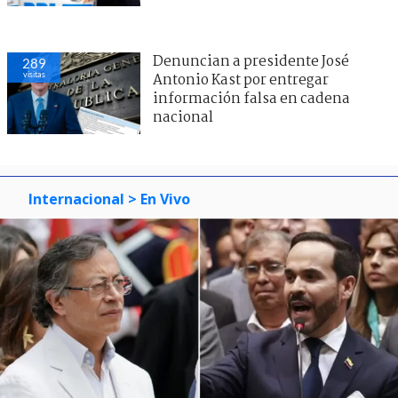
Denuncian a presidente José
289
visitas
Antonio Kast por entregar
información falsa en cadena
nacional
Internacional
> En Vivo