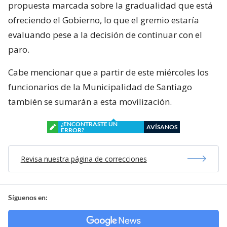
propuesta marcada sobre la gradualidad que está
ofreciendo el Gobierno, lo que el gremio estaría
evaluando pese a la decisión de continuar con el
paro.
Cabe mencionar que a partir de este miércoles los
funcionarios de la Municipalidad de Santiago
también se sumarán a esta movilización.
¿ENCONTRASTE UN
AVÍSANOS
ERROR?
Revisa nuestra página de correcciones
Síguenos en: