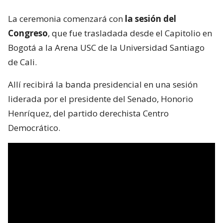
La ceremonia comenzará con
la sesión del
Congreso
, que fue trasladada desde el Capitolio en
Bogotá a la Arena USC de la Universidad Santiago
de Cali.
Allí recibirá la banda presidencial en una sesión
liderada por el presidente del Senado, Honorio
Henríquez, del partido derechista Centro
Democrático.