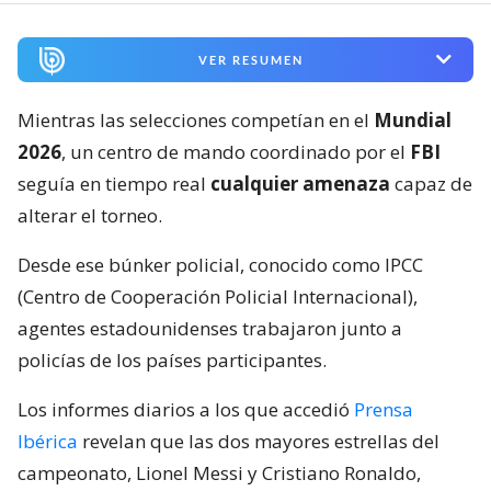
VER RESUMEN
Mientras las selecciones competían en el
Mundial
2026
, un centro de mando coordinado por el
FBI
seguía en tiempo real
cualquier amenaza
capaz de
alterar el torneo.
Desde ese búnker policial, conocido como IPCC
(Centro de Cooperación Policial Internacional),
agentes estadounidenses trabajaron junto a
policías de los países participantes.
Los informes diarios a los que accedió
Prensa
Ibérica
revelan que las dos mayores estrellas del
campeonato, Lionel Messi y Cristiano Ronaldo,