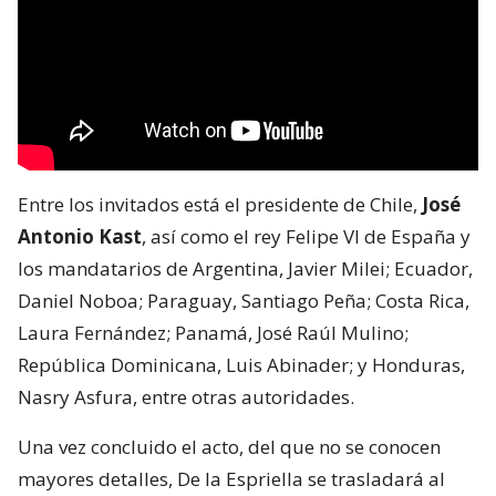
Entre los invitados está el presidente de Chile,
José
Antonio Kast
, así como el rey Felipe VI de España y
los mandatarios de Argentina, Javier Milei; Ecuador,
Daniel Noboa; Paraguay, Santiago Peña; Costa Rica,
Laura Fernández; Panamá, José Raúl Mulino;
República Dominicana, Luis Abinader; y Honduras,
Nasry Asfura, entre otras autoridades.
Una vez concluido el acto, del que no se conocen
mayores detalles, De la Espriella se trasladará al