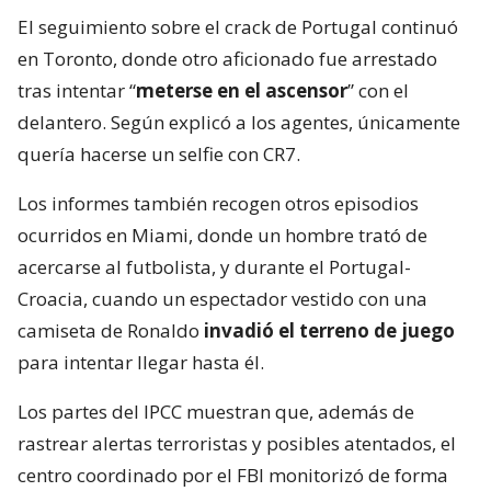
El seguimiento sobre el crack de Portugal continuó
en Toronto, donde otro aficionado fue arrestado
tras intentar “
meterse en el ascensor
” con el
delantero. Según explicó a los agentes, únicamente
quería hacerse un selfie con CR7.
Los informes también recogen otros episodios
ocurridos en Miami, donde un hombre trató de
acercarse al futbolista, y durante el Portugal-
Croacia, cuando un espectador vestido con una
camiseta de Ronaldo
invadió el terreno de juego
para intentar llegar hasta él.
Los partes del IPCC muestran que, además de
rastrear alertas terroristas y posibles atentados, el
centro coordinado por el FBI monitorizó de forma