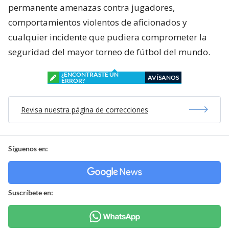
permanente amenazas contra jugadores,
comportamientos violentos de aficionados y
cualquier incidente que pudiera comprometer la
seguridad del mayor torneo de fútbol del mundo.
¿ENCONTRASTE UN
AVÍSANOS
ERROR?
Revisa nuestra página de correcciones
Síguenos en:
Suscríbete en: