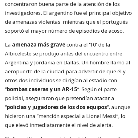
concentraron buena parte de la atención de los
investigadores. El argentino fue el principal objetivo
de amenazas violentas, mientras que el portugués
soportó el mayor número de episodios de acoso.
La
amenaza más grave
contra el ‘10’ de la
Albiceleste se produjo antes del encuentro entre
Argentina y Jordania en Dallas. Un hombre llamó al
aeropuerto de la ciudad para advertir de que él y
otros dos individuos se dirigían al estadio con
“
bombas caseras y un AR-15
“. Según el parte
policial, aseguraron que pretendían atacar a
“
policías y jugadores de los dos equipos
“, aunque
hicieron una “mención especial a Lionel Messi”, lo
que elevó inmediatamente el nivel de alerta.