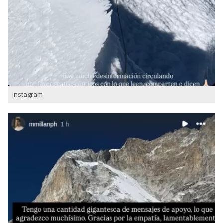
Instagram