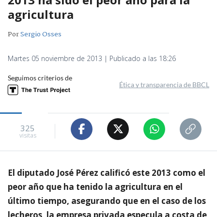
agricultura
Por
Sergio Osses
Martes 05 noviembre de 2013 | Publicado a las 18:26
Seguimos criterios de
Ética y transparencia de BBCL
325
visitas
El diputado José Pérez calificó este 2013 como el
peor año que ha tenido la agricultura en el
último tiempo, asegurando que en el caso de los
lecheros, la empresa privada especula a costa de