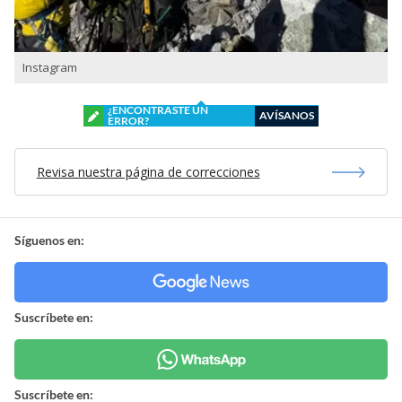
Instagram
¿ENCONTRASTE UN
AVÍSANOS
ERROR?
Revisa nuestra página de correcciones
Síguenos en:
Suscríbete en:
Suscríbete en: