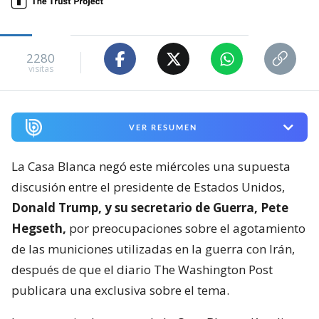
2280
visitas
VER RESUMEN
La Casa Blanca negó este miércoles una supuesta
discusión entre el presidente de Estados Unidos,
Donald Trump, y su secretario de Guerra, Pete
Hegseth,
por preocupaciones sobre el agotamiento
de las municiones utilizadas en la guerra con Irán,
después de que el diario The Washington Post
publicara una exclusiva sobre el tema.