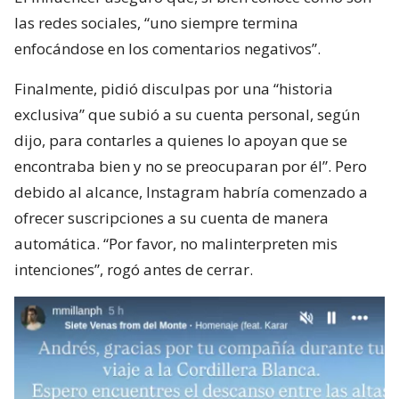
las redes sociales, “uno siempre termina
enfocándose en los comentarios negativos”.
Finalmente, pidió disculpas por una “historia
exclusiva” que subió a su cuenta personal, según
dijo, para contarles a quienes lo apoyan que se
encontraba bien y no se preocuparan por él”. Pero
debido al alcance, Instagram habría comenzado a
ofrecer suscripciones a su cuenta de manera
automática. “Por favor, no malinterpreten mis
intenciones”, rogó antes de cerrar.