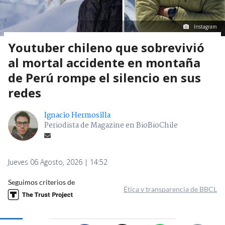
Instagram
Youtuber chileno que sobrevivió
al mortal accidente en montaña
de Perú rompe el silencio en sus
redes
Ignacio Hermosilla
Periodista de Magazine en BioBioChile
Jueves 06 Agosto, 2026 | 14:52
Seguimos criterios de
Ética y transparencia de BBCL