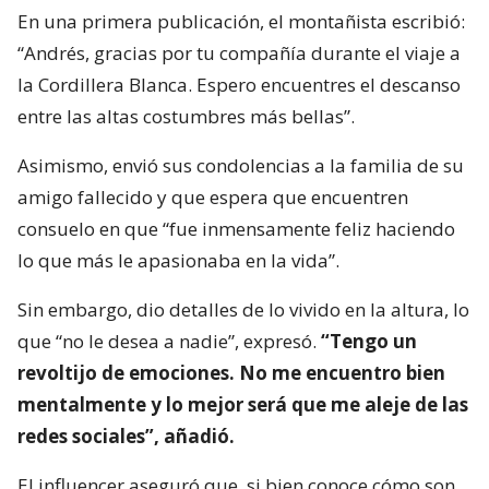
En una primera publicación, el montañista escribió:
“Andrés, gracias por tu compañía durante el viaje a
la Cordillera Blanca. Espero encuentres el descanso
entre las altas costumbres más bellas”.
Asimismo, envió sus condolencias a la familia de su
amigo fallecido y que espera que encuentren
consuelo en que “fue inmensamente feliz haciendo
lo que más le apasionaba en la vida”.
Sin embargo, dio detalles de lo vivido en la altura, lo
que “no le desea a nadie”, expresó.
“Tengo un
revoltijo de emociones. No me encuentro bien
mentalmente y lo mejor será que me aleje de las
redes sociales”, añadió.
El influencer aseguró que, si bien conoce cómo son