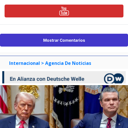
Mostrar Comentarios
Internacional
> Agencia De Noticias