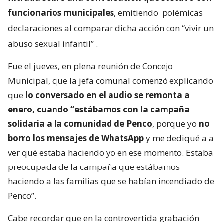
funcionarios municipales
, emitiendo
polémicas
declaraciones al comparar dicha acción con “vivir un
abuso sexual infantil”
.
Fue el jueves, en plena reunión de Concejo
Municipal, que la jefa comunal comenzó explicando
que
lo conversado en el audio se remonta a
enero, cuando “estábamos con la campaña
solidaria a la comunidad de Penco
, porque yo
no
borro los mensajes de WhatsApp
y me dediqué a a
ver qué estaba haciendo yo en ese momento. Estaba
preocupada de la campaña que estábamos
haciendo a las familias que se habían incendiado de
Penco”.
Cabe recordar que en la controvertida grabación