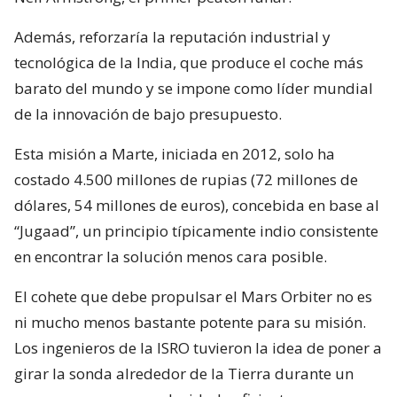
Además, reforzaría la reputación industrial y
tecnológica de la India, que produce el coche más
barato del mundo y se impone como líder mundial
de la innovación de bajo presupuesto.
Esta misión a Marte, iniciada en 2012, solo ha
costado 4.500 millones de rupias (72 millones de
dólares, 54 millones de euros), concebida en base al
“Jugaad”, un principio típicamente indio consistente
en encontrar la solución menos cara posible.
El cohete que debe propulsar el Mars Orbiter no es
ni mucho menos bastante potente para su misión.
Los ingenieros de la ISRO tuvieron la idea de poner a
girar la sonda alrededor de la Tierra durante un