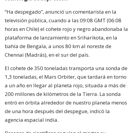
“Ha despegado”, anunció un comentarista en la
televisión pública, cuando a las 09:08 GMT (06:08
horas en Chile) el cohete rojo y negro abandonaba la
plataforma de lanzamiento en Sriharikota, en la
bahía de Bengala, a unos 80 km al noreste de
Chennai (Madrás), en el sur del país.
El cohete de 350 toneladas transporta una sonda de
1,3 toneladas, el Mars Orbiter, que tardará en torno
a un año en llegar al planeta rojo, situada a más de
200 millones de kilómetros de la Tierra. La sonda
entró en órbita alrededor de nuestro planeta menos
de una hora después del despegue, indicó la
agencia espacial india.