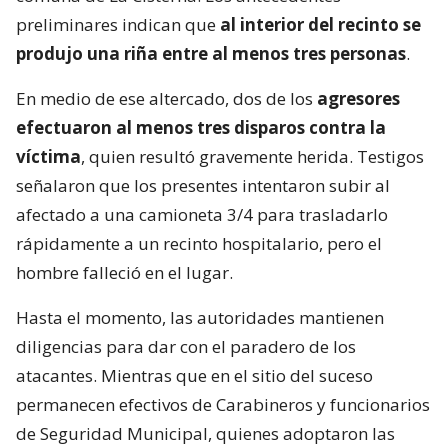
preliminares indican que
al interior del recinto se
produjo una riña entre al menos tres personas
.
En medio de ese altercado, dos de los
agresores
efectuaron al menos tres disparos contra la
víctima
, quien resultó gravemente herida. Testigos
señalaron que los presentes intentaron subir al
afectado a una camioneta 3/4 para trasladarlo
rápidamente a un recinto hospitalario, pero el
hombre falleció en el lugar.
Hasta el momento, las autoridades mantienen
diligencias para dar con el paradero de los
atacantes. Mientras que en el sitio del suceso
permanecen efectivos de Carabineros y funcionarios
de Seguridad Municipal, quienes adoptaron las