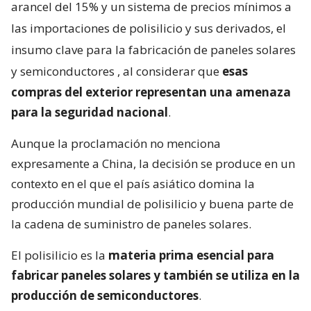
arancel del 15% y un sistema de precios mínimos a
las importaciones de polisilicio y sus derivados, el
insumo clave para la fabricación de paneles solares
y semiconductores
, al considerar que
esas
compras del exterior representan una amenaza
para la seguridad nacional
.
Aunque la proclamación no menciona
expresamente a China, la decisión se produce en un
contexto en el que el país asiático domina la
producción mundial de polisilicio y buena parte de
la cadena de suministro de paneles solares.
El polisilicio es la
materia prima esencial para
fabricar paneles solares y también se utiliza en la
producción de semiconductores
.