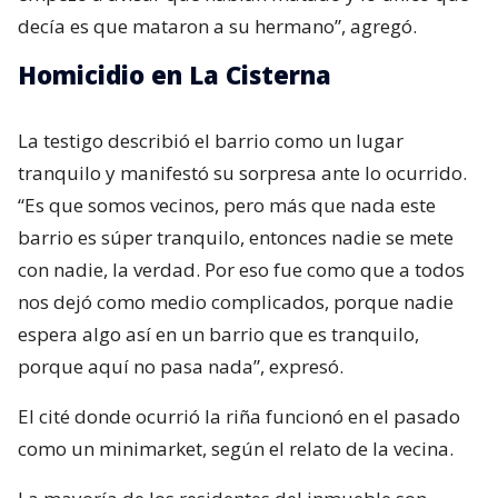
decía es que mataron a su hermano”, agregó.
Homicidio en La Cisterna
La testigo describió el barrio como un lugar
tranquilo y manifestó su sorpresa ante lo ocurrido.
“Es que somos vecinos, pero más que nada este
barrio es súper tranquilo, entonces nadie se mete
con nadie, la verdad. Por eso fue como que a todos
nos dejó como medio complicados, porque nadie
espera algo así en un barrio que es tranquilo,
porque aquí no pasa nada”, expresó.
El cité donde ocurrió la riña funcionó en el pasado
como un minimarket, según el relato de la vecina.