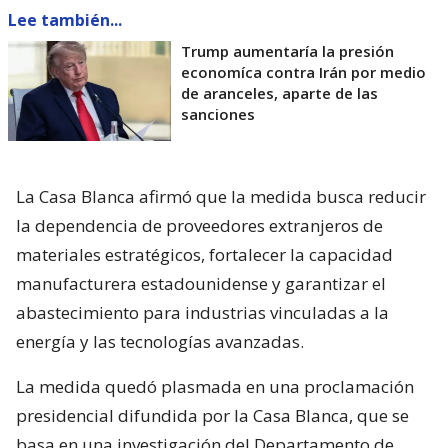
Lee también...
Trump aumentaría la presión
economíca contra Irán por medio
de aranceles, aparte de las
sanciones
La Casa Blanca afirmó que la medida busca reducir
la dependencia de proveedores extranjeros de
materiales estratégicos, fortalecer la capacidad
manufacturera estadounidense y garantizar el
abastecimiento para industrias vinculadas a la
energía y las tecnologías avanzadas.
La medida quedó plasmada en una proclamación
presidencial difundida por la Casa Blanca, que se
basa en una investigación del Departamento de