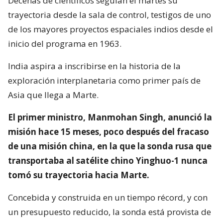
Decenas de científicos seguían el martes su
trayectoria desde la sala de control, testigos de uno
de los mayores proyectos espaciales indios desde el
inicio del programa en 1963.
India aspira a inscribirse en la historia de la
exploración interplanetaria como primer país de
Asia que llega a Marte.
El primer ministro, Manmohan Singh, anunció la
misión hace 15 meses, poco después del fracaso
de una misión china, en la que la sonda rusa que
transportaba al satélite chino Yinghuo-1 nunca
tomó su trayectoria hacia Marte.
Concebida y construida en un tiempo récord, y con
un presupuesto reducido, la sonda está provista de