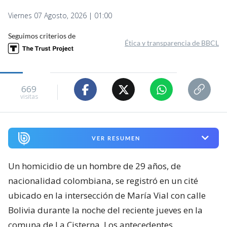
Viernes 07 Agosto, 2026 | 01:00
Seguimos criterios de
Ética y transparencia de BBCL
669
visitas
VER RESUMEN
Un homicidio de un hombre de 29 años, de
nacionalidad colombiana, se registró en un cité
ubicado en la intersección de María Vial con calle
Bolivia durante la noche del reciente jueves en la
comuna de La Cisterna. Los antecedentes