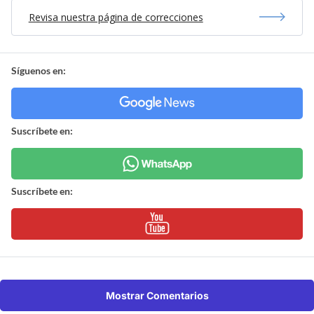
Revisa nuestra página de correcciones
Síguenos en:
Suscríbete en:
Suscríbete en:
Mostrar Comentarios