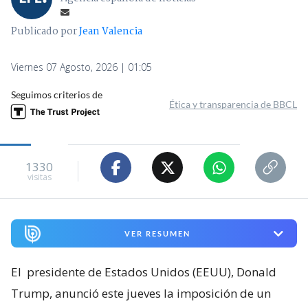
Publicado por
Jean Valencia
Viernes 07 Agosto, 2026 | 01:05
Seguimos criterios de
Ética y transparencia de BBCL
1330
visitas
VER RESUMEN
El
presidente de Estados Unidos (EEUU), Donald
Trump, anunció este jueves la imposición de un