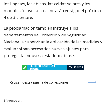
los lingotes, las obleas, las celdas solares y los
módulos fotovoltaicos, entrarán en vigor el próximo
4 de diciembre.
La proclamación también instruye a los
departamentos de Comercio y de Seguridad
Nacional a supervisar la aplicación de las medidas y
evaluar si son necesarios nuevos ajustes para
proteger la industria estadounidense.
¿ENCONTRASTE UN
AVÍSANOS
ERROR?
Revisa nuestra página de correcciones
Síguenos en: