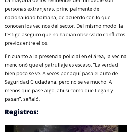
La mayoría de los residentes del inmueble son
personas extranjeras, principalmente de
nacionalidad haitiana, de acuerdo con lo que
conocen los vecinos del sector. Del mismo modo, la
testigo aseguró que no habían observado conflictos
previos entre ellos.
En cuanto a la presencia policial en el área, la vecina
mencionó que el patrullaje es escaso. “La verdad
bien poco se ve. A veces por aquí pasa el auto de
Seguridad Ciudadana, pero no se ve mucho. A
menos que pase algo, ahí sí como que llegan y
pasan”, señaló.
Registros: