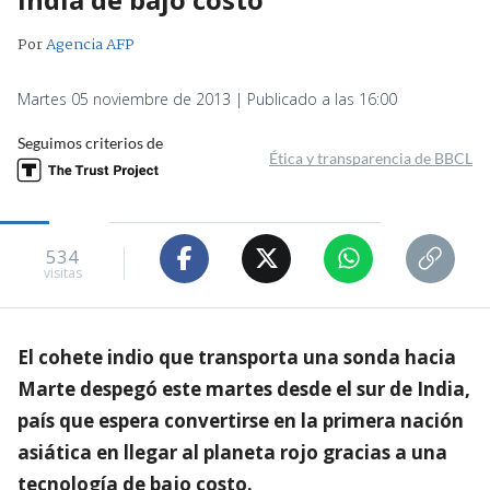
Por
Agencia AFP
Martes 05 noviembre de 2013 | Publicado a las 16:00
Seguimos criterios de
Ética y transparencia de BBCL
534
visitas
El cohete indio que transporta una sonda hacia
Marte despegó este martes desde el sur de India,
país que espera convertirse en la primera nación
asiática en llegar al planeta rojo gracias a una
tecnología de bajo costo.