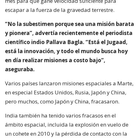
mes para que gane velocidad suficiente para
escapar a la fuerza de la gravedad terrestre.
“No la subestimen porque sea una misión barata
y pionera”, advertía recientemente el periodista
científico indio Pallava Bagla. “Está el Jugaad,
está la innovación, y todo el mundo busca hoy
en día realizar misiones a costo bajo”,
aseguraba.
Varios países lanzaron misiones espaciales a Marte,
en especial Estados Unidos, Rusia, Japón y China,
pero muchos, como Japón y China, fracasaron.
India también ha tenido varios fracasos en el
ámbito espacial, incluida la explosión en vuelo de
un cohete en 2010 y la pérdida de contacto con la