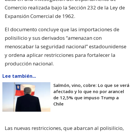
Comercio realizada bajo la Sección 232 de la Ley de
Expansión Comercial de 1962.
El documento concluye que las importaciones de
polisilicio y sus derivados “amenazan con
menoscabar la seguridad nacional” estadounidense
y ordena aplicar restricciones para fortalecer la
producción nacional.
Lee también...
Salmón, vino, cobre: Lo que se verá
afectado y lo que no por arancel
de 12,5% que impuso Trump a
Chile
Las nuevas restricciones, que abarcan al polisilicio,