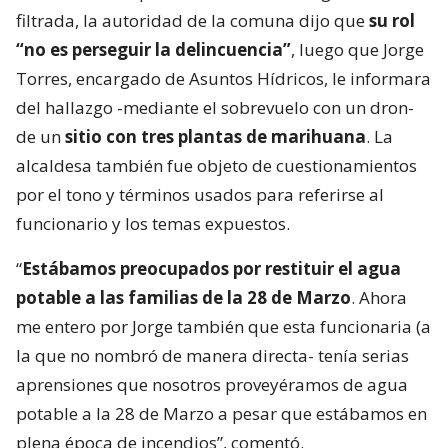
filtrada, la autoridad de la comuna dijo que
su rol
“no es perseguir la delincuencia”
, luego que Jorge
Torres, encargado de Asuntos Hídricos, le informara
del hallazgo -mediante el sobrevuelo con un dron-
de un
sitio con tres plantas de marihuana
. La
alcaldesa también fue objeto de cuestionamientos
por el tono y términos usados para referirse al
funcionario y los temas expuestos.
“
Estábamos preocupados por restituir el agua
potable a las familias de la 28 de Marzo
. Ahora
me entero por Jorge también que esta funcionaria (a
la que no nombró de manera directa- tenía serias
aprensiones que nosotros proveyéramos de agua
potable a la 28 de Marzo a pesar que estábamos en
plena época de incendios”, comentó.