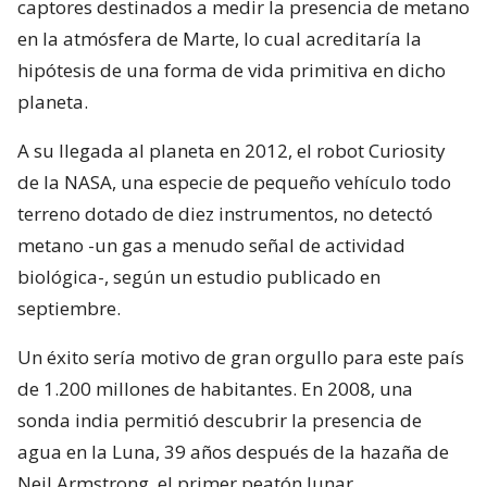
captores destinados a medir la presencia de metano
en la atmósfera de Marte, lo cual acreditaría la
hipótesis de una forma de vida primitiva en dicho
planeta.
A su llegada al planeta en 2012, el robot Curiosity
de la NASA, una especie de pequeño vehículo todo
terreno dotado de diez instrumentos, no detectó
metano -un gas a menudo señal de actividad
biológica-, según un estudio publicado en
septiembre.
Un éxito sería motivo de gran orgullo para este país
de 1.200 millones de habitantes. En 2008, una
sonda india permitió descubrir la presencia de
agua en la Luna, 39 años después de la hazaña de
Neil Armstrong, el primer peatón lunar.