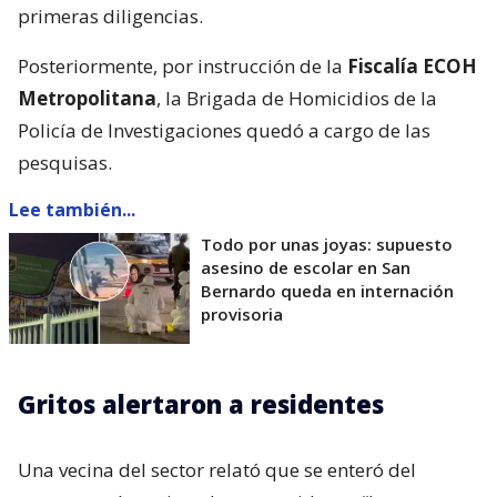
primeras diligencias.
Posteriormente, por instrucción de la
Fiscalía ECOH
Metropolitana
, la Brigada de Homicidios de la
Policía de Investigaciones quedó a cargo de las
pesquisas.
Lee también...
Todo por unas joyas: supuesto
asesino de escolar en San
Bernardo queda en internación
provisoria
Gritos alertaron a residentes
Una vecina del sector relató que se enteró del