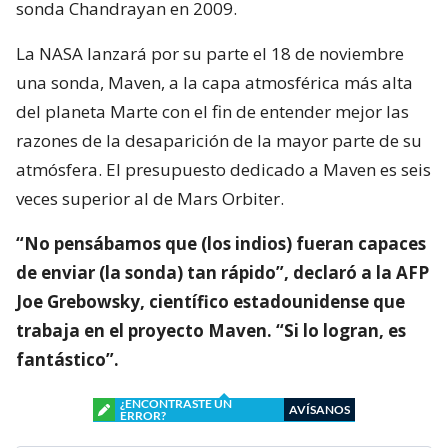
sonda Chandrayan en 2009.
La NASA lanzará por su parte el 18 de noviembre
una sonda, Maven, a la capa atmosférica más alta
del planeta Marte con el fin de entender mejor las
razones de la desaparición de la mayor parte de su
atmósfera. El presupuesto dedicado a Maven es seis
veces superior al de Mars Orbiter.
“No pensábamos que (los indios) fueran capaces
de enviar (la sonda) tan rápido”, declaró a la AFP
Joe Grebowsky, científico estadounidense que
trabaja en el proyecto Maven. “Si lo logran, es
fantástico”.
¿ENCONTRASTE UN
AVÍSANOS
ERROR?