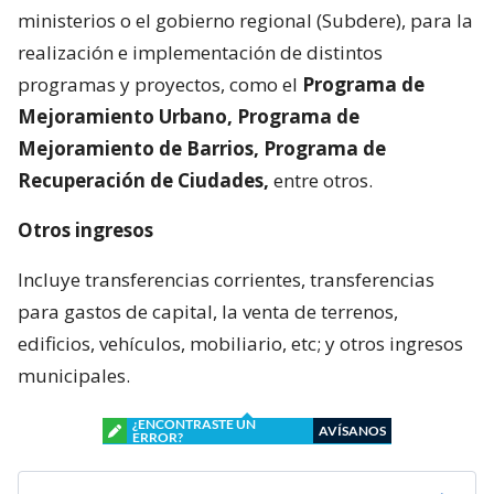
ministerios o el gobierno regional (Subdere), para la
realización e implementación de distintos
programas y proyectos, como el
Programa de
Mejoramiento Urbano, Programa de
Mejoramiento de Barrios, Programa de
Recuperación de Ciudades,
entre otros.
Otros ingresos
Incluye transferencias corrientes, transferencias
para gastos de capital, la venta de terrenos,
edificios, vehículos, mobiliario, etc; y otros ingresos
municipales.
¿ENCONTRASTE UN
AVÍSANOS
ERROR?