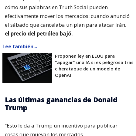
cómo sus palabras en Truth Social pueden
efectivamente mover los mercados: cuando anunció
el sábado que cancelaba un plan para atacar Irán,
el precio del petróleo bajó.
Lee también...
Proponen ley en EEUU para
"apagar" una IA si es peligrosa tras
ciberataque de un modelo de
OpenAI
Las últimas ganancias de Donald
Trump
“Esto le da a Trump un incentivo para publicar
cosas que muevan los mercados,