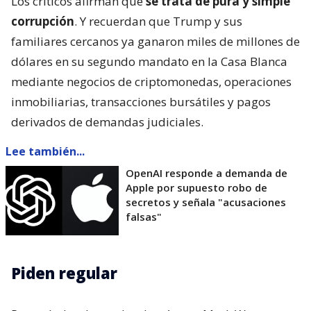
Los críticos afirman que
se trata de pura y simple
corrupción
. Y recuerdan que Trump y sus
familiares cercanos ya ganaron miles de millones de
dólares en su segundo mandato en la Casa Blanca
mediante negocios de criptomonedas, operaciones
inmobiliarias, transacciones bursátiles y pagos
derivados de demandas judiciales.
Lee también...
OpenAI responde a demanda de
Apple por supuesto robo de
secretos y señala "acusaciones
falsas"
Piden regular