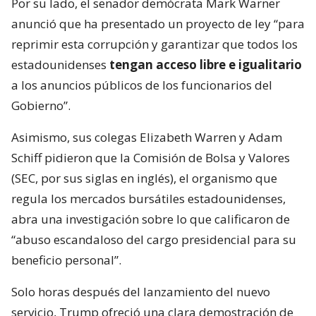
Por su lado, el senador demócrata Mark Warner
anunció que ha presentado un proyecto de ley “para
reprimir esta corrupción y garantizar que todos los
estadounidenses
tengan acceso libre e igualitario
a los anuncios públicos de los funcionarios del
Gobierno”.
Asimismo, sus colegas Elizabeth Warren y Adam
Schiff pidieron que la Comisión de Bolsa y Valores
(SEC, por sus siglas en inglés), el organismo que
regula los mercados bursátiles estadounidenses,
abra una investigación sobre lo que calificaron de
“abuso escandaloso del cargo presidencial para su
beneficio personal”.
Solo horas después del lanzamiento del nuevo
servicio, Trump ofreció una clara demostración de