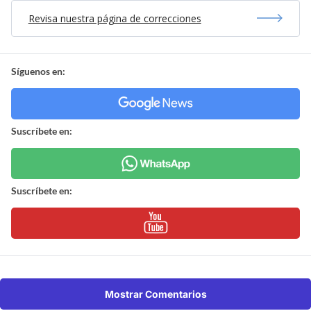
Revisa nuestra página de correcciones
Síguenos en:
Suscríbete en:
Suscríbete en:
Mostrar Comentarios