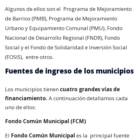
Algunos de ellos son el
Programa de Mejoramiento
de Barrios (PMB), Programa de Mejoramiento
Urbano y Equipamiento Comunal (PMU), Fondo
Nacional de Desarrollo Regional (FNDR), Fondo
Social y el Fondo de Solidaridad e Inversión Social
(FOSIS),
entre otros.
Fuentes de ingreso de los municipios
Los municipios tienen
cuatro grandes vías de
financiamiento.
A continuación detallamos cada
uno de ellos:
Fondo Común Municipal (FCM)
El
Fondo Común Municipal
es la
principal fuente