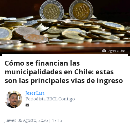
Agencia Uno
Cómo se financian las
municipalidades en Chile: estas
son las principales vías de ingreso
Jeser Lara
Periodista BBCL Contigo
Jueves 06 Agosto, 2026 | 17:15