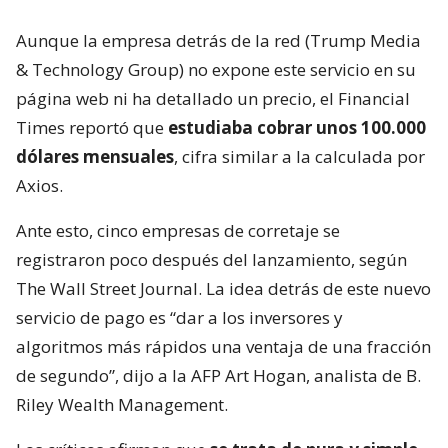
Aunque la empresa detrás de la red (Trump Media
& Technology Group) no expone este servicio en su
página web ni ha detallado un precio, el Financial
Times reportó que
estudiaba cobrar unos 100.000
dólares mensuales
, cifra similar a la calculada por
Axios.
Ante esto, cinco empresas de corretaje se
registraron poco después del lanzamiento, según
The Wall Street Journal. La idea detrás de este nuevo
servicio de pago es “dar a los inversores y
algoritmos más rápidos una ventaja de una fracción
de segundo”, dijo a la AFP Art Hogan, analista de B.
Riley Wealth Management.