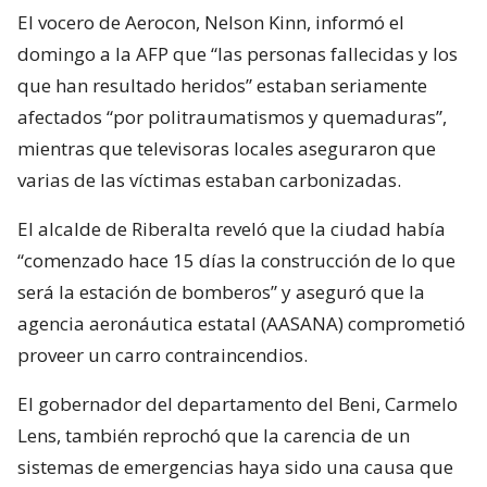
El vocero de Aerocon, Nelson Kinn, informó el
domingo a la AFP que “las personas fallecidas y los
que han resultado heridos” estaban seriamente
afectados “por politraumatismos y quemaduras”,
mientras que televisoras locales aseguraron que
varias de las víctimas estaban carbonizadas.
El alcalde de Riberalta reveló que la ciudad había
“comenzado hace 15 días la construcción de lo que
será la estación de bomberos” y aseguró que la
agencia aeronáutica estatal (AASANA) comprometió
proveer un carro contraincendios.
El gobernador del departamento del Beni, Carmelo
Lens, también reprochó que la carencia de un
sistemas de emergencias haya sido una causa que