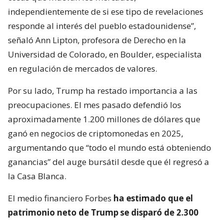
independientemente de si ese tipo de revelaciones
responde al interés del pueblo estadounidense”,
señaló Ann Lipton, profesora de Derecho en la
Universidad de Colorado, en Boulder, especialista
en regulación de mercados de valores.
Por su lado, Trump ha restado importancia a las
preocupaciones. El mes pasado defendió los
aproximadamente 1.200 millones de dólares que
ganó en negocios de criptomonedas en 2025,
argumentando que “todo el mundo está obteniendo
ganancias” del auge bursátil desde que él regresó a
la Casa Blanca.
El medio financiero Forbes
ha estimado que el
patrimonio neto de Trump se disparó de 2.300