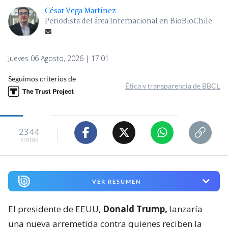
César Vega Martínez
Periodista del área Internacional en BioBioChile
Jueves 06 Agosto, 2026 | 17:01
Seguimos criterios de
Ética y transparencia de BBCL
2344
visitas
VER RESUMEN
El presidente de EEUU,
Donald Trump,
lanzaría
una nueva arremetida contra quienes reciben la