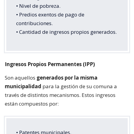
• Nivel de pobreza.
• Predios exentos de pago de
contribuciones.
• Cantidad de ingresos propios generados.
Ingresos Propios Permanentes (IPP)
Son aquellos
generados por la misma
municipalidad
para la gestión de su comuna a
través de distintos mecanismos. Estos ingresos
están compuestos por:
• Patentes municipales.