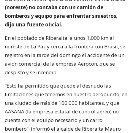
(noreste) no contaba con un camión de
bomberos y equipo para enfrentar siniestros,
dijo una fuente oficial.
En el poblado de Riberalta, a unos 1.000 km al
noreste de La Paz y cerca a la frontera con Brasil, se
registró en la tarde del domingo el accidente de un
avión comercial de la empresa Aerocon, que se
despistó y se incendió.
“Esto ha permitido que quede al desnudo las
limitaciones que tenemos en nuestro aeropuerto, en
una ciudad de más de 100.000 habitantes, y que
AASANA (la empresa estatal de control aéreo) no
cuenta con el equipo necesario y un carro
bombero”, informó el alcalde de Riberalta Mauro