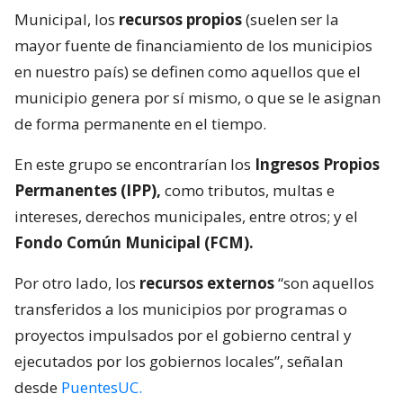
Municipal, los
recursos propios
(suelen ser la
mayor fuente de financiamiento de los municipios
en nuestro país) se definen como aquellos que el
municipio genera por sí mismo, o que se le asignan
de forma permanente en el tiempo.
En este grupo se encontrarían los
Ingresos Propios
Permanentes (IPP),
como tributos, multas e
intereses, derechos municipales, entre otros; y el
Fondo Común Municipal (FCM).
Por otro lado, los
recursos externos
“son aquellos
transferidos a los municipios por programas o
proyectos impulsados por el gobierno central y
ejecutados por los gobiernos locales”, señalan
desde
PuentesUC.