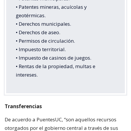
• Patentes mineras, acuícolas y
geotérmicas.
• Derechos municipales.
• Derechos de aseo.
• Permisos de circulación.
• Impuesto territorial.
• Impuesto de casinos de juegos.
• Rentas de la propiedad, multas e
intereses.
Transferencias
De acuerdo a PuentesUC, “son aquellos recursos
otorgados por el gobierno central a través de sus