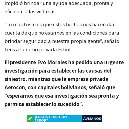
impidió brindar una ayuda adecuada, pronta y
eficiente a las víctimas.
“Lo más triste es que estos hechos nos hacen dar
cuenta de que no estamos en las condiciones para
brindar seguridad a nuestra propia gente”, señaló
Lens a la radio privada Erbol.
El presidente Evo Morales ha pedido una urgente
investigación para establecer las causas del
siniestro, mientras que la empresa privada
Aerocon, con capitales bolivianos, señaló que
“esperamos que esa investigación sea pronta y
permita establecer lo sucedido”.
¿ENCONTRASTE UN
AVÍSANOS
ERROR?