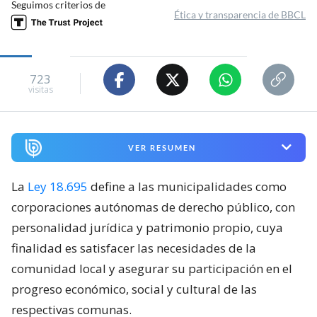
Seguimos criterios de
Ética y transparencia de BBCL
723
visitas
VER RESUMEN
La
Ley 18.695
define a las municipalidades como
corporaciones autónomas de derecho público, con
personalidad jurídica y patrimonio propio, cuya
finalidad es satisfacer las necesidades de la
comunidad local y asegurar su participación en el
progreso económico, social y cultural de las
respectivas comunas.