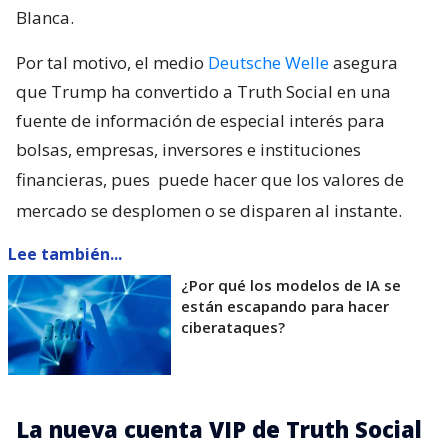
Blanca.
Por tal motivo, el medio
Deutsche Welle
asegura
que Trump ha convertido a Truth Social en una
fuente de información de especial interés para
bolsas, empresas, inversores e instituciones
financieras, pues
puede hacer que los valores de
mercado se desplomen o se disparen al instante.
Lee también...
¿Por qué los modelos de IA se
están escapando para hacer
ciberataques?
La nueva cuenta VIP de Truth Social