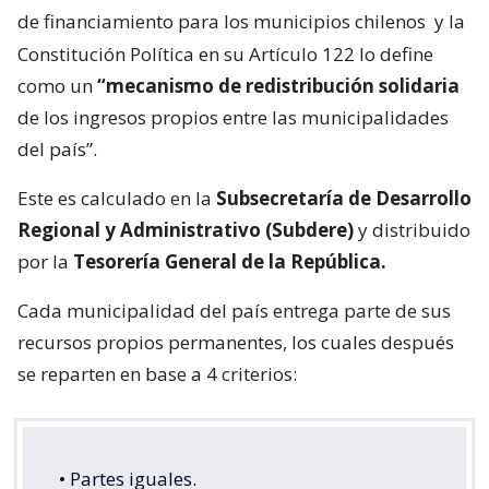
de financiamiento para los municipios chilenos
y la
Constitución Política en su Artículo 122 lo define
como un
“mecanismo de redistribución solidaria
de los ingresos propios entre las municipalidades
del país”.
Este es calculado en la
Subsecretaría de Desarrollo
Regional y Administrativo (Subdere)
y distribuido
por la
Tesorería General de la República.
Cada municipalidad del país entrega parte de sus
recursos propios permanentes, los cuales después
se reparten en base a 4 criterios:
• Partes iguales.