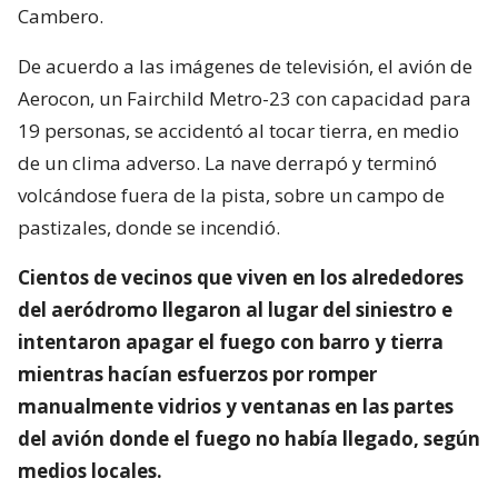
Cambero.
De acuerdo a las imágenes de televisión, el avión de
Aerocon, un Fairchild Metro-23 con capacidad para
19 personas, se accidentó al tocar tierra, en medio
de un clima adverso. La nave derrapó y terminó
volcándose fuera de la pista, sobre un campo de
pastizales, donde se incendió.
Cientos de vecinos que viven en los alrededores
del aeródromo llegaron al lugar del siniestro e
intentaron apagar el fuego con barro y tierra
mientras hacían esfuerzos por romper
manualmente vidrios y ventanas en las partes
del avión donde el fuego no había llegado, según
medios locales.