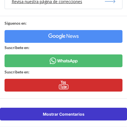
Revisa nuestra página de correcciones
Síguenos en:
Suscríbete en:
Suscríbete en:
Mostrar Comentarios