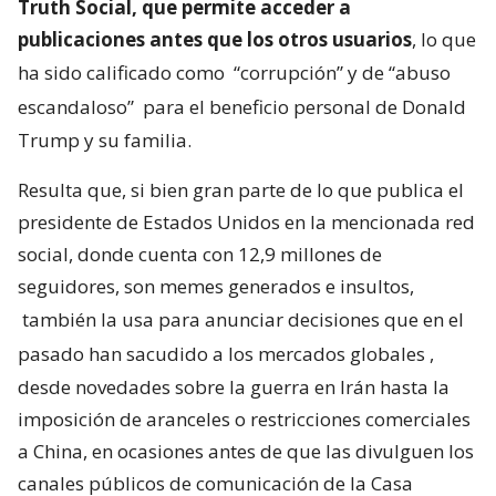
Truth Social, que permite acceder a
publicaciones antes que los otros usuarios
, lo que
ha sido calificado como
“corrupción” y de “abuso
escandaloso”
para el beneficio personal de Donald
Trump y su familia.
Resulta que, si bien gran parte de lo que publica el
presidente de Estados Unidos en la mencionada red
social, donde cuenta con 12,9 millones de
seguidores, son memes generados e insultos,
también la usa para anunciar decisiones que en el
pasado han sacudido a los mercados globales
,
desde novedades sobre la guerra en Irán hasta la
imposición de aranceles o restricciones comerciales
a China, en ocasiones antes de que las divulguen los
canales públicos de comunicación de la Casa