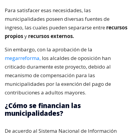
Para satisfacer esas necesidades, las
municipalidades poseen diversas fuentes de
ingreso, las cuales pueden separarse entre
recursos
propios
y
recursos externos.
Sin embargo, con la aprobación de la
megarreforma,
los alcaldes de oposición han
criticado duramente este proyecto, debido al
mecanismo de compensación para las
municipalidades por la exención del pago de
contribuciones a adultos mayores.
¿Cómo se financian las
municipalidades?
De acuerdo al Sistema Nacional de Información