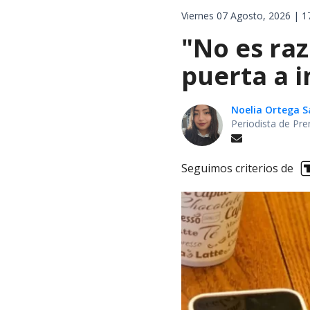
Viernes 07 Agosto, 2026 | 1
"No es raz
puerta a i
Noelia Ortega 
Periodista de Pre
Seguimos criterios de