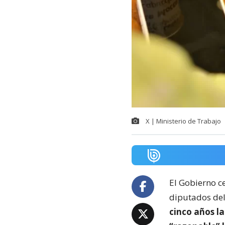
X | Ministerio de Trabajo
El Gobierno c
diputados del
cinco años la