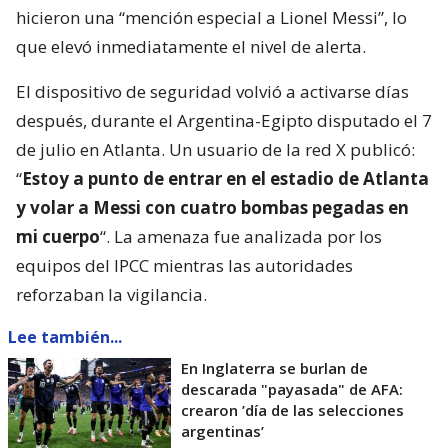
hicieron una “mención especial a Lionel Messi”, lo
que elevó inmediatamente el nivel de alerta.
El dispositivo de seguridad volvió a activarse días
después, durante el Argentina-Egipto disputado el 7
de julio en Atlanta. Un usuario de la red X publicó:
“
Estoy a punto de entrar en el estadio de Atlanta
y volar a Messi con cuatro bombas pegadas en
mi cuerpo
“. La amenaza fue analizada por los
equipos del IPCC mientras las autoridades
reforzaban la vigilancia.
Lee también...
En Inglaterra se burlan de
descarada "payasada" de AFA:
crearon ’día de las selecciones
argentinas’