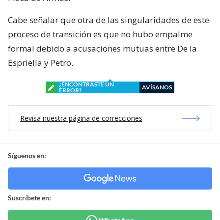
Cabe señalar que otra de las singularidades de este
proceso de transición es que no hubo empalme
formal debido a acusaciones mutuas entre De la
Espriella y Petro.
¿ENCONTRASTE UN
AVÍSANOS
ERROR?
Revisa nuestra página de correcciones
Síguenos en:
Suscríbete en: