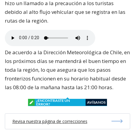
hizo un llamado a la precaución a los turistas
debido al alto flujo vehícular que se registra en las
rutas de la región.
De acuerdo a la Dirección Meteorológica de Chile, en
los próximos días se mantendrá el buen tiempo en
toda la región, lo que asegura que los pasos
fronterizos funcionen en su horario habitual desde
las 08:00 de la mañana hasta las 21:00 horas.
¿ENCONTRASTE UN
AVÍSANOS
ERROR?
Revisa nuestra página de correcciones