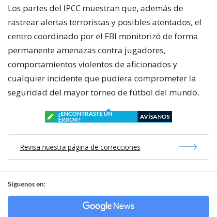
Los partes del IPCC muestran que, además de
rastrear alertas terroristas y posibles atentados, el
centro coordinado por el FBI monitorizó de forma
permanente amenazas contra jugadores,
comportamientos violentos de aficionados y
cualquier incidente que pudiera comprometer la
seguridad del mayor torneo de fútbol del mundo.
¿ENCONTRASTE UN
AVÍSANOS
ERROR?
Revisa nuestra página de correcciones
Síguenos en: