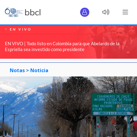
EN VIVO
EN VIVO | Todo listo en Colombia para que Abelardo de la
Espriella sea investido como presidente
Notas >
Noticia