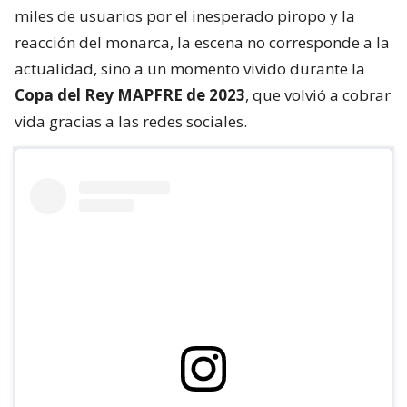
miles de usuarios por el inesperado piropo y la
reacción del monarca, la escena no corresponde a la
actualidad, sino a un momento vivido durante la
Copa del Rey MAPFRE de 2023
, que volvió a cobrar
vida gracias a las redes sociales.