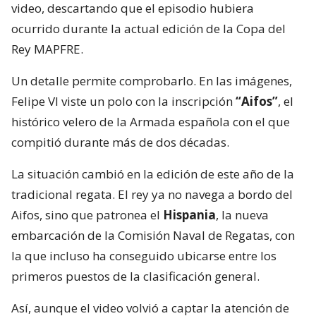
video, descartando que el episodio hubiera
ocurrido durante la actual edición de la Copa del
Rey MAPFRE.
Un detalle permite comprobarlo. En las imágenes,
Felipe VI viste un polo con la inscripción
“Aifos”
, el
histórico velero de la Armada española con el que
compitió durante más de dos décadas.
La situación cambió en la edición de este año de la
tradicional regata. El rey ya no navega a bordo del
Aifos, sino que patronea el
Hispania
, la nueva
embarcación de la Comisión Naval de Regatas, con
la que incluso ha conseguido ubicarse entre los
primeros puestos de la clasificación general.
Así, aunque el video volvió a captar la atención de