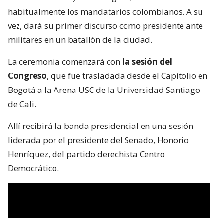
habitualmente los mandatarios colombianos. A su
vez, dará su primer discurso como presidente ante
militares en un batallón de la ciudad.
La ceremonia comenzará con
la sesión del
Congreso
, que fue trasladada desde el Capitolio en
Bogotá a la Arena USC de la Universidad Santiago
de Cali.
Allí recibirá la banda presidencial en una sesión
liderada por el presidente del Senado, Honorio
Henríquez, del partido derechista Centro
Democrático.