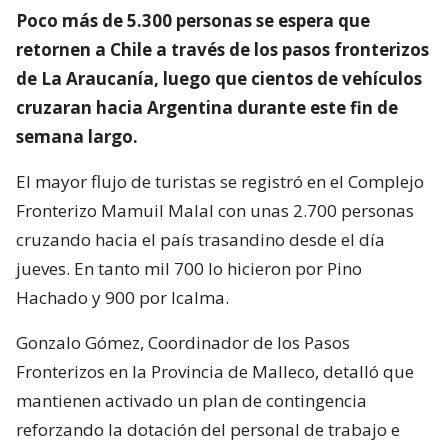
Poco más de 5.300 personas se espera que
retornen a Chile a través de los pasos fronterizos
de La Araucanía, luego que cientos de vehículos
cruzaran hacia Argentina durante este fin de
semana largo.
El mayor flujo de turistas se registró en el Complejo
Fronterizo Mamuil Malal con unas 2.700 personas
cruzando hacia el país trasandino desde el día
jueves. En tanto mil 700 lo hicieron por Pino
Hachado y 900 por Icalma.
Gonzalo Gómez, Coordinador de los Pasos
Fronterizos en la Provincia de Malleco, detalló que
mantienen activado un plan de contingencia
reforzando la dotación del personal de trabajo e