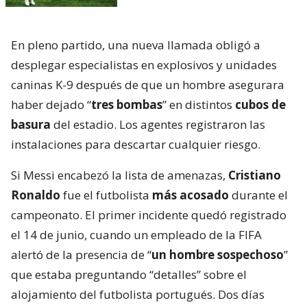
En pleno partido, una nueva llamada obligó a
desplegar especialistas en explosivos y unidades
caninas K-9 después de que un hombre asegurara
haber dejado “
tres bombas
” en distintos
cubos de
basura
del estadio. Los agentes registraron las
instalaciones para descartar cualquier riesgo.
Si Messi encabezó la lista de amenazas,
Cristiano
Ronaldo
fue el futbolista
más acosado
durante el
campeonato. El primer incidente quedó registrado
el 14 de junio, cuando un empleado de la FIFA
alertó de la presencia de “
un hombre sospechoso
”
que estaba preguntando “detalles” sobre el
alojamiento del futbolista portugués. Dos días