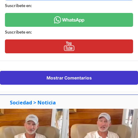
Suscríbete en:
Suscríbete en:
Mostrar Comentarios
Sociedad
> Noticia