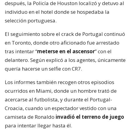
después, la Policía de Houston localizó y detuvo al
individuo en el hotel donde se hospedaba la
selección portuguesa.
El seguimiento sobre el crack de Portugal continuó
en Toronto, donde otro aficionado fue arrestado
tras intentar “
meterse en el ascensor
” con el
delantero. Según explicó a los agentes, únicamente
quería hacerse un selfie con CR7.
Los informes también recogen otros episodios
ocurridos en Miami, donde un hombre trató de
acercarse al futbolista, y durante el Portugal-
Croacia, cuando un espectador vestido con una
camiseta de Ronaldo
invadió el terreno de juego
para intentar llegar hasta él.