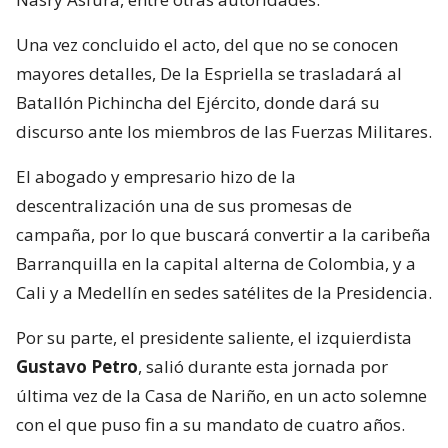
Una vez concluido el acto, del que no se conocen
mayores detalles, De la Espriella se trasladará al
Batallón Pichincha del Ejército, donde dará su
discurso ante los miembros de las Fuerzas Militares.
El abogado y empresario hizo de la
descentralización una de sus promesas de
campaña, por lo que buscará convertir a la caribeña
Barranquilla en la capital alterna de Colombia, y a
Cali y a Medellín en sedes satélites de la Presidencia.
Por su parte, el presidente saliente, el izquierdista
Gustavo Petro
, salió durante esta jornada por
última vez de la Casa de Nariño, en un acto solemne
con el que puso fin a su mandato de cuatro años.