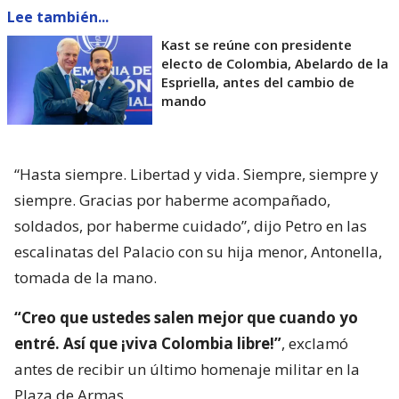
Lee también...
Kast se reúne con presidente
electo de Colombia, Abelardo de la
Espriella, antes del cambio de
mando
“Hasta siempre. Libertad y vida. Siempre, siempre y
siempre. Gracias por haberme acompañado,
soldados, por haberme cuidado”, dijo Petro en las
escalinatas del Palacio con su hija menor, Antonella,
tomada de la mano.
“Creo que ustedes salen mejor que cuando yo
entré. Así que ¡viva Colombia libre!”
, exclamó
antes de recibir un último homenaje militar en la
Plaza de Armas.