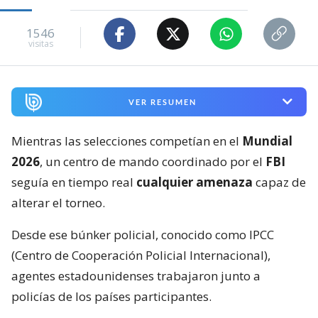
1546
visitas
VER RESUMEN
Mientras las selecciones competían en el
Mundial
2026
, un centro de mando coordinado por el
FBI
seguía en tiempo real
cualquier amenaza
capaz de
alterar el torneo.
Desde ese búnker policial, conocido como IPCC
(Centro de Cooperación Policial Internacional),
agentes estadounidenses trabajaron junto a
policías de los países participantes.