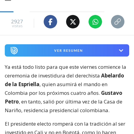
2927
visitas
VER RESUMEN
Ya está todo listo para que este viernes comience la
ceremonia de investidura del derechista
Abelardo
de la Espriella
, quien asumirá el mando en
Colombia por los próximos cuatro años.
Gustavo
Petro
, en tanto, salió por última vez de la Casa de
Nariño, residencia presidencial colombiana.
El presidente electo romperá con la tradición al ser
investido en Cali y no en Bogotá, como lo hacen