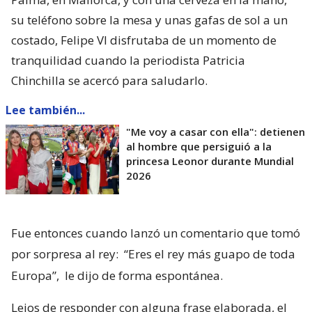
su teléfono sobre la mesa y unas gafas de sol a un
costado, Felipe VI disfrutaba de un momento de
tranquilidad cuando la periodista Patricia
Chinchilla se acercó para saludarlo.
Lee también...
"Me voy a casar con ella": detienen
al hombre que persiguió a la
princesa Leonor durante Mundial
2026
Fue entonces cuando lanzó un comentario que tomó
por sorpresa al rey:
“Eres el rey más guapo de toda
Europa”,
le dijo de forma espontánea.
Lejos de responder con alguna frase elaborada, el