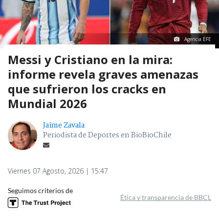
Agencia EFE
Messi y Cristiano en la mira:
informe revela graves amenazas
que sufrieron los cracks en
Mundial 2026
Jaime Zavala
Periodista de Deportes en BioBioChile
Viernes 07 Agosto, 2026 | 15:47
Seguimos criterios de
Ética y transparencia de BBCL