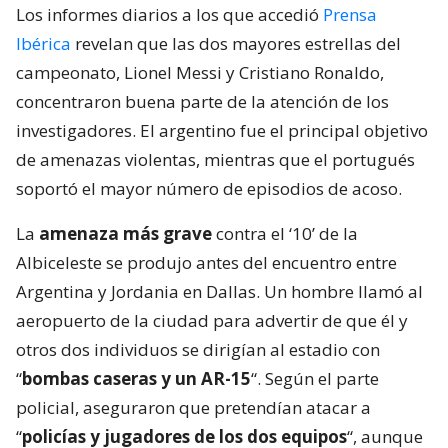
Los informes diarios a los que accedió
Prensa
Ibérica
revelan que las dos mayores estrellas del
campeonato, Lionel Messi y Cristiano Ronaldo,
concentraron buena parte de la atención de los
investigadores. El argentino fue el principal objetivo
de amenazas violentas, mientras que el portugués
soportó el mayor número de episodios de acoso.
La
amenaza más grave
contra el ‘10’ de la
Albiceleste se produjo antes del encuentro entre
Argentina y Jordania en Dallas. Un hombre llamó al
aeropuerto de la ciudad para advertir de que él y
otros dos individuos se dirigían al estadio con
“
bombas caseras y un AR-15
“. Según el parte
policial, aseguraron que pretendían atacar a
“
policías y jugadores de los dos equipos
“, aunque