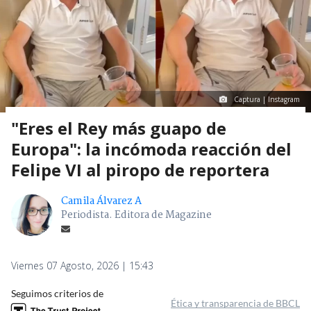
Captura | Instagram
"Eres el Rey más guapo de
Europa": la incómoda reacción del
Felipe VI al piropo de reportera
Camila Álvarez A
Periodista. Editora de Magazine
Viernes 07 Agosto, 2026 | 15:43
Seguimos criterios de
Ética y transparencia de BBCL