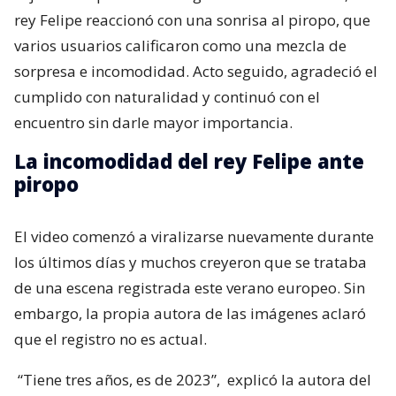
rey Felipe reaccionó con una sonrisa al piropo, que
varios usuarios calificaron como una mezcla de
sorpresa e incomodidad. Acto seguido, agradeció el
cumplido con naturalidad y continuó con el
encuentro sin darle mayor importancia.
La incomodidad del rey Felipe ante
piropo
El video comenzó a viralizarse nuevamente durante
los últimos días y muchos creyeron que se trataba
de una escena registrada este verano europeo. Sin
embargo, la propia autora de las imágenes aclaró
que el registro no es actual.
“Tiene tres años, es de 2023”,
explicó la autora del