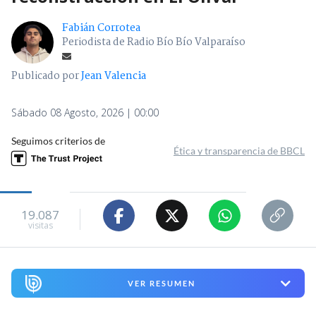
Fabián Corrotea
Periodista de Radio Bío Bío Valparaíso
Publicado por
Jean Valencia
Sábado 08 Agosto, 2026 | 00:00
Seguimos criterios de
Ética y transparencia de BBCL
19.087
visitas
VER RESUMEN