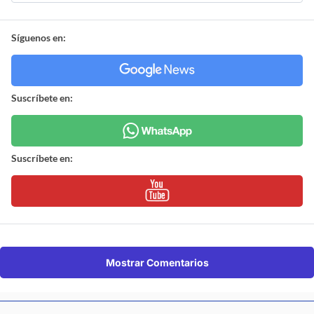
Síguenos en:
Suscríbete en:
Suscríbete en:
Mostrar Comentarios