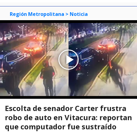
Región Metropolitana
> Noticia
Escolta de senador Carter frustra
robo de auto en Vitacura: reportan
que computador fue sustraído