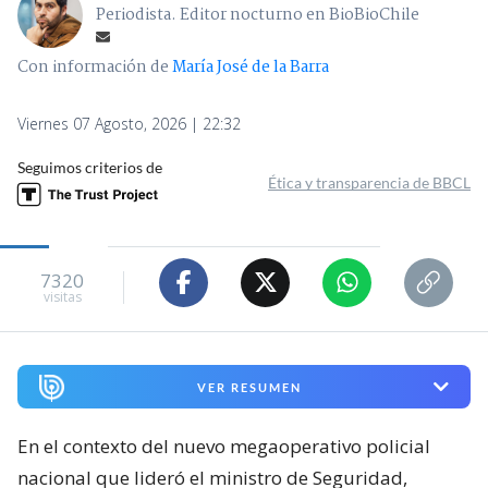
Periodista. Editor nocturno en BioBioChile
Con información de
María José de la Barra
Viernes 07 Agosto, 2026 | 22:32
Seguimos criterios de
Ética y transparencia de BBCL
7320
visitas
VER RESUMEN
En el contexto del nuevo megaoperativo policial
nacional que lideró el ministro de Seguridad,