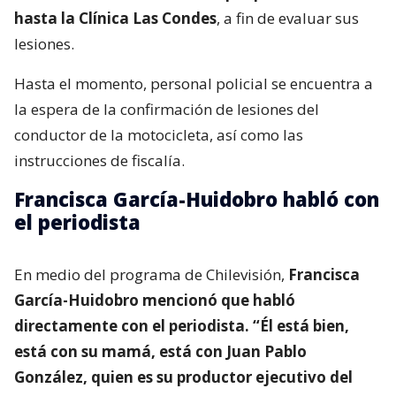
hasta la Clínica Las Condes
, a fin de evaluar sus
lesiones.
Hasta el momento, personal policial se encuentra a
la espera de la confirmación de lesiones del
conductor de la motocicleta, así como las
instrucciones de fiscalía.
Francisca García-Huidobro habló con
el periodista
En medio del programa de Chilevisión,
Francisca
García-Huidobro mencionó que habló
directamente con el periodista. “Él está bien,
está con su mamá, está con Juan Pablo
González, quien es su productor ejecutivo del