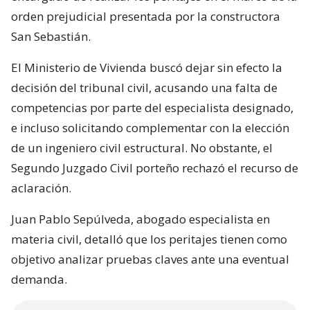
orden prejudicial presentada por la constructora
San Sebastián.
El Ministerio de Vivienda buscó dejar sin efecto la
decisión del tribunal civil, acusando una falta de
competencias por parte del especialista designado,
e incluso solicitando complementar con la elección
de un ingeniero civil estructural. No obstante, el
Segundo Juzgado Civil porteño rechazó el recurso de
aclaración.
Juan Pablo Sepúlveda, abogado especialista en
materia civil, detalló que los peritajes tienen como
objetivo analizar pruebas claves ante una eventual
demanda.