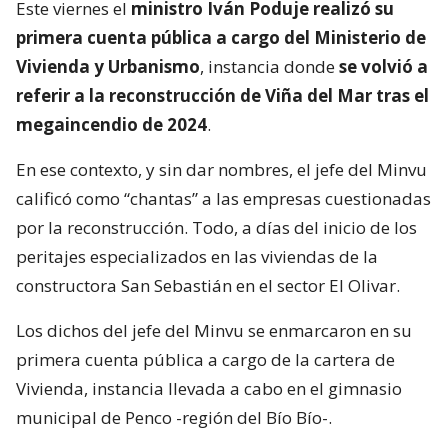
Este viernes el
ministro Iván Poduje realizó su
primera cuenta pública a cargo del Ministerio de
Vivienda y Urbanismo
, instancia donde
se volvió a
referir a la reconstrucción de Viña del Mar tras el
megaincendio de 2024
.
En ese contexto, y sin dar nombres, el jefe del Minvu
calificó como “chantas” a las empresas cuestionadas
por la reconstrucción. Todo, a días del inicio de los
peritajes especializados en las viviendas de la
constructora San Sebastián en el sector El Olivar.
Los dichos del jefe del Minvu se enmarcaron en su
primera cuenta pública a cargo de la cartera de
Vivienda, instancia llevada a cabo en el gimnasio
municipal de Penco -región del Bío Bío-.