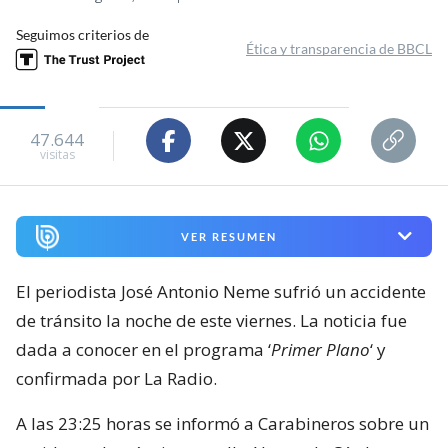
Seguimos criterios de
Ética y transparencia de BBCL
47.644
visitas
VER RESUMEN
El periodista José Antonio Neme sufrió un accidente
de tránsito la noche de este viernes. La noticia fue
dada a conocer en el programa ‘
Primer Plano
‘ y
confirmada por La Radio.
A las 23:25 horas se informó a Carabineros sobre un