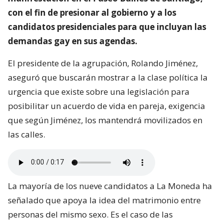
con el fin de presionar al gobierno y a los
candidatos presidenciales para que incluyan las
demandas gay en sus agendas.
El presidente de la agrupación, Rolando Jiménez,
aseguró que buscarán mostrar a la clase política la
urgencia que existe sobre una legislación para
posibilitar un acuerdo de vida en pareja, exigencia
que según Jiménez, los mantendrá movilizados en
las calles.
La mayoría de los nueve candidatos a La Moneda ha
señalado que apoya la idea del matrimonio entre
personas del mismo sexo. Es el caso de las