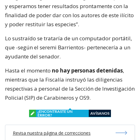
y esperamos tener resultados prontamente con la
finalidad de poder dar con los autores de este ilícito
y poder restituir las especies”.
Lo sustraído se trataría de un computador portátil,
que -según el seremi Barrientos- pertenecería a un
ayudante del senador.
Hasta el momento
no hay personas detenidas
,
mientras que la Fiscalía instruyó las diligencias
respectivas a personal de la Sección de Investigación
Policial (SIP) de Carabineros y OS9.
¿ENCONTRASTE UN
AVÍSANOS
ERROR?
Revisa nuestra página de correcciones