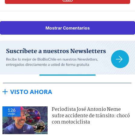
Mostrar Comentarios
VISTO AHORA
Periodista José Antonio Neme
126
visitas
sufre accidente de tránsito: chocó
con motociclista