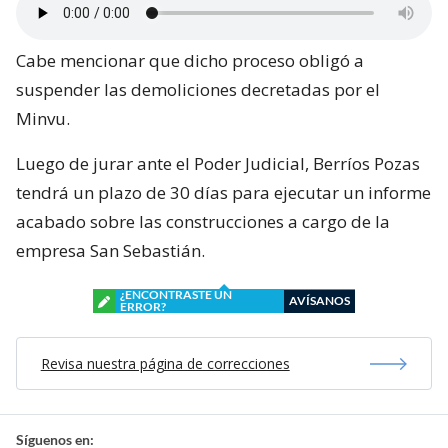
Cabe mencionar que dicho proceso obligó a
suspender las demoliciones decretadas por el
Minvu.
Luego de jurar ante el Poder Judicial, Berríos Pozas
tendrá un plazo de 30 días para ejecutar un informe
acabado sobre las construcciones a cargo de la
empresa San Sebastián.
¿ENCONTRASTE UN
AVÍSANOS
ERROR?
Revisa nuestra página de correcciones
Síguenos en: