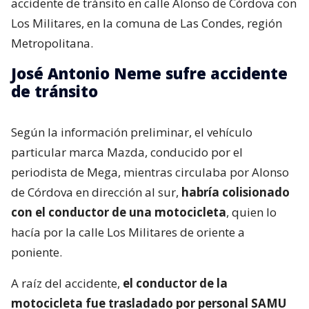
accidente de tránsito en calle Alonso de Córdova con
Los Militares, en la comuna de Las Condes, región
Metropolitana.
José Antonio Neme sufre accidente
de tránsito
Según la información preliminar, el vehículo
particular marca Mazda, conducido por el
periodista de Mega, mientras circulaba por Alonso
de Córdova en dirección al sur,
habría colisionado
con el conductor de una motocicleta
, quien lo
hacía por la calle Los Militares de oriente a
poniente.
A raíz del accidente,
el conductor de la
motocicleta fue trasladado por personal SAMU