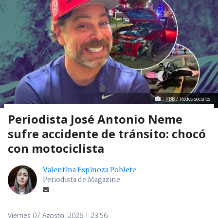
RBB / Redes sociales
Periodista José Antonio Neme
sufre accidente de tránsito: chocó
con motociclista
Valentina Espinoza Poblete
Periodista de Magazine
Viernes 07 Agosto, 2026 | 23:56