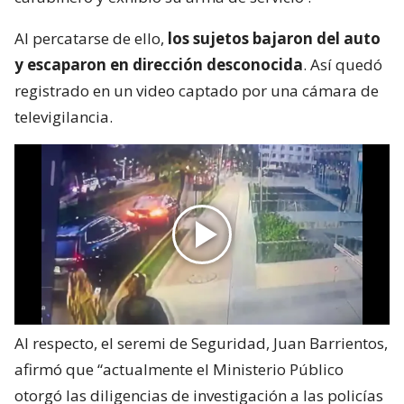
Al percatarse de ello,
los sujetos bajaron del auto
y escaparon en dirección desconocida
. Así quedó
registrado en un video captado por una cámara de
televigilancia.
Al respecto, el seremi de Seguridad, Juan Barrientos,
afirmó que “actualmente el Ministerio Público
otorgó las diligencias de investigación a las policías