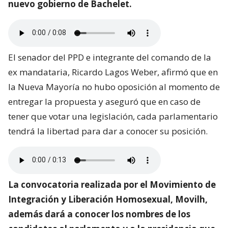
nuevo gobierno de Bachelet.
El senador del PPD e integrante del comando de la
ex mandataria, Ricardo Lagos Weber, afirmó que en
la Nueva Mayoría no hubo oposición al momento de
entregar la propuesta y aseguró que en caso de
tener que votar una legislación, cada parlamentario
tendrá la libertad para dar a conocer su posición.
La convocatoria realizada por el Movimiento de
Integración y Liberación Homosexual, Movilh,
además dará a conocer los nombres de los