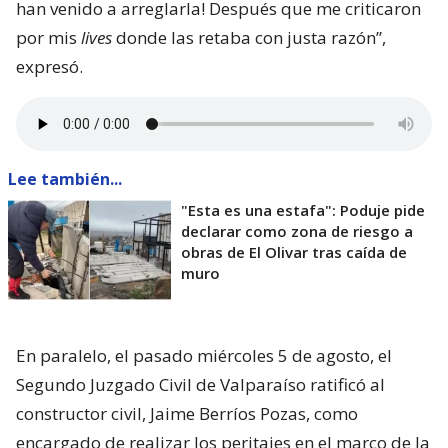
han venido a arreglarla! Después que me criticaron
por mis
lives
donde las retaba con justa razón”,
expresó.
Lee también...
"Esta es una estafa": Poduje pide
declarar como zona de riesgo a
obras de El Olivar tras caída de
muro
En paralelo, el pasado miércoles 5 de agosto, el
Segundo Juzgado Civil de Valparaíso ratificó al
constructor civil, Jaime Berríos Pozas, como
encargado de realizar los peritajes en el marco de la