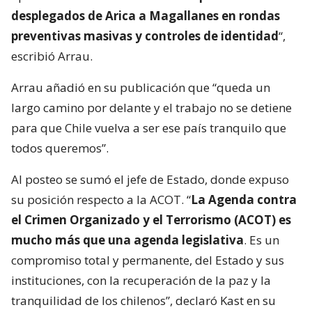
desplegados de Arica a Magallanes en rondas
preventivas masivas y controles de identidad
“,
escribió Arrau.
Arrau añadió en su publicación que “queda un
largo camino por delante y el trabajo no se detiene
para que Chile vuelva a ser ese país tranquilo que
todos queremos”.
Al posteo se sumó el jefe de Estado, donde expuso
su posición respecto a la ACOT. “
La Agenda contra
el Crimen Organizado y el Terrorismo (ACOT) es
mucho más que una agenda legislativa
. Es un
compromiso total y permanente, del Estado y sus
instituciones, con la recuperación de la paz y la
tranquilidad de los chilenos”, declaró Kast en su