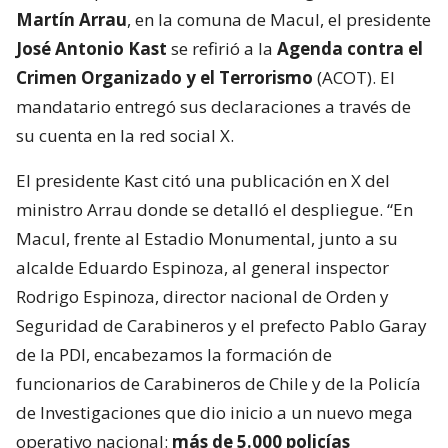
Martín Arrau
, en la comuna de Macul, el presidente
José Antonio Kast
se refirió a la
Agenda contra el
Crimen Organizado y el Terrorismo
(ACOT). El
mandatario entregó sus declaraciones a través de
su cuenta en la red social X.
El presidente Kast citó una publicación en X del
ministro Arrau donde se detalló el despliegue. “En
Macul, frente al Estadio Monumental, junto a su
alcalde Eduardo Espinoza, al general inspector
Rodrigo Espinoza, director nacional de Orden y
Seguridad de Carabineros y el prefecto Pablo Garay
de la PDI, encabezamos la formación de
funcionarios de Carabineros de Chile y de la Policía
de Investigaciones que dio inicio a un nuevo mega
operativo nacional:
más de 5.000 policías