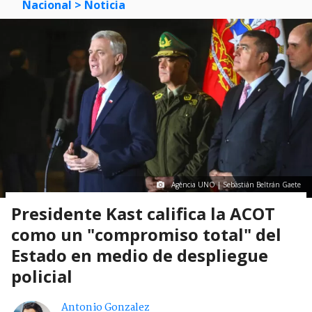
Nacional
> Noticia
Agencia UNO | Sebastián Beltrán Gaete
Presidente Kast califica la ACOT
como un "compromiso total" del
Estado en medio de despliegue
policial
Antonio Gonzalez