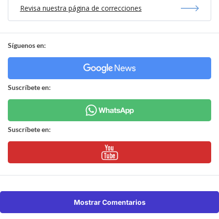
Revisa nuestra página de correcciones
Síguenos en:
Suscríbete en:
Suscríbete en:
Mostrar Comentarios