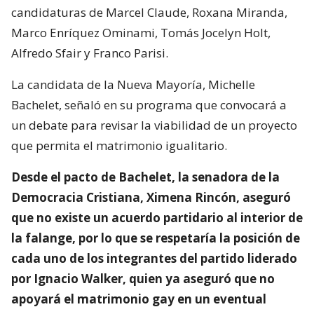
candidaturas de Marcel Claude, Roxana Miranda,
Marco Enríquez Ominami, Tomás Jocelyn Holt,
Alfredo Sfair y Franco Parisi.
La candidata de la Nueva Mayoría, Michelle
Bachelet, señaló en su programa que convocará a
un debate para revisar la viabilidad de un proyecto
que permita el matrimonio igualitario.
Desde el pacto de Bachelet, la senadora de la
Democracia Cristiana, Ximena Rincón, aseguró
que no existe un acuerdo partidario al interior de
la falange, por lo que se respetaría la posición de
cada uno de los integrantes del partido liderado
por Ignacio Walker, quien ya aseguró que no
apoyará el matrimonio gay en un eventual