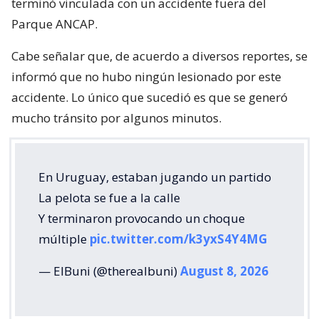
terminó vinculada con un accidente fuera del
Parque ANCAP.
Cabe señalar que, de acuerdo a diversos reportes, se
informó que no hubo ningún lesionado por este
accidente. Lo único que sucedió es que se generó
mucho tránsito por algunos minutos.
En Uruguay, estaban jugando un partido
La pelota se fue a la calle
Y terminaron provocando un choque
múltiple
pic.twitter.com/k3yxS4Y4MG
— ElBuni (@therealbuni)
August 8, 2026