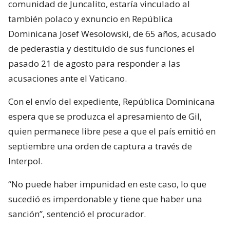
comunidad de Juncalito, estaría vinculado al
también polaco y exnuncio en República
Dominicana Josef Wesolowski, de 65 años, acusado
de pederastia y destituido de sus funciones el
pasado 21 de agosto para responder a las
acusaciones ante el Vaticano.
Con el envío del expediente, República Dominicana
espera que se produzca el apresamiento de Gil,
quien permanece libre pese a que el país emitió en
septiembre una orden de captura a través de
Interpol.
“No puede haber impunidad en este caso, lo que
sucedió es imperdonable y tiene que haber una
sanción”, sentenció el procurador.