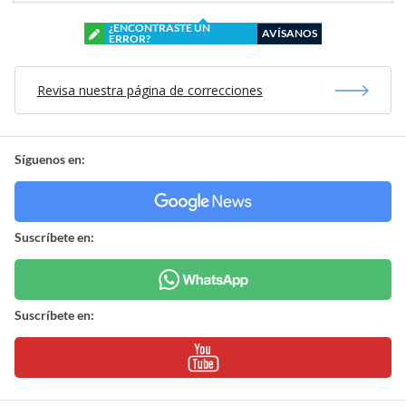
¿ENCONTRASTE UN
AVÍSANOS
ERROR?
Revisa nuestra página de correcciones
Síguenos en:
Suscríbete en:
Suscríbete en: