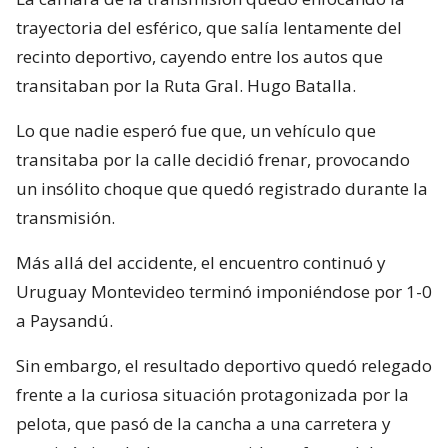
trayectoria del esférico, que salía lentamente del
recinto deportivo, cayendo entre los autos que
transitaban por la Ruta Gral. Hugo Batalla.
Lo que nadie esperó fue que, un vehículo que
transitaba por la calle decidió frenar, provocando
un insólito choque que quedó registrado durante la
transmisión.
Más allá del accidente, el encuentro continuó y
Uruguay Montevideo terminó imponiéndose por 1-0
a Paysandú.
Sin embargo, el resultado deportivo quedó relegado
frente a la curiosa situación protagonizada por la
pelota, que pasó de la cancha a una carretera y