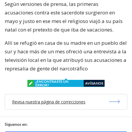
Según versiones de prensa, las primeras
acusaciones contra este sacerdote surgieron en
mayo y justo en ese mes el religioso viajó a su país
natal con el pretexto de que iba de vacaciones.
Allí se refugió en casa de su madre en un pueblo del
sur y hace más de un mes ofreció una entrevista a la
televisión local en la que atribuyó sus acusaciones a
represalia de gente del narcotráfico
¿ENCONTRASTE UN
AVÍSANOS
ERROR?
Revisa nuestra página de correcciones
Síguenos en: