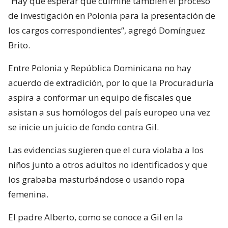
“Hay que esperar que culmine también el proceso
de investigación en Polonia para la presentación de
los cargos correspondientes”, agregó Domínguez
Brito.
Entre Polonia y República Dominicana no hay
acuerdo de extradición, por lo que la Procuraduría
aspira a conformar un equipo de fiscales que
asistan a sus homólogos del país europeo una vez
se inicie un juicio de fondo contra Gil.
Las evidencias sugieren que el cura violaba a los
niños junto a otros adultos no identificados y que
los grababa masturbándose o usando ropa
femenina.
El padre Alberto, como se conoce a Gil en la