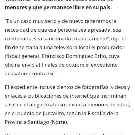
menores y que permanece libre en su país.
“Es un caso muy serio y de nuevo reiteramos la
necesidad de que esa persona sea apresada, sea
condenada, sea sancionada drásticamente”, dijo el
fin de semana a una televisora local el procurador
(fiscal) general, Francisco Domínguez Brito, cuya
oficina envió al finales de octubre el expediente
acusatorio contra Gil.
El expediente incluye cientos de fotografías, videos y
enlaces a publicaciones de internet que incriminan
a Gil en el alegado abuso sexual a menores de edad,
en el pueblo de Juncalito, según la Fiscalía de la
Provincia Santiago (Norte).