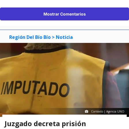
Mostrar Comentarios
Región Del Bío Bío
> Noticia
Contexto | Agencia UNO
Juzgado decreta prisión