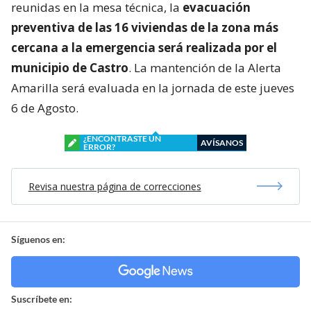
reunidas en la mesa técnica, la
evacuación
preventiva de las 16 viviendas de la zona más
cercana a la emergencia será realizada por el
municipio de Castro
. La mantención de la Alerta
Amarilla será evaluada en la jornada de este jueves
6 de Agosto.
¿ENCONTRASTE UN
AVÍSANOS
ERROR?
Revisa nuestra página de correcciones
Síguenos en:
Suscríbete en: