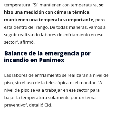
temperatura. “Sí, mantienen con temperatura,
se
hizo una medición con cámara térmica,
mantienen una temperatura importante
, pero
está dentro del rango. De todas maneras, vamos a
seguir realizando labores de enfriamiento en ese
sector”, afirmó.
Balance de la emergencia por
incendio en Panimex
Las labores de enfriamiento se realizarán a nivel de
piso, sin el uso de la telescópica ni el monitor. “A
nivel de piso se va a trabajar en ese sector para
bajar la temperatura solamente por un tema
preventivo”, detalló Cid.