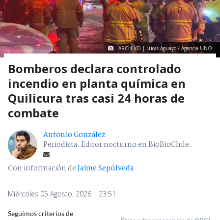
ARCHIVO | Lucas Aguayo / Agencia UNO
Bomberos declara controlado
incendio en planta química en
Quilicura tras casi 24 horas de
combate
Antonio González
Periodista. Editor nocturno en BioBioChile.
Con información de
Jaime Sepúlveda
Miércoles 05 Agosto, 2026 | 23:51
Seguimos criterios de