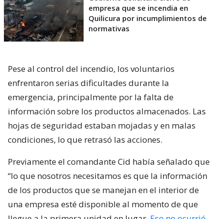
empresa que se incendia en
Quilicura por incumplimientos de
normativas
Pese al control del incendio, los voluntarios
enfrentaron serias dificultades durante la
emergencia, principalmente por la falta de
información sobre los productos almacenados. Las
hojas de seguridad estaban mojadas y en malas
condiciones, lo que retrasó las acciones.
Previamente el comandante Cid había señalado que
“lo que nosotros necesitamos es que la información
de los productos que se manejan en el interior de
una empresa esté disponible al momento de que
llegue a la primera unidad en lugar.
Eso no ocurrió