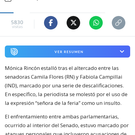
5830
visitas
VER RESUMEN
Mónica Rincón estalló tras el altercado entre las
senadoras Camila Flores (RN) y Fabiola Campillai
(IND), marcado por una serie de descalificaciones.
En específico, la periodista se molestó por el uso de
la expresión “señora de la feria” como un insulto.
El enfrentamiento entre ambas parlamentarias,
ocurrido al interior del Senado, estuvo marcado por
ataques personales que incluyeron acusaciones de