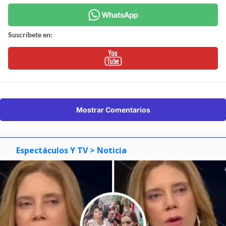
Suscríbete en:
Mostrar Comentarios
Espectáculos Y TV
> Noticia