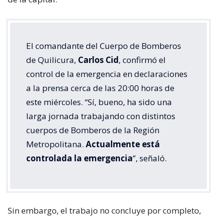
El comandante del Cuerpo de Bomberos
de Quilicura,
Carlos Cid
, confirmó el
control de la emergencia en declaraciones
a la prensa cerca de las 20:00 horas de
este miércoles. “Sí, bueno, ha sido una
larga jornada trabajando con distintos
cuerpos de Bomberos de la Región
Metropolitana.
Actualmente está
controlada la emergencia
”, señaló.
Sin embargo, el trabajo no concluye por completo,