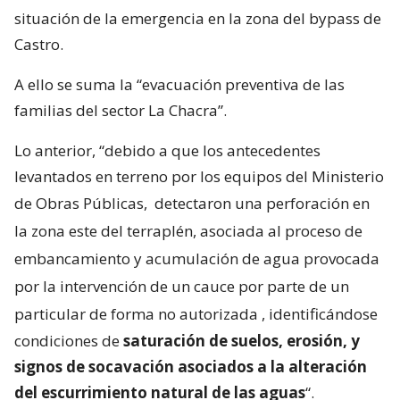
situación de la emergencia en la zona del bypass de
Castro.
A ello se suma la “evacuación preventiva de las
familias del sector La Chacra”.
Lo anterior, “debido a que los antecedentes
levantados en terreno por los equipos del Ministerio
de Obras Públicas,
detectaron una perforación en
la zona este del terraplén, asociada al proceso de
embancamiento y acumulación de agua provocada
por la intervención de un cauce por parte de un
particular de forma no autorizada
, identificándose
condiciones de
saturación de suelos, erosión, y
signos de socavación asociados a la alteración
del escurrimiento natural de las aguas
“.