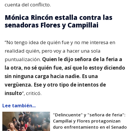
cuenta del conflicto.
Mónica Rincón estalla contra las
senadoras Flores y Campillai
“No tengo idea de quién fue y no me interesa en
realidad quién, pero voy a hacer una sola
puntualización.
Quien le dijo señora de la feria a
la otra, no sé quién fue, así que lo estoy diciendo
sin ninguna carga hacia nadie. Es una
vergüenza. Ese y otro tipo de intentos de
insulto
“, criticó.
Lee también...
"Delincuente" y "señora de feria":
Campillai y Flores protagonizan
duro enfrentamiento en el Senado