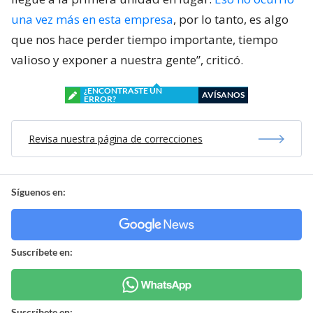
una vez más en esta empresa
, por lo tanto, es algo
que nos hace perder tiempo importante, tiempo
valioso y exponer a nuestra gente”, criticó.
¿ENCONTRASTE UN
AVÍSANOS
ERROR?
Revisa nuestra página de correcciones
Síguenos en:
Suscríbete en:
Suscríbete en: