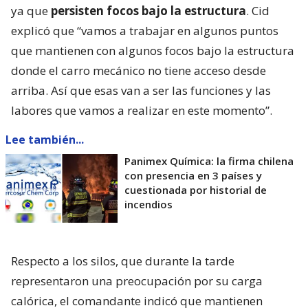
ya que
persisten focos bajo la estructura
. Cid
explicó que “vamos a trabajar en algunos puntos
que mantienen con algunos focos bajo la estructura
donde el carro mecánico no tiene acceso desde
arriba. Así que esas van a ser las funciones y las
labores que vamos a realizar en este momento”.
Lee también...
Panimex Química: la firma chilena
con presencia en 3 países y
cuestionada por historial de
incendios
Respecto a los silos, que durante la tarde
representaron una preocupación por su carga
calórica, el comandante indicó que mantienen