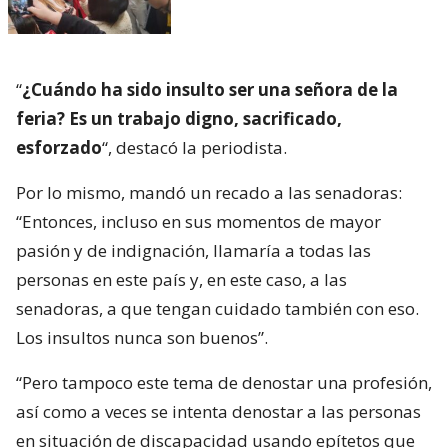
“
¿Cuándo ha sido insulto ser una señora de la
feria? Es un trabajo digno, sacrificado,
esforzado
“, destacó la periodista.
Por lo mismo, mandó un recado a las senadoras:
“Entonces, incluso en sus momentos de mayor
pasión y de indignación, llamaría a todas las
personas en este país y, en este caso, a las
senadoras, a que tengan cuidado también con eso.
Los insultos nunca son buenos”.
“Pero tampoco este tema de denostar una profesión,
así como a veces se intenta denostar a las personas
en situación de discapacidad usando epítetos que