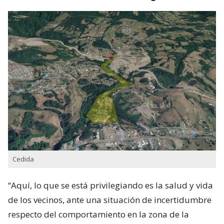
Cedida
“Aquí, lo que se está privilegiando es la salud y vida
de los vecinos, ante una situación de incertidumbre
respecto del comportamiento en la zona de la