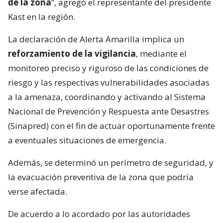
de la zona
”, agregó el representante del presidente
Kast en la región.
La declaración de Alerta Amarilla implica un
reforzamiento de la vigilancia
, mediante el
monitoreo preciso y riguroso de las condiciones de
riesgo y las respectivas vulnerabilidades asociadas
a la amenaza, coordinando y activando al Sistema
Nacional de Prevención y Respuesta ante Desastres
(Sinapred) con el fin de actuar oportunamente frente
a eventuales situaciones de emergencia.
Además, se determinó un perímetro de seguridad, y
la evacuación preventiva de la zona que podría
verse afectada.
De acuerdo a lo acordado por las autoridades