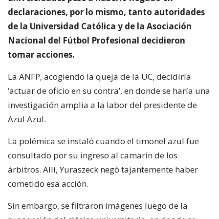
declaraciones, por lo mismo, tanto autoridades
de la Universidad Católica y de la Asociación
Nacional del Fútbol Profesional decidieron
tomar acciones.
La ANFP, acogiendo la queja de la UC, decidiría
‘actuar de oficio en su contra’, en donde se haría una
investigación amplia a la labor del presidente de
Azul Azul.
La polémica se instaló cuando el timonel azul fue
consultado por su ingreso al camarín de los
árbitros. Allí, Yuraszeck negó tajantemente haber
cometido esa acción.
Sin embargo, se filtraron imágenes luego de la