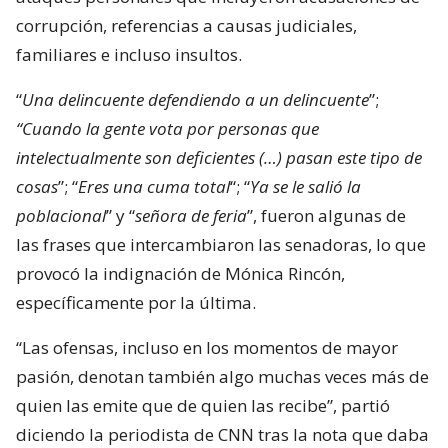
corrupción, referencias a causas judiciales,
familiares e incluso insultos.
“
Una delincuente defendiendo a un delincuente
”;
“Cuando la gente vota por personas que
intelectualmente son deficientes (…) pasan este tipo de
cosas
”; “
Eres una cuma total
“; “
Ya se le salió la
poblacional
” y “
señora de feria
”, fueron algunas de
las frases que intercambiaron las senadoras, lo que
provocó la indignación de Mónica Rincón,
específicamente por la última.
“Las ofensas, incluso en los momentos de mayor
pasión, denotan también algo muchas veces más de
quien las emite que de quien las recibe”, partió
diciendo la periodista de CNN tras la nota que daba