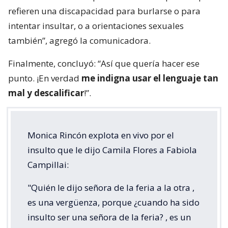
refieren una discapacidad para burlarse o para
intentar insultar, o a orientaciones sexuales
también”, agregó la comunicadora.
Finalmente, concluyó: “Así que quería hacer ese
punto. ¡En verdad
me indigna usar el lenguaje tan
mal y descalificar
!”.
Monica Rincón explota en vivo por el
insulto que le dijo Camila Flores a Fabiola
Campillai:
"Quién le dijo señora de la feria a la otra ,
es una vergüenza, porque ¿cuando ha sido
insulto ser una señora de la feria? , es un