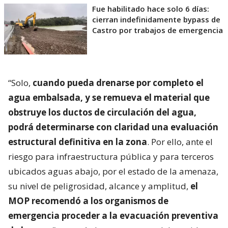
Fue habilitado hace solo 6 días:
cierran indefinidamente bypass de
Castro por trabajos de emergencia
“Solo,
cuando pueda drenarse por completo el
agua embalsada, y se remueva el material que
obstruye los ductos de circulación del agua,
podrá determinarse con claridad una evaluación
estructural definitiva en la zona
. Por ello, ante el
riesgo para infraestructura pública y para terceros
ubicados aguas abajo, por el estado de la amenaza,
su nivel de peligrosidad, alcance y amplitud,
el
MOP recomendó a los organismos de
emergencia proceder a la evacuación preventiva