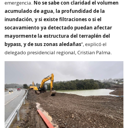
emergencia.
No se sabe con claridad el volumen
acumulado de agua, la profundidad de la
inundación, y si existe filtraciones o si el
socavamiento ya detectado puedan afectar
mayormente la estructura del terraplén del
bypass, y de sus zonas aledañas
”, explicó el
delegado presidencial regional, Cristian Palma.