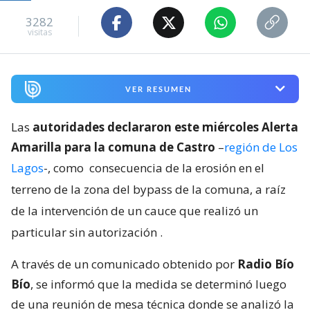
3282
visitas
VER RESUMEN
Las
autoridades declararon este miércoles Alerta
Amarilla para la comuna de Castro
–
región de Los
Lagos
-, como
consecuencia de la erosión en el
terreno de la zona del bypass de la comuna, a raíz
de la intervención de un cauce que realizó un
particular sin autorización
.
A través de un comunicado obtenido por
Radio Bío
Bío
, se informó que la medida se determinó luego
de una reunión de mesa técnica donde se analizó la