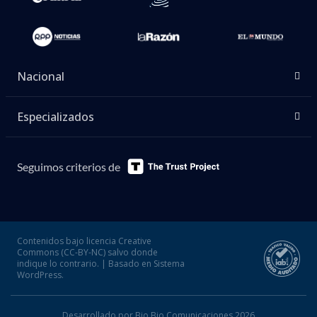
Nacional
Especializados
Seguimos criterios de
Contenidos bajo licencia Creative
Commons (CC-BY-NC) salvo donde
indique lo contrario. | Basado en Sistema
WordPress.
Desarrollado por Bio Bio Comunicaciones 2026