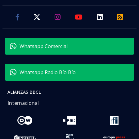
Whatsapp Comercial
Whatsapp Radio Bío Bío
ALIANZAS BBCL
Internacional