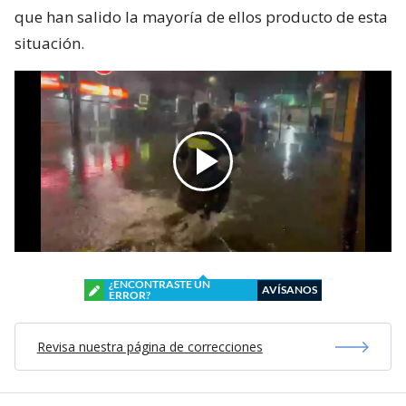
que han salido la mayoría de ellos producto de esta
situación.
¿ENCONTRASTE UN
AVÍSANOS
ERROR?
Revisa nuestra página de correcciones