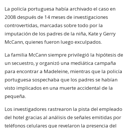
La policía portuguesa había archivado el caso en
2008 después de 14 meses de investigaciones
controvertidas, marcadas sobre todo por la
imputación de los padres de la niña, Kate y Gerry
McCann, quienes fueron luego exculpados.
La familia McCann siempre privilegió la hipótesis de
un secuestro, y organizó una mediática campaña
para encontrar a Madeleine, mientras que la policía
portuguesa sospechaba que los padres se habían
visto implicados en una muerte accidental de la
pequeña.
Los investigadores rastrearon la pista del empleado
del hotel gracias al análisis de señales emitidas por
teléfonos celulares que revelaron la presencia del