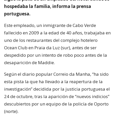
hospedaba la familia, informa la prensa
portuguesa.
Este empleado, un inmigrante de Cabo Verde
fallecido en 2009 a la edad de 40 años, trabajaba en
uno de los restaurantes del complejo hotelero
Ocean Club en Praia da Luz (sur), antes de ser
despedido por un intento de robo poco antes de la
desaparición de Maddie.
Según el diario popular Correio da Manha, “ha sido
esta pista la que ha llevado a la reapertura de la
investigación” decidida por la justicia portuguesa el
24 de octubre, tras la aparición de “nuevos indicios”
descubiertos por un equipo de la policía de Oporto
(norte).