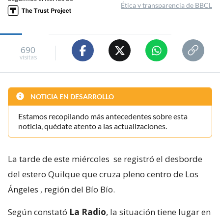
Ética y transparencia de BBCL
690
visitas
NOTICIA EN DESARROLLO
Estamos recopilando más antecedentes sobre esta
noticia, quédate atento a las actualizaciones.
La tarde de este miércoles
se registró el desborde
del estero Quilque que cruza pleno centro de Los
Ángeles
, región del Bío Bío.
Según constató
La Radio
, la situación tiene lugar en