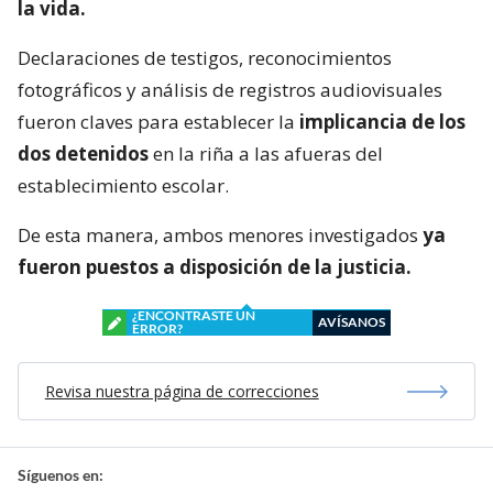
la vida.
Declaraciones de testigos, reconocimientos
fotográficos y análisis de registros audiovisuales
fueron claves para establecer la
implicancia de los
dos detenidos
en la riña a las afueras del
establecimiento escolar.
De esta manera, ambos menores investigados
ya
fueron puestos a disposición de la justicia.
¿ENCONTRASTE UN
AVÍSANOS
ERROR?
Revisa nuestra página de correcciones
Síguenos en: