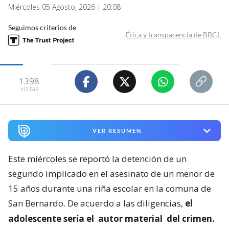
Miércoles 05 Agosto, 2026 | 20:08
Seguimos criterios de
Ética y transparencia de BBCL
1398
visitas
VER RESUMEN
Este miércoles se reportó la detención de un
segundo implicado en el asesinato de un menor de
15 años durante una riña escolar en la comuna de
San Bernardo. De acuerdo a las diligencias,
el
adolescente sería el
autor material
del crimen.