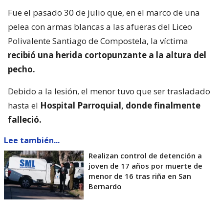
Fue el pasado 30 de julio que, en el marco de una
pelea con armas blancas a las afueras del Liceo
Polivalente Santiago de Compostela, la víctima
recibió una herida cortopunzante a la altura del
pecho.
Debido a la lesión, el menor tuvo que ser trasladado
hasta el
Hospital Parroquial, donde finalmente
falleció.
Lee también...
Realizan control de detención a
joven de 17 años por muerte de
menor de 16 tras riña en San
Bernardo