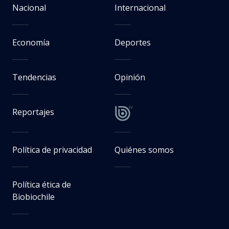
Nacional
Internacional
Economía
Deportes
Tendencias
Opinión
Reportajes
Política de privacidad
Quiénes somos
Política ética de
Biobiochile