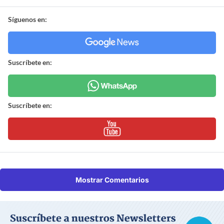
Síguenos en:
Suscríbete en:
Suscríbete en:
Mostrar Comentarios