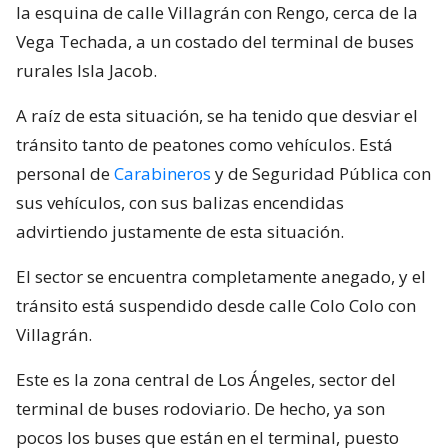
la esquina de calle Villagrán con Rengo, cerca de la
Vega Techada, a un costado del terminal de buses
rurales Isla Jacob.
A raíz de esta situación, se ha tenido que desviar el
tránsito tanto de peatones como vehículos. Está
personal de
Carabineros
y de Seguridad Pública con
sus vehículos, con sus balizas encendidas
advirtiendo justamente de esta situación.
El sector se encuentra completamente anegado, y el
tránsito está suspendido desde calle Colo Colo con
Villagrán.
Este es la zona central de Los Ángeles, sector del
terminal de buses rodoviario. De hecho, ya son
pocos los buses que están en el terminal, puesto