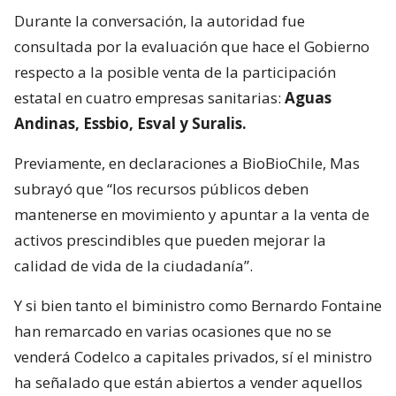
Durante la conversación, la autoridad fue
consultada por la evaluación que hace el Gobierno
respecto a la posible venta de la participación
estatal en cuatro empresas sanitarias:
Aguas
Andinas, Essbio, Esval y Suralis.
Previamente, en declaraciones a BioBioChile, Mas
subrayó que “los recursos públicos deben
mantenerse en movimiento y apuntar a la venta de
activos prescindibles que pueden mejorar la
calidad de vida de la ciudadanía”.
Y si bien tanto el biministro como Bernardo Fontaine
han remarcado en varias ocasiones que no se
venderá Codelco a capitales privados, sí el ministro
ha señalado que están abiertos a vender aquellos