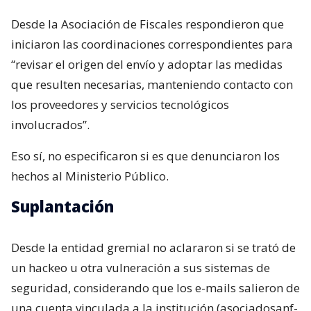
Desde la Asociación de Fiscales respondieron que
iniciaron las coordinaciones correspondientes para
“revisar el origen del envío y adoptar las medidas
que resulten necesarias, manteniendo contacto con
los proveedores y servicios tecnológicos
involucrados”.
Eso sí, no especificaron si es que denunciaron los
hechos al Ministerio Público.
Suplantación
Desde la entidad gremial no aclararon si se trató de
un hackeo u otra vulneración a sus sistemas de
seguridad, considerando que los e-mails salieron de
una cuenta vinculada a la institución (asociadosanf-