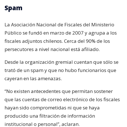
Spam
La Asociación Nacional de Fiscales del Ministerio
Público se fundó en marzo de 2007 y agrupa a los
fiscales adjuntos chilenos. Cerca del 90% de los
persecutores a nivel nacional está afiliado.
Desde la organización gremial cuentan que sólo se
trató de un spam y que no hubo funcionarios que
cayeran en las amenazas.
“No existen antecedentes que permitan sostener
que las cuentas de correo electrónico de los fiscales
hayan sido comprometidas ni que se haya
producido una filtración de información
institucional o personal”, aclaran.