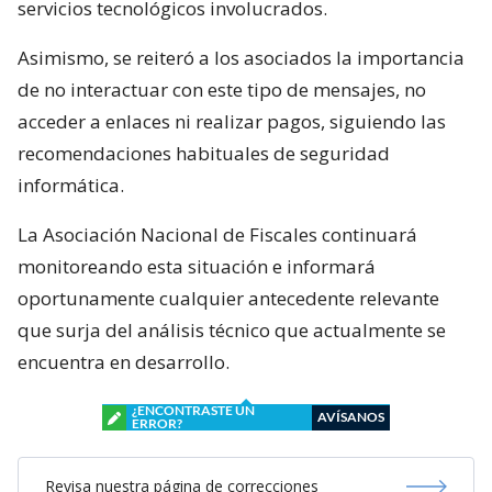
servicios tecnológicos involucrados.
Asimismo, se reiteró a los asociados la importancia
de no interactuar con este tipo de mensajes, no
acceder a enlaces ni realizar pagos, siguiendo las
recomendaciones habituales de seguridad
informática.
La Asociación Nacional de Fiscales continuará
monitoreando esta situación e informará
oportunamente cualquier antecedente relevante
que surja del análisis técnico que actualmente se
encuentra en desarrollo.
¿ENCONTRASTE UN
AVÍSANOS
ERROR?
Revisa nuestra página de correcciones