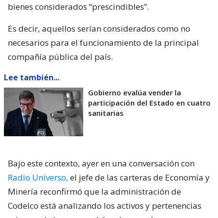
bienes considerados “prescindibles”.
Es decir, aquellos serían considerados como no
necesarios para el funcionamiento de la principal
compañía pública del país.
Lee también...
Gobierno evalúa vender la
participación del Estado en cuatro
sanitarias
Bajo este contexto, ayer en una conversación con
Radio Universo,
el jefe de las carteras de Economía y
Minería reconfirmó que la administración de
Codelco está analizando los activos y pertenencias