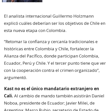
El analista internacional Guillermo Holzmann
explicó cuáles deberían ser los objetivos de Chile en
esta nueva etapa con Colombia.
“Retomar la confianza y cercanía tradicionales e
históricas entre Colombia y Chile, fortalecer la
Alianza del Pacífico, donde participan Colombia,
Ecuador, Perú y Chile. Y el tercer punto tiene que ver
con la cooperación contra el crimen organizado”,
argumentó.
Kast no es el único mandatario extranjero en
Cali.
Al cambio de mando también asistirán Daniel
Noboa, presidente de Ecuador; Javier Milei, de
Argentina; Marco Rubio, secretario de Estado de