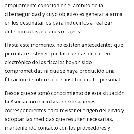
ampliamente conocida en el ámbito de la
ciberseguridad y cuyo objetivo es generar alarma
en los destinatarios para inducirlos a realizar
determinadas acciones o pagos.
Hasta este momento, no existen antecedentes que
permitan sostener que las cuentas de correo
electrónico de los fiscales hayan sido
comprometidas ni que se haya producido una
filtración de información institucional o personal.
Desde que se tomó conocimiento de esta situación,
la Asociación inició las coordinaciones
correspondientes para revisar el origen del envío y
adoptar las medidas que resulten necesarias,
manteniendo contacto con los proveedores y