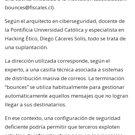
bounces@fiscales.cl).
Según el arquitecto en ciberseguridad, docente de
la Pontificia Universidad Católica y especialista en
Hacking Ético, Diego Cáceres Solís, todo se trata de
una suplantación.
La dirección utilizada corresponde, según el
experto, a una casilla técnica asociada a sistemas
de distribución masiva de correos. La terminación
“bounces” se utiliza habitualmente para gestionar
automáticamente aquellos mensajes que no logran
llegar a sus destinatarios.
En ese contexto, una configuración de seguridad
deficiente podría permitir que terceros exploten