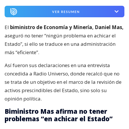
VER RESUMEN
El
biministro de Economía y Minería, Daniel Mas,
aseguró no tener “ningún problema en achicar el
Estado”, si ello se traduce en una administración
más “eficiente”.
Así fueron sus declaraciones en una entrevista
concedida a Radio Universo, donde recalcó que no
se trata de un objetivo en el marco de la revisión de
activos prescindibles del Estado, sino solo su
opinión política.
Biministro Mas afirma no tener
problemas “en achicar el Estado”