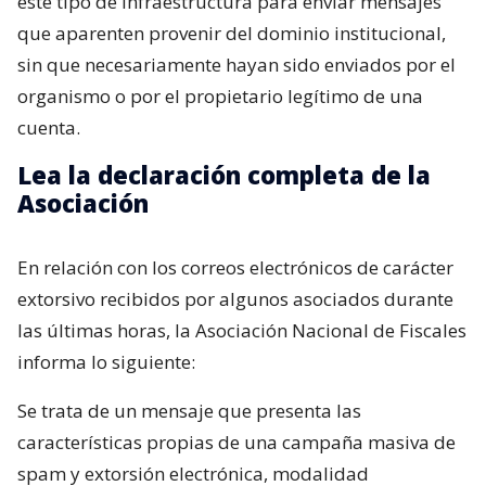
este tipo de infraestructura para enviar mensajes
que aparenten provenir del dominio institucional,
sin que necesariamente hayan sido enviados por el
organismo o por el propietario legítimo de una
cuenta.
Lea la declaración completa de la
Asociación
En relación con los correos electrónicos de carácter
extorsivo recibidos por algunos asociados durante
las últimas horas, la Asociación Nacional de Fiscales
informa lo siguiente:
Se trata de un mensaje que presenta las
características propias de una campaña masiva de
spam y extorsión electrónica, modalidad