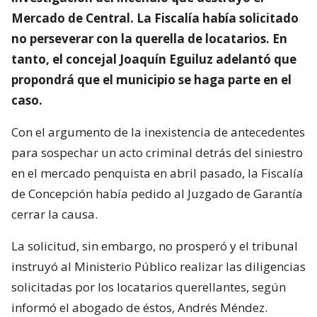
Mercado de Central. La Fiscalía había solicitado
no perseverar con la querella de locatarios. En
tanto, el concejal Joaquín Eguiluz adelantó que
propondrá que el municipio se haga parte en el
caso.
Con el argumento de la inexistencia de antecedentes
para sospechar un acto criminal detrás del siniestro
en el mercado penquista en abril pasado, la Fiscalía
de Concepción había pedido al Juzgado de Garantía
cerrar la causa.
La solicitud, sin embargo, no prosperó y el tribunal
instruyó al Ministerio Público realizar las diligencias
solicitadas por los locatarios querellantes, según
informó el abogado de éstos, Andrés Méndez.