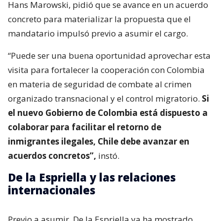
Hans Marowski, pidió que se avance en un acuerdo
concreto para materializar la propuesta que el
mandatario impulsó previo a asumir el cargo.
“Puede ser una buena oportunidad aprovechar esta
visita para fortalecer la cooperación con Colombia
en materia de seguridad de combate al crimen
organizado transnacional y el control migratorio.
Si
el nuevo Gobierno de Colombia está dispuesto a
colaborar para facilitar el retorno de
inmigrantes ilegales, Chile debe avanzar en
acuerdos concretos”,
instó.
De la Espriella y las relaciones
internacionales
Previo a asumir, De la Espriella ya ha mostrado