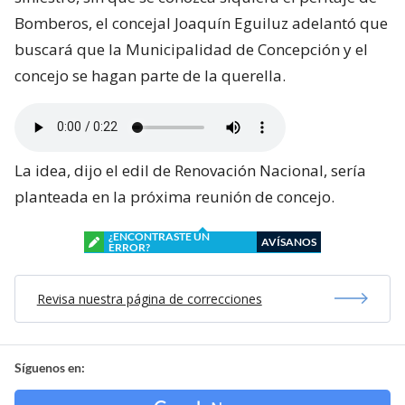
Bomberos, el concejal Joaquín Eguiluz adelantó que
buscará que la Municipalidad de Concepción y el
concejo se hagan parte de la querella.
La idea, dijo el edil de Renovación Nacional, sería
planteada en la próxima reunión de concejo.
¿ENCONTRASTE UN
AVÍSANOS
ERROR?
Revisa nuestra página de correcciones
Síguenos en: