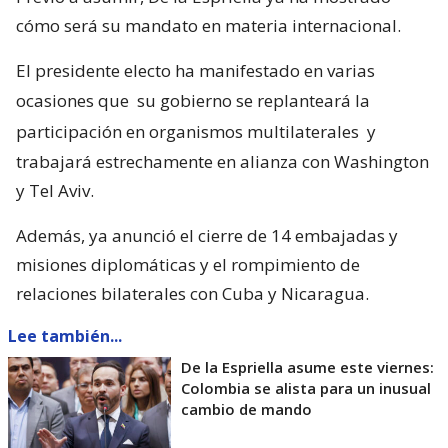
cómo será su mandato en materia internacional.
El presidente electo ha manifestado en varias
ocasiones que
su gobierno se replanteará la
participación en organismos multilaterales
y
trabajará estrechamente en alianza con Washington
y Tel Aviv.
Además, ya anunció el cierre de 14 embajadas y
misiones diplomáticas y el rompimiento de
relaciones bilaterales con Cuba y Nicaragua.
Lee también...
De la Espriella asume este viernes:
Colombia se alista para un inusual
cambio de mando