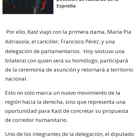
Espriella
Por ello, Kast viajó con la primera dama, María Pía
Adriasola; el canciller, Francisco Pérez; y una
delegación de parlamentarios.
Hoy sostuvo una
bilateral con quien será su homólogo, participará
de la ceremonia de asunción y retornará a territorio
nacional.
Esto no solo marca un nuevo movimiento de la
región hacia la derecha, sino que representa una
oportunidad para Kast de concretar su propuesta
de corredor humanitario.
Uno de los integrantes de la delegación, el diputado