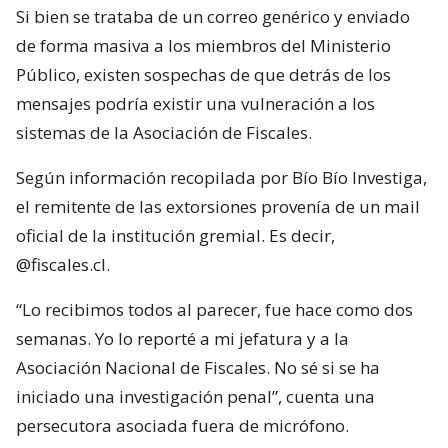
Si bien se trataba de un correo genérico y enviado
de forma masiva a los miembros del Ministerio
Público, existen sospechas de que detrás de los
mensajes podría existir una vulneración a los
sistemas de la Asociación de Fiscales.
Según información recopilada por Bío Bío Investiga,
el remitente de las extorsiones provenía de un mail
oficial de la institución gremial. Es decir,
@fiscales.cl.
“Lo recibimos todos al parecer, fue hace como dos
semanas. Yo lo reporté a mi jefatura y a la
Asociación Nacional de Fiscales. No sé si se ha
iniciado una investigación penal”, cuenta una
persecutora asociada fuera de micrófono.