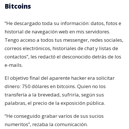
Bitcoins
“He descargado toda su información: datos, fotos e
historial de navegación web en mis servidores.
Tengo acceso a todos tus messenger, redes sociales,
correos electrónicos, historiales de chat y listas de
contactos”, les redactó el desconocido detrás de los
e-mails.
El objetivo final del aparente hacker era solicitar
dinero: 750 dólares en bitcoins. Quien no los
transfería a la brevedad, sufriría, según sus
palabras, el precio de la exposición pública.
“He conseguido grabar varios de sus sucios
numeritos”, rezaba la comunicación.