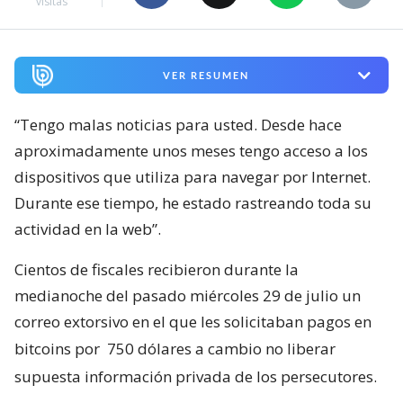
visitas
VER RESUMEN
“Tengo malas noticias para usted. Desde hace
aproximadamente unos meses tengo acceso a los
dispositivos que utiliza para navegar por Internet.
Durante ese tiempo, he estado rastreando toda su
actividad en la web”.
Cientos de fiscales recibieron durante la
medianoche del pasado miércoles 29 de julio un
correo extorsivo en el que les solicitaban pagos en
bitcoins por
750 dólares a cambio no liberar
supuesta información privada de los persecutores.