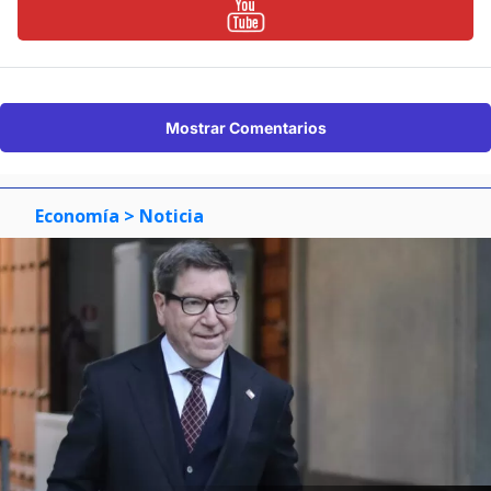
Mostrar Comentarios
Economía
> Noticia