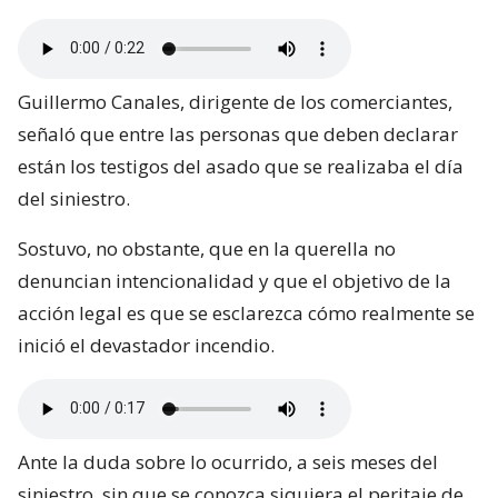
Guillermo Canales, dirigente de los comerciantes,
señaló que entre las personas que deben declarar
están los testigos del asado que se realizaba el día
del siniestro.
Sostuvo, no obstante, que en la querella no
denuncian intencionalidad y que el objetivo de la
acción legal es que se esclarezca cómo realmente se
inició el devastador incendio.
Ante la duda sobre lo ocurrido, a seis meses del
siniestro, sin que se conozca siquiera el peritaje de