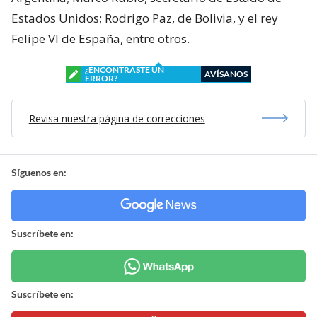
Estados Unidos; Rodrigo Paz, de Bolivia, y el rey
Felipe VI de España, entre otros.
¿ENCONTRASTE UN
AVÍSANOS
ERROR?
Revisa nuestra página de correcciones
Síguenos en:
Suscríbete en:
Suscríbete en: