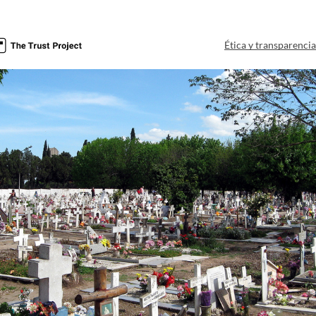
Ética y transparenci