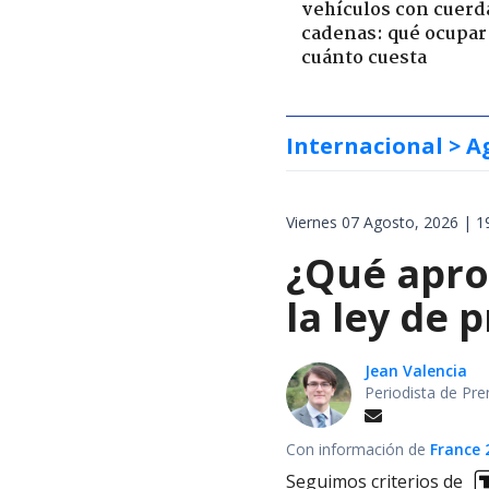
vehículos con cuerd
cadenas: qué ocupar
cuánto cuesta
Internacional
> A
Viernes 07 Agosto, 2026 | 1
¿Qué apro
la ley de 
Jean Valencia
Periodista de Pre
Con información de
France 
Seguimos criterios de