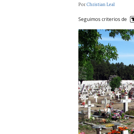
Por
Christian Leal
Seguimos criterios de