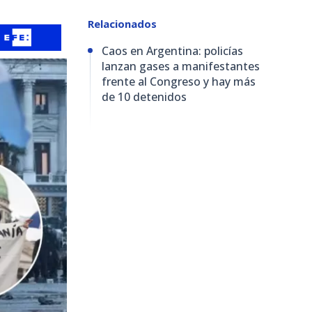
Relacionados
Caos en Argentina: policías
lanzan gases a manifestantes
frente al Congreso y hay más
de 10 detenidos