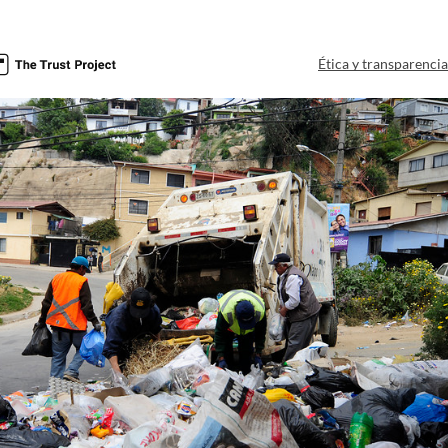
Ética y transparenci