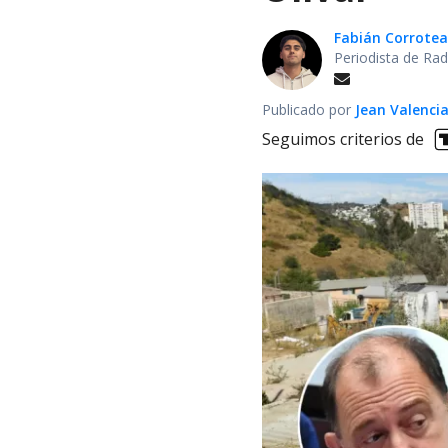
Fabián Corrotea
Periodista de Rad
Publicado por
Jean Valenci
Seguimos criterios de