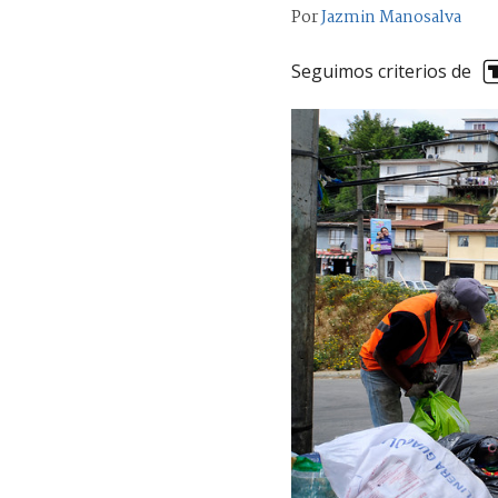
Por
Jazmin Manosalva
Seguimos criterios de